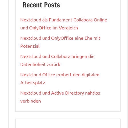
Recent Posts
Nextcloud als Fundament Collabora Online
und OnlyOffice im Vergleich
Nextcloud und OnlyOffice eine Ehe mit
Potenzial
Nextcloud und Collabora bringen die
Datenhoheit zurück
Nextcloud Office erobert den digitalen
Arbeitsplatz
Nextcloud und Active Directory nahtlos
verbinden