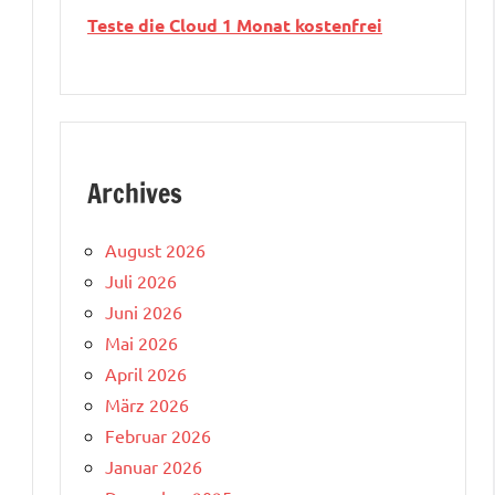
Teste die Cloud 1 Monat kostenfrei
Archives
August 2026
Juli 2026
Juni 2026
Mai 2026
April 2026
März 2026
Februar 2026
Januar 2026