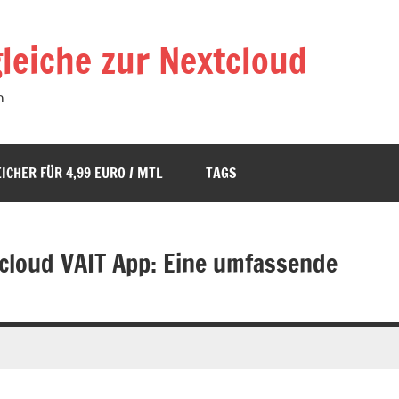
leiche zur Nextcloud
n
ICHER FÜR 4,99 EURO / MTL
TAGS
cloud VAIT App: Eine umfassende