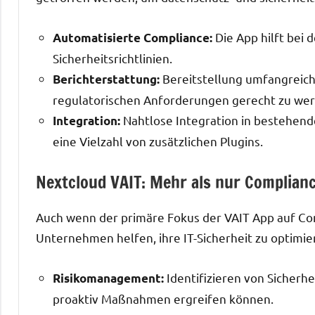
Die App hilft bei 
Automatisierte Compliance:
Sicherheitsrichtlinien.
Bereitstellung umfangreich
Berichterstattung:
regulatorischen Anforderungen gerecht zu we
Nahtlose Integration in bestehen
Integration:
eine Vielzahl von zusätzlichen Plugins.
Nextcloud VAIT: Mehr als nur Complian
Auch wenn der primäre Fokus der VAIT App auf Comp
Unternehmen helfen, ihre IT-Sicherheit zu optimie
Identifizieren von Sicher
Risikomanagement:
proaktiv Maßnahmen ergreifen können.