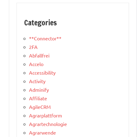
Categories
**Connector**
2FA
Abfallfrei
Accelo
Accessibility
Activity
Adminify
Affiliate
AgileCRM
Agrarplattform
Agrartechnologie
Agrarwende