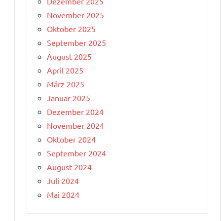
Dezember 2025
November 2025
Oktober 2025
September 2025
August 2025
April 2025
März 2025
Januar 2025
Dezember 2024
November 2024
Oktober 2024
September 2024
August 2024
Juli 2024
Mai 2024