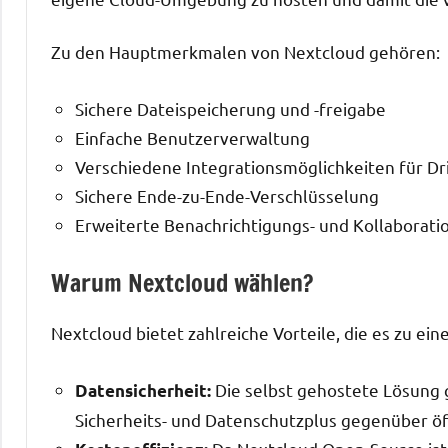
Zu den Hauptmerkmalen von Nextcloud gehören:
Sichere Dateispeicherung und -freigabe
Einfache Benutzerverwaltung
Verschiedene Integrationsmöglichkeiten für Dr
Sichere Ende-zu-Ende-Verschlüsselung
Erweiterte Benachrichtigungs- und Kollaborat
Warum Nextcloud wählen?
Nextcloud bietet zahlreiche Vorteile, die es zu 
Die selbst gehostete Lösung g
Datensicherheit:
Sicherheits- und Datenschutzplus gegenüber öff