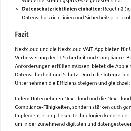
Regelmäßig
Datenschutzrichtlinien einhalten:
Datenschutzrichtlinien und Sicherheitsprotokol
Fazit
Nextcloud und die Nextcloud VAIT App bieten für
Verbesserung der IT-Sicherheit und Compliance. Be
Anforderungen erfüllen müssen, bietet die App ei
Datensicherheit und Schutz. Durch die Integrat
Unternehmen die Effizienz steigern und gleichzeiti
Indem Unternehmen Nextcloud und die Nextcloud VA
Compliance-Fähigkeiten, sondern stärken auch ganz 
Implementierung dieser Technologien könnte der 
um in der zunehmend digitalen und datengesteuert