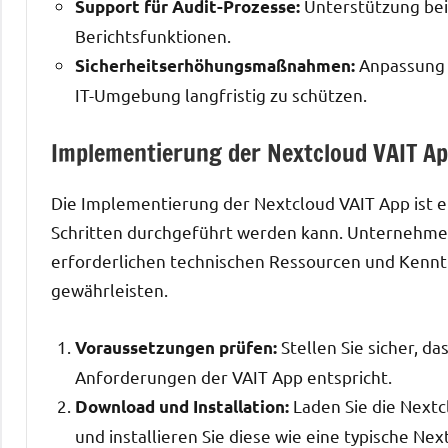
Unterstützung bei
Support für Audit-Prozesse:
Berichtsfunktionen.
Anpassung 
Sicherheitserhöhungsmaßnahmen:
IT-Umgebung langfristig zu schützen.
Implementierung der Nextcloud VAIT A
Die Implementierung der Nextcloud VAIT App ist ei
Schritten durchgeführt werden kann. Unternehmen s
erforderlichen technischen Ressourcen und Kenntn
gewährleisten.
Stellen Sie sicher, 
Voraussetzungen prüfen:
Anforderungen der VAIT App entspricht.
Laden Sie die Next
Download und Installation:
und installieren Sie diese wie eine typische Nex