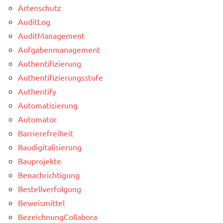
Artenschutz
AuditLog
AuditManagement
Aufgabenmanagement
Authentifizierung
Authentifizierungsstufe
Authentify
Automatisierung
Automator
Barrierefreiheit
Baudigitalisierung
Bauprojekte
Benachrichtigung
Bestellverfolgung
Beweismittel
BezeichnungCollabora