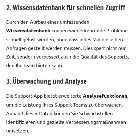
2. Wissensdatenbank für schnellen Zugriff
Durch den Aufbau einer umfassenden
Wissensdatenbank
können wiederkehrende Probleme
schnell gelöst werden, ohne dass jedes Mal dieselben
Anfragen gestellt werden müssen. Dies spart nicht nur
Zeit, sondern verbessert auch die Qualität des Supports,
den Ihr Team bieten kann.
3. Überwachung und Analyse
Die Support-App bietet erweiterte
Analysefunktionen
,
um die Leistung Ihres Support-Teams zu überwachen.
Anhand dieser Daten können Sie Schwachstellen
identifizieren und gezielte Verbesserungsmaßnahmen
umsetzen.