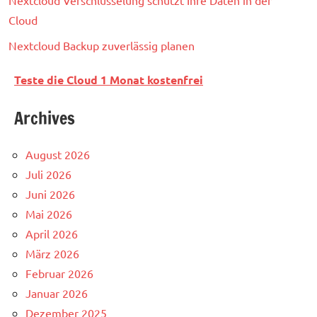
Nextcloud Verschlüsselung schützt Ihre Daten in der
Cloud
Nextcloud Backup zuverlässig planen
Teste die Cloud 1 Monat kostenfrei
Archives
August 2026
Juli 2026
Juni 2026
Mai 2026
April 2026
März 2026
Februar 2026
Januar 2026
Dezember 2025