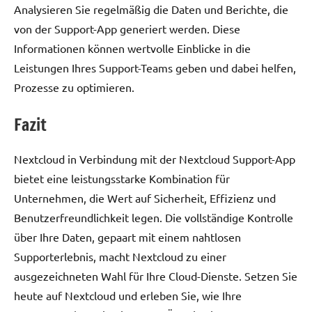
Analysieren Sie regelmäßig die Daten und Berichte, die
von der Support-App generiert werden. Diese
Informationen können wertvolle Einblicke in die
Leistungen Ihres Support-Teams geben und dabei helfen,
Prozesse zu optimieren.
Fazit
Nextcloud in Verbindung mit der Nextcloud Support-App
bietet eine leistungsstarke Kombination für
Unternehmen, die Wert auf Sicherheit, Effizienz und
Benutzerfreundlichkeit legen. Die vollständige Kontrolle
über Ihre Daten, gepaart mit einem nahtlosen
Supporterlebnis, macht Nextcloud zu einer
ausgezeichneten Wahl für Ihre Cloud-Dienste. Setzen Sie
heute auf Nextcloud und erleben Sie, wie Ihre