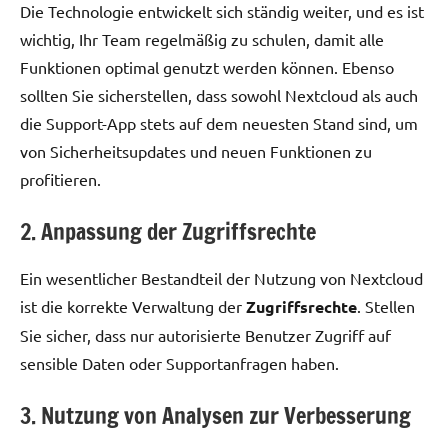
Die Technologie entwickelt sich ständig weiter, und es ist
wichtig, Ihr Team regelmäßig zu schulen, damit alle
Funktionen optimal genutzt werden können. Ebenso
sollten Sie sicherstellen, dass sowohl Nextcloud als auch
die Support-App stets auf dem neuesten Stand sind, um
von Sicherheitsupdates und neuen Funktionen zu
profitieren.
2. Anpassung der Zugriffsrechte
Ein wesentlicher Bestandteil der Nutzung von Nextcloud
ist die korrekte Verwaltung der
Zugriffsrechte
. Stellen
Sie sicher, dass nur autorisierte Benutzer Zugriff auf
sensible Daten oder Supportanfragen haben.
3. Nutzung von Analysen zur Verbesserung