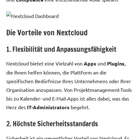
Die Vorteile von Nextcloud
1. Flexibilität und Anpassungsfähigkeit
Nextcloud bietet eine Vielzahl von
Apps
und
Plugins
,
die Ihnen helfen können, die Plattform an die
spezifischen Bedürfnisse Ihres Unternehmens oder Ihrer
Organisation anzupassen. Von Projektmanagement-Tools
bis zu Kalender- und E-Mail-Apps ist alles dabei, was das
Herz des
IT-Administrators
begehrt.
2. Höchste Sicherheitsstandards
Sicherheit ist ein wesentlicher Vorteil von Nextcloud. Es