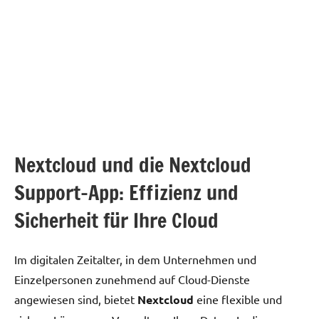
Nextcloud und die Nextcloud
Support-App: Effizienz und
Sicherheit für Ihre Cloud
Im digitalen Zeitalter, in dem Unternehmen und
Einzelpersonen zunehmend auf Cloud-Dienste
angewiesen sind, bietet
Nextcloud
eine flexible und