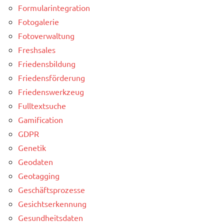
Formularintegration
Fotogalerie
Fotoverwaltung
Freshsales
Friedensbildung
Friedensförderung
Friedenswerkzeug
Fulltextsuche
Gamification
GDPR
Genetik
Geodaten
Geotagging
Geschäftsprozesse
Gesichtserkennung
Gesundheitsdaten