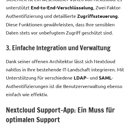
unterstützt
End-to-End-Verschlüsselung
, Zwei-Faktor-
Authentifizierung und detaillierte
Zugriffssteuerung
.
Diese Funktionen gewährleisten, dass Ihre sensiblen
Daten stets vor unbefugtem Zugriff geschützt sind.
3. Einfache Integration und Verwaltung
Dank seiner offenen Architektur lässt sich Nextcloud
nahtlos in Ihre bestehende IT-Landschaft integrieren. Mit
Unterstützung für verschiedene
LDAP
– und
SAML
-
Authentifizierungen ist die Benutzerverwaltung ebenso
einfach wie effektiv.
Nextcloud Support-App: Ein Muss für
optimalen Support