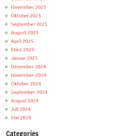
November 2025
Oktober 2025
September 2025
August 2025
April 2025
März 2025
Januar 2025
Dezember 2024
November 2024
Oktober 2024
September 2024
August 2024
Juli 2024
Mai 2024
Categories