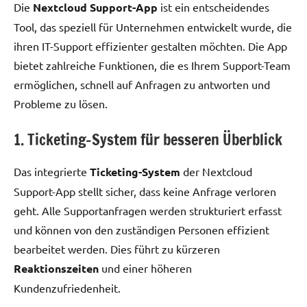
Die
Nextcloud Support-App
ist ein entscheidendes
Tool, das speziell für Unternehmen entwickelt wurde, die
ihren IT-Support effizienter gestalten möchten. Die App
bietet zahlreiche Funktionen, die es Ihrem Support-Team
ermöglichen, schnell auf Anfragen zu antworten und
Probleme zu lösen.
1. Ticketing-System für besseren Überblick
Das integrierte
Ticketing-System
der Nextcloud
Support-App stellt sicher, dass keine Anfrage verloren
geht. Alle Supportanfragen werden strukturiert erfasst
und können von den zuständigen Personen effizient
bearbeitet werden. Dies führt zu kürzeren
Reaktionszeiten
und einer höheren
Kundenzufriedenheit.