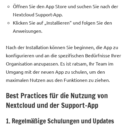
Öffnen Sie den App Store und suchen Sie nach der
Nextcloud Support-App.
Klicken Sie auf „Installieren“ und folgen Sie den
Anweisungen.
Nach der Installation können Sie beginnen, die App zu
konfigurieren und an die spezifischen Bedürfnisse Ihrer
Organisation anzupassen. Es ist ratsam, Ihr Team im
Umgang mit der neuen App zu schulen, um den
maximalen Nutzen aus den Funktionen zu ziehen.
Best Practices für die Nutzung von
Nextcloud und der Support-App
1. Regelmäßige Schulungen und Updates