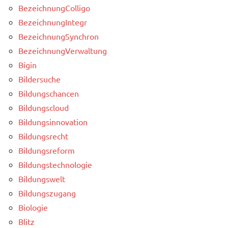
BezeichnungColligo
BezeichnungIntegr
BezeichnungSynchron
BezeichnungVerwaltung
Bigin
Bildersuche
Bildungschancen
Bildungscloud
Bildungsinnovation
Bildungsrecht
Bildungsreform
Bildungstechnologie
Bildungswelt
Bildungszugang
Biologie
Blitz