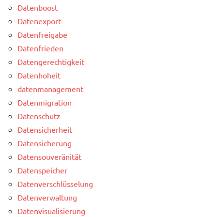
Datenboost
Datenexport
Datenfreigabe
Datenfrieden
Datengerechtigkeit
Datenhoheit
datenmanagement
Datenmigration
Datenschutz
Datensicherheit
Datensicherung
Datensouveränität
Datenspeicher
Datenverschlüsselung
Datenverwaltung
Datenvisualisierung