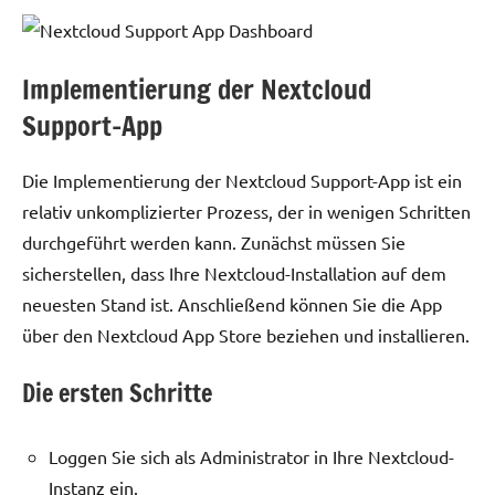
Implementierung der Nextcloud
Support-App
Die Implementierung der Nextcloud Support-App ist ein
relativ unkomplizierter Prozess, der in wenigen Schritten
durchgeführt werden kann. Zunächst müssen Sie
sicherstellen, dass Ihre Nextcloud-Installation auf dem
neuesten Stand ist. Anschließend können Sie die App
über den Nextcloud App Store beziehen und installieren.
Die ersten Schritte
Loggen Sie sich als Administrator in Ihre Nextcloud-
Instanz ein.