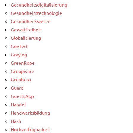
Gesundheitsdigitalisierung
Gesundheitstechnologie
Gesundheitswesen
Gewaltfreiheit
Globalisierung
GovTech
Graylog
GreenRope
Groupware
Grünbüro
Guard
GuestsApp
Handel
Handwerksbildung
Hash
Hochverfügbarkeit