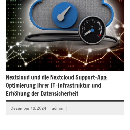
Nextcloud und die Nextcloud Support-App:
Optimierung Ihrer IT-Infrastruktur und
Erhöhung der Datensicherheit
Dezember 10, 2024
admin