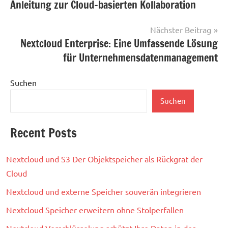
Anleitung zur Cloud-basierten Kollaboration
Nächster Beitrag
Nextcloud Enterprise: Eine Umfassende Lösung
für Unternehmensdatenmanagement
Suchen
Suchen
Recent Posts
Nextcloud und S3 Der Objektspeicher als Rückgrat der
Cloud
Nextcloud und externe Speicher souverän integrieren
Nextcloud Speicher erweitern ohne Stolperfallen