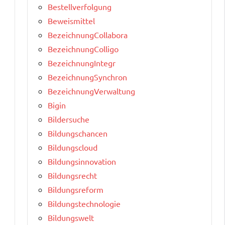
Bestellverfolgung
Beweismittel
BezeichnungCollabora
BezeichnungColligo
BezeichnungIntegr
BezeichnungSynchron
BezeichnungVerwaltung
Bigin
Bildersuche
Bildungschancen
Bildungscloud
Bildungsinnovation
Bildungsrecht
Bildungsreform
Bildungstechnologie
Bildungswelt