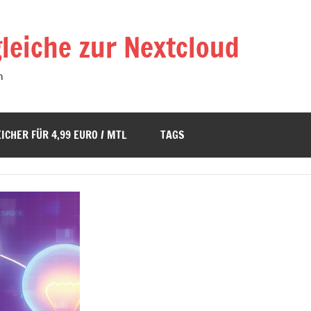
leiche zur Nextcloud
n
ICHER FÜR 4,99 EURO / MTL
TAGS