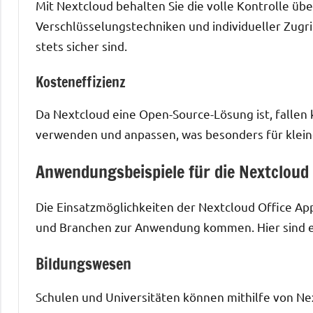
Mit Nextcloud behalten Sie die volle Kontrolle übe
Verschlüsselungstechniken und individueller Zugri
stets sicher sind.
Kosteneffizienz
Da Nextcloud eine Open-Source-Lösung ist, fallen 
verwenden und anpassen, was besonders für kleine
Anwendungsbeispiele für die Nextcloud 
Die Einsatzmöglichkeiten der Nextcloud Office App
und Branchen zur Anwendung kommen. Hier sind ei
Bildungswesen
Schulen und Universitäten können mithilfe von Nex