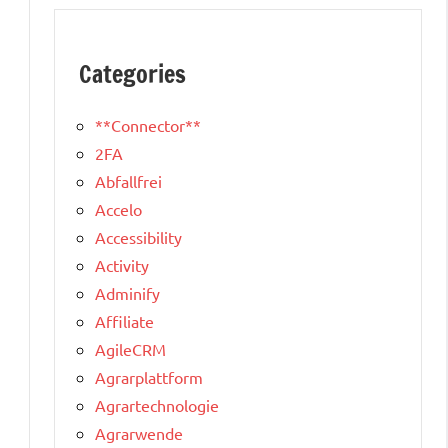
Categories
**Connector**
2FA
Abfallfrei
Accelo
Accessibility
Activity
Adminify
Affiliate
AgileCRM
Agrarplattform
Agrartechnologie
Agrarwende