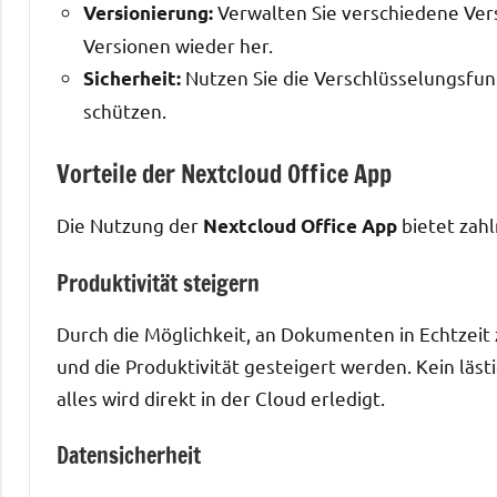
Verwalten Sie verschiedene Vers
Versionierung:
Versionen wieder her.
Nutzen Sie die Verschlüsselungsfun
Sicherheit:
schützen.
Vorteile der Nextcloud Office App
Die Nutzung der
bietet zahl
Nextcloud Office App
Produktivität steigern
Durch die Möglichkeit, an Dokumenten in Echtzei
und die Produktivität gesteigert werden. Kein läst
alles wird direkt in der Cloud erledigt.
Datensicherheit