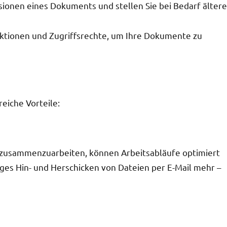
ionen eines Dokuments und stellen Sie bei Bedarf ältere
ktionen und Zugriffsrechte, um Ihre Dokumente zu
reiche Vorteile:
t zusammenzuarbeiten, können Arbeitsabläufe optimiert
iges Hin- und Herschicken von Dateien per E-Mail mehr –