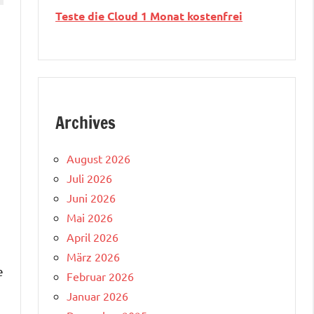
Teste die Cloud 1 Monat kostenfrei
Archives
August 2026
Juli 2026
Juni 2026
Mai 2026
April 2026
März 2026
e
Februar 2026
Januar 2026