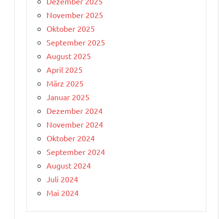
Dezember 2025
November 2025
Oktober 2025
September 2025
August 2025
April 2025
u
März 2025
Januar 2025
Dezember 2024
November 2024
Oktober 2024
September 2024
August 2024
Juli 2024
Mai 2024