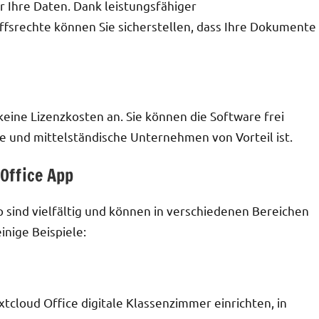
r Ihre Daten. Dank leistungsfähiger
ffsrechte können Sie sicherstellen, dass Ihre Dokumente
keine Lizenzkosten an. Sie können die Software frei
 und mittelständische Unternehmen von Vorteil ist.
Office App
 sind vielfältig und können in verschiedenen Bereichen
nige Beispiele:
tcloud Office digitale Klassenzimmer einrichten, in