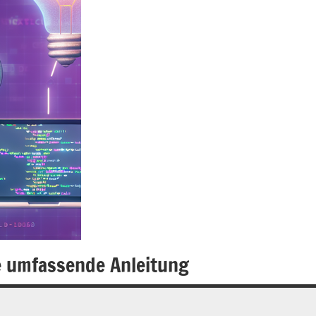
ne umfassende Anleitung