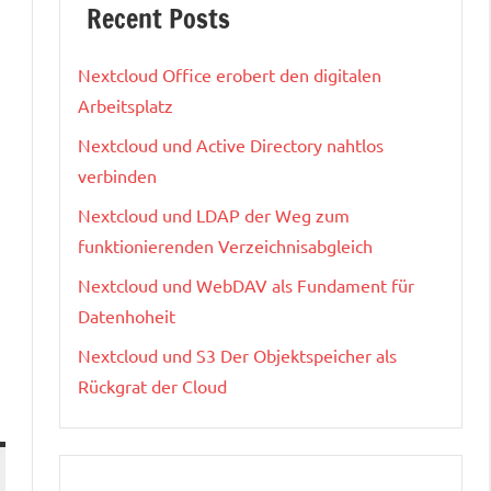
Recent Posts
Nextcloud Office erobert den digitalen
Arbeitsplatz
Nextcloud und Active Directory nahtlos
verbinden
Nextcloud und LDAP der Weg zum
funktionierenden Verzeichnisabgleich
Nextcloud und WebDAV als Fundament für
Datenhoheit
Nextcloud und S3 Der Objektspeicher als
Rückgrat der Cloud