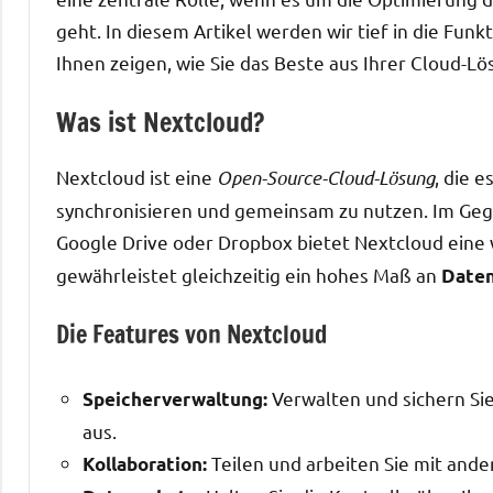
geht. In diesem Artikel werden wir tief in die Fun
Ihnen zeigen, wie Sie das Beste aus Ihrer Cloud-
Was ist Nextcloud?
Nextcloud ist eine
Open-Source-Cloud-Lösung
, die 
synchronisieren und gemeinsam zu nutzen. Im Ge
Google Drive oder Dropbox bietet Nextcloud eine
gewährleistet gleichzeitig ein hohes Maß an
Date
Die Features von Nextcloud
Verwalten und sichern Sie 
Speicherverwaltung:
aus.
Teilen und arbeiten Sie mit and
Kollaboration: