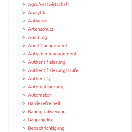
Agroforstwirtschaft
Analytik
Antivirus
Artenschutz
AuditLog
AuditManagement
Aufgabenmanagement
Authentifizierung
Authentifizierungsstufe
Authentify
Automatisierung
Automator
Barrierefreiheit
Baudigitalisierung
Bauprojekte
Benachrichtigung