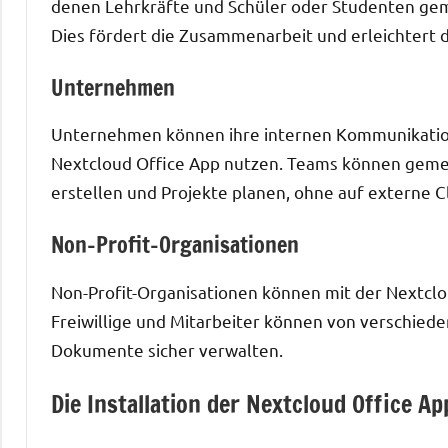
denen Lehrkräfte und Schüler oder Studenten ge
Dies fördert die Zusammenarbeit und erleichtert 
Unternehmen
Unternehmen können ihre internen Kommunikations
Nextcloud Office App nutzen. Teams können geme
erstellen und Projekte planen, ohne auf externe C
Non-Profit-Organisationen
Non-Profit-Organisationen können mit der Nextclou
Freiwillige und Mitarbeiter können von verschie
Dokumente sicher verwalten.
Die Installation der Nextcloud Office Ap