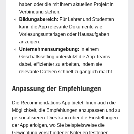
haben oder die mit Ihrem aktuellen Projekt in
Verbindung stehen.
Bildungsbereich:
Für Lehrer und Studenten
kann die App relevante Dokumente wie
Vorlesungsunterlagen oder Hausaufgaben
anzeigen.
Unternehmensumgebung:
In einem
Geschäftssetting unterstützt die App Teams
dabei, effizienter zu arbeiten, indem sie
relevante Dateien schnell zugänglich macht.
Anpassung der Empfehlungen
Die Recommendations App bietet Ihnen auch die
Möglichkeit, die Empfehlungen anzupassen und zu
personalisieren. Dies kann über die Einstellungen
der App erfolgen, wo Sie beispielsweise die
Gewichtung verschiedener Kriterien festlegen