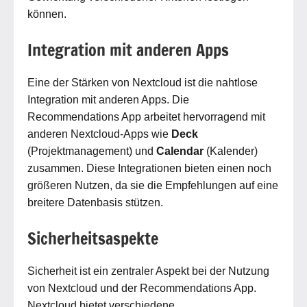
können.
Integration mit anderen Apps
Eine der Stärken von Nextcloud ist die nahtlose
Integration mit anderen Apps. Die
Recommendations App arbeitet hervorragend mit
anderen Nextcloud-Apps wie
Deck
(Projektmanagement) und
Calendar
(Kalender)
zusammen. Diese Integrationen bieten einen noch
größeren Nutzen, da sie die Empfehlungen auf eine
breitere Datenbasis stützen.
Sicherheitsaspekte
Sicherheit ist ein zentraler Aspekt bei der Nutzung
von Nextcloud und der Recommendations App.
Nextcloud bietet verschiedene