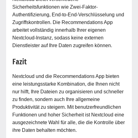
Sicherheitsfunktionen wie Zwei-Faktor-
Authentifizierung, End-to-End-Verschlüsselung und
Zugriffskontrollen. Die Recommendations App
arbeitet vollständig innerhalb Ihrer eigenen
Nextcloud-Instanz, sodass keine externen
Dienstleister auf Ihre Daten zugreifen können.
Fazit
Nextcloud und die Recommendations App bieten
eine leistungsstarke Kombination, die Ihnen nicht
nur hilft, Ihre Dateien zu organisieren und schneller
zu finden, sondern auch Ihre allgemeine
Produktivität zu steigern. Mit benutzerfreundlichen
Funktionen und hoher Sicherheit ist Nextcloud eine
ausgezeichnete Wahl für alle, die die Kontrolle über
ihre Daten behalten möchten.