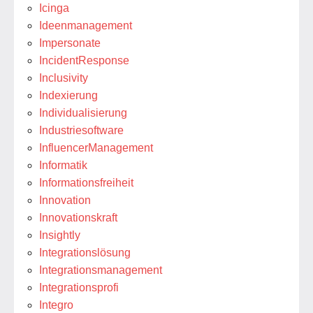
Icinga
Ideenmanagement
Impersonate
IncidentResponse
Inclusivity
Indexierung
Individualisierung
Industriesoftware
InfluencerManagement
Informatik
Informationsfreiheit
Innovation
Innovationskraft
Insightly
Integrationslösung
Integrationsmanagement
Integrationsprofi
Integro