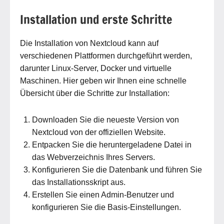
Installation und erste Schritte
Die Installation von Nextcloud kann auf
verschiedenen Plattformen durchgeführt werden,
darunter Linux-Server, Docker und virtuelle
Maschinen. Hier geben wir Ihnen eine schnelle
Übersicht über die Schritte zur Installation:
Downloaden Sie die neueste Version von
Nextcloud von der offiziellen Website.
Entpacken Sie die heruntergeladene Datei in
das Webverzeichnis Ihres Servers.
Konfigurieren Sie die Datenbank und führen Sie
das Installationsskript aus.
Erstellen Sie einen Admin-Benutzer und
konfigurieren Sie die Basis-Einstellungen.