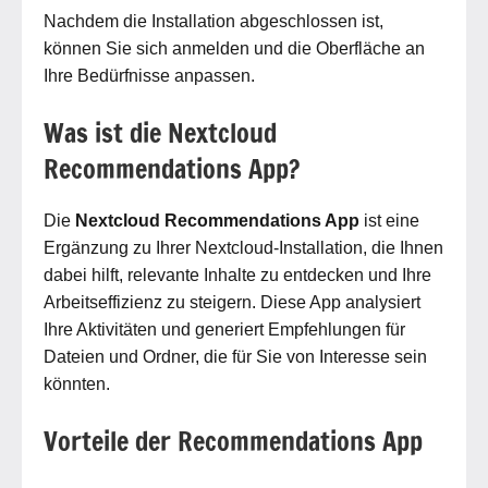
Nachdem die Installation abgeschlossen ist,
können Sie sich anmelden und die Oberfläche an
Ihre Bedürfnisse anpassen.
Was ist die Nextcloud
Recommendations App?
Die
Nextcloud Recommendations App
ist eine
Ergänzung zu Ihrer Nextcloud-Installation, die Ihnen
dabei hilft, relevante Inhalte zu entdecken und Ihre
Arbeitseffizienz zu steigern. Diese App analysiert
Ihre Aktivitäten und generiert Empfehlungen für
Dateien und Ordner, die für Sie von Interesse sein
könnten.
Vorteile der Recommendations App