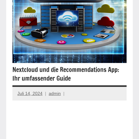
Nextcloud und die Recommendations App:
Ihr umfassender Guide
Juli 14, 2024
admin