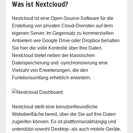
Was ist Nextcloud?
Nextcloud ist eine Open-Source-Software für die
Erstellung von privaten Cloud-Diensten auf dem
eigenen Server. Im Gegensatz zu kommerziellen
Anbietern wie Google Drive oder Dropbox behalten
Sie hier die volle Kontrolle über Ihre Daten.
Nextcloud bietet neben der klassischen
Dateispeicherung und -synchronisierung eine
Vielzahl von Erweiterungen, die den
Funktionsumfang erheblich erweitern.
Nextcloud stellt eine benutzerfreundliche
Weboberfläche bereit, über die Sie auf Ihre Daten
zugreifen können. Es ist plattformunabhängig und
unterstützt sowohl Desktop- als auch mobile Geräte.