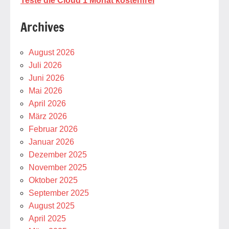
Teste die Cloud 1 Monat kostenfrei
Archives
August 2026
Juli 2026
Juni 2026
Mai 2026
April 2026
März 2026
Februar 2026
Januar 2026
Dezember 2025
November 2025
Oktober 2025
September 2025
August 2025
April 2025