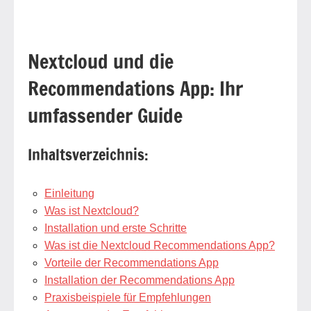
Nextcloud und die
Recommendations App: Ihr
umfassender Guide
Inhaltsverzeichnis:
Einleitung
Was ist Nextcloud?
Installation und erste Schritte
Was ist die Nextcloud Recommendations App?
Vorteile der Recommendations App
Installation der Recommendations App
Praxisbeispiele für Empfehlungen