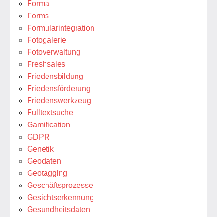
Forma
Forms
Formularintegration
Fotogalerie
Fotoverwaltung
Freshsales
Friedensbildung
Friedensförderung
Friedenswerkzeug
Fulltextsuche
Gamification
GDPR
Genetik
Geodaten
Geotagging
Geschäftsprozesse
Gesichtserkennung
Gesundheitsdaten