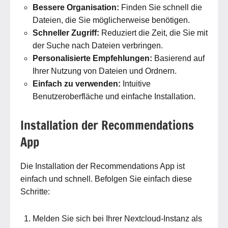
Bessere Organisation:
Finden Sie schnell die
Dateien, die Sie möglicherweise benötigen.
Schneller Zugriff:
Reduziert die Zeit, die Sie mit
der Suche nach Dateien verbringen.
Personalisierte Empfehlungen:
Basierend auf
Ihrer Nutzung von Dateien und Ordnern.
Einfach zu verwenden:
Intuitive
Benutzeroberfläche und einfache Installation.
Installation der Recommendations
App
Die Installation der Recommendations App ist
einfach und schnell. Befolgen Sie einfach diese
Schritte:
Melden Sie sich bei Ihrer Nextcloud-Instanz als