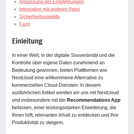
Anpassung der Empfehlungen
Integration mit anderen Apps
Sicherheitsaspekte
Fazit
Einleitung
In einer Welt, in der digitale Souveränität und die
Kontrolle über eigene Daten zunehmend an
Bedeutung gewinnen, bieten Plattformen wie
Nextcloud eine willkommene Alternative zu
kommerziellen Cloud-Diensten. In diesem
ausführlichen Artikel werden wir uns mit Nextcloud
und insbesondere mit der
Recommendations App
befassen, einer leistungsstarken Erweiterung, die
Ihnen hilft, relevanten Inhalt zu entdecken und Ihre
Produktivität zu steigern.