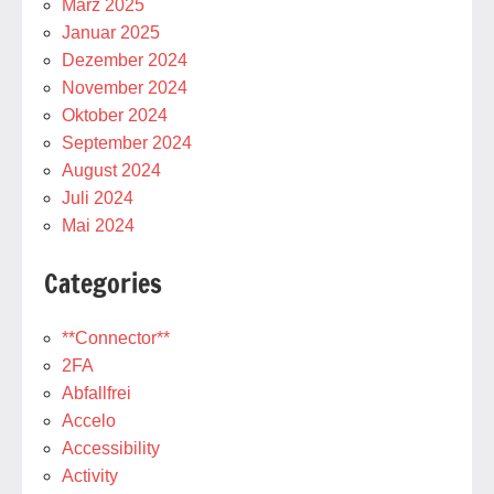
März 2025
Januar 2025
Dezember 2024
November 2024
Oktober 2024
September 2024
August 2024
Juli 2024
Mai 2024
Categories
**Connector**
2FA
Abfallfrei
Accelo
Accessibility
Activity