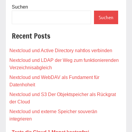
Suchen
Suchen
Recent Posts
Nextcloud und Active Directory nahtlos verbinden
Nextcloud und LDAP der Weg zum funktionierenden
Verzeichnisabgleich
Nextcloud und WebDAV als Fundament für
Datenhoheit
Nextcloud und S3 Der Objektspeicher als Rückgrat
der Cloud
Nextcloud und externe Speicher souverän
integrieren