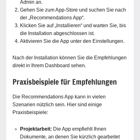
Admin an.
Gehen Sie zum App-Store und suchen Sie nach
der „Recommendations App“.
Klicken Sie auf „Installieren“ und warten Sie, bis
die Installation abgeschlossen ist.
Aktivieren Sie die App unter den Einstellungen.
Nach der Installation können Sie die Empfehlungen
direkt in Ihrem Dashboard sehen.
Praxisbeispiele für Empfehlungen
Die Recommendations App kann in vielen
Szenarien nützlich sein. Hier sind einige
Praxisbeispiele:
Projektarbeit:
Die App empfiehlt Ihnen
Dokumente, an denen Sie kürzlich gearbeitet