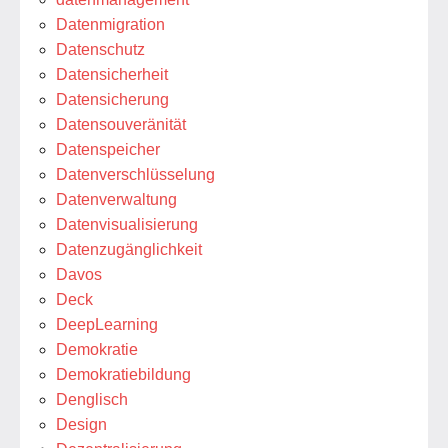
Datenmigration
Datenschutz
Datensicherheit
Datensicherung
Datensouveränität
Datenspeicher
Datenverschlüsselung
Datenverwaltung
Datenvisualisierung
Datenzugänglichkeit
Davos
Deck
DeepLearning
Demokratie
Demokratiebildung
Denglisch
Design