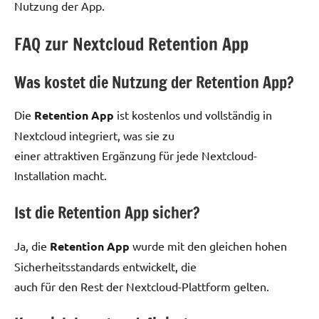
Nutzung der App.
FAQ zur Nextcloud Retention App
Was kostet die Nutzung der Retention App?
Die
Retention App
ist kostenlos und vollständig in
Nextcloud integriert, was sie zu
einer attraktiven Ergänzung für jede Nextcloud-
Installation macht.
Ist die Retention App sicher?
Ja, die
Retention App
wurde mit den gleichen hohen
Sicherheitsstandards entwickelt, die
auch für den Rest der Nextcloud-Plattform gelten.