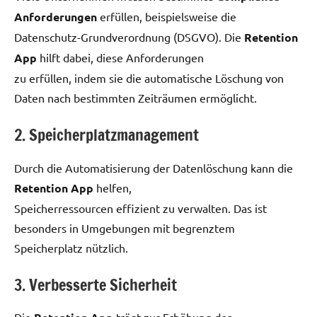
Anforderungen
erfüllen, beispielsweise die
Datenschutz-Grundverordnung (DSGVO). Die
Retention
App
hilft dabei, diese Anforderungen
zu erfüllen, indem sie die automatische Löschung von
Daten nach bestimmten Zeiträumen ermöglicht.
2. Speicherplatzmanagement
Durch die Automatisierung der Datenlöschung kann die
Retention App
helfen,
Speicherressourcen effizient zu verwalten. Das ist
besonders in Umgebungen mit begrenztem
Speicherplatz nützlich.
3. Verbesserte Sicherheit