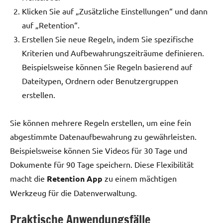
Klicken Sie auf „Zusätzliche Einstellungen“ und dann
auf „Retention“.
Erstellen Sie neue Regeln, indem Sie spezifische
Kriterien und Aufbewahrungszeiträume definieren.
Beispielsweise können Sie Regeln basierend auf
Dateitypen, Ordnern oder Benutzergruppen
erstellen.
Sie können mehrere Regeln erstellen, um eine fein
abgestimmte Datenaufbewahrung zu gewährleisten.
Beispielsweise können Sie Videos für 30 Tage und
Dokumente für 90 Tage speichern. Diese Flexibilität
macht die
Retention App
zu einem mächtigen
Werkzeug für die Datenverwaltung.
Praktische Anwendungsfälle