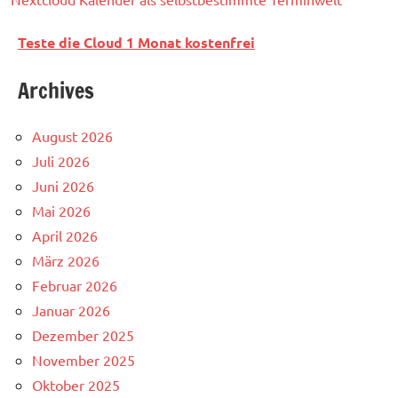
Teste die Cloud 1 Monat kostenfrei
Archives
August 2026
Juli 2026
Juni 2026
Mai 2026
April 2026
März 2026
Februar 2026
Januar 2026
Dezember 2025
November 2025
Oktober 2025