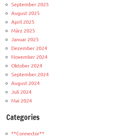
September 2025
August 2025
April 2025
März 2025
Januar 2025
Dezember 2024
November 2024
Oktober 2024
September 2024
August 2024
Juli 2024
Mai 2024
Categories
**Connector**