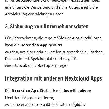
für unterschiedliche Dokumenttypen festzulegen. Dies
erleichtert die Verwaltung und sichert gleichzeitig die
Archivierung von wichtigen Daten.
3. Sicherung von Unternehmensdaten
Für Unternehmen, die regelmäßig Backups durchführen,
kann die
Retention App
genutzt
werden, um alte Backup-Dateien automatisch zu löschen.
Dies optimiert Speicherplatz und sorgt für
eine stets aktuelle Backup-Strategie.
Integration mit anderen Nextcloud Apps
Die
Retention App
lässt sich nahtlos mit anderen
Nextcloud-Apps integrieren,
was eine erweiterte Funktionalität ermöglicht.