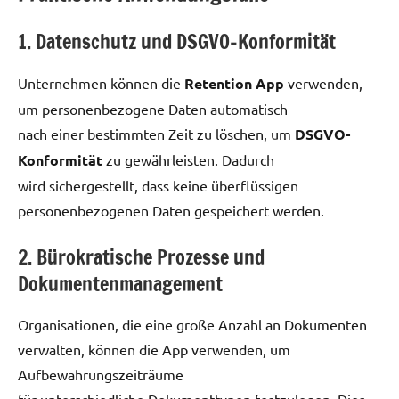
1. Datenschutz und DSGVO-Konformität
Unternehmen können die
Retention App
verwenden,
um personenbezogene Daten automatisch
nach einer bestimmten Zeit zu löschen, um
DSGVO-
Konformität
zu gewährleisten. Dadurch
wird sichergestellt, dass keine überflüssigen
personenbezogenen Daten gespeichert werden.
2. Bürokratische Prozesse und
Dokumentenmanagement
Organisationen, die eine große Anzahl an Dokumenten
verwalten, können die App verwenden, um
Aufbewahrungszeiträume