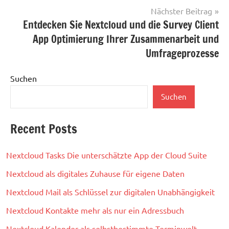
Nächster Beitrag
Entdecken Sie Nextcloud und die Survey Client
App Optimierung Ihrer Zusammenarbeit und
Umfrageprozesse
Suchen
Suchen
Recent Posts
Nextcloud Tasks Die unterschätzte App der Cloud Suite
Nextcloud als digitales Zuhause für eigene Daten
Nextcloud Mail als Schlüssel zur digitalen Unabhängigkeit
Nextcloud Kontakte mehr als nur ein Adressbuch
Nextcloud Kalender als selbstbestimmte Terminwelt