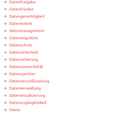
Datenfreigabe
Datenfrieden
Datengerechtigkeit
Datenhoheit
datenmanagement
Datenmigration
Datenschutz
Datensicherheit
Datensicherung
Datensouveränität
Datenspeicher
Datenverschlüsselung
Datenverwaltung
Datenvisualisierung
Datenzugänglichkeit
Davos