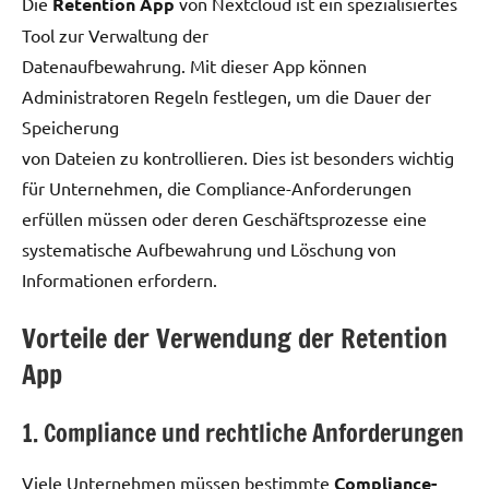
Die
Retention App
von Nextcloud ist ein spezialisiertes
Tool zur Verwaltung der
Datenaufbewahrung. Mit dieser App können
Administratoren Regeln festlegen, um die Dauer der
Speicherung
von Dateien zu kontrollieren. Dies ist besonders wichtig
für Unternehmen, die Compliance-Anforderungen
erfüllen müssen oder deren Geschäftsprozesse eine
systematische Aufbewahrung und Löschung von
Informationen erfordern.
Vorteile der Verwendung der Retention
App
1. Compliance und rechtliche Anforderungen
Viele Unternehmen müssen bestimmte
Compliance-