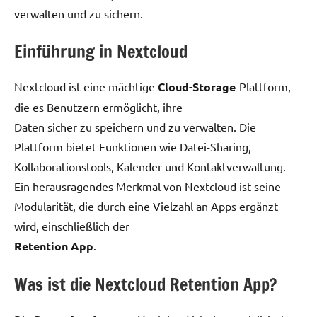
verwalten und zu sichern.
Einführung in Nextcloud
Nextcloud ist eine mächtige
Cloud-Storage
-Plattform,
die es Benutzern ermöglicht, ihre
Daten sicher zu speichern und zu verwalten. Die
Plattform bietet Funktionen wie Datei-Sharing,
Kollaborationstools, Kalender und Kontaktverwaltung.
Ein herausragendes Merkmal von Nextcloud ist seine
Modularität, die durch eine Vielzahl an Apps ergänzt
wird, einschließlich der
Retention App
.
Was ist die Nextcloud Retention App?