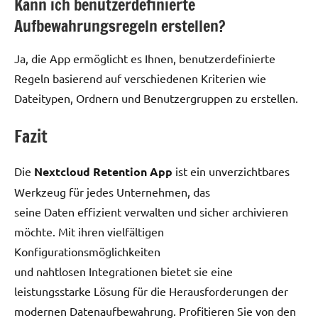
Kann ich benutzerdefinierte
Aufbewahrungsregeln erstellen?
Ja, die App ermöglicht es Ihnen, benutzerdefinierte
Regeln basierend auf verschiedenen Kriterien wie
Dateitypen, Ordnern und Benutzergruppen zu erstellen.
Fazit
Die
Nextcloud Retention App
ist ein unverzichtbares
Werkzeug für jedes Unternehmen, das
seine Daten effizient verwalten und sicher archivieren
möchte. Mit ihren vielfältigen
Konfigurationsmöglichkeiten
und nahtlosen Integrationen bietet sie eine
leistungsstarke Lösung für die Herausforderungen der
modernen Datenaufbewahrung. Profitieren Sie von den