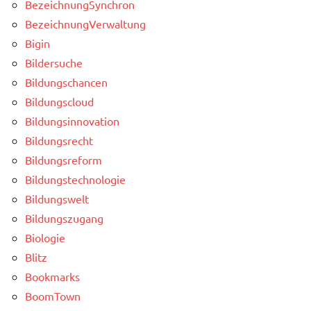
BezeichnungSynchron
BezeichnungVerwaltung
Bigin
Bildersuche
Bildungschancen
Bildungscloud
Bildungsinnovation
Bildungsrecht
Bildungsreform
Bildungstechnologie
Bildungswelt
Bildungszugang
Biologie
Blitz
Bookmarks
BoomTown