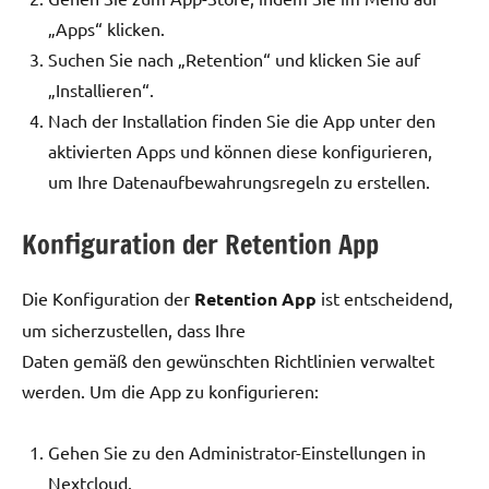
„Apps“ klicken.
Suchen Sie nach „Retention“ und klicken Sie auf
„Installieren“.
Nach der Installation finden Sie die App unter den
aktivierten Apps und können diese konfigurieren,
um Ihre Datenaufbewahrungsregeln zu erstellen.
Konfiguration der Retention App
Die Konfiguration der
Retention App
ist entscheidend,
um sicherzustellen, dass Ihre
Daten gemäß den gewünschten Richtlinien verwaltet
werden. Um die App zu konfigurieren:
Gehen Sie zu den Administrator-Einstellungen in
Nextcloud.