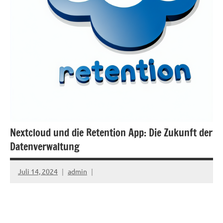
Nextcloud und die Retention App: Die Zukunft der
Datenverwaltung
Juli 14, 2024
admin