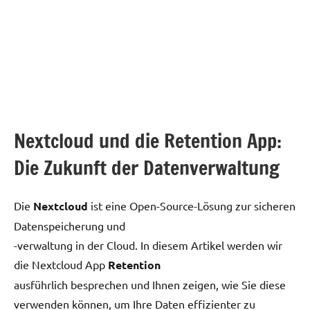
Nextcloud und die Retention App:
Die Zukunft der Datenverwaltung
Die
Nextcloud
ist eine Open-Source-Lösung zur sicheren
Datenspeicherung und
-verwaltung in der Cloud. In diesem Artikel werden wir
die Nextcloud App
Retention
ausführlich besprechen und Ihnen zeigen, wie Sie diese
verwenden können, um Ihre Daten effizienter zu