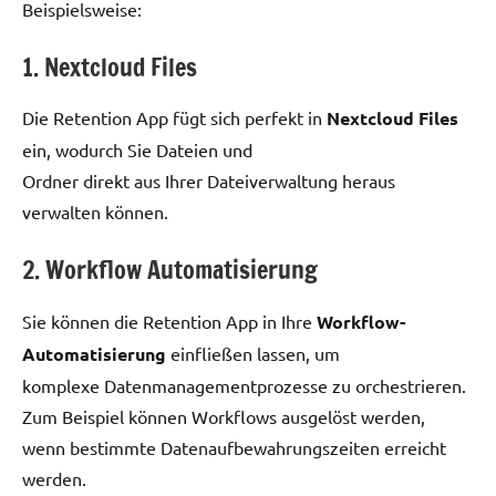
Beispielsweise:
1. Nextcloud Files
Die Retention App fügt sich perfekt in
Nextcloud Files
ein, wodurch Sie Dateien und
Ordner direkt aus Ihrer Dateiverwaltung heraus
verwalten können.
2. Workflow Automatisierung
Sie können die Retention App in Ihre
Workflow-
Automatisierung
einfließen lassen, um
komplexe Datenmanagementprozesse zu orchestrieren.
Zum Beispiel können Workflows ausgelöst werden,
wenn bestimmte Datenaufbewahrungszeiten erreicht
werden.