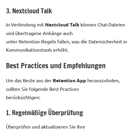
3. Nextcloud Talk
In Verbindung mit
Nextcloud Talk
können Chat-Dateien
und übertragene Anhänge auch
unter Retention-Regeln fallen, was die Datensicherheit in
Kommunikationstools erhöht.
Best Practices und Empfehlungen
Um das Beste aus der
Retention App
herauszuholen,
sollten Sie folgende Best Practices
berücksichtigen:
1. Regelmäßige Überprüfung
Überprüfen und aktualisieren Sie Ihre