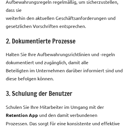
Aufbewahrungsregeln regelmäßig, um sicherzustellen,
dass sie
weiterhin den aktuellen Geschäftsanforderungen und
gesetzlichen Vorschriften entsprechen.
2. Dokumentierte Prozesse
Halten Sie Ihre Aufbewahrungsrichtlinien und -regeln
dokumentiert und zugänglich, damit alle
Beteiligten im Unternehmen darüber informiert sind und
diese befolgen können.
3. Schulung der Benutzer
Schulen Sie Ihre Mitarbeiter im Umgang mit der
Retention App
und den damit verbundenen
Prozessen. Das sorgt für eine konsistente und effektive