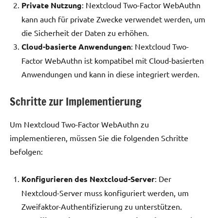
Private Nutzung
: Nextcloud Two-Factor WebAuthn
kann auch für private Zwecke verwendet werden, um
die Sicherheit der Daten zu erhöhen.
Cloud-basierte Anwendungen
: Nextcloud Two-
Factor WebAuthn ist kompatibel mit Cloud-basierten
Anwendungen und kann in diese integriert werden.
Schritte zur Implementierung
Um Nextcloud Two-Factor WebAuthn zu
implementieren, müssen Sie die folgenden Schritte
befolgen:
Konfigurieren des Nextcloud-Server
: Der
Nextcloud-Server muss konfiguriert werden, um
Zweifaktor-Authentifizierung zu unterstützen.