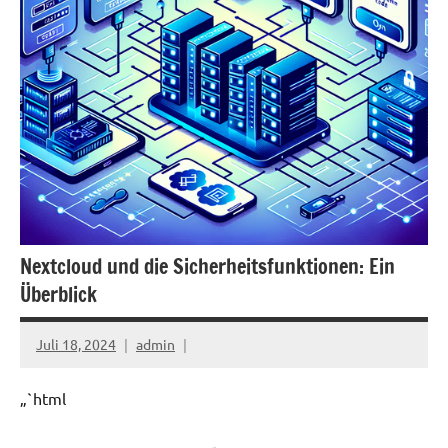
Nextcloud und die Sicherheitsfunktionen: Ein
Überblick
Juli 18, 2024
admin
„`html