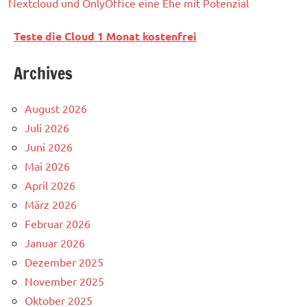
Nextcloud und OnlyOffice eine Ehe mit Potenzial
Teste die Cloud 1 Monat kostenfrei
Archives
August 2026
Juli 2026
Juni 2026
Mai 2026
April 2026
März 2026
Februar 2026
Januar 2026
Dezember 2025
November 2025
Oktober 2025