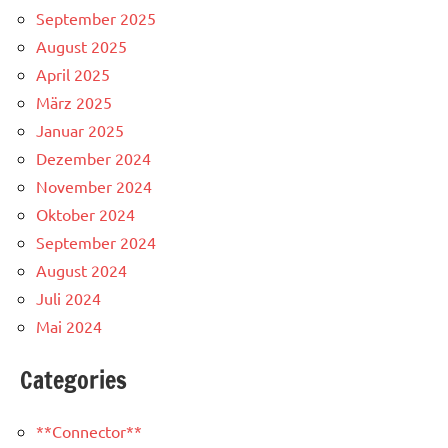
September 2025
August 2025
April 2025
März 2025
Januar 2025
Dezember 2024
November 2024
Oktober 2024
September 2024
August 2024
Juli 2024
Mai 2024
Categories
**Connector**