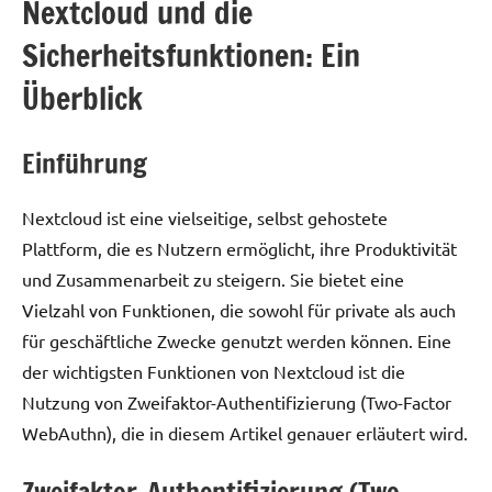
Nextcloud und die
Sicherheitsfunktionen: Ein
Überblick
Einführung
Nextcloud ist eine vielseitige, selbst gehostete
Plattform, die es Nutzern ermöglicht, ihre Produktivität
und Zusammenarbeit zu steigern. Sie bietet eine
Vielzahl von Funktionen, die sowohl für private als auch
für geschäftliche Zwecke genutzt werden können. Eine
der wichtigsten Funktionen von Nextcloud ist die
Nutzung von Zweifaktor-Authentifizierung (Two-Factor
WebAuthn), die in diesem Artikel genauer erläutert wird.
Zweifaktor-Authentifizierung (Two-