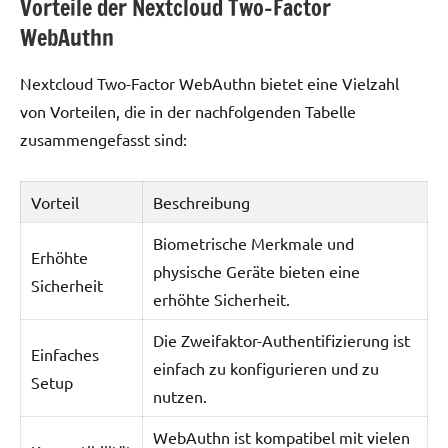
Vorteile der Nextcloud Two-Factor
WebAuthn
Nextcloud Two-Factor WebAuthn bietet eine Vielzahl
von Vorteilen, die in der nachfolgenden Tabelle
zusammengefasst sind:
Vorteil
Beschreibung
Biometrische Merkmale und
Erhöhte
physische Geräte bieten eine
Sicherheit
erhöhte Sicherheit.
Die Zweifaktor-Authentifizierung ist
Einfaches
einfach zu konfigurieren und zu
Setup
nutzen.
WebAuthn ist kompatibel mit vielen