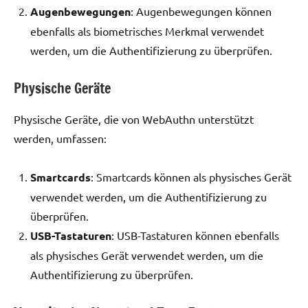
Augenbewegungen
: Augenbewegungen können
ebenfalls als biometrisches Merkmal verwendet
werden, um die Authentifizierung zu überprüfen.
Physische Geräte
Physische Geräte, die von WebAuthn unterstützt
werden, umfassen:
Smartcards
: Smartcards können als physisches Gerät
verwendet werden, um die Authentifizierung zu
überprüfen.
USB-Tastaturen
: USB-Tastaturen können ebenfalls
als physisches Gerät verwendet werden, um die
Authentifizierung zu überprüfen.