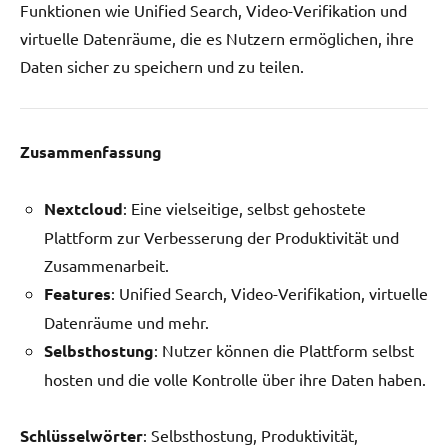
Funktionen wie Unified Search, Video-Verifikation und
virtuelle Datenräume, die es Nutzern ermöglichen, ihre
Daten sicher zu speichern und zu teilen.
Zusammenfassung
Nextcloud
: Eine vielseitige, selbst gehostete
Plattform zur Verbesserung der Produktivität und
Zusammenarbeit.
Features
: Unified Search, Video-Verifikation, virtuelle
Datenräume und mehr.
Selbsthostung
: Nutzer können die Plattform selbst
hosten und die volle Kontrolle über ihre Daten haben.
Schlüsselwörter
: Selbsthostung, Produktivität,