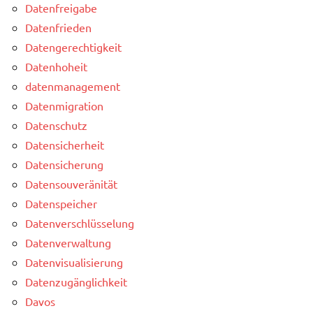
Datenfreigabe
Datenfrieden
Datengerechtigkeit
Datenhoheit
datenmanagement
Datenmigration
Datenschutz
Datensicherheit
Datensicherung
Datensouveränität
Datenspeicher
Datenverschlüsselung
Datenverwaltung
Datenvisualisierung
Datenzugänglichkeit
Davos