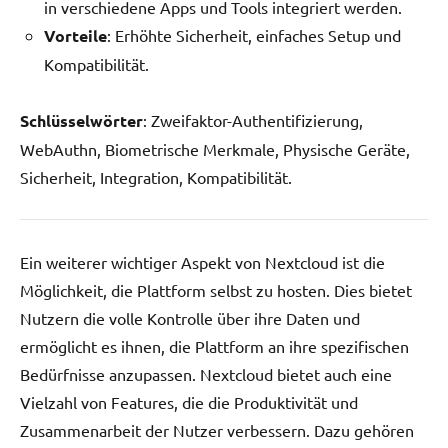
in verschiedene Apps und Tools integriert werden.
Vorteile
: Erhöhte Sicherheit, einfaches Setup und
Kompatibilität.
Schlüsselwörter
: Zweifaktor-Authentifizierung,
WebAuthn, Biometrische Merkmale, Physische Geräte,
Sicherheit, Integration, Kompatibilität.
Ein weiterer wichtiger Aspekt von Nextcloud ist die
Möglichkeit, die Plattform selbst zu hosten. Dies bietet
Nutzern die volle Kontrolle über ihre Daten und
ermöglicht es ihnen, die Plattform an ihre spezifischen
Bedürfnisse anzupassen. Nextcloud bietet auch eine
Vielzahl von Features, die die Produktivität und
Zusammenarbeit der Nutzer verbessern. Dazu gehören