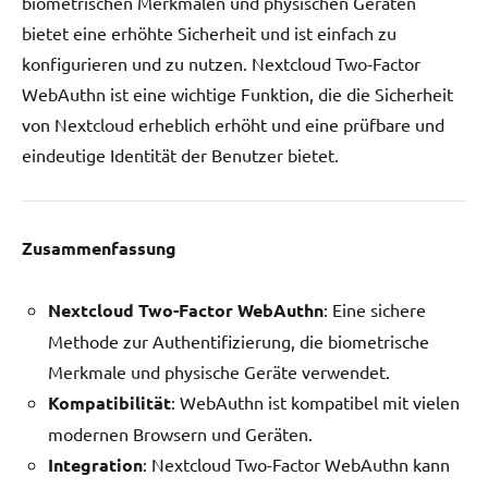
biometrischen Merkmalen und physischen Geräten
bietet eine erhöhte Sicherheit und ist einfach zu
konfigurieren und zu nutzen. Nextcloud Two-Factor
WebAuthn ist eine wichtige Funktion, die die Sicherheit
von Nextcloud erheblich erhöht und eine prüfbare und
eindeutige Identität der Benutzer bietet.
Zusammenfassung
Nextcloud Two-Factor WebAuthn
: Eine sichere
Methode zur Authentifizierung, die biometrische
Merkmale und physische Geräte verwendet.
Kompatibilität
: WebAuthn ist kompatibel mit vielen
modernen Browsern und Geräten.
Integration
: Nextcloud Two-Factor WebAuthn kann