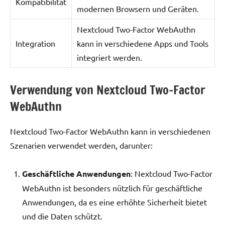
Kompatibilität
modernen Browsern und Geräten.
Nextcloud Two-Factor WebAuthn
Integration
kann in verschiedene Apps und Tools
integriert werden.
Verwendung von Nextcloud Two-Factor
WebAuthn
Nextcloud Two-Factor WebAuthn kann in verschiedenen
Szenarien verwendet werden, darunter:
Geschäftliche Anwendungen
: Nextcloud Two-Factor
WebAuthn ist besonders nützlich für geschäftliche
Anwendungen, da es eine erhöhte Sicherheit bietet
und die Daten schützt.