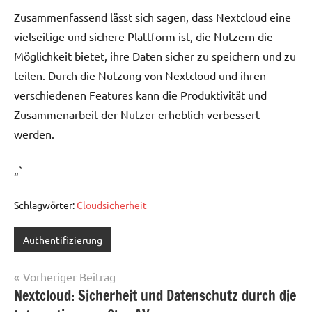
Zusammenfassend lässt sich sagen, dass Nextcloud eine
vielseitige und sichere Plattform ist, die Nutzern die
Möglichkeit bietet, ihre Daten sicher zu speichern und zu
teilen. Durch die Nutzung von Nextcloud und ihren
verschiedenen Features kann die Produktivität und
Zusammenarbeit der Nutzer erheblich verbessert
werden.
„`
Schlagwörter:
Cloudsicherheit
Authentifizierung
Beitragsnavigation
Vorheriger Beitrag
Nextcloud: Sicherheit und Datenschutz durch die