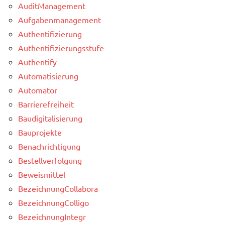
AuditManagement
Aufgabenmanagement
Authentifizierung
Authentifizierungsstufe
Authentify
Automatisierung
Automator
Barrierefreiheit
Baudigitalisierung
Bauprojekte
Benachrichtigung
Bestellverfolgung
Beweismittel
BezeichnungCollabora
BezeichnungColligo
BezeichnungIntegr