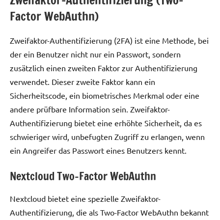
Factor WebAuthn)
Zweifaktor-Authentifizierung (2FA) ist eine Methode, bei
der ein Benutzer nicht nur ein Passwort, sondern
zusätzlich einen zweiten Faktor zur Authentifizierung
verwendet. Dieser zweite Faktor kann ein
Sicherheitscode, ein biometrisches Merkmal oder eine
andere prüfbare Information sein. Zweifaktor-
Authentifizierung bietet eine erhöhte Sicherheit, da es
schwieriger wird, unbefugten Zugriff zu erlangen, wenn
ein Angreifer das Passwort eines Benutzers kennt.
Nextcloud Two-Factor WebAuthn
Nextcloud bietet eine spezielle Zweifaktor-
Authentifizierung, die als Two-Factor WebAuthn bekannt