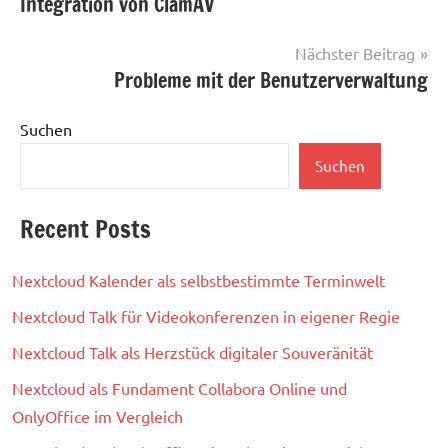
Integration von ClamAV
Nächster Beitrag
Probleme mit der Benutzerverwaltung
Suchen
Suchen
Recent Posts
Nextcloud Kalender als selbstbestimmte Terminwelt
Nextcloud Talk für Videokonferenzen in eigener Regie
Nextcloud Talk als Herzstück digitaler Souveränität
Nextcloud als Fundament Collabora Online und
OnlyOffice im Vergleich