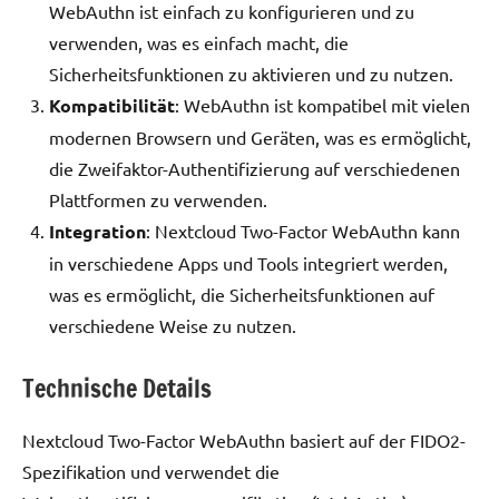
WebAuthn ist einfach zu konfigurieren und zu
verwenden, was es einfach macht, die
Sicherheitsfunktionen zu aktivieren und zu nutzen.
Kompatibilität
: WebAuthn ist kompatibel mit vielen
modernen Browsern und Geräten, was es ermöglicht,
die Zweifaktor-Authentifizierung auf verschiedenen
Plattformen zu verwenden.
Integration
: Nextcloud Two-Factor WebAuthn kann
in verschiedene Apps und Tools integriert werden,
was es ermöglicht, die Sicherheitsfunktionen auf
verschiedene Weise zu nutzen.
Technische Details
Nextcloud Two-Factor WebAuthn basiert auf der FIDO2-
Spezifikation und verwendet die