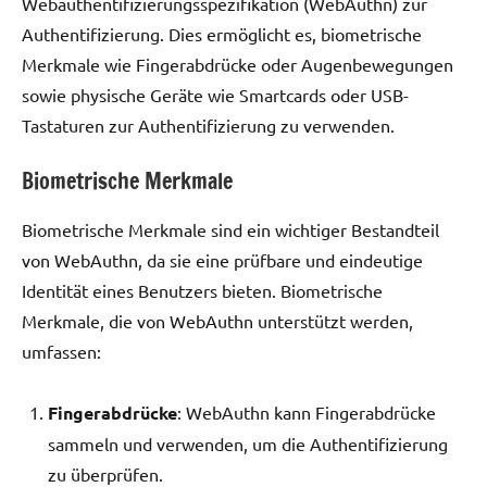
Webauthentifizierungsspezifikation (WebAuthn) zur
Authentifizierung. Dies ermöglicht es, biometrische
Merkmale wie Fingerabdrücke oder Augenbewegungen
sowie physische Geräte wie Smartcards oder USB-
Tastaturen zur Authentifizierung zu verwenden.
Biometrische Merkmale
Biometrische Merkmale sind ein wichtiger Bestandteil
von WebAuthn, da sie eine prüfbare und eindeutige
Identität eines Benutzers bieten. Biometrische
Merkmale, die von WebAuthn unterstützt werden,
umfassen:
Fingerabdrücke
: WebAuthn kann Fingerabdrücke
sammeln und verwenden, um die Authentifizierung
zu überprüfen.