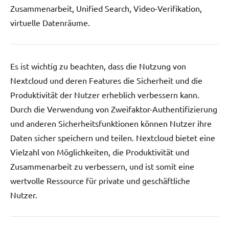
Zusammenarbeit, Unified Search, Video-Verifikation,
virtuelle Datenräume.
Es ist wichtig zu beachten, dass die Nutzung von
Nextcloud und deren Features die Sicherheit und die
Produktivität der Nutzer erheblich verbessern kann.
Durch die Verwendung von Zweifaktor-Authentifizierung
und anderen Sicherheitsfunktionen können Nutzer ihre
Daten sicher speichern und teilen. Nextcloud bietet eine
Vielzahl von Möglichkeiten, die Produktivität und
Zusammenarbeit zu verbessern, und ist somit eine
wertvolle Ressource für private und geschäftliche
Nutzer.