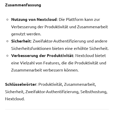
Zusammenfassung
Nutzung von Nextcloud
: Die Plattform kann zur
Verbesserung der Produktivität und Zusammenarbeit
genutzt werden.
Sicherheit
: Zweifaktor-Authentifizierung und andere
Sicherheitsfunktionen bieten eine erhöhte Sicherheit.
Verbesserung der Produktivität
: Nextcloud bietet
eine Vielzahl von Features, die die Produktivität und
Zusammenarbeit verbessern können.
Schlüsselwörter
: Produktivität, Zusammenarbeit,
Sicherheit, Zweifaktor-Authentifizierung, Selbsthostung,
Nextcloud.