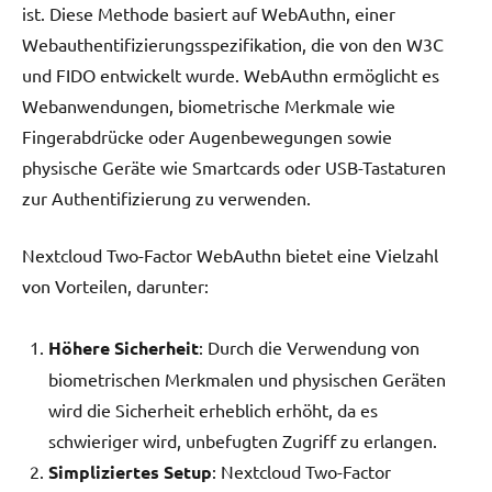
ist. Diese Methode basiert auf WebAuthn, einer
Webauthentifizierungsspezifikation, die von den W3C
und FIDO entwickelt wurde. WebAuthn ermöglicht es
Webanwendungen, biometrische Merkmale wie
Fingerabdrücke oder Augenbewegungen sowie
physische Geräte wie Smartcards oder USB-Tastaturen
zur Authentifizierung zu verwenden.
Nextcloud Two-Factor WebAuthn bietet eine Vielzahl
von Vorteilen, darunter:
Höhere Sicherheit
: Durch die Verwendung von
biometrischen Merkmalen und physischen Geräten
wird die Sicherheit erheblich erhöht, da es
schwieriger wird, unbefugten Zugriff zu erlangen.
Simpliziertes Setup
: Nextcloud Two-Factor