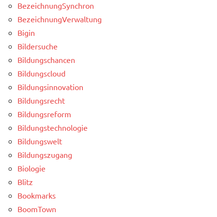
BezeichnungSynchron
BezeichnungVerwaltung
Bigin
Bildersuche
Bildungschancen
Bildungscloud
Bildungsinnovation
Bildungsrecht
Bildungsreform
Bildungstechnologie
Bildungswelt
Bildungszugang
Biologie
Blitz
Bookmarks
BoomTown