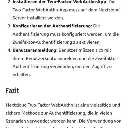
Installieren der Two-Factor WebAuthn-App
: Die
Two-Factor WebAuthn-App muss auf dem Nextcloud-
Server installiert werden.
Konfigurieren der Authentifizierung
: Die
Authentifizierung muss konfiguriert werden, um die
Zweifaktor-Authentifizierung zu aktivieren.
Benutzeranmeldung
: Benutzer müssen sich mit
ihrem Benutzerkonto anmelden und die Zweifaktor-
Authentifizierung verwenden, um den Zugriff zu
erhalten.
Fazit
Nextcloud Two-Factor WebAuthn ist eine vielseitige und
sichere Methode zur Authentifizierung, die in vielen
Szenarien verwendet werden kann. Die Verwendung von