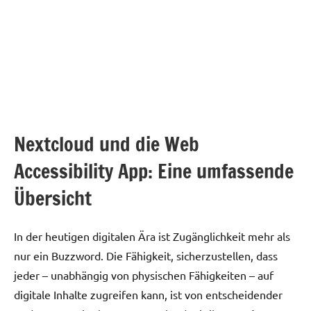
Nextcloud und die Web
Accessibility App: Eine umfassende
Übersicht
In der heutigen digitalen Ära ist Zugänglichkeit mehr als
nur ein Buzzword. Die Fähigkeit, sicherzustellen, dass
jeder – unabhängig von physischen Fähigkeiten – auf
digitale Inhalte zugreifen kann, ist von entscheidender