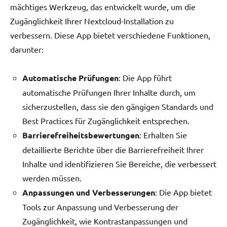
mächtiges Werkzeug, das entwickelt wurde, um die
Zugänglichkeit Ihrer Nextcloud-Installation zu
verbessern. Diese App bietet verschiedene Funktionen,
darunter:
Automatische Prüfungen
: Die App führt
automatische Prüfungen Ihrer Inhalte durch, um
sicherzustellen, dass sie den gängigen Standards und
Best Practices für Zugänglichkeit entsprechen.
Barrierefreiheitsbewertungen
: Erhalten Sie
detaillierte Berichte über die Barrierefreiheit Ihrer
Inhalte und identifizieren Sie Bereiche, die verbessert
werden müssen.
Anpassungen und Verbesserungen
: Die App bietet
Tools zur Anpassung und Verbesserung der
Zugänglichkeit, wie Kontrastanpassungen und