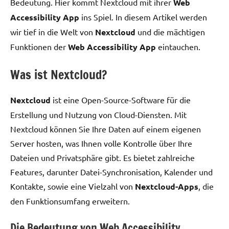
Bedeutung. Hier kommt Nextcloud mit ihrer
Web
Accessibility App
ins Spiel. In diesem Artikel werden
wir tief in die Welt von
Nextcloud
und die mächtigen
Funktionen der
Web Accessibility App
eintauchen.
Was ist Nextcloud?
Nextcloud
ist eine Open-Source-Software für die
Erstellung und Nutzung von Cloud-Diensten. Mit
Nextcloud können Sie Ihre Daten auf einem eigenen
Server hosten, was Ihnen volle Kontrolle über Ihre
Dateien und Privatsphäre gibt. Es bietet zahlreiche
Features, darunter Datei-Synchronisation, Kalender und
Kontakte, sowie eine Vielzahl von
Nextcloud-Apps
, die
den Funktionsumfang erweitern.
Die Bedeutung von Web Accessibility