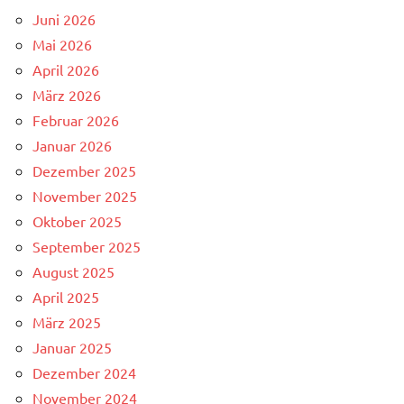
Juni 2026
Mai 2026
April 2026
März 2026
Februar 2026
Januar 2026
Dezember 2025
November 2025
Oktober 2025
September 2025
August 2025
April 2025
März 2025
Januar 2025
Dezember 2024
November 2024