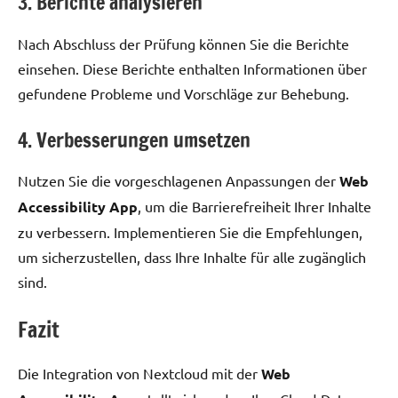
3. Berichte analysieren
Nach Abschluss der Prüfung können Sie die Berichte
einsehen. Diese Berichte enthalten Informationen über
gefundene Probleme und Vorschläge zur Behebung.
4. Verbesserungen umsetzen
Nutzen Sie die vorgeschlagenen Anpassungen der
Web
Accessibility App
, um die Barrierefreiheit Ihrer Inhalte
zu verbessern. Implementieren Sie die Empfehlungen,
um sicherzustellen, dass Ihre Inhalte für alle zugänglich
sind.
Fazit
Die Integration von Nextcloud mit der
Web