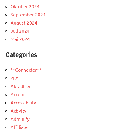
Oktober 2024
September 2024
August 2024
Juli 2024
Mai 2024
Categories
**Connector**
2FA
Abfallfrei
Accelo
Accessibility
Activity
Adminify
Affiliate