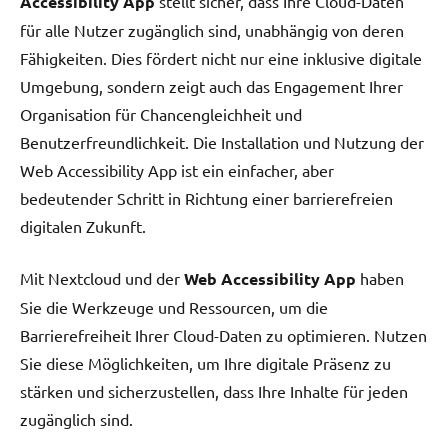
Accessibility App
stellt sicher, dass Ihre Cloud-Daten
für alle Nutzer zugänglich sind, unabhängig von deren
Fähigkeiten. Dies fördert nicht nur eine inklusive digitale
Umgebung, sondern zeigt auch das Engagement Ihrer
Organisation für Chancengleichheit und
Benutzerfreundlichkeit. Die Installation und Nutzung der
Web Accessibility App ist ein einfacher, aber
bedeutender Schritt in Richtung einer barrierefreien
digitalen Zukunft.
Mit Nextcloud und der
Web Accessibility App
haben
Sie die Werkzeuge und Ressourcen, um die
Barrierefreiheit Ihrer Cloud-Daten zu optimieren. Nutzen
Sie diese Möglichkeiten, um Ihre digitale Präsenz zu
stärken und sicherzustellen, dass Ihre Inhalte für jeden
zugänglich sind.