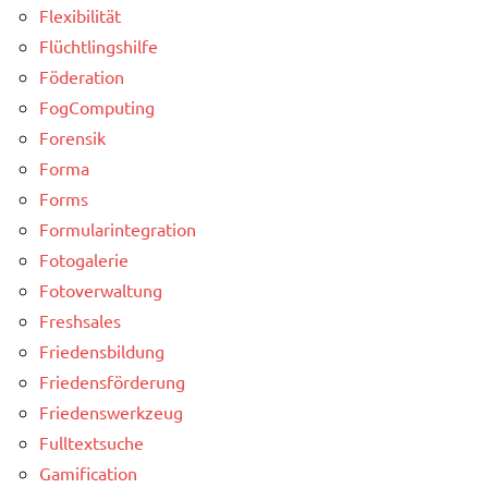
Flexibilität
Flüchtlingshilfe
Föderation
FogComputing
Forensik
Forma
Forms
Formularintegration
Fotogalerie
Fotoverwaltung
Freshsales
Friedensbildung
Friedensförderung
Friedenswerkzeug
Fulltextsuche
Gamification