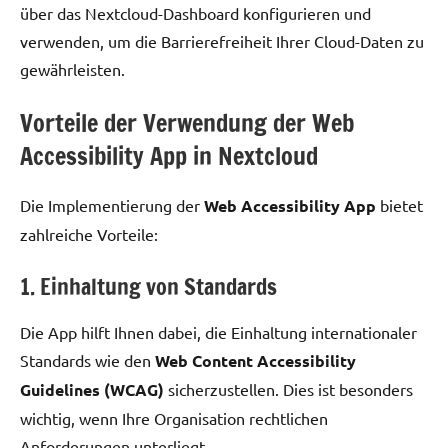
über das Nextcloud-Dashboard konfigurieren und
verwenden, um die Barrierefreiheit Ihrer Cloud-Daten zu
gewährleisten.
Vorteile der Verwendung der Web
Accessibility App in Nextcloud
Die Implementierung der
Web Accessibility App
bietet
zahlreiche Vorteile:
1. Einhaltung von Standards
Die App hilft Ihnen dabei, die Einhaltung internationaler
Standards wie den
Web Content Accessibility
Guidelines (WCAG)
sicherzustellen. Dies ist besonders
wichtig, wenn Ihre Organisation rechtlichen
Anforderungen unterliegt.