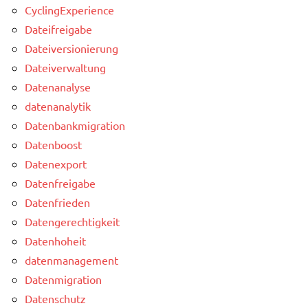
CyclingExperience
Dateifreigabe
Dateiversionierung
Dateiverwaltung
Datenanalyse
datenanalytik
Datenbankmigration
Datenboost
Datenexport
Datenfreigabe
Datenfrieden
Datengerechtigkeit
Datenhoheit
datenmanagement
Datenmigration
Datenschutz