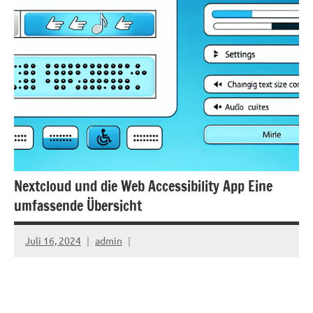
Nextcloud und die Web Accessibility App Eine
umfassende Übersicht
Juli 16, 2024
admin