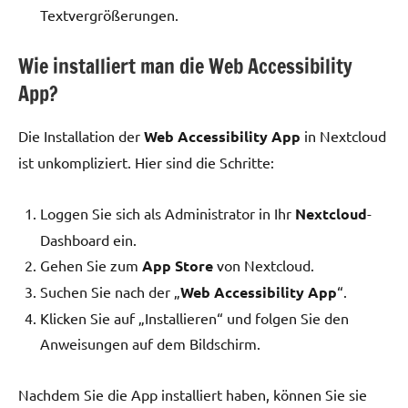
Textvergrößerungen.
Wie installiert man die Web Accessibility
App?
Die Installation der
Web Accessibility App
in Nextcloud
ist unkompliziert. Hier sind die Schritte:
Loggen Sie sich als Administrator in Ihr
Nextcloud
-
Dashboard ein.
Gehen Sie zum
App Store
von Nextcloud.
Suchen Sie nach der „
Web Accessibility App
“.
Klicken Sie auf „Installieren“ und folgen Sie den
Anweisungen auf dem Bildschirm.
Nachdem Sie die App installiert haben, können Sie sie