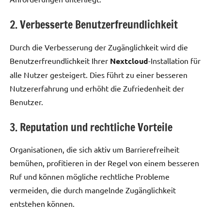
2. Verbesserte Benutzerfreundlichkeit
Durch die Verbesserung der Zugänglichkeit wird die
Benutzerfreundlichkeit Ihrer
Nextcloud
-Installation für
alle Nutzer gesteigert. Dies führt zu einer besseren
Nutzererfahrung und erhöht die Zufriedenheit der
Benutzer.
3. Reputation und rechtliche Vorteile
Organisationen, die sich aktiv um Barrierefreiheit
bemühen, profitieren in der Regel von einem besseren
Ruf und können mögliche rechtliche Probleme
vermeiden, die durch mangelnde Zugänglichkeit
entstehen können.