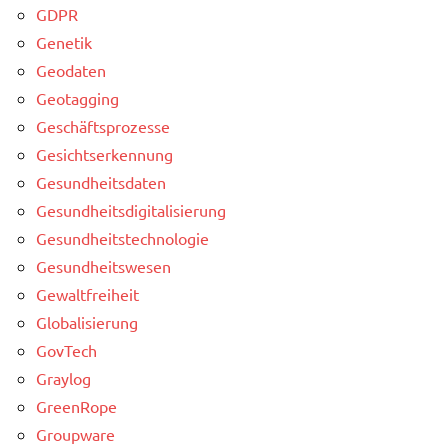
GDPR
Genetik
Geodaten
Geotagging
Geschäftsprozesse
Gesichtserkennung
Gesundheitsdaten
Gesundheitsdigitalisierung
Gesundheitstechnologie
Gesundheitswesen
Gewaltfreiheit
Globalisierung
GovTech
Graylog
GreenRope
Groupware