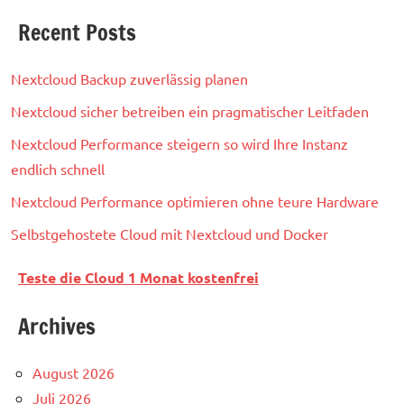
Recent Posts
Nextcloud Backup zuverlässig planen
Nextcloud sicher betreiben ein pragmatischer Leitfaden
Nextcloud Performance steigern so wird Ihre Instanz
endlich schnell
Nextcloud Performance optimieren ohne teure Hardware
Selbstgehostete Cloud mit Nextcloud und Docker
Teste die Cloud 1 Monat kostenfrei
Archives
August 2026
Juli 2026