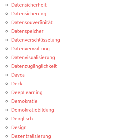
Datensicherheit
Datensicherung
Datensouveränität
Datenspeicher
Datenverschlüsselung
Datenverwaltung
Datenvisualisierung
Datenzugänglichkeit
Davos
Deck
DeepLearning
Demokratie
Demokratiebildung
Denglisch
Design
Dezentralisierung