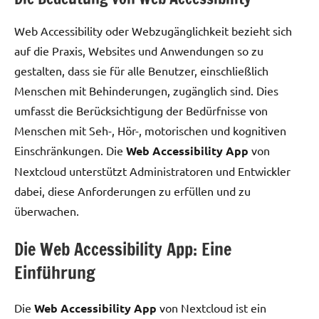
Web Accessibility oder Webzugänglichkeit bezieht sich
auf die Praxis, Websites und Anwendungen so zu
gestalten, dass sie für alle Benutzer, einschließlich
Menschen mit Behinderungen, zugänglich sind. Dies
umfasst die Berücksichtigung der Bedürfnisse von
Menschen mit Seh-, Hör-, motorischen und kognitiven
Einschränkungen. Die
Web Accessibility App
von
Nextcloud unterstützt Administratoren und Entwickler
dabei, diese Anforderungen zu erfüllen und zu
überwachen.
Die Web Accessibility App: Eine
Einführung
Die
Web Accessibility App
von Nextcloud ist ein