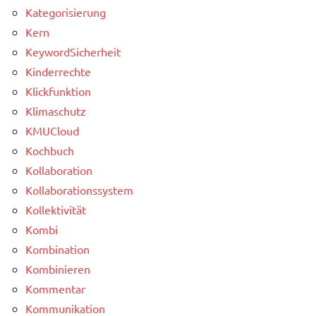
Kategorisierung
Kern
KeywordSicherheit
Kinderrechte
Klickfunktion
Klimaschutz
KMUCloud
Kochbuch
Kollaboration
Kollaborationssystem
Kollektivität
Kombi
Kombination
Kombinieren
Kommentar
Kommunikation