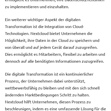
zu implementieren und einzuhalten.
Ein weiterer wichtiger Aspekt der digitalen
Transformation ist die Integration von Cloud-
Technologien. Nextcloud bietet Unternehmen die
Möglichkeit, ihre Daten in der Cloud zu speichern und
von überall und auf jedem Gerät darauf zuzugreifen.
Dies ermöglicht es Mitarbeitern, flexibel zu arbeiten und
dennoch auf alle benötigten Informationen zuzugreifen.
Die digitale Transformation ist ein kontinuierlicher
Prozess, der Unternehmen dabei unterstützt,
wettbewerbsfähig zu bleiben und mit den sich schnell
ändernden Marktbedingungen Schritt zu halten.
Nextcloud hilft Unternehmen, diesen Prozess zu
beschleunigen, indem es eine umfassende Lösung für die