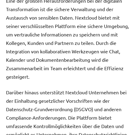
Eine der größten Herausforderungen bei der digitalen
Transformation ist die sichere Verwaltung und der
Austausch von sensiblen Daten. Nextcloud bietet mit
seiner verschlüsselten Plattform eine sichere Umgebung,
um vertrauliche Informationen zu speichern und mit
Kollegen, Kunden und Partnern zu teilen. Durch die
Integration von kollaborativen Werkzeugen wie Chat,
Kalender und Dokumentenbearbeitung wird die
Zusammenarbeit im Team erleichtert und die Effizienz
gesteigert.
Darüber hinaus unterstützt Nextcloud Unternehmen bei
der Einhaltung gesetzlicher Vorschriften wie der
Datenschutz-Grundverordnung (DSGVO) und anderen
Compliance-Anforderungen. Die Plattform bietet
umfassende Kontrollmöglichkeiten über die Daten und
ermöglicht es Unternehmen, ihre Datenschutzrichtlinien