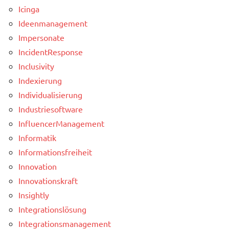
Icinga
Ideenmanagement
Impersonate
IncidentResponse
Inclusivity
Indexierung
Individualisierung
Industriesoftware
InfluencerManagement
Informatik
Informationsfreiheit
Innovation
Innovationskraft
Insightly
Integrationslösung
Integrationsmanagement