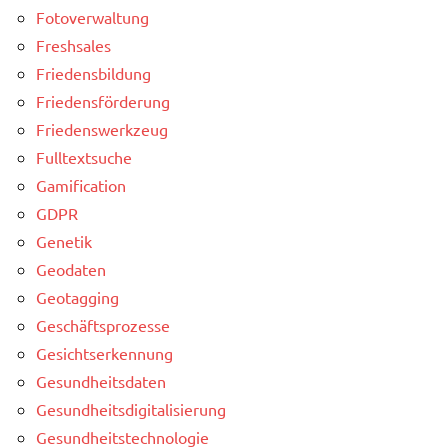
Fotoverwaltung
Freshsales
Friedensbildung
Friedensförderung
Friedenswerkzeug
Fulltextsuche
Gamification
GDPR
Genetik
Geodaten
Geotagging
Geschäftsprozesse
Gesichtserkennung
Gesundheitsdaten
Gesundheitsdigitalisierung
Gesundheitstechnologie