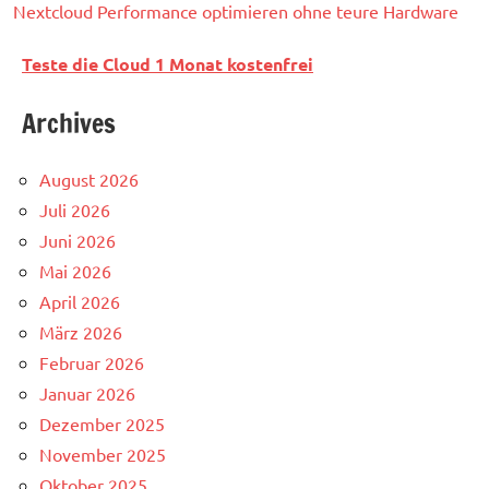
Nextcloud Performance optimieren ohne teure Hardware
Teste die Cloud 1 Monat kostenfrei
Archives
August 2026
Juli 2026
Juni 2026
Mai 2026
April 2026
März 2026
Februar 2026
Januar 2026
Dezember 2025
November 2025
Oktober 2025