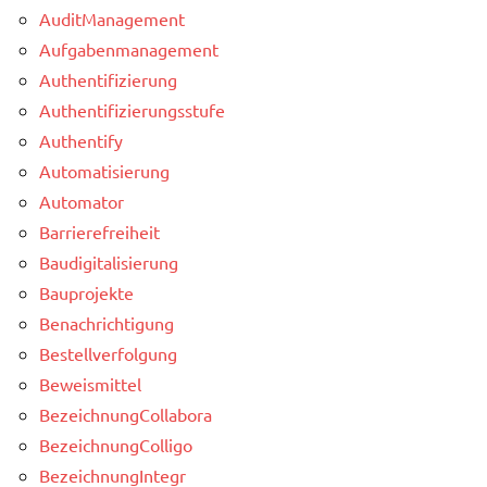
AuditManagement
Aufgabenmanagement
Authentifizierung
Authentifizierungsstufe
Authentify
Automatisierung
Automator
Barrierefreiheit
Baudigitalisierung
Bauprojekte
Benachrichtigung
Bestellverfolgung
Beweismittel
BezeichnungCollabora
BezeichnungColligo
BezeichnungIntegr