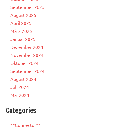
September 2025
August 2025
April 2025
März 2025
Januar 2025
Dezember 2024
November 2024
Oktober 2024
September 2024
August 2024
Juli 2024
Mai 2024
Categories
**Connector**