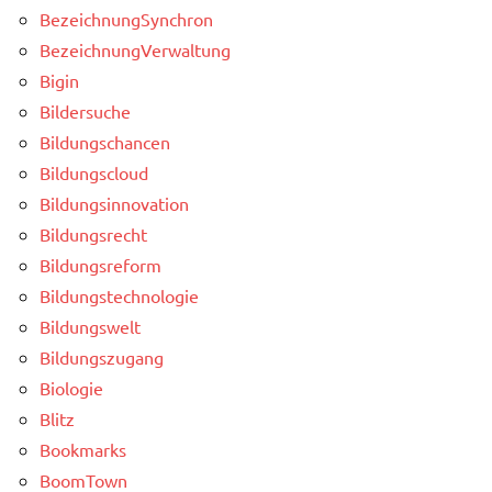
BezeichnungSynchron
BezeichnungVerwaltung
Bigin
Bildersuche
Bildungschancen
Bildungscloud
Bildungsinnovation
Bildungsrecht
Bildungsreform
Bildungstechnologie
Bildungswelt
Bildungszugang
Biologie
Blitz
Bookmarks
BoomTown