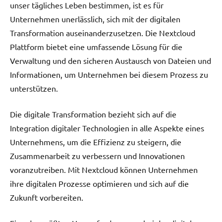
unser tägliches Leben bestimmen, ist es für
Unternehmen unerlässlich, sich mit der digitalen
Transformation auseinanderzusetzen. Die Nextcloud
Plattform bietet eine umfassende Lösung für die
Verwaltung und den sicheren Austausch von Dateien und
Informationen, um Unternehmen bei diesem Prozess zu
unterstützen.
Die digitale Transformation bezieht sich auf die
Integration digitaler Technologien in alle Aspekte eines
Unternehmens, um die Effizienz zu steigern, die
Zusammenarbeit zu verbessern und Innovationen
voranzutreiben. Mit Nextcloud können Unternehmen
ihre digitalen Prozesse optimieren und sich auf die
Zukunft vorbereiten.