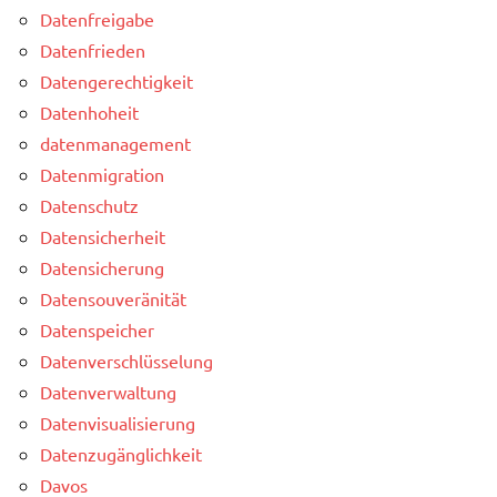
Datenfreigabe
Datenfrieden
Datengerechtigkeit
Datenhoheit
datenmanagement
Datenmigration
Datenschutz
Datensicherheit
Datensicherung
Datensouveränität
Datenspeicher
Datenverschlüsselung
Datenverwaltung
Datenvisualisierung
Datenzugänglichkeit
Davos