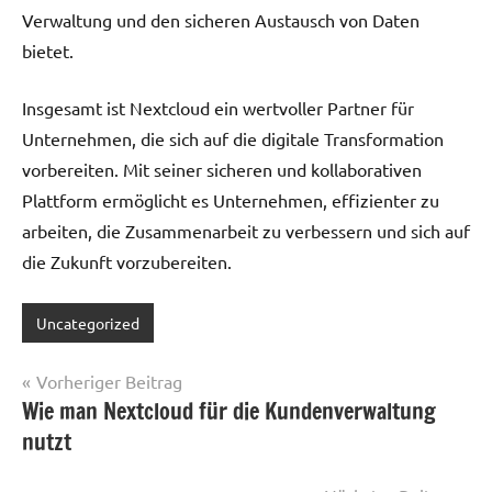
Verwaltung und den sicheren Austausch von Daten
bietet.
Insgesamt ist Nextcloud ein wertvoller Partner für
Unternehmen, die sich auf die digitale Transformation
vorbereiten. Mit seiner sicheren und kollaborativen
Plattform ermöglicht es Unternehmen, effizienter zu
arbeiten, die Zusammenarbeit zu verbessern und sich auf
die Zukunft vorzubereiten.
Uncategorized
Beitragsnavigation
Vorheriger Beitrag
Wie man Nextcloud für die Kundenverwaltung
nutzt