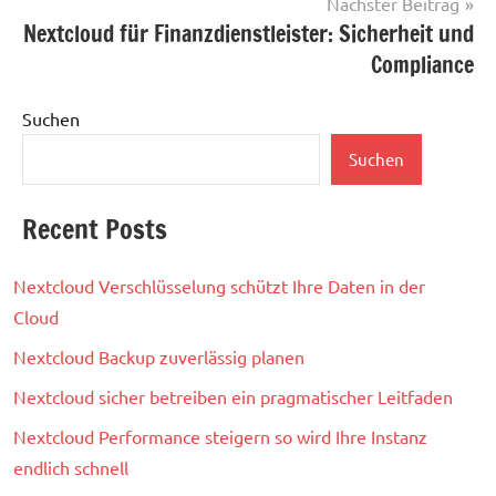
Nächster Beitrag
Nextcloud für Finanzdienstleister: Sicherheit und
Compliance
Suchen
Suchen
Recent Posts
Nextcloud Verschlüsselung schützt Ihre Daten in der
Cloud
Nextcloud Backup zuverlässig planen
Nextcloud sicher betreiben ein pragmatischer Leitfaden
Nextcloud Performance steigern so wird Ihre Instanz
endlich schnell