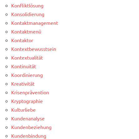
Konfliktlösung
Konsolidierung
Kontaktmanagement
Kontaktmenü
Kontaktor
Kontextbewusstsein
Kontextualität
Kontinuität
Koordinierung
Kreativität
Krisenprävention
Kryptographie
Kulturliebe
Kundenanalyse
Kundenbeziehung
Kundenbindung