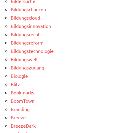
Bildersuche
Bildungschancen
Bildungscloud
Bildungsinnovation
Bildungsrecht
Bildungsreform
Bildungstechnologie
Bildungswelt
Bildungszugang
Biologie
Blitz
Bookmarks
BoomTown
Branding
Breeze
BreezeDark