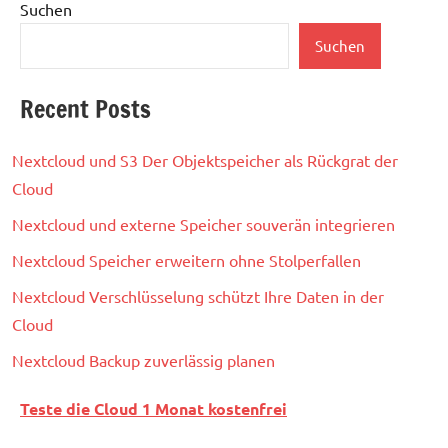
Suchen
Suchen
Recent Posts
Nextcloud und S3 Der Objektspeicher als Rückgrat der
Cloud
Nextcloud und externe Speicher souverän integrieren
Nextcloud Speicher erweitern ohne Stolperfallen
Nextcloud Verschlüsselung schützt Ihre Daten in der
Cloud
Nextcloud Backup zuverlässig planen
Teste die Cloud 1 Monat kostenfrei