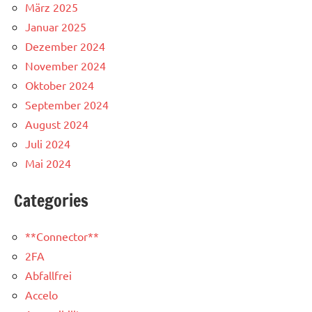
März 2025
Januar 2025
Dezember 2024
November 2024
Oktober 2024
September 2024
August 2024
Juli 2024
Mai 2024
Categories
**Connector**
2FA
Abfallfrei
Accelo