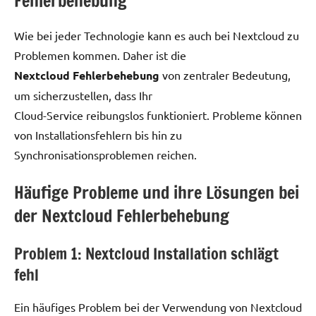
Fehlerbehebung
Wie bei jeder Technologie kann es auch bei Nextcloud zu
Problemen kommen. Daher ist die
Nextcloud Fehlerbehebung
von zentraler Bedeutung,
um sicherzustellen, dass Ihr
Cloud-Service reibungslos funktioniert. Probleme können
von Installationsfehlern bis hin zu
Synchronisationsproblemen reichen.
Häufige Probleme und ihre Lösungen bei
der Nextcloud Fehlerbehebung
Problem 1: Nextcloud Installation schlägt
fehl
Ein häufiges Problem bei der Verwendung von Nextcloud