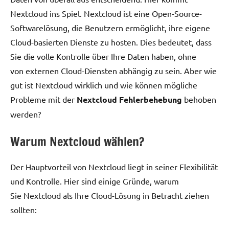
Nextcloud ins Spiel. Nextcloud ist eine Open-Source-
Softwarelösung, die Benutzern ermöglicht, ihre eigene
Cloud-basierten Dienste zu hosten. Dies bedeutet, dass
Sie die volle Kontrolle über Ihre Daten haben, ohne
von externen Cloud-Diensten abhängig zu sein. Aber wie
gut ist Nextcloud wirklich und wie können mögliche
Probleme mit der
Nextcloud Fehlerbehebung
behoben
werden?
Warum Nextcloud wählen?
Der Hauptvorteil von Nextcloud liegt in seiner Flexibilität
und Kontrolle. Hier sind einige Gründe, warum
Sie Nextcloud als Ihre Cloud-Lösung in Betracht ziehen
sollten: