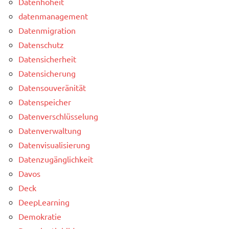
Datenhoheit
datenmanagement
Datenmigration
Datenschutz
Datensicherheit
Datensicherung
Datensouveränität
Datenspeicher
Datenverschlüsselung
Datenverwaltung
Datenvisualisierung
Datenzugänglichkeit
Davos
Deck
DeepLearning
Demokratie