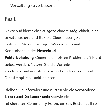
Verwaltung zu verbessern.
Fazit
Nextcloud bietet eine ausgezeichnete Möglichkeit, eine
private, sichere und flexible Cloud-Lösung zu
erstellen. Mit den richtigen Werkzeugen und
Kenntnissen in der
Nextcloud
Fehlerbehebung
können die meisten Probleme effizient
gelöst werden. Nutzen Sie die Vorteile
von Nextcloud und stellen Sie sicher, dass Ihre Cloud-
Dienste optimal funktionieren.
Bleiben Sie informiert und nutzen Sie die vorhandene
Nextcloud Dokumentation
sowie die
hilfsbereiten Community-Foren, um das Beste aus Ihrer