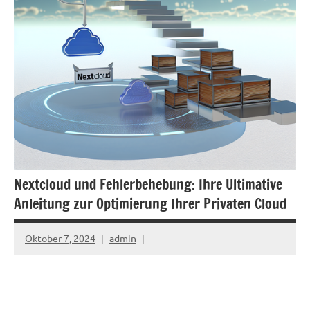
Nextcloud und Fehlerbehebung: Ihre Ultimative
Anleitung zur Optimierung Ihrer Privaten Cloud
Oktober 7, 2024
admin