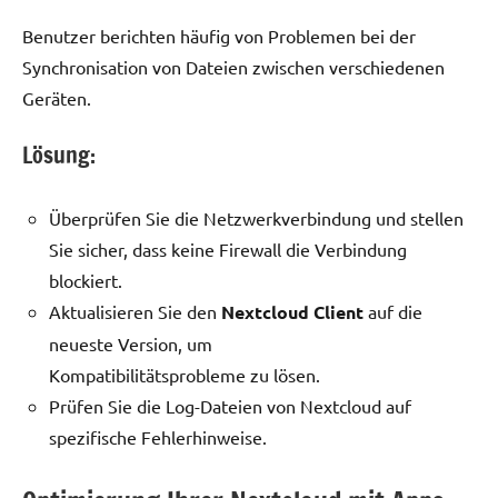
Benutzer berichten häufig von Problemen bei der
Synchronisation von Dateien zwischen verschiedenen
Geräten.
Lösung:
Überprüfen Sie die Netzwerkverbindung und stellen
Sie sicher, dass keine Firewall die Verbindung
blockiert.
Aktualisieren Sie den
Nextcloud Client
auf die
neueste Version, um
Kompatibilitätsprobleme zu lösen.
Prüfen Sie die Log-Dateien von Nextcloud auf
spezifische Fehlerhinweise.