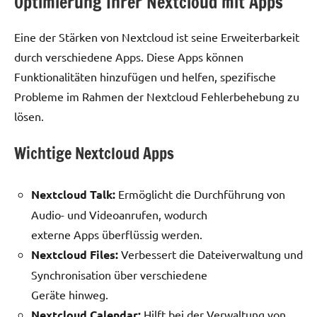
Optimierung Ihrer Nextcloud mit Apps
Eine der Stärken von Nextcloud ist seine Erweiterbarkeit
durch verschiedene Apps. Diese Apps können
Funktionalitäten hinzufügen und helfen, spezifische
Probleme im Rahmen der Nextcloud Fehlerbehebung zu
lösen.
Wichtige Nextcloud Apps
Nextcloud Talk:
Ermöglicht die Durchführung von
Audio- und Videoanrufen, wodurch
externe Apps überflüssig werden.
Nextcloud Files:
Verbessert die Dateiverwaltung und
Synchronisation über verschiedene
Geräte hinweg.
Nextcloud Calendar:
Hilft bei der Verwaltung von