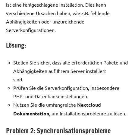
ist eine fehlgeschlagene Installation. Dies kann
verschiedene Ursachen haben, wie z.B. fehlende
Abhängigkeiten oder unzureichende
Serverkonfigurationen.
Lösung:
Stellen Sie sicher, dass alle erforderlichen Pakete und
Abhängigkeiten auf Ihrem Server installiert
sind.
Prüfen Sie die Serverkonfiguration, insbesondere
PHP- und Datenbankeinstellungen.
Nutzen Sie die umfangreiche
Nextcloud
Dokumentation
, um Installationsprobleme zu lösen.
Problem 2: Synchronisationsprobleme