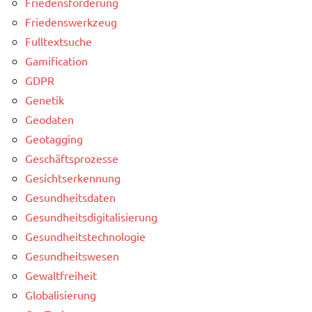
Friedensförderung
Friedenswerkzeug
Fulltextsuche
Gamification
GDPR
Genetik
Geodaten
Geotagging
Geschäftsprozesse
Gesichtserkennung
Gesundheitsdaten
Gesundheitsdigitalisierung
Gesundheitstechnologie
Gesundheitswesen
Gewaltfreiheit
Globalisierung