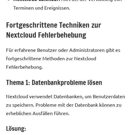
Terminen und Ereignissen.
Fortgeschrittene Techniken zur
Nextcloud Fehlerbehebung
Für erfahrene Benutzer oder Administratoren gibt es
fortgeschrittene Methoden zur Nextcloud
Fehlerbehebung.
Thema 1: Datenbankprobleme lösen
Nextcloud verwendet Datenbanken, um Benutzerdaten
zu speichern. Probleme mit der Datenbank können zu
erheblichen Ausfällen führen.
Lösung: