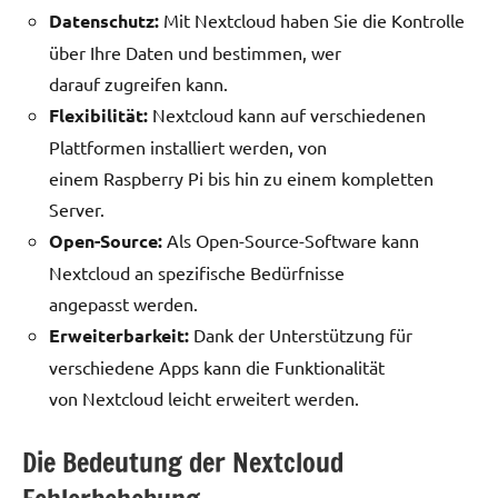
Datenschutz:
Mit Nextcloud haben Sie die Kontrolle
über Ihre Daten und bestimmen, wer
darauf zugreifen kann.
Flexibilität:
Nextcloud kann auf verschiedenen
Plattformen installiert werden, von
einem Raspberry Pi bis hin zu einem kompletten
Server.
Open-Source:
Als Open-Source-Software kann
Nextcloud an spezifische Bedürfnisse
angepasst werden.
Erweiterbarkeit:
Dank der Unterstützung für
verschiedene Apps kann die Funktionalität
von Nextcloud leicht erweitert werden.
Die Bedeutung der Nextcloud