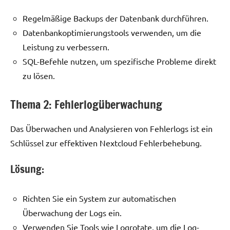
Regelmäßige Backups der Datenbank durchführen.
Datenbankoptimierungstools verwenden, um die
Leistung zu verbessern.
SQL-Befehle nutzen, um spezifische Probleme direkt
zu lösen.
Thema 2: Fehlerlogüberwachung
Das Überwachen und Analysieren von Fehlerlogs ist ein
Schlüssel zur effektiven Nextcloud Fehlerbehebung.
Lösung:
Richten Sie ein System zur automatischen
Überwachung der Logs ein.
Verwenden Sie Tools wie Logrotate, um die Log-