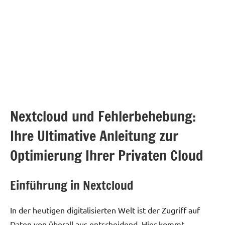
Nextcloud und Fehlerbehebung:
Ihre Ultimative Anleitung zur
Optimierung Ihrer Privaten Cloud
Einführung in Nextcloud
In der heutigen digitalisierten Welt ist der Zugriff auf
Daten von überall aus entscheidend. Hier kommt