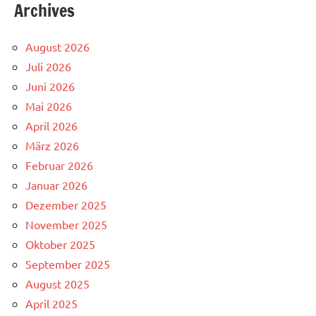
Archives
August 2026
Juli 2026
Juni 2026
Mai 2026
April 2026
März 2026
Februar 2026
Januar 2026
Dezember 2025
November 2025
Oktober 2025
September 2025
August 2025
April 2025