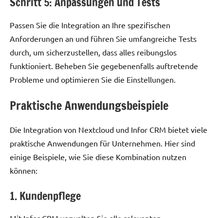
Schritt 5: Anpassungen und Tests
Passen Sie die Integration an Ihre spezifischen
Anforderungen an und führen Sie umfangreiche Tests
durch, um sicherzustellen, dass alles reibungslos
funktioniert. Beheben Sie gegebenenfalls auftretende
Probleme und optimieren Sie die Einstellungen.
Praktische Anwendungsbeispiele
Die Integration von Nextcloud und Infor CRM bietet viele
praktische Anwendungen für Unternehmen. Hier sind
einige Beispiele, wie Sie diese Kombination nutzen
können:
1. Kundenpflege