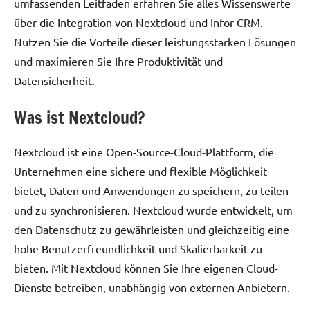
umfassenden Leitfaden erfahren Sie alles Wissenswerte
über die Integration von Nextcloud und Infor CRM.
Nutzen Sie die Vorteile dieser leistungsstarken Lösungen
und maximieren Sie Ihre Produktivität und
Datensicherheit.
Was ist Nextcloud?
Nextcloud ist eine Open-Source-Cloud-Plattform, die
Unternehmen eine sichere und flexible Möglichkeit
bietet, Daten und Anwendungen zu speichern, zu teilen
und zu synchronisieren. Nextcloud wurde entwickelt, um
den Datenschutz zu gewährleisten und gleichzeitig eine
hohe Benutzerfreundlichkeit und Skalierbarkeit zu
bieten. Mit Nextcloud können Sie Ihre eigenen Cloud-
Dienste betreiben, unabhängig von externen Anbietern.