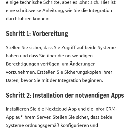
einige technische Schritte, aber es lohnt sich. Hier ist
eine schrittweise Anleitung, wie Sie die Integration
durchführen können:
Schritt 1: Vorbereitung
Stellen Sie sicher, dass Sie Zugriff auf beide Systeme
haben und dass Sie über die notwendigen
Berechtigungen verfügen, um Änderungen
vorzunehmen. Erstellen Sie Sicherungskopien Ihrer
Daten, bevor Sie mit der Integration beginnen.
Schritt 2: Installation der notwendigen Apps
Installieren Sie die Nextcloud-App und die Infor CRM-
App auf Ihrem Server. Stellen Sie sicher, dass beide
Systeme ordnungsgemäß konfigurieren und