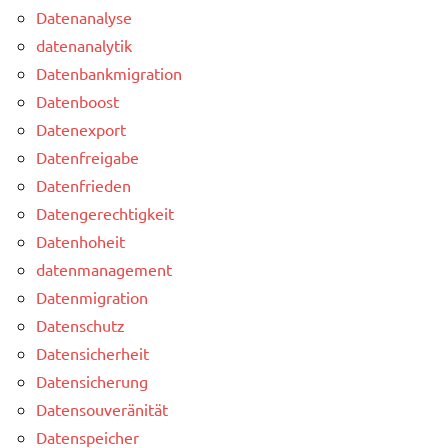
Datenanalyse
datenanalytik
Datenbankmigration
Datenboost
Datenexport
Datenfreigabe
Datenfrieden
Datengerechtigkeit
Datenhoheit
datenmanagement
Datenmigration
Datenschutz
Datensicherheit
Datensicherung
Datensouveränität
Datenspeicher