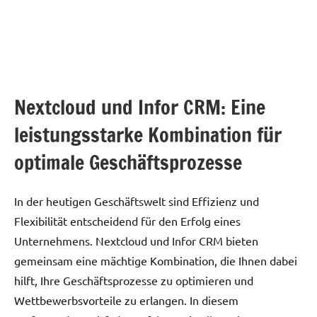
Nextcloud und Infor CRM: Eine
leistungsstarke Kombination für
optimale Geschäftsprozesse
In der heutigen Geschäftswelt sind Effizienz und
Flexibilität entscheidend für den Erfolg eines
Unternehmens. Nextcloud und Infor CRM bieten
gemeinsam eine mächtige Kombination, die Ihnen dabei
hilft, Ihre Geschäftsprozesse zu optimieren und
Wettbewerbsvorteile zu erlangen. In diesem