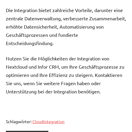
Die Integration bietet zahlreiche Vorteile, darunter eine
zentrale Datenverwaltung, verbesserte Zusammenarbeit,
erhöhte Datensicherheit, Automatisierung von
Geschäftsprozessen und fundierte
Entscheidungsfindung.
Nutzen Sie die Möglichkeiten der Integration von
Nextcloud und Infor CRM, um Ihre Geschäftsprozesse zu
optimieren und Ihre Effizienz zu steigern. Kontaktieren
Sie uns, wenn Sie weitere Fragen haben oder
Unterstützung bei der Integration benötigen.
Schlagwörter:
Cloudintegration