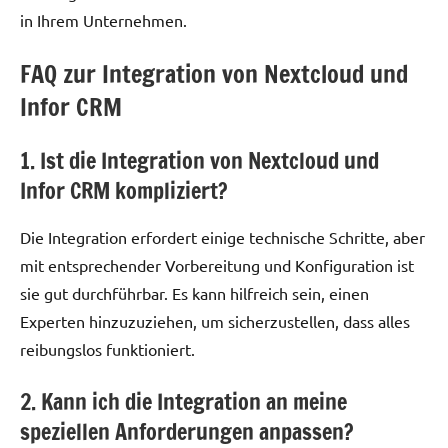
in Ihrem Unternehmen.
FAQ zur Integration von Nextcloud und
Infor CRM
1. Ist die Integration von Nextcloud und
Infor CRM kompliziert?
Die Integration erfordert einige technische Schritte, aber
mit entsprechender Vorbereitung und Konfiguration ist
sie gut durchführbar. Es kann hilfreich sein, einen
Experten hinzuzuziehen, um sicherzustellen, dass alles
reibungslos funktioniert.
2. Kann ich die Integration an meine
speziellen Anforderungen anpassen?