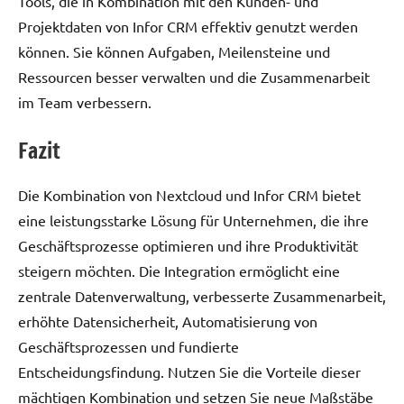
Tools, die in Kombination mit den Kunden- und
Projektdaten von Infor CRM effektiv genutzt werden
können. Sie können Aufgaben, Meilensteine und
Ressourcen besser verwalten und die Zusammenarbeit
im Team verbessern.
Fazit
Die Kombination von Nextcloud und Infor CRM bietet
eine leistungsstarke Lösung für Unternehmen, die ihre
Geschäftsprozesse optimieren und ihre Produktivität
steigern möchten. Die Integration ermöglicht eine
zentrale Datenverwaltung, verbesserte Zusammenarbeit,
erhöhte Datensicherheit, Automatisierung von
Geschäftsprozessen und fundierte
Entscheidungsfindung. Nutzen Sie die Vorteile dieser
mächtigen Kombination und setzen Sie neue Maßstäbe