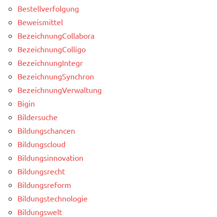
Bestellverfolgung
Beweismittel
BezeichnungCollabora
BezeichnungColligo
BezeichnungIntegr
BezeichnungSynchron
BezeichnungVerwaltung
Bigin
Bildersuche
Bildungschancen
Bildungscloud
Bildungsinnovation
Bildungsrecht
Bildungsreform
Bildungstechnologie
Bildungswelt