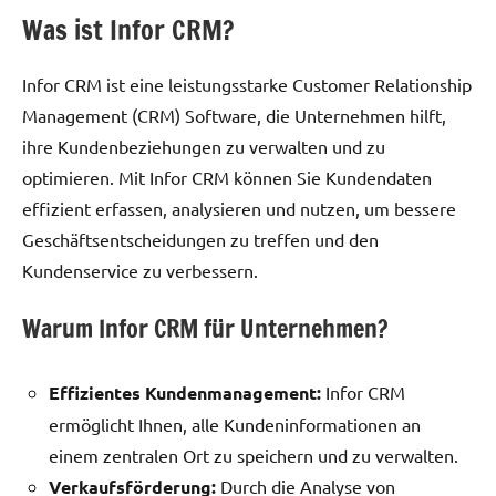
Was ist Infor CRM?
Infor CRM ist eine leistungsstarke Customer Relationship
Management (CRM) Software, die Unternehmen hilft,
ihre Kundenbeziehungen zu verwalten und zu
optimieren. Mit Infor CRM können Sie Kundendaten
effizient erfassen, analysieren und nutzen, um bessere
Geschäftsentscheidungen zu treffen und den
Kundenservice zu verbessern.
Warum Infor CRM für Unternehmen?
Effizientes Kundenmanagement:
Infor CRM
ermöglicht Ihnen, alle Kundeninformationen an
einem zentralen Ort zu speichern und zu verwalten.
Verkaufsförderung:
Durch die Analyse von