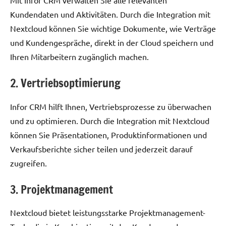
Mit Infor CRM verwalten Sie alle relevanten
Kundendaten und Aktivitäten. Durch die Integration mit
Nextcloud können Sie wichtige Dokumente, wie Verträge
und Kundengespräche, direkt in der Cloud speichern und
Ihren Mitarbeitern zugänglich machen.
2. Vertriebsoptimierung
Infor CRM hilft Ihnen, Vertriebsprozesse zu überwachen
und zu optimieren. Durch die Integration mit Nextcloud
können Sie Präsentationen, Produktinformationen und
Verkaufsberichte sicher teilen und jederzeit darauf
zugreifen.
3. Projektmanagement
Nextcloud bietet leistungsstarke Projektmanagement-