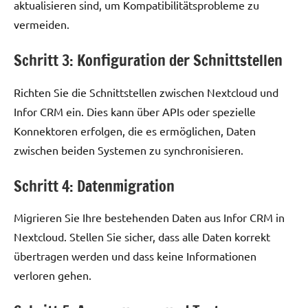
aktualisieren sind, um Kompatibilitätsprobleme zu
vermeiden.
Schritt 3: Konfiguration der Schnittstellen
Richten Sie die Schnittstellen zwischen Nextcloud und
Infor CRM ein. Dies kann über APIs oder spezielle
Konnektoren erfolgen, die es ermöglichen, Daten
zwischen beiden Systemen zu synchronisieren.
Schritt 4: Datenmigration
Migrieren Sie Ihre bestehenden Daten aus Infor CRM in
Nextcloud. Stellen Sie sicher, dass alle Daten korrekt
übertragen werden und dass keine Informationen
verloren gehen.