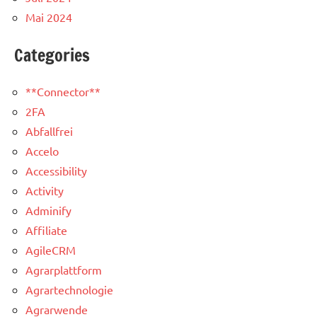
Mai 2024
Categories
**Connector**
2FA
Abfallfrei
Accelo
Accessibility
Activity
Adminify
Affiliate
AgileCRM
Agrarplattform
Agrartechnologie
Agrarwende