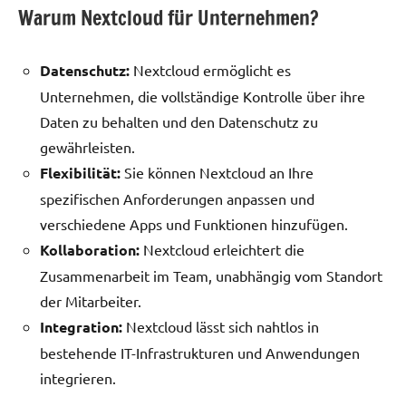
Warum Nextcloud für Unternehmen?
Datenschutz:
Nextcloud ermöglicht es
Unternehmen, die vollständige Kontrolle über ihre
Daten zu behalten und den Datenschutz zu
gewährleisten.
Flexibilität:
Sie können Nextcloud an Ihre
spezifischen Anforderungen anpassen und
verschiedene Apps und Funktionen hinzufügen.
Kollaboration:
Nextcloud erleichtert die
Zusammenarbeit im Team, unabhängig vom Standort
der Mitarbeiter.
Integration:
Nextcloud lässt sich nahtlos in
bestehende IT-Infrastrukturen und Anwendungen
integrieren.