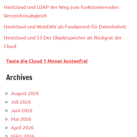
Nextcloud und LDAP der Weg zum funktionierenden
Verzeichnisabgleich
Nextcloud und WebDAV als Fundament für Datenhoheit
Nextcloud und S3 Der Objektspeicher als Rückgrat der
Cloud
Teste die Cloud 1 Monat kostenfrei
Archives
August 2026
Juli 2026
Juni 2026
Mai 2026
April 2026
März 2026