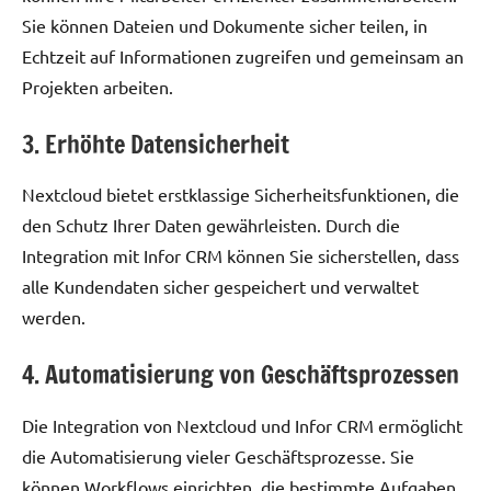
Sie können Dateien und Dokumente sicher teilen, in
Echtzeit auf Informationen zugreifen und gemeinsam an
Projekten arbeiten.
3. Erhöhte Datensicherheit
Nextcloud bietet erstklassige Sicherheitsfunktionen, die
den Schutz Ihrer Daten gewährleisten. Durch die
Integration mit Infor CRM können Sie sicherstellen, dass
alle Kundendaten sicher gespeichert und verwaltet
werden.
4. Automatisierung von Geschäftsprozessen
Die Integration von Nextcloud und Infor CRM ermöglicht
die Automatisierung vieler Geschäftsprozesse. Sie
können Workflows einrichten, die bestimmte Aufgaben