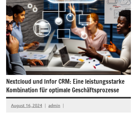
Nextcloud und Infor CRM: Eine leistungsstarke
Kombination für optimale Geschäftsprozesse
August 16, 2024
admin