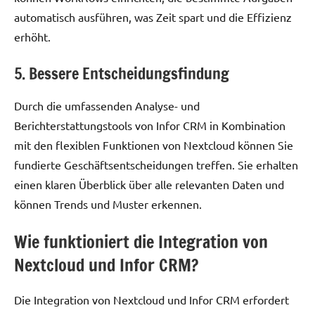
automatisch ausführen, was Zeit spart und die Effizienz
erhöht.
5. Bessere Entscheidungsfindung
Durch die umfassenden Analyse- und
Berichterstattungstools von Infor CRM in Kombination
mit den flexiblen Funktionen von Nextcloud können Sie
fundierte Geschäftsentscheidungen treffen. Sie erhalten
einen klaren Überblick über alle relevanten Daten und
können Trends und Muster erkennen.
Wie funktioniert die Integration von
Nextcloud und Infor CRM?
Die Integration von Nextcloud und Infor CRM erfordert