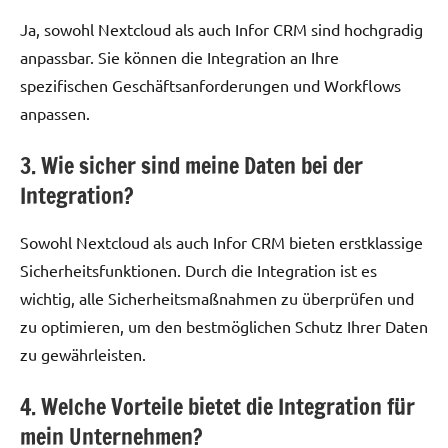
Ja, sowohl Nextcloud als auch Infor CRM sind hochgradig
anpassbar. Sie können die Integration an Ihre
spezifischen Geschäftsanforderungen und Workflows
anpassen.
3. Wie sicher sind meine Daten bei der
Integration?
Sowohl Nextcloud als auch Infor CRM bieten erstklassige
Sicherheitsfunktionen. Durch die Integration ist es
wichtig, alle Sicherheitsmaßnahmen zu überprüfen und
zu optimieren, um den bestmöglichen Schutz Ihrer Daten
zu gewährleisten.
4. Welche Vorteile bietet die Integration für
mein Unternehmen?