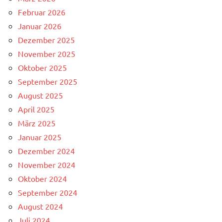
Februar 2026
Januar 2026
Dezember 2025
November 2025
Oktober 2025
September 2025
August 2025
April 2025
März 2025
Januar 2025
Dezember 2024
November 2024
Oktober 2024
September 2024
August 2024
Juli 2024