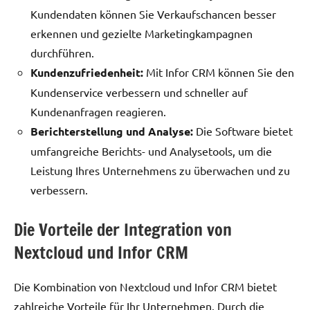
Kundendaten können Sie Verkaufschancen besser
erkennen und gezielte Marketingkampagnen
durchführen.
Kundenzufriedenheit:
Mit Infor CRM können Sie den
Kundenservice verbessern und schneller auf
Kundenanfragen reagieren.
Berichterstellung und Analyse:
Die Software bietet
umfangreiche Berichts- und Analysetools, um die
Leistung Ihres Unternehmens zu überwachen und zu
verbessern.
Die Vorteile der Integration von
Nextcloud und Infor CRM
Die Kombination von Nextcloud und Infor CRM bietet
zahlreiche Vorteile für Ihr Unternehmen. Durch die