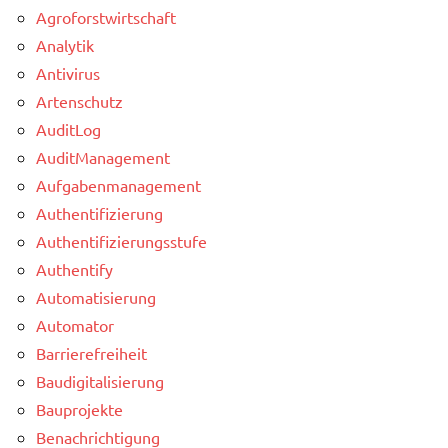
Agroforstwirtschaft
Analytik
Antivirus
Artenschutz
AuditLog
AuditManagement
Aufgabenmanagement
Authentifizierung
Authentifizierungsstufe
Authentify
Automatisierung
Automator
Barrierefreiheit
Baudigitalisierung
Bauprojekte
Benachrichtigung