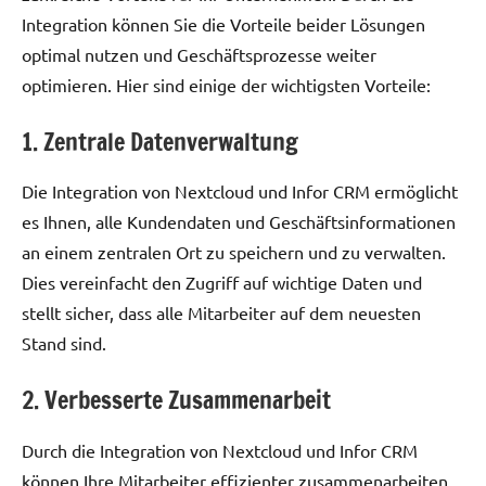
Integration können Sie die Vorteile beider Lösungen
optimal nutzen und Geschäftsprozesse weiter
optimieren. Hier sind einige der wichtigsten Vorteile:
1. Zentrale Datenverwaltung
Die Integration von Nextcloud und Infor CRM ermöglicht
es Ihnen, alle Kundendaten und Geschäftsinformationen
an einem zentralen Ort zu speichern und zu verwalten.
Dies vereinfacht den Zugriff auf wichtige Daten und
stellt sicher, dass alle Mitarbeiter auf dem neuesten
Stand sind.
2. Verbesserte Zusammenarbeit
Durch die Integration von Nextcloud und Infor CRM
können Ihre Mitarbeiter effizienter zusammenarbeiten.