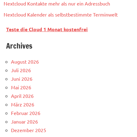
Nextcloud Kontakte mehr als nur ein Adressbuch
Nextcloud Kalender als selbstbestimmte Terminwelt
Teste die Cloud 1 Monat kostenfrei
Archives
August 2026
Juli 2026
Juni 2026
Mai 2026
April 2026
März 2026
Februar 2026
Januar 2026
Dezember 2025