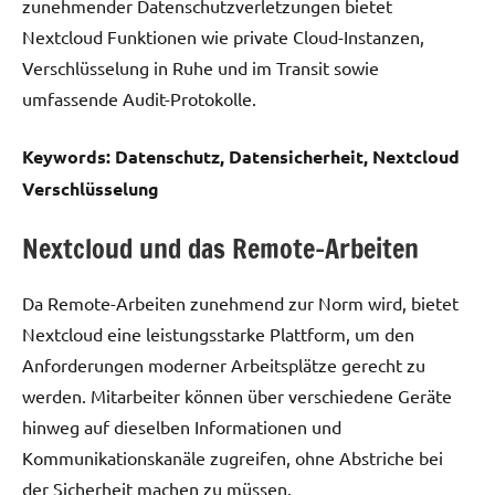
zunehmender Datenschutzverletzungen bietet
Nextcloud Funktionen wie private Cloud-Instanzen,
Verschlüsselung in Ruhe und im Transit sowie
umfassende Audit-Protokolle.
Keywords: Datenschutz, Datensicherheit, Nextcloud
Verschlüsselung
Nextcloud und das Remote-Arbeiten
Da Remote-Arbeiten zunehmend zur Norm wird, bietet
Nextcloud eine leistungsstarke Plattform, um den
Anforderungen moderner Arbeitsplätze gerecht zu
werden. Mitarbeiter können über verschiedene Geräte
hinweg auf dieselben Informationen und
Kommunikationskanäle zugreifen, ohne Abstriche bei
der Sicherheit machen zu müssen.