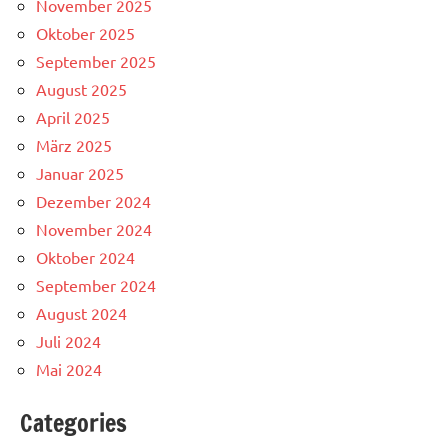
November 2025
Oktober 2025
September 2025
August 2025
April 2025
März 2025
Januar 2025
Dezember 2024
November 2024
Oktober 2024
September 2024
August 2024
Juli 2024
Mai 2024
Categories