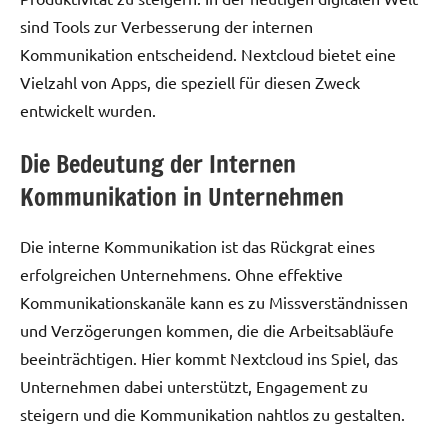
sind Tools zur Verbesserung der internen
Kommunikation entscheidend. Nextcloud bietet eine
Vielzahl von Apps, die speziell für diesen Zweck
entwickelt wurden.
Die Bedeutung der Internen
Kommunikation in Unternehmen
Die interne Kommunikation ist das Rückgrat eines
erfolgreichen Unternehmens. Ohne effektive
Kommunikationskanäle kann es zu Missverständnissen
und Verzögerungen kommen, die die Arbeitsabläufe
beeinträchtigen. Hier kommt Nextcloud ins Spiel, das
Unternehmen dabei unterstützt, Engagement zu
steigern und die Kommunikation nahtlos zu gestalten.