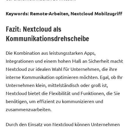
Keywords: Remote-Arbeiten, Nextcloud Mobilzugriff
Fazit: Nextcloud als
Kommunikationsdrehscheibe
Die Kombination aus leistungsstarken Apps,
Integrationen und einem hohen Maß an Sicherheit macht
Nextcloud zur idealen Wahl für Unternehmen, die ihre
interne Kommunikation optimieren möchten. Egal, ob Ihr
Unternehmen klein, mittelständisch oder groß ist,
Nextcloud bietet die Flexibilität und Funktionen, die Sie
benötigen, um effizient zu kommunizieren und
zusammenzuarbeiten.
Durch den Einsatz von Nextcloud können Unternehmen