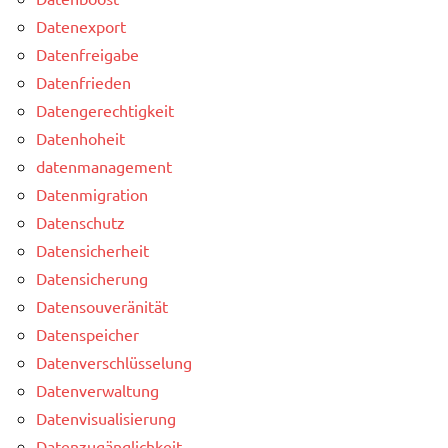
Datenexport
Datenfreigabe
Datenfrieden
Datengerechtigkeit
Datenhoheit
datenmanagement
Datenmigration
Datenschutz
Datensicherheit
Datensicherung
Datensouveränität
Datenspeicher
Datenverschlüsselung
Datenverwaltung
Datenvisualisierung
Datenzugänglichkeit