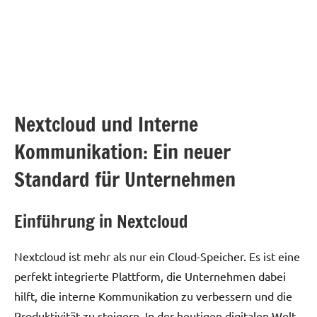
Nextcloud und Interne
Kommunikation: Ein neuer
Standard für Unternehmen
Einführung in Nextcloud
Nextcloud ist mehr als nur ein Cloud-Speicher. Es ist eine
perfekt integrierte Plattform, die Unternehmen dabei
hilft, die interne Kommunikation zu verbessern und die
Produktivität zu steigern. In der heutigen digitalen Welt