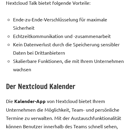
Nextcloud Talk bietet folgende Vorteile:
Ende-zu-Ende-Verschlüsselung für maximale
Sicherheit
Echtzeitkommunikation und -zusammenarbeit
Kein Datenverlust durch die Speicherung sensibler
Daten bei Drittanbietern
Skalierbare Funktionen, die mit Ihrem Unternehmen
wachsen
Der Nextcloud Kalender
Die
Kalender-App
von Nextcloud bietet Ihrem
Unternehmen die Möglichkeit, Team- und persönliche
Termine zu verwalten. Mit der Austauschfunktionalität
können Benutzer innerhalb des Teams schnell sehen,