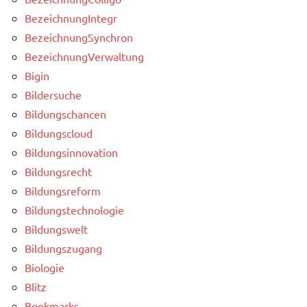
BezeichnungIntegr
BezeichnungSynchron
BezeichnungVerwaltung
Bigin
Bildersuche
Bildungschancen
Bildungscloud
Bildungsinnovation
Bildungsrecht
Bildungsreform
Bildungstechnologie
Bildungswelt
Bildungszugang
Biologie
Blitz
Bookmarks