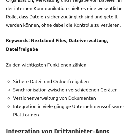
der internen Kommunikation spielt es eine wesentliche
Rolle, dass Dateien sicher zugänglich sind und geteilt
werden können, ohne dabei die Kontrolle zu verlieren.
Keywords: Nextcloud Files, Dateiverwaltung,
Dateifreigabe
Zu den wichtigsten Funktionen zählen:
Sichere Datei- und Ordnerfreigaben
Synchronisation zwischen verschiedenen Geräten
Versionenverwaltung von Dokumenten
Integration in viele gängige Unternehmenssoftware-
Plattformen
Integration von Drittanbieter-Apps