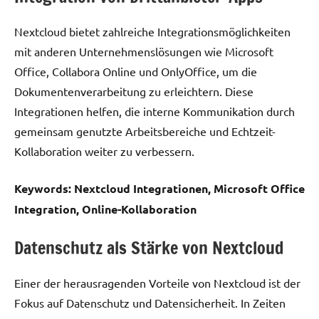
Nextcloud bietet zahlreiche Integrationsmöglichkeiten
mit anderen Unternehmenslösungen wie Microsoft
Office, Collabora Online und OnlyOffice, um die
Dokumentenverarbeitung zu erleichtern. Diese
Integrationen helfen, die interne Kommunikation durch
gemeinsam genutzte Arbeitsbereiche und Echtzeit-
Kollaboration weiter zu verbessern.
Keywords: Nextcloud Integrationen, Microsoft Office
Integration, Online-Kollaboration
Datenschutz als Stärke von Nextcloud
Einer der herausragenden Vorteile von Nextcloud ist der
Fokus auf Datenschutz und Datensicherheit. In Zeiten