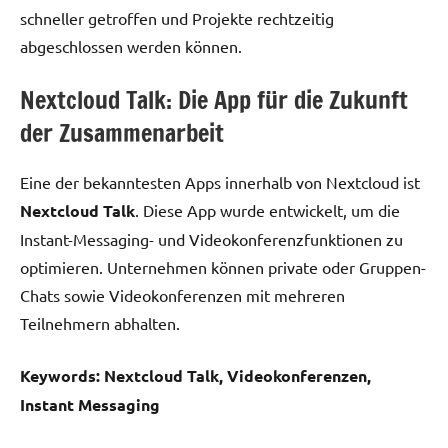
schneller getroffen und Projekte rechtzeitig
abgeschlossen werden können.
Nextcloud Talk: Die App für die Zukunft
der Zusammenarbeit
Eine der bekanntesten Apps innerhalb von Nextcloud ist
Nextcloud Talk
. Diese App wurde entwickelt, um die
Instant-Messaging- und Videokonferenzfunktionen zu
optimieren. Unternehmen können private oder Gruppen-
Chats sowie Videokonferenzen mit mehreren
Teilnehmern abhalten.
Keywords: Nextcloud Talk, Videokonferenzen,
Instant Messaging