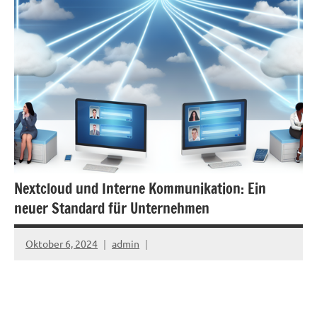
Nextcloud und Interne Kommunikation: Ein
neuer Standard für Unternehmen
Oktober 6, 2024
admin