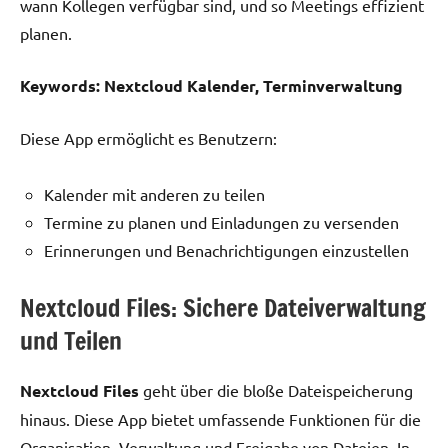
wann Kollegen verfügbar sind, und so Meetings effizient
planen.
Keywords: Nextcloud Kalender, Terminverwaltung
Diese App ermöglicht es Benutzern:
Kalender mit anderen zu teilen
Termine zu planen und Einladungen zu versenden
Erinnerungen und Benachrichtigungen einzustellen
Nextcloud Files: Sichere Dateiverwaltung
und Teilen
Nextcloud Files
geht über die bloße Dateispeicherung
hinaus. Diese App bietet umfassende Funktionen für die
Organisation, Verwaltung und Freigabe von Dateien. In