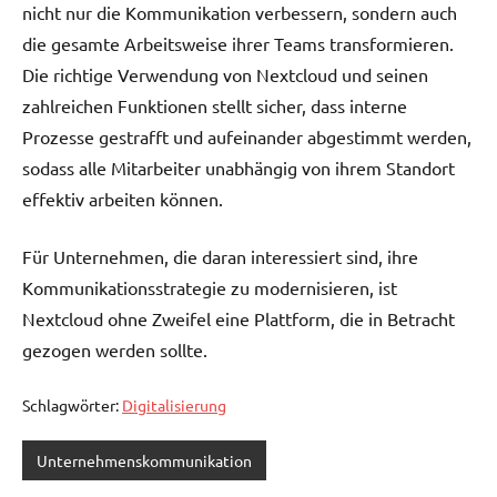
nicht nur die Kommunikation verbessern, sondern auch
die gesamte Arbeitsweise ihrer Teams transformieren.
Die richtige Verwendung von Nextcloud und seinen
zahlreichen Funktionen stellt sicher, dass interne
Prozesse gestrafft und aufeinander abgestimmt werden,
sodass alle Mitarbeiter unabhängig von ihrem Standort
effektiv arbeiten können.
Für Unternehmen, die daran interessiert sind, ihre
Kommunikationsstrategie zu modernisieren, ist
Nextcloud ohne Zweifel eine Plattform, die in Betracht
gezogen werden sollte.
Schlagwörter:
Digitalisierung
Unternehmenskommunikation