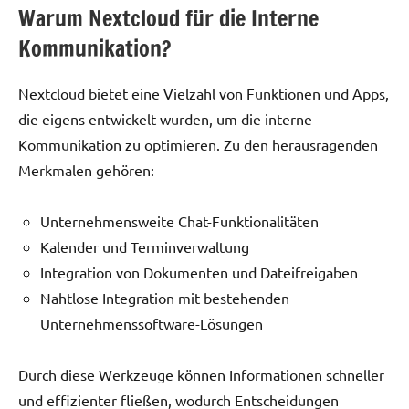
Warum Nextcloud für die Interne
Kommunikation?
Nextcloud bietet eine Vielzahl von Funktionen und Apps,
die eigens entwickelt wurden, um die interne
Kommunikation zu optimieren. Zu den herausragenden
Merkmalen gehören:
Unternehmensweite Chat-Funktionalitäten
Kalender und Terminverwaltung
Integration von Dokumenten und Dateifreigaben
Nahtlose Integration mit bestehenden
Unternehmenssoftware-Lösungen
Durch diese Werkzeuge können Informationen schneller
und effizienter fließen, wodurch Entscheidungen