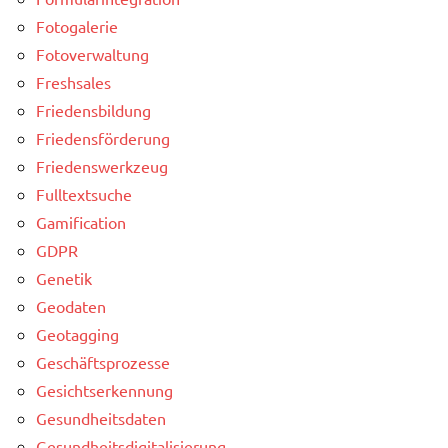
Fotogalerie
Fotoverwaltung
Freshsales
Friedensbildung
Friedensförderung
Friedenswerkzeug
Fulltextsuche
Gamification
GDPR
Genetik
Geodaten
Geotagging
Geschäftsprozesse
Gesichtserkennung
Gesundheitsdaten
Gesundheitsdigitalisierung