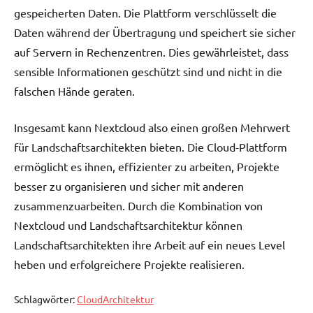
gespeicherten Daten. Die Plattform verschlüsselt die
Daten während der Übertragung und speichert sie sicher
auf Servern in Rechenzentren. Dies gewährleistet, dass
sensible Informationen geschützt sind und nicht in die
falschen Hände geraten.
Insgesamt kann Nextcloud also einen großen Mehrwert
für Landschaftsarchitekten bieten. Die Cloud-Plattform
ermöglicht es ihnen, effizienter zu arbeiten, Projekte
besser zu organisieren und sicher mit anderen
zusammenzuarbeiten. Durch die Kombination von
Nextcloud und Landschaftsarchitektur können
Landschaftsarchitekten ihre Arbeit auf ein neues Level
heben und erfolgreichere Projekte realisieren.
Schlagwörter:
CloudArchitektur