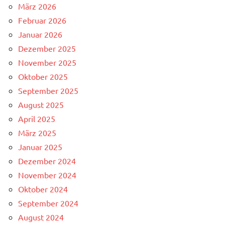
März 2026
Februar 2026
Januar 2026
Dezember 2025
November 2025
Oktober 2025
September 2025
August 2025
April 2025
März 2025
Januar 2025
Dezember 2024
November 2024
Oktober 2024
September 2024
August 2024