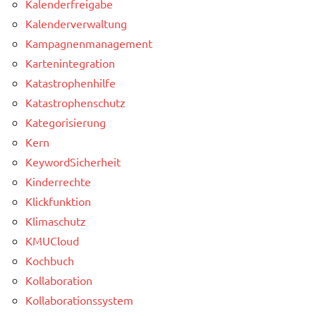
Kalenderfreigabe
Kalenderverwaltung
Kampagnenmanagement
Kartenintegration
Katastrophenhilfe
Katastrophenschutz
Kategorisierung
Kern
KeywordSicherheit
Kinderrechte
Klickfunktion
Klimaschutz
KMUCloud
Kochbuch
Kollaboration
Kollaborationssystem