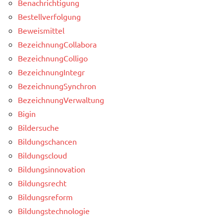
Benachrichtigung
Bestellverfolgung
Beweismittel
BezeichnungCollabora
BezeichnungColligo
BezeichnungIntegr
BezeichnungSynchron
BezeichnungVerwaltung
Bigin
Bildersuche
Bildungschancen
Bildungscloud
Bildungsinnovation
Bildungsrecht
Bildungsreform
Bildungstechnologie