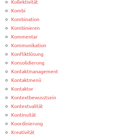
Kollektivität
Kombi
Kombination
Kombinieren
Kommentar
Kommunikation
Konfliktlösung
Konsolidierung
Kontaktmanagement
Kontaktmenü
Kontaktor
Kontextbewusstsein
Kontextualität
Kontinuität
Koordinierung
Kreativität