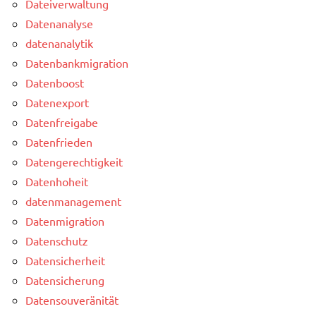
Dateiverwaltung
Datenanalyse
datenanalytik
Datenbankmigration
Datenboost
Datenexport
Datenfreigabe
Datenfrieden
Datengerechtigkeit
Datenhoheit
datenmanagement
Datenmigration
Datenschutz
Datensicherheit
Datensicherung
Datensouveränität