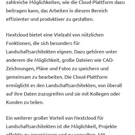
zahlreiche Möglichkeiten, wie die Cloud-Plattform dazu
beitragen kann, das Arbeiten in diesem Bereich
effizienter und produktiver zu gestalten.
Nextcloud bietet eine Vielzahl von nützlichen
Funktionen, die sich besonders für
Landschaftsarchitekten eignen. Dazu gehören unter
anderem die Möglichkeit, große Dateien wie CAD-
Zeichnungen, Pläne und Fotos zu speichern und
gemeinsam zu bearbeiten. Die Cloud-Plattform
ermöglicht es den Landschaftsarchitekten, von überall
auf ihre Daten zuzugreifen und sie mit Kollegen oder
Kunden zu teilen.
Ein weiterer großer Vorteil von Nextcloud für
Landschaftsarchitekten ist die Möglichkeit, Projekte
effektiv zu organisieren und zu verwalten. Mit