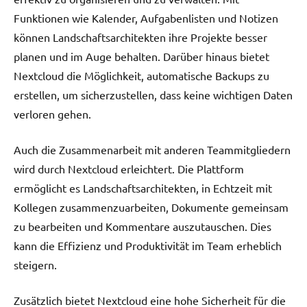
Funktionen wie Kalender, Aufgabenlisten und Notizen
können Landschaftsarchitekten ihre Projekte besser
planen und im Auge behalten. Darüber hinaus bietet
Nextcloud die Möglichkeit, automatische Backups zu
erstellen, um sicherzustellen, dass keine wichtigen Daten
verloren gehen.
Auch die Zusammenarbeit mit anderen Teammitgliedern
wird durch Nextcloud erleichtert. Die Plattform
ermöglicht es Landschaftsarchitekten, in Echtzeit mit
Kollegen zusammenzuarbeiten, Dokumente gemeinsam
zu bearbeiten und Kommentare auszutauschen. Dies
kann die Effizienz und Produktivität im Team erheblich
steigern.
Zusätzlich bietet Nextcloud eine hohe Sicherheit für die