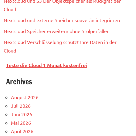
Nextcloud und S3 Der Objektspeicher als Rückgrat der
Cloud
Nextcloud und externe Speicher souverän integrieren
Nextcloud Speicher erweitern ohne Stolperfallen
Nextcloud Verschlüsselung schützt Ihre Daten in der
Cloud
Teste die Cloud 1 Monat kostenfrei
Archives
August 2026
Juli 2026
Juni 2026
Mai 2026
April 2026