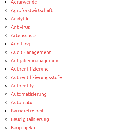
Agrarwende
Agroforstwirtschaft
Analytik
Antivirus
Artenschutz
AuditLog
AuditManagement
Aufgabenmanagement
Authentifizierung
Authentifizierungsstufe
Authentify
Automatisierung
Automator
Barrierefreiheit
Baudigitalisierung
Bauprojekte