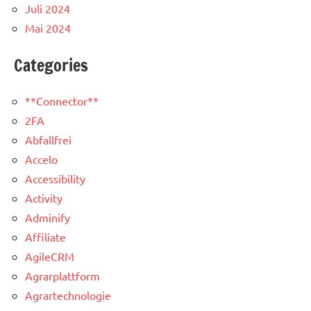
Juli 2024
Mai 2024
Categories
**Connector**
2FA
Abfallfrei
Accelo
Accessibility
Activity
Adminify
Affiliate
AgileCRM
Agrarplattform
Agrartechnologie