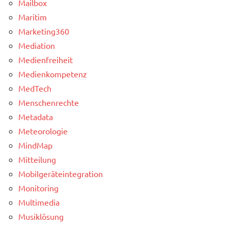
Mailbox
Maritim
Marketing360
Mediation
Medienfreiheit
Medienkompetenz
MedTech
Menschenrechte
Metadata
Meteorologie
MindMap
Mitteilung
Mobilgeräteintegration
Monitoring
Multimedia
Musiklösung