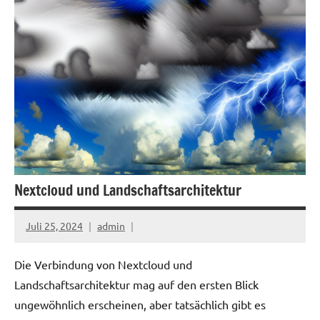
Nextcloud und Landschaftsarchitektur
Juli 25, 2024
admin
Die Verbindung von Nextcloud und
Landschaftsarchitektur mag auf den ersten Blick
ungewöhnlich erscheinen, aber tatsächlich gibt es