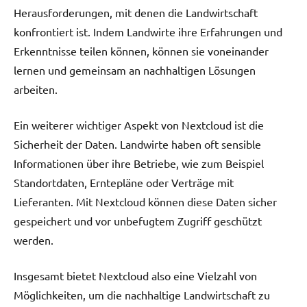
Herausforderungen, mit denen die Landwirtschaft
konfrontiert ist. Indem Landwirte ihre Erfahrungen und
Erkenntnisse teilen können, können sie voneinander
lernen und gemeinsam an nachhaltigen Lösungen
arbeiten.
Ein weiterer wichtiger Aspekt von Nextcloud ist die
Sicherheit der Daten. Landwirte haben oft sensible
Informationen über ihre Betriebe, wie zum Beispiel
Standortdaten, Erntepläne oder Verträge mit
Lieferanten. Mit Nextcloud können diese Daten sicher
gespeichert und vor unbefugtem Zugriff geschützt
werden.
Insgesamt bietet Nextcloud also eine Vielzahl von
Möglichkeiten, um die nachhaltige Landwirtschaft zu