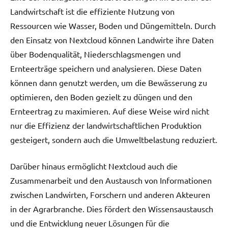
Landwirtschaft ist die effiziente Nutzung von
Ressourcen wie Wasser, Boden und Düngemitteln. Durch
den Einsatz von Nextcloud können Landwirte ihre Daten
über Bodenqualität, Niederschlagsmengen und
Ernteerträge speichern und analysieren. Diese Daten
können dann genutzt werden, um die Bewässerung zu
optimieren, den Boden gezielt zu düngen und den
Ernteertrag zu maximieren. Auf diese Weise wird nicht
nur die Effizienz der landwirtschaftlichen Produktion
gesteigert, sondern auch die Umweltbelastung reduziert.
Darüber hinaus ermöglicht Nextcloud auch die
Zusammenarbeit und den Austausch von Informationen
zwischen Landwirten, Forschern und anderen Akteuren
in der Agrarbranche. Dies fördert den Wissensaustausch
und die Entwicklung neuer Lösungen für die