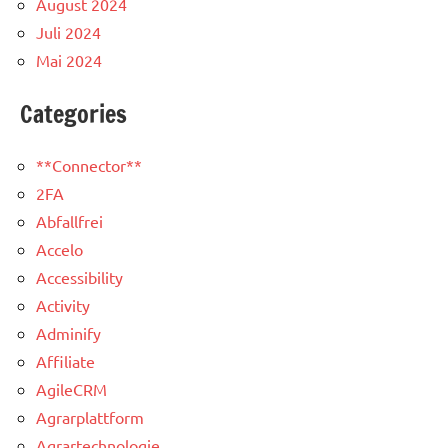
August 2024
Juli 2024
Mai 2024
Categories
**Connector**
2FA
Abfallfrei
Accelo
Accessibility
Activity
Adminify
Affiliate
AgileCRM
Agrarplattform
Agrartechnologie