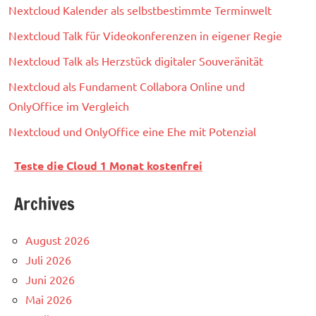
Nextcloud Kalender als selbstbestimmte Terminwelt
Nextcloud Talk für Videokonferenzen in eigener Regie
Nextcloud Talk als Herzstück digitaler Souveränität
Nextcloud als Fundament Collabora Online und
OnlyOffice im Vergleich
Nextcloud und OnlyOffice eine Ehe mit Potenzial
Teste die Cloud 1 Monat kostenfrei
Archives
August 2026
Juli 2026
Juni 2026
Mai 2026