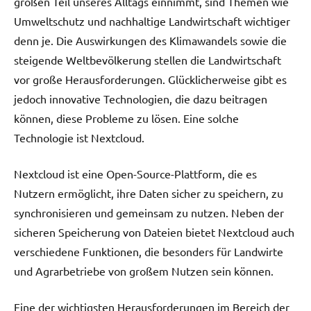
großen Teil unseres Alltags einnimmt, sind Themen wie
Umweltschutz und nachhaltige Landwirtschaft wichtiger
denn je. Die Auswirkungen des Klimawandels sowie die
steigende Weltbevölkerung stellen die Landwirtschaft
vor große Herausforderungen. Glücklicherweise gibt es
jedoch innovative Technologien, die dazu beitragen
können, diese Probleme zu lösen. Eine solche
Technologie ist Nextcloud.
Nextcloud ist eine Open-Source-Plattform, die es
Nutzern ermöglicht, ihre Daten sicher zu speichern, zu
synchronisieren und gemeinsam zu nutzen. Neben der
sicheren Speicherung von Dateien bietet Nextcloud auch
verschiedene Funktionen, die besonders für Landwirte
und Agrarbetriebe von großem Nutzen sein können.
Eine der wichtigsten Herausforderungen im Bereich der