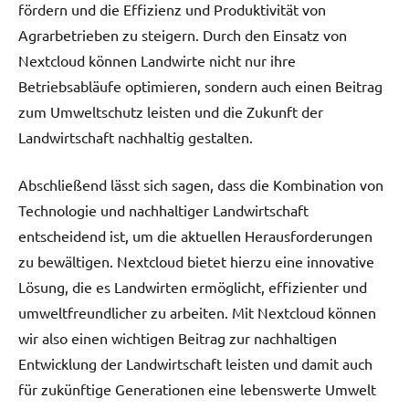
fördern und die Effizienz und Produktivität von
Agrarbetrieben zu steigern. Durch den Einsatz von
Nextcloud können Landwirte nicht nur ihre
Betriebsabläufe optimieren, sondern auch einen Beitrag
zum Umweltschutz leisten und die Zukunft der
Landwirtschaft nachhaltig gestalten.
Abschließend lässt sich sagen, dass die Kombination von
Technologie und nachhaltiger Landwirtschaft
entscheidend ist, um die aktuellen Herausforderungen
zu bewältigen. Nextcloud bietet hierzu eine innovative
Lösung, die es Landwirten ermöglicht, effizienter und
umweltfreundlicher zu arbeiten. Mit Nextcloud können
wir also einen wichtigen Beitrag zur nachhaltigen
Entwicklung der Landwirtschaft leisten und damit auch
für zukünftige Generationen eine lebenswerte Umwelt