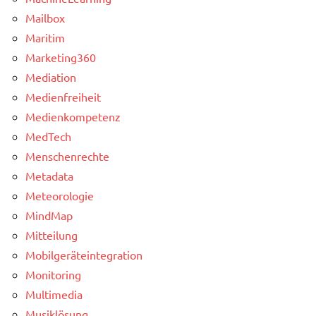
Mailbox
Maritim
Marketing360
Mediation
Medienfreiheit
Medienkompetenz
MedTech
Menschenrechte
Metadata
Meteorologie
MindMap
Mitteilung
Mobilgeräteintegration
Monitoring
Multimedia
Musiklösung