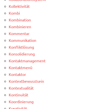
Kollektivität
Kombi
Kombination
Kombinieren
Kommentar
Kommunikation
Konfliktlösung
Konsolidierung
Kontaktmanagement
Kontaktmenü
Kontaktor
Kontextbewusstsein
Kontextualität
Kontinuität
Koordinierung
Kreativität