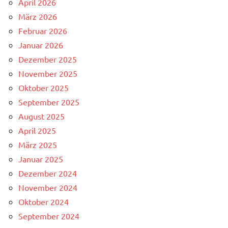
April 2026
März 2026
Februar 2026
Januar 2026
Dezember 2025
November 2025
Oktober 2025
September 2025
August 2025
April 2025
März 2025
Januar 2025
Dezember 2024
November 2024
Oktober 2024
September 2024