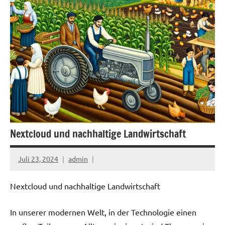
Nextcloud und nachhaltige Landwirtschaft
Juli 23, 2024
admin
Nextcloud und nachhaltige Landwirtschaft
In unserer modernen Welt, in der Technologie einen