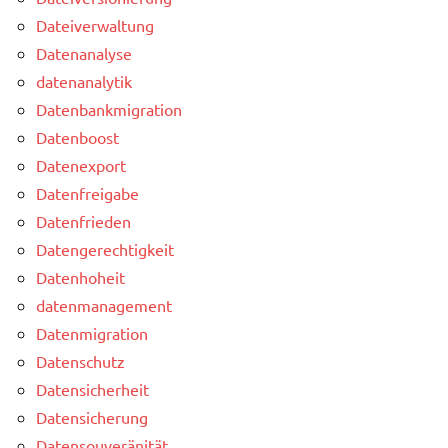
Dateiverwaltung
Datenanalyse
datenanalytik
Datenbankmigration
Datenboost
Datenexport
Datenfreigabe
Datenfrieden
Datengerechtigkeit
Datenhoheit
datenmanagement
Datenmigration
Datenschutz
Datensicherheit
Datensicherung
Datensouveränität