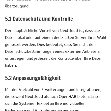
überzeugend.
5.1 Datenschutz und Kontrolle
Der hauptsächliche Vorteil von Nextcloud ist, dass alle
Daten lokal oder auf einem dedizierten Server Ihrer Wahl
gehostet werden. Dies bedeutet, dass Sie nicht den
Datenschutzbestimmungen eines externen Anbieters
unterliegen und jederzeit die Kontrolle über Ihre Daten
haben.
5.2 Anpassungsfähigkeit
Mit der Vielzahl von Erweiterungen und Integrationen,
die sowohl Nextcloud als auch OpenHAB bieten, lassen
sich die Systeme flexibel an Ihre individuellen
Bedürfnisse und Anforderungen anpassen.