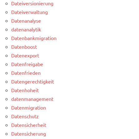
Dateiversionierung
Dateiverwaltung
Datenanalyse
datenanalytik
Datenbankmigration
Datenboost
Datenexport
Datenfreigabe
Datenfrieden
Datengerechtigkeit
Datenhoheit
datenmanagement
Datenmigration
Datenschutz
Datensicherheit
Datensicherung