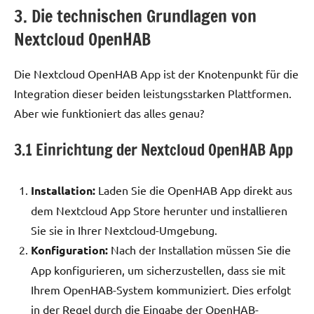
3. Die technischen Grundlagen von
Nextcloud OpenHAB
Die Nextcloud OpenHAB App ist der Knotenpunkt für die
Integration dieser beiden leistungsstarken Plattformen.
Aber wie funktioniert das alles genau?
3.1 Einrichtung der Nextcloud OpenHAB App
Installation:
Laden Sie die OpenHAB App direkt aus
dem Nextcloud App Store herunter und installieren
Sie sie in Ihrer Nextcloud-Umgebung.
Konfiguration:
Nach der Installation müssen Sie die
App konfigurieren, um sicherzustellen, dass sie mit
Ihrem OpenHAB-System kommuniziert. Dies erfolgt
in der Regel durch die Eingabe der OpenHAB-