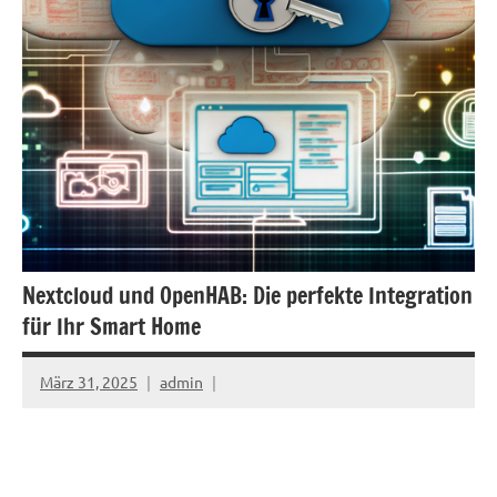
Nextcloud und OpenHAB: Die perfekte Integration
für Ihr Smart Home
März 31, 2025
admin