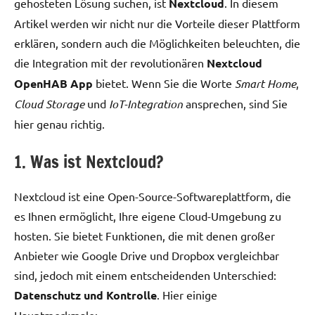
gehosteten Lösung suchen, ist
Nextcloud
. In diesem
Artikel werden wir nicht nur die Vorteile dieser Plattform
erklären, sondern auch die Möglichkeiten beleuchten, die
die Integration mit der revolutionären
Nextcloud
OpenHAB App
bietet. Wenn Sie die Worte
Smart Home
,
Cloud Storage
und
IoT-Integration
ansprechen, sind Sie
hier genau richtig.
1. Was ist Nextcloud?
Nextcloud ist eine Open-Source-Softwareplattform, die
es Ihnen ermöglicht, Ihre eigene Cloud-Umgebung zu
hosten. Sie bietet Funktionen, die mit denen großer
Anbieter wie Google Drive und Dropbox vergleichbar
sind, jedoch mit einem entscheidenden Unterschied:
Datenschutz und Kontrolle
. Hier einige
Hauptmerkmale: