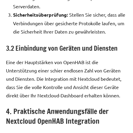
Serverdaten.
Sicherheitsüberprüfung:
Stellen Sie sicher, dass alle
Verbindungen über gesicherte Protokolle laufen, um
die Sicherheit Ihrer Daten zu gewährleisten.
3.2 Einbindung von Geräten und Diensten
Eine der Hauptstärken von OpenHAB ist die
Unterstützung einer schier endlosen Zahl von Geräten
und Diensten. Die Integration mit Nextcloud bedeutet,
dass Sie die volle Kontrolle und Ansicht dieser Geräte
direkt über Ihr Nextcloud-Dashboard erhalten können.
4. Praktische Anwendungsfälle der
Nextcloud OpenHAB Integration