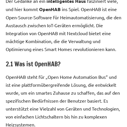
Der Gedanke an ein
intelligentes Haus
fasziniert viele,
und hier kommt
OpenHAB
ins Spiel. OpenHAB ist eine
Open-Source-Software für Heimautomatisierung, die den
Austausch zwischen IoT-Geräten ermöglicht. Die
Integration von OpenHAB mit Nextcloud bietet eine
mächtige Kombination, die die Verwaltung und
Optimierung eines Smart Homes revolutionieren kann.
2.1 Was ist OpenHAB?
OpenHAB steht für „Open Home Automation Bus“ und
ist eine plattformübergreifende Lösung, die entwickelt
wurde, um ein smartes Zuhause zu schaffen, das auf den
spezifischen Bedürfnissen der Benutzer basiert. Es
unterstützt eine Vielzahl von Geräten und Technologien,
von einfachen Lichtschaltern bis hin zu komplexen
Heizsystemen.