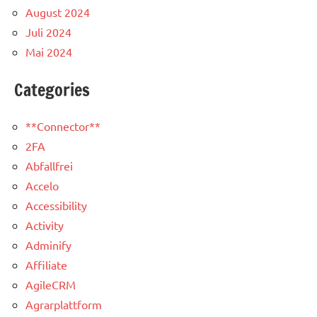
August 2024
Juli 2024
Mai 2024
Categories
**Connector**
2FA
Abfallfrei
Accelo
Accessibility
Activity
Adminify
Affiliate
AgileCRM
Agrarplattform