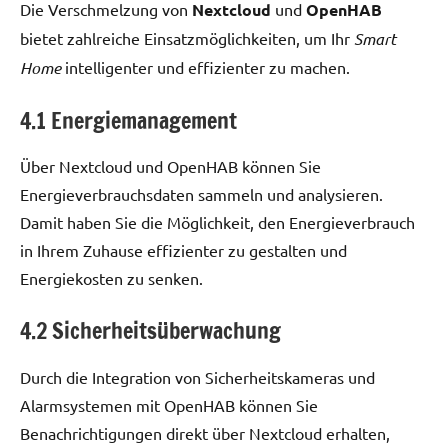
Die Verschmelzung von
Nextcloud
und
OpenHAB
bietet zahlreiche Einsatzmöglichkeiten, um Ihr
Smart
Home
intelligenter und effizienter zu machen.
4.1 Energiemanagement
Über Nextcloud und OpenHAB können Sie
Energieverbrauchsdaten sammeln und analysieren.
Damit haben Sie die Möglichkeit, den Energieverbrauch
in Ihrem Zuhause effizienter zu gestalten und
Energiekosten zu senken.
4.2 Sicherheitsüberwachung
Durch die Integration von Sicherheitskameras und
Alarmsystemen mit OpenHAB können Sie
Benachrichtigungen direkt über Nextcloud erhalten,