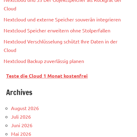
Cloud
Nextcloud und externe Speicher souverän integrieren
Nextcloud Speicher erweitern ohne Stolperfallen
Nextcloud Verschlüsselung schützt Ihre Daten in der
Cloud
Nextcloud Backup zuverlässig planen
Teste die Cloud 1 Monat kostenfrei
Archives
August 2026
Juli 2026
Juni 2026
Mai 2026