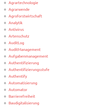
Agrartechnologie
Agrarwende
Agroforstwirtschaft
Analytik
Antivirus
Artenschutz
AuditLog
AuditManagement
Aufgabenmanagement
Authentifizierung
Authentifizierungsstufe
Authentify
Automatisierung
Automator
Barrierefreiheit
Baudigitalisierung