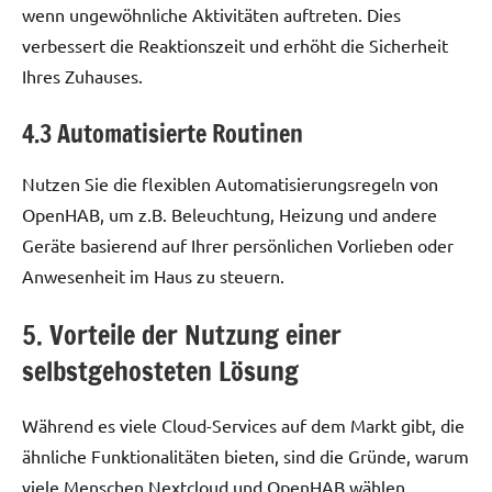
wenn ungewöhnliche Aktivitäten auftreten. Dies
verbessert die Reaktionszeit und erhöht die Sicherheit
Ihres Zuhauses.
4.3 Automatisierte Routinen
Nutzen Sie die flexiblen Automatisierungsregeln von
OpenHAB, um z.B. Beleuchtung, Heizung und andere
Geräte basierend auf Ihrer persönlichen Vorlieben oder
Anwesenheit im Haus zu steuern.
5. Vorteile der Nutzung einer
selbstgehosteten Lösung
Während es viele Cloud-Services auf dem Markt gibt, die
ähnliche Funktionalitäten bieten, sind die Gründe, warum
viele Menschen Nextcloud und OpenHAB wählen,