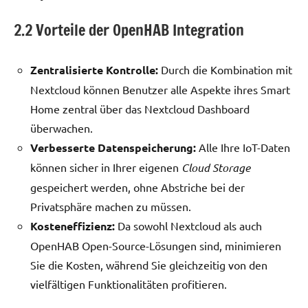
2.2 Vorteile der OpenHAB Integration
Zentralisierte Kontrolle:
Durch die Kombination mit
Nextcloud können Benutzer alle Aspekte ihres Smart
Home zentral über das Nextcloud Dashboard
überwachen.
Verbesserte Datenspeicherung:
Alle Ihre IoT-Daten
können sicher in Ihrer eigenen
Cloud Storage
gespeichert werden, ohne Abstriche bei der
Privatsphäre machen zu müssen.
Kosteneffizienz:
Da sowohl Nextcloud als auch
OpenHAB Open-Source-Lösungen sind, minimieren
Sie die Kosten, während Sie gleichzeitig von den
vielfältigen Funktionalitäten profitieren.