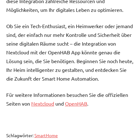
diese Integration zahlreiche Ressourcen und
Möglichkeiten, um Ihr digitales Leben zu optimieren.
Ob Sie ein Tech-Enthusiast, ein Heimwerker oder jemand
sind, der einfach nur mehr Kontrolle und Sicherheit über
seine digitalen Räume sucht – die Integration von
Nextcloud mit der OpenHAB App könnte genau die
Lösung sein, die Sie benötigen. Beginnen Sie noch heute,
Ihr Heim intelligenter zu gestalten, und entdecken Sie
die Zukunft der Smart Home Automation.
Für weitere Informationen besuchen Sie die offiziellen
Seiten von
Nextcloud
und
OpenHAB
.
Schlagwörter:
SmartHome