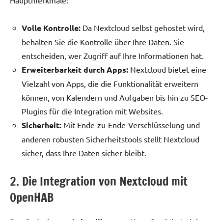
Volle Kontrolle:
Da Nextcloud selbst gehostet wird,
behalten Sie die Kontrolle über Ihre Daten. Sie
entscheiden, wer Zugriff auf Ihre Informationen hat.
Erweiterbarkeit durch Apps:
Nextcloud bietet eine
Vielzahl von Apps, die die Funktionalität erweitern
können, von Kalendern und Aufgaben bis hin zu SEO-
Plugins für die Integration mit Websites.
Sicherheit:
Mit Ende-zu-Ende-Verschlüsselung und
anderen robusten Sicherheitstools stellt Nextcloud
sicher, dass Ihre Daten sicher bleibt.
2. Die Integration von Nextcloud mit
OpenHAB