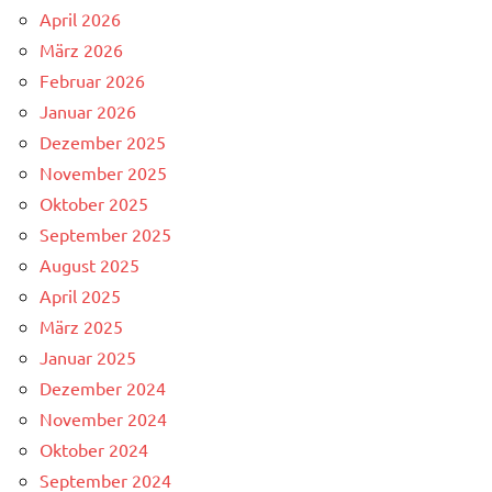
April 2026
März 2026
Februar 2026
Januar 2026
Dezember 2025
November 2025
Oktober 2025
September 2025
August 2025
April 2025
März 2025
Januar 2025
Dezember 2024
November 2024
Oktober 2024
September 2024