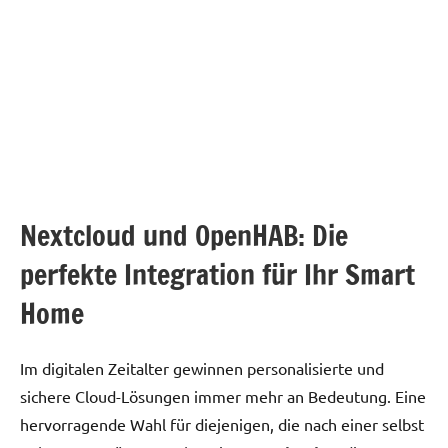
Nextcloud und OpenHAB: Die
perfekte Integration für Ihr Smart
Home
Im digitalen Zeitalter gewinnen personalisierte und
sichere Cloud-Lösungen immer mehr an Bedeutung. Eine
hervorragende Wahl für diejenigen, die nach einer selbst