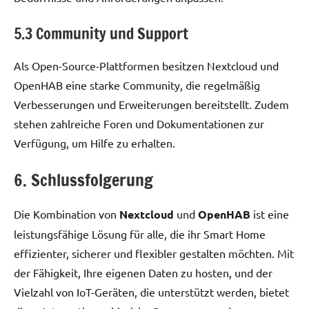
5.3 Community und Support
Als Open-Source-Plattformen besitzen Nextcloud und
OpenHAB eine starke Community, die regelmäßig
Verbesserungen und Erweiterungen bereitstellt. Zudem
stehen zahlreiche Foren und Dokumentationen zur
Verfügung, um Hilfe zu erhalten.
6. Schlussfolgerung
Die Kombination von
Nextcloud
und
OpenHAB
ist eine
leistungsfähige Lösung für alle, die ihr Smart Home
effizienter, sicherer und flexibler gestalten möchten. Mit
der Fähigkeit, Ihre eigenen Daten zu hosten, und der
Vielzahl von IoT-Geräten, die unterstützt werden, bietet