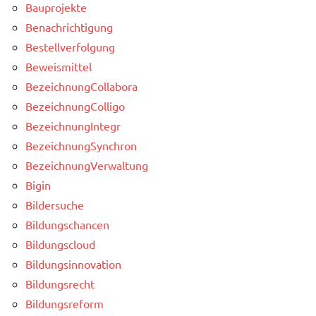
Bauprojekte
Benachrichtigung
Bestellverfolgung
Beweismittel
BezeichnungCollabora
BezeichnungColligo
BezeichnungIntegr
BezeichnungSynchron
BezeichnungVerwaltung
Bigin
Bildersuche
Bildungschancen
Bildungscloud
Bildungsinnovation
Bildungsrecht
Bildungsreform