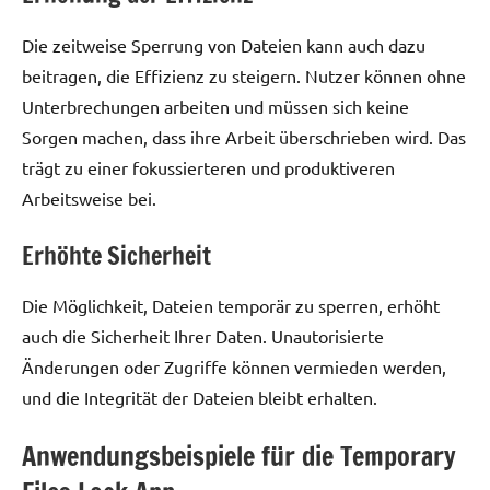
Die zeitweise Sperrung von Dateien kann auch dazu
beitragen, die Effizienz zu steigern. Nutzer können ohne
Unterbrechungen arbeiten und müssen sich keine
Sorgen machen, dass ihre Arbeit überschrieben wird. Das
trägt zu einer fokussierteren und produktiveren
Arbeitsweise bei.
Erhöhte Sicherheit
Die Möglichkeit, Dateien temporär zu sperren, erhöht
auch die Sicherheit Ihrer Daten. Unautorisierte
Änderungen oder Zugriffe können vermieden werden,
und die Integrität der Dateien bleibt erhalten.
Anwendungsbeispiele für die Temporary