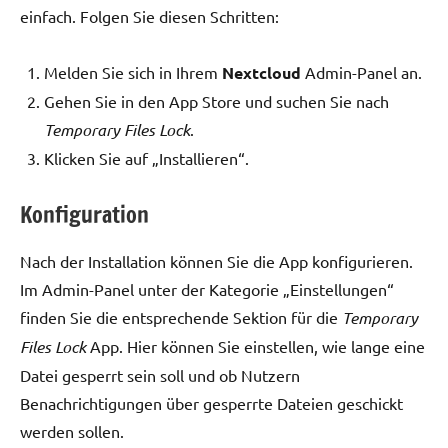
einfach. Folgen Sie diesen Schritten:
Melden Sie sich in Ihrem
Nextcloud
Admin-Panel an.
Gehen Sie in den App Store und suchen Sie nach
Temporary Files Lock
.
Klicken Sie auf „Installieren“.
Konfiguration
Nach der Installation können Sie die App konfigurieren.
Im Admin-Panel unter der Kategorie „Einstellungen“
finden Sie die entsprechende Sektion für die
Temporary
Files Lock
App. Hier können Sie einstellen, wie lange eine
Datei gesperrt sein soll und ob Nutzern
Benachrichtigungen über gesperrte Dateien geschickt
werden sollen.