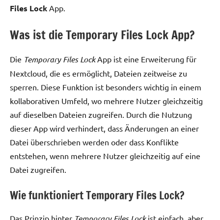
Files Lock
App.
Was ist die Temporary Files Lock App?
Die
Temporary Files Lock
App ist eine Erweiterung für
Nextcloud, die es ermöglicht, Dateien zeitweise zu
sperren. Diese Funktion ist besonders wichtig in einem
kollaborativen Umfeld, wo mehrere Nutzer gleichzeitig
auf dieselben Dateien zugreifen. Durch die Nutzung
dieser App wird verhindert, dass Änderungen an einer
Datei überschrieben werden oder dass Konflikte
entstehen, wenn mehrere Nutzer gleichzeitig auf eine
Datei zugreifen.
Wie funktioniert Temporary Files Lock?
Das Prinzip hinter
Temporary Files Lock
ist einfach, aber