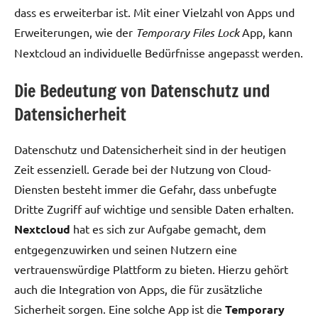
dass es erweiterbar ist. Mit einer Vielzahl von Apps und
Erweiterungen, wie der
Temporary Files Lock
App, kann
Nextcloud an individuelle Bedürfnisse angepasst werden.
Die Bedeutung von Datenschutz und
Datensicherheit
Datenschutz und Datensicherheit sind in der heutigen
Zeit essenziell. Gerade bei der Nutzung von Cloud-
Diensten besteht immer die Gefahr, dass unbefugte
Dritte Zugriff auf wichtige und sensible Daten erhalten.
Nextcloud
hat es sich zur Aufgabe gemacht, dem
entgegenzuwirken und seinen Nutzern eine
vertrauenswürdige Plattform zu bieten. Hierzu gehört
auch die Integration von Apps, die für zusätzliche
Sicherheit sorgen. Eine solche App ist die
Temporary