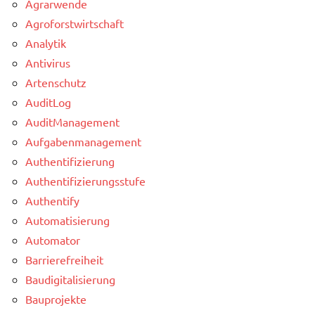
Agrarwende
Agroforstwirtschaft
Analytik
Antivirus
Artenschutz
AuditLog
AuditManagement
Aufgabenmanagement
Authentifizierung
Authentifizierungsstufe
Authentify
Automatisierung
Automator
Barrierefreiheit
Baudigitalisierung
Bauprojekte