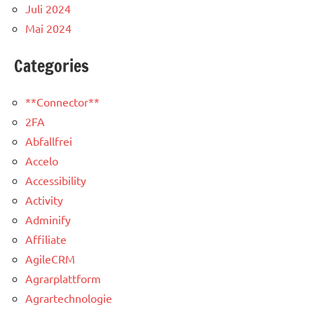
Juli 2024
Mai 2024
Categories
**Connector**
2FA
Abfallfrei
Accelo
Accessibility
Activity
Adminify
Affiliate
AgileCRM
Agrarplattform
Agrartechnologie