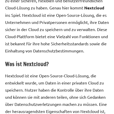
zu einer sicheren, flexiblen und benutzerfreundlichen
Cloud-Lösung zu haben. Genau hier kommt
Nextcloud
ins Spiel. Nextcloud ist eine Open-Source-Lösung, die es
Unternehmen und Privatpersonen ermöglicht, ihre Daten
sicher in der Cloud zu speichern und zu verwalten. Diese
Cloud-Plattform bietet eine Vielzahl von Funktionen und
ist bekannt für ihre hohe Sicherheitsstandards sowie die
Einhaltung von Datenschutzbestimmungen.
Was ist Nextcloud?
Nextcloud ist eine Open-Source-Cloud-Lösung, die
entwickelt wurde, um Daten in einer privaten Cloud zu
speichern. Nutzer haben die Kontrolle über ihre Daten
und können sie mit anderen teilen, ohne sich Gedanken
über Datenschutzverletzungen machen zu müssen. Eine
der herausragendsten Eigenschaften von Nextcloud ist,