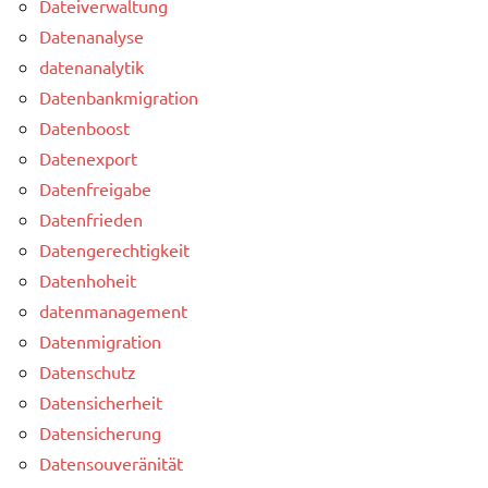
Dateiverwaltung
Datenanalyse
datenanalytik
Datenbankmigration
Datenboost
Datenexport
Datenfreigabe
Datenfrieden
Datengerechtigkeit
Datenhoheit
datenmanagement
Datenmigration
Datenschutz
Datensicherheit
Datensicherung
Datensouveränität