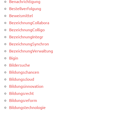
Benachrichtigung
Bestellverfolgung
Beweismittel
BezeichnungCollabora
BezeichnungColligo
BezeichnungIntegr
BezeichnungSynchron
BezeichnungVerwaltung
Bigin
Bildersuche
Bildungschancen
Bildungscloud
Bildungsinnovation
Bildungsrecht
Bildungsreform
Bildungstechnologie