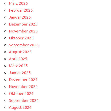
März 2026
Februar 2026
Januar 2026
Dezember 2025
November 2025
Oktober 2025
September 2025
August 2025
April 2025
März 2025
Januar 2025
Dezember 2024
November 2024
Oktober 2024
September 2024
August 2024