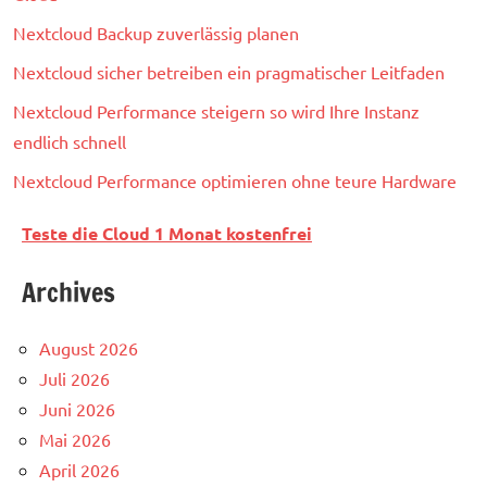
Nextcloud Backup zuverlässig planen
Nextcloud sicher betreiben ein pragmatischer Leitfaden
Nextcloud Performance steigern so wird Ihre Instanz
endlich schnell
Nextcloud Performance optimieren ohne teure Hardware
Teste die Cloud 1 Monat kostenfrei
Archives
August 2026
Juli 2026
Juni 2026
Mai 2026
April 2026