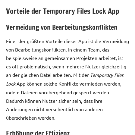
Vorteile der Temporary Files Lock App
Vermeidung von Bearbeitungskonflikten
Einer der größten Vorteile dieser App ist die Vermeidung
von Bearbeitungskonflikten. In einem Team, das
beispielsweise an gemeinsamen Projekten arbeitet, ist
es oft problematisch, wenn mehrere Nutzer gleichzeitig
an der gleichen Datei arbeiten. Mit der
Temporary Files
Lock
App können solche Konflikte vermieden werden,
indem Dateien vorübergehend gesperrt werden.
Dadurch können Nutzer sicher sein, dass ihre
Änderungen nicht versehentlich von anderen
überschrieben werden.
Erhöhung der Effizienz