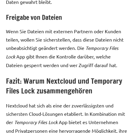
Daten gewahrt bleibt.
Freigabe von Dateien
Wenn Sie Dateien mit externen Partnern oder Kunden
teilen, wollen Sie sicherstellen, dass diese Dateien nicht
unbeabsichtigt geändert werden. Die
Temporary Files
Lock
App gibt Ihnen die Kontrolle darüber, welche
Dateien gesperrt werden und wer Zugriff darauf hat.
Fazit: Warum Nextcloud und Temporary
Files Lock zusammengehören
Nextcloud hat sich als eine der zuverlässigsten und
sichersten Cloud-Lösungen etabliert. In Kombination mit
der
Temporary Files Lock
App bietet es Unternehmen
und Privatpersonen eine hervorragende Möglichkeit, ihre