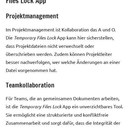
Files Lock App
Projektmanagement
Im Projektmanagement ist Kollaboration das A und O.
Die
Temporary Files Lock
App kann hier sicherstellen,
dass Projektdateien nicht verwechselt oder
überschrieben werden. Zudem können Projektleiter
besser nachverfolgen, wer welche Änderungen an einer
Datei vorgenommen hat.
Teamkollaboration
Für Teams, die an gemeinsamen Dokumenten arbeiten,
ist die
Temporary Files Lock
App ein unverzichtbares Tool.
Sie ermöglicht eine strukturierte und konfliktfreie
Zusammenarbeit und sorgt dafür, dass die Integrität der