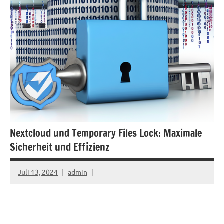
Nextcloud und Temporary Files Lock: Maximale
Sicherheit und Effizienz
Juli 13, 2024
admin