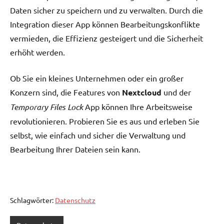
Daten sicher zu speichern und zu verwalten. Durch die
Integration dieser App können Bearbeitungskonflikte
vermieden, die Effizienz gesteigert und die Sicherheit
erhöht werden.
Ob Sie ein kleines Unternehmen oder ein großer
Konzern sind, die Features von
Nextcloud
und der
Temporary Files Lock
App können Ihre Arbeitsweise
revolutionieren. Probieren Sie es aus und erleben Sie
selbst, wie einfach und sicher die Verwaltung und
Bearbeitung Ihrer Dateien sein kann.
Schlagwörter:
Datenschutz