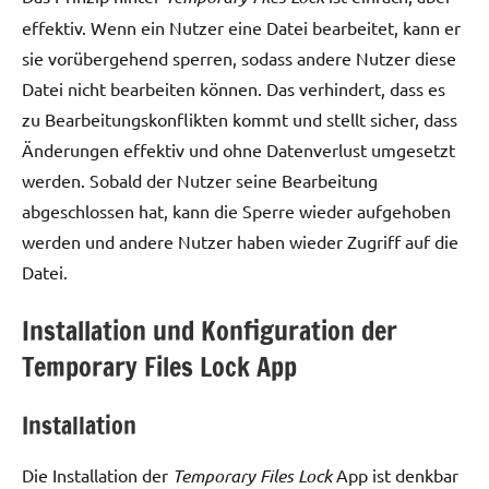
effektiv. Wenn ein Nutzer eine Datei bearbeitet, kann er
sie vorübergehend sperren, sodass andere Nutzer diese
Datei nicht bearbeiten können. Das verhindert, dass es
zu Bearbeitungskonflikten kommt und stellt sicher, dass
Änderungen effektiv und ohne Datenverlust umgesetzt
werden. Sobald der Nutzer seine Bearbeitung
abgeschlossen hat, kann die Sperre wieder aufgehoben
werden und andere Nutzer haben wieder Zugriff auf die
Datei.
Installation und Konfiguration der
Temporary Files Lock App
Installation
Die Installation der
Temporary Files Lock
App ist denkbar