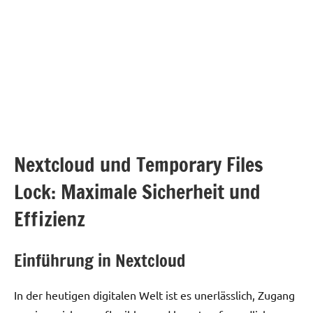
Nextcloud und Temporary Files
Lock: Maximale Sicherheit und
Effizienz
Einführung in Nextcloud
In der heutigen digitalen Welt ist es unerlässlich, Zugang