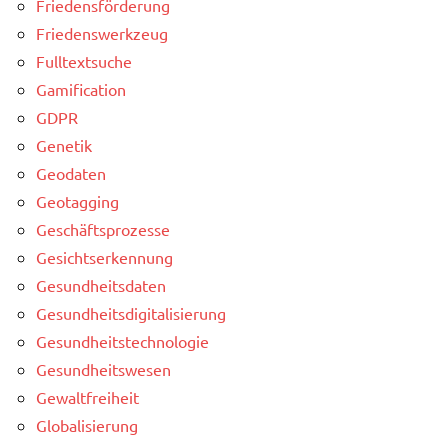
Friedensförderung
Friedenswerkzeug
Fulltextsuche
Gamification
GDPR
Genetik
Geodaten
Geotagging
Geschäftsprozesse
Gesichtserkennung
Gesundheitsdaten
Gesundheitsdigitalisierung
Gesundheitstechnologie
Gesundheitswesen
Gewaltfreiheit
Globalisierung