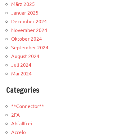
März 2025
Januar 2025
Dezember 2024
November 2024
Oktober 2024
September 2024
August 2024
Juli 2024
Mai 2024
Categories
**Connector**
2FA
Abfallfrei
Accelo