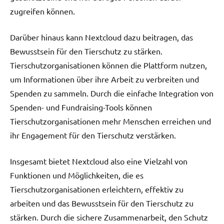
zugreifen können.
Darüber hinaus kann Nextcloud dazu beitragen, das
Bewusstsein für den Tierschutz zu stärken.
Tierschutzorganisationen können die Plattform nutzen,
um Informationen über ihre Arbeit zu verbreiten und
Spenden zu sammeln. Durch die einfache Integration von
Spenden- und Fundraising-Tools können
Tierschutzorganisationen mehr Menschen erreichen und
ihr Engagement für den Tierschutz verstärken.
Insgesamt bietet Nextcloud also eine Vielzahl von
Funktionen und Möglichkeiten, die es
Tierschutzorganisationen erleichtern, effektiv zu
arbeiten und das Bewusstsein für den Tierschutz zu
stärken. Durch die sichere Zusammenarbeit, den Schutz