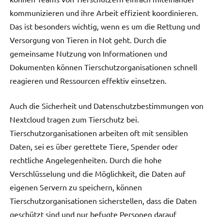
kommunizieren und ihre Arbeit effizient koordinieren.
Das ist besonders wichtig, wenn es um die Rettung und
Versorgung von Tieren in Not geht. Durch die
gemeinsame Nutzung von Informationen und
Dokumenten können Tierschutzorganisationen schnell
reagieren und Ressourcen effektiv einsetzen.
Auch die Sicherheit und Datenschutzbestimmungen von
Nextcloud tragen zum Tierschutz bei.
Tierschutzorganisationen arbeiten oft mit sensiblen
Daten, sei es über gerettete Tiere, Spender oder
rechtliche Angelegenheiten. Durch die hohe
Verschlüsselung und die Möglichkeit, die Daten auf
eigenen Servern zu speichern, können
Tierschutzorganisationen sicherstellen, dass die Daten
geschützt sind und nur befugte Personen darauf