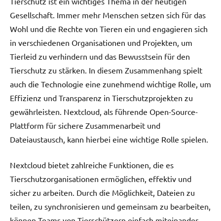
Tierschutz ist ein wichtiges Thema in der heutigen
Gesellschaft. Immer mehr Menschen setzen sich für das
Wohl und die Rechte von Tieren ein und engagieren sich
in verschiedenen Organisationen und Projekten, um
Tierleid zu verhindern und das Bewusstsein für den
Tierschutz zu stärken. In diesem Zusammenhang spielt
auch die Technologie eine zunehmend wichtige Rolle, um
Effizienz und Transparenz in Tierschutzprojekten zu
gewährleisten. Nextcloud, als führende Open-Source-
Plattform für sichere Zusammenarbeit und
Dateiaustausch, kann hierbei eine wichtige Rolle spielen.
Nextcloud bietet zahlreiche Funktionen, die es
Tierschutzorganisationen ermöglichen, effektiv und
sicher zu arbeiten. Durch die Möglichkeit, Dateien zu
teilen, zu synchronisieren und gemeinsam zu bearbeiten,
können Teams von Tierschützern einfach miteinander