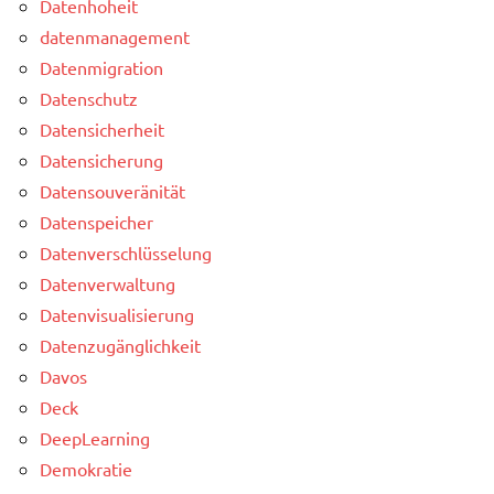
Datenhoheit
datenmanagement
Datenmigration
Datenschutz
Datensicherheit
Datensicherung
Datensouveränität
Datenspeicher
Datenverschlüsselung
Datenverwaltung
Datenvisualisierung
Datenzugänglichkeit
Davos
Deck
DeepLearning
Demokratie