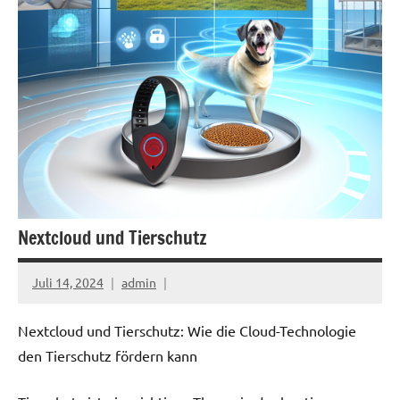
Nextcloud und Tierschutz
Juli 14, 2024
admin
Nextcloud und Tierschutz: Wie die Cloud-Technologie
den Tierschutz fördern kann