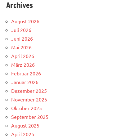
Archives
August 2026
Juli 2026
Juni 2026
Mai 2026
April 2026
März 2026
Februar 2026
Januar 2026
Dezember 2025
November 2025
Oktober 2025
September 2025
August 2025
April 2025