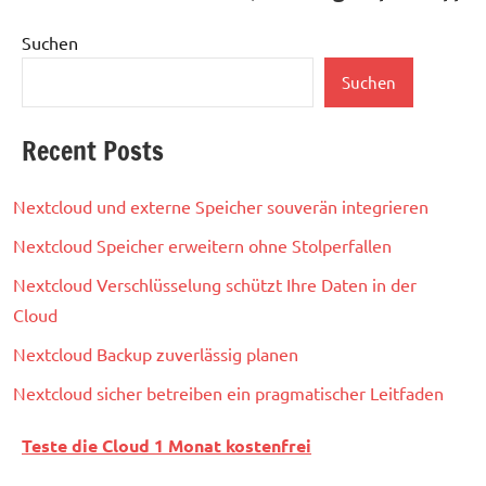
Suchen
Suchen
Recent Posts
Nextcloud und externe Speicher souverän integrieren
Nextcloud Speicher erweitern ohne Stolperfallen
Nextcloud Verschlüsselung schützt Ihre Daten in der
Cloud
Nextcloud Backup zuverlässig planen
Nextcloud sicher betreiben ein pragmatischer Leitfaden
Teste die Cloud 1 Monat kostenfrei