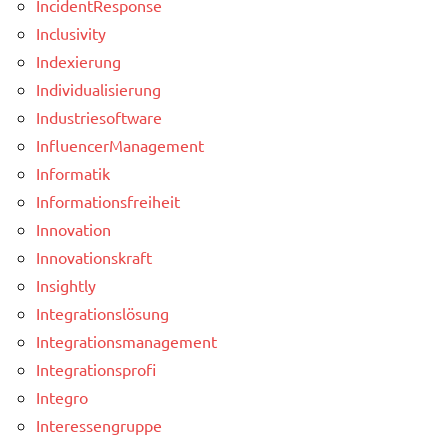
IncidentResponse
Inclusivity
Indexierung
Individualisierung
Industriesoftware
InfluencerManagement
Informatik
Informationsfreiheit
Innovation
Innovationskraft
Insightly
Integrationslösung
Integrationsmanagement
Integrationsprofi
Integro
Interessengruppe