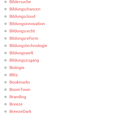
Bildersuche
Bildungschancen
Bildungscloud
Bildungsinnovation
Bildungsrecht
Bildungsreform
Bildungstechnologie
Bildungswelt
Bildungszugang
Biologie
Blitz
Bookmarks
BoomTown
Branding
Breeze
BreezeDark