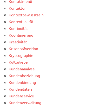
Kontaktmenü
Kontaktor
Kontextbewusstsein
Kontextualität
Kontinuität
Koordinierung
Kreativität
Krisenprävention
Kryptographie
Kulturliebe
Kundenanalyse
Kundenbeziehung
Kundenbindung
Kundendaten
Kundenservice
Kundenverwaltung