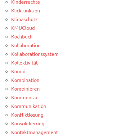
Kinderrechte
Klickfunktion
Klimaschutz
KMUCloud
Kochbuch
Kollaboration
Kollaborationssystem
Kollektivität
Kombi
Kombination
Kombinieren
Kommentar
Kommunikation
Konfliktlösung
Konsolidierung
Kontaktmanagement