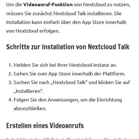
Um die
Videoanruf-Funktion
von Nextcloud zu nutzen,
müssen Sie zunächst Nextcloud Talk installieren. Die
Installation kann einfach über den App Store innerhalb
von Nextcloud erfolgen.
Schritte zur Installation von Nextcloud Talk
Melden Sie sich bei Ihrer Nextcloud-Instanz an.
Gehen Sie zum App Store innerhalb der Plattform.
Suchen Sie nach „Nextcloud Talk“ und klicken Sie auf
„Installieren“.
Folgen Sie den Anweisungen, um die Einrichtung
abzuschließen.
Erstellen eines Videoanrufs