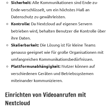
Sicherheit:
Alle Kommunikationen sind Ende-zu-
Ende-verschlüsselt, um ein höchstes Maß an
Datenschutz zu gewährleisten.
Kontrolle:
Da Nextcloud auf eigenen Servern
betrieben wird, behalten Benutzer die Kontrolle über
ihre Daten.
Skalierbarkeit:
Die Lösung ist für kleine Teams
genauso geeignet wie für große Organisationen mit
umfangreichen Kommunikationsbedürfnissen.
Plattformunabhängigkeit:
Nutzer können auf
verschiedenen Geräten und Betriebssystemen
miteinander kommunizieren.
Einrichten von Videoanrufen mit
Nextcloud