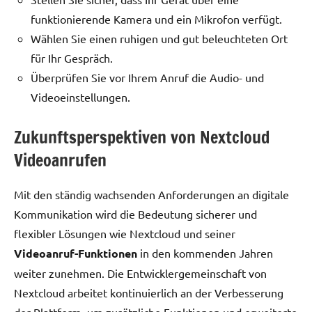
funktionierende Kamera und ein Mikrofon verfügt.
Wählen Sie einen ruhigen und gut beleuchteten Ort
für Ihr Gespräch.
Überprüfen Sie vor Ihrem Anruf die Audio- und
Videoeinstellungen.
Zukunftsperspektiven von Nextcloud
Videoanrufen
Mit den ständig wachsenden Anforderungen an digitale
Kommunikation wird die Bedeutung sicherer und
flexibler Lösungen wie Nextcloud und seiner
Videoanruf-Funktionen
in den kommenden Jahren
weiter zunehmen. Die Entwicklergemeinschaft von
Nextcloud arbeitet kontinuierlich an der Verbesserung