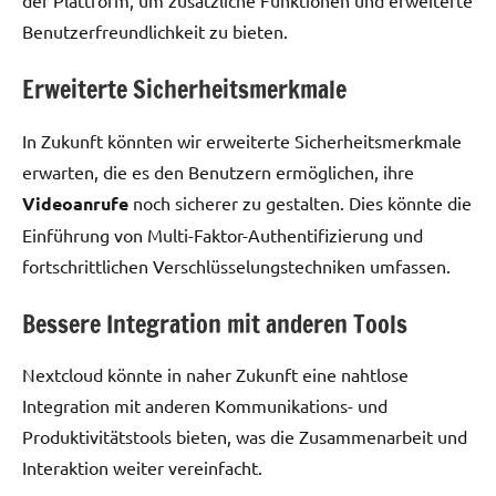
der Plattform, um zusätzliche Funktionen und erweiterte
Benutzerfreundlichkeit zu bieten.
Erweiterte Sicherheitsmerkmale
In Zukunft könnten wir erweiterte Sicherheitsmerkmale
erwarten, die es den Benutzern ermöglichen, ihre
Videoanrufe
noch sicherer zu gestalten. Dies könnte die
Einführung von Multi-Faktor-Authentifizierung und
fortschrittlichen Verschlüsselungstechniken umfassen.
Bessere Integration mit anderen Tools
Nextcloud könnte in naher Zukunft eine nahtlose
Integration mit anderen Kommunikations- und
Produktivitätstools bieten, was die Zusammenarbeit und
Interaktion weiter vereinfacht.