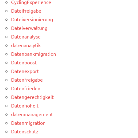
CyclingExperience
Dateifreigabe
Dateiversionierung
Dateiverwaltung
Datenanalyse
datenanalytik
Datenbankmigration
Datenboost
Datenexport
Datenfreigabe
Datenfrieden
Datengerechtigkeit
Datenhoheit
datenmanagement
Datenmigration
Datenschutz