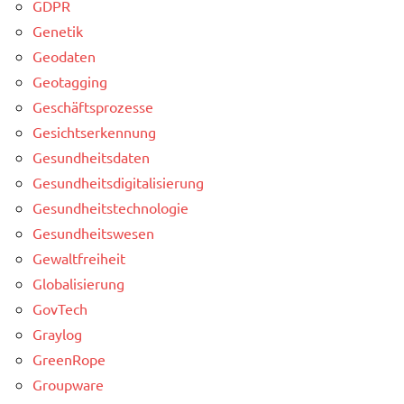
GDPR
Genetik
Geodaten
Geotagging
Geschäftsprozesse
Gesichtserkennung
Gesundheitsdaten
Gesundheitsdigitalisierung
Gesundheitstechnologie
Gesundheitswesen
Gewaltfreiheit
Globalisierung
GovTech
Graylog
GreenRope
Groupware