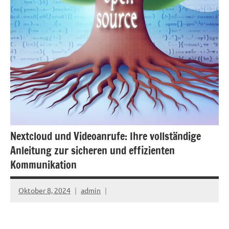
Nextcloud und Videoanrufe: Ihre vollständige
Anleitung zur sicheren und effizienten
Kommunikation
Oktober 8, 2024
admin