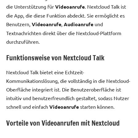
die Unterstützung für
Videoanrufe
. Nextcloud Talk ist
die App, die diese Funktion abdeckt. Sie ermöglicht es
Benutzern,
Videoanrufe
,
Audioanrufe
und
Textnachrichten direkt über die Nextcloud-Plattform
durchzuführen.
Funktionsweise von Nextcloud Talk
Nextcloud Talk bietet eine Echtzeit-
Kommunikationslösung, die vollständig in die Nextcloud-
Oberfläche integriert ist. Die Benutzeroberfläche ist
intuitiv und benutzerfreundlich gestaltet, sodass Nutzer
schnell und einfach
Videoanrufe
starten können.
Vorteile von Videoanrufen mit Nextcloud