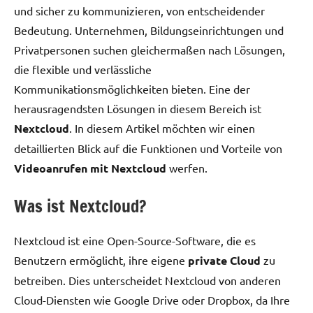
und sicher zu kommunizieren, von entscheidender
Bedeutung. Unternehmen, Bildungseinrichtungen und
Privatpersonen suchen gleichermaßen nach Lösungen,
die flexible und verlässliche
Kommunikationsmöglichkeiten bieten. Eine der
herausragendsten Lösungen in diesem Bereich ist
Nextcloud
. In diesem Artikel möchten wir einen
detaillierten Blick auf die Funktionen und Vorteile von
Videoanrufen mit Nextcloud
werfen.
Was ist Nextcloud?
Nextcloud ist eine Open-Source-Software, die es
Benutzern ermöglicht, ihre eigene
private Cloud
zu
betreiben. Dies unterscheidet Nextcloud von anderen
Cloud-Diensten wie Google Drive oder Dropbox, da Ihre