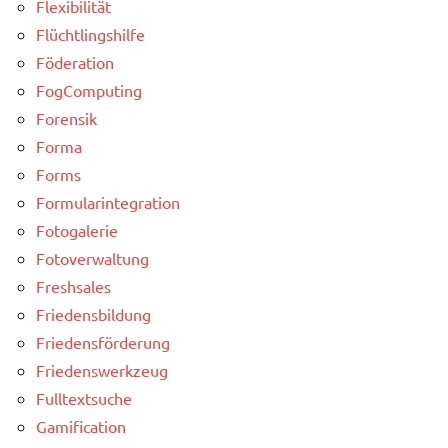
Flexibilität
Flüchtlingshilfe
Föderation
FogComputing
Forensik
Forma
Forms
Formularintegration
Fotogalerie
Fotoverwaltung
Freshsales
Friedensbildung
Friedensförderung
Friedenswerkzeug
Fulltextsuche
Gamification