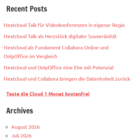
Recent Posts
Nextcloud Talk für Videokonferenzen in eigener Regie
Nextcloud Talk als Herzstück digitaler Souveränität
Nextcloud als Fundament Collabora Online und
OnlyOffice im Vergleich
Nextcloud und OnlyOffice eine Ehe mit Potenzial
Nextcloud und Collabora bringen die Datenhoheit zurück
Teste die Cloud 1 Monat kostenfrei
Archives
August 2026
Juli 2026