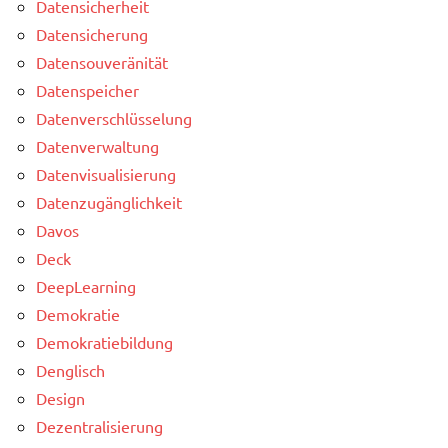
Datensicherheit
Datensicherung
Datensouveränität
Datenspeicher
Datenverschlüsselung
Datenverwaltung
Datenvisualisierung
Datenzugänglichkeit
Davos
Deck
DeepLearning
Demokratie
Demokratiebildung
Denglisch
Design
Dezentralisierung