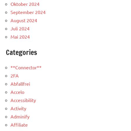
Oktober 2024
September 2024
August 2024
Juli 2024
Mai 2024
Categories
**Connector**
2FA
Abfallfrei
Accelo
Accessibility
Activity
Adminify
Affiliate