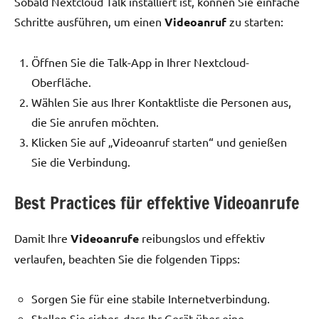
Sobald Nextcloud Talk installiert ist, können Sie einfache
Schritte ausführen, um einen
Videoanruf
zu starten:
Öffnen Sie die Talk-App in Ihrer Nextcloud-
Oberfläche.
Wählen Sie aus Ihrer Kontaktliste die Personen aus,
die Sie anrufen möchten.
Klicken Sie auf „Videoanruf starten“ und genießen
Sie die Verbindung.
Best Practices für effektive Videoanrufe
Damit Ihre
Videoanrufe
reibungslos und effektiv
verlaufen, beachten Sie die folgenden Tipps:
Sorgen Sie für eine stabile Internetverbindung.
Stellen Sie sicher, dass Ihr Gerät über eine