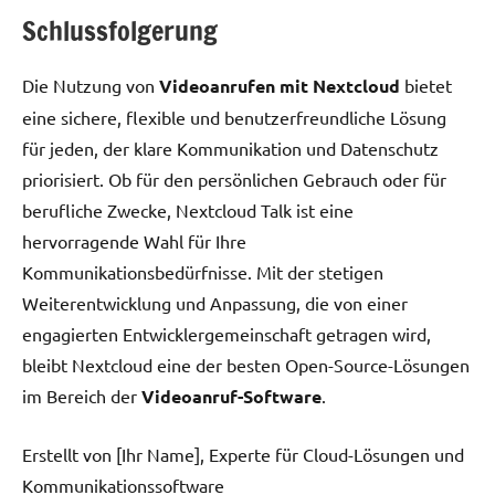
Schlussfolgerung
Die Nutzung von
Videoanrufen mit Nextcloud
bietet
eine sichere, flexible und benutzerfreundliche Lösung
für jeden, der klare Kommunikation und Datenschutz
priorisiert. Ob für den persönlichen Gebrauch oder für
berufliche Zwecke, Nextcloud Talk ist eine
hervorragende Wahl für Ihre
Kommunikationsbedürfnisse. Mit der stetigen
Weiterentwicklung und Anpassung, die von einer
engagierten Entwicklergemeinschaft getragen wird,
bleibt Nextcloud eine der besten Open-Source-Lösungen
im Bereich der
Videoanruf-Software
.
Erstellt von [Ihr Name], Experte für Cloud-Lösungen und
Kommunikationssoftware