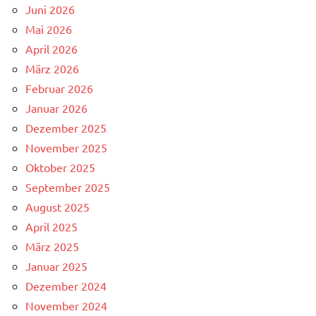
Juni 2026
Mai 2026
April 2026
März 2026
Februar 2026
Januar 2026
Dezember 2025
November 2025
Oktober 2025
September 2025
August 2025
April 2025
März 2025
Januar 2025
Dezember 2024
November 2024