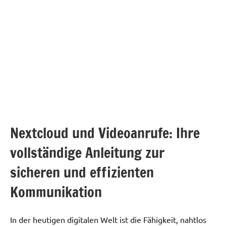
Nextcloud und Videoanrufe: Ihre
vollständige Anleitung zur
sicheren und effizienten
Kommunikation
In der heutigen digitalen Welt ist die Fähigkeit, nahtlos