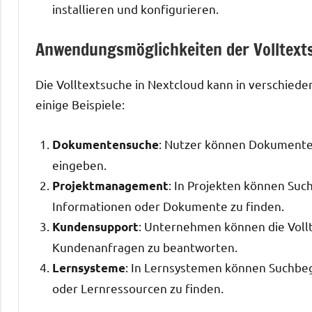
installieren und konfigurieren.
Anwendungsmöglichkeiten der Volltext
Die Volltextsuche in Nextcloud kann in verschie
einige Beispiele:
: Nutzer können Dokumente 
Dokumentensuche
eingeben.
: In Projekten können Su
Projektmanagement
Informationen oder Dokumente zu finden.
: Unternehmen können die Vollt
Kundensupport
Kundenanfragen zu beantworten.
: In Lernsystemen können Suchbe
Lernsysteme
oder Lernressourcen zu finden.