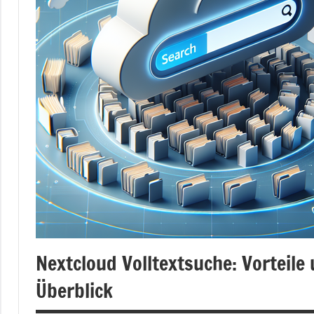
Nextcloud Volltextsuche: Vorteil
Überblick