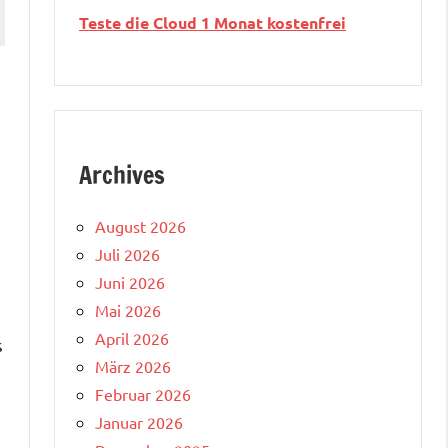
Teste die Cloud 1 Monat kostenfrei
Archives
August 2026
Juli 2026
Juni 2026
Mai 2026
April 2026
s
März 2026
Februar 2026
Januar 2026