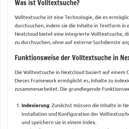
Was ist Volltextsuche?
Volltextsuche ist eine Technologie, die es ermögl
durchsuchen, indem sie die Inhalte in Textform in
Nextcloud bietet eine integrierte Volltextsuche, d
zu durchsuchen, ohne auf externe Suchdienste ang
Funktionsweise der Volltextsuche in Ne
Die Volltextsuche in Nextcloud basiert auf einem 
Dieses Framework ermöglicht es, Inhalte zu index
zusammenarbeitet. Die grundlegende Funktionsweis
: Zunächst müssen die Inhalte in N
Indexierung
Installation und Konfiguration der Volltextsuc
und speichern sie in einem Index.