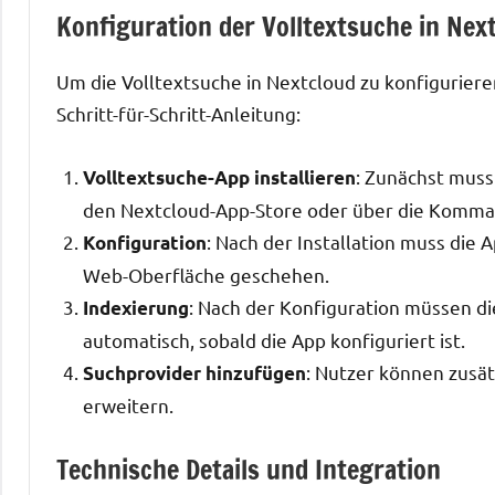
Konfiguration der Volltextsuche in Nex
Um die Volltextsuche in Nextcloud zu konfiguriere
Schritt-für-Schritt-Anleitung:
: Zunächst muss
Volltextsuche-App installieren
den Nextcloud-App-Store oder über die Komma
: Nach der Installation muss die 
Konfiguration
Web-Oberfläche geschehen.
: Nach der Konfiguration müssen di
Indexierung
automatisch, sobald die App konfiguriert ist.
: Nutzer können zusät
Suchprovider hinzufügen
erweitern.
Technische Details und Integration