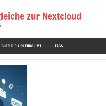
leiche zur Nextcloud
n
ICHER FÜR 4,99 EURO / MTL
TAGS