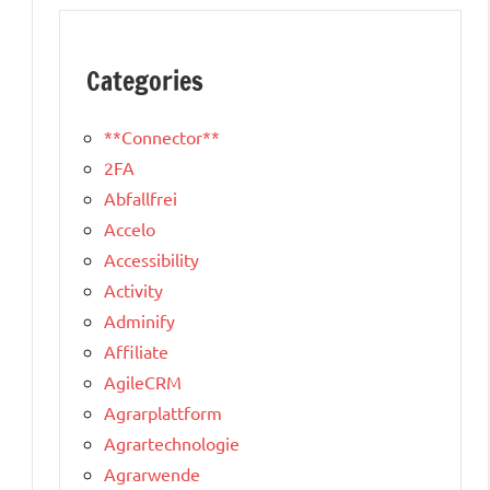
Categories
**Connector**
2FA
Abfallfrei
Accelo
Accessibility
Activity
Adminify
Affiliate
AgileCRM
Agrarplattform
Agrartechnologie
Agrarwende