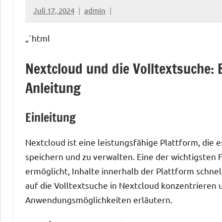
Juli 17, 2024
admin
„`html
Nextcloud und die Volltextsuche: 
Anleitung
Einleitung
Nextcloud ist eine leistungsfähige Plattform, die 
speichern und zu verwalten. Eine der wichtigsten F
ermöglicht, Inhalte innerhalb der Plattform schnell
auf die Volltextsuche in Nextcloud konzentrieren
Anwendungsmöglichkeiten erläutern.