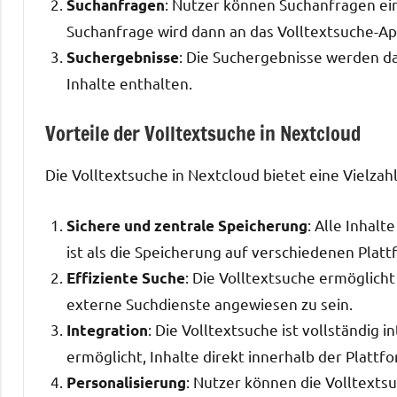
: Nutzer können Suchanfragen ei
Suchanfragen
Suchanfrage wird dann an das Volltextsuche-Ap
: Die Suchergebnisse werden d
Suchergebnisse
Inhalte enthalten.
Vorteile der Volltextsuche in Nextcloud
Die Volltextsuche in Nextcloud bietet eine Vielzahl
: Alle Inhal
Sichere und zentrale Speicherung
ist als die Speicherung auf verschiedenen Plat
: Die Volltextsuche ermöglicht
Effiziente Suche
externe Suchdienste angewiesen zu sein.
: Die Volltextsuche ist vollständig 
Integration
ermöglicht, Inhalte direkt innerhalb der Plattf
: Nutzer können die Volltexts
Personalisierung