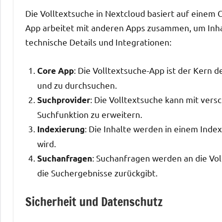
Die Volltextsuche in Nextcloud basiert auf einem C
App arbeitet mit anderen Apps zusammen, um Inhal
technische Details und Integrationen:
: Die Volltextsuche-App ist der Kern d
Core App
und zu durchsuchen.
: Die Volltextsuche kann mit ver
Suchprovider
Suchfunktion zu erweitern.
: Die Inhalte werden in einem Inde
Indexierung
wird.
: Suchanfragen werden an die Vol
Suchanfragen
die Suchergebnisse zurückgibt.
Sicherheit und Datenschutz