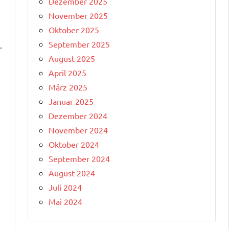
Dezember 2025
November 2025
Oktober 2025
September 2025
.
August 2025
April 2025
März 2025
Januar 2025
Dezember 2024
November 2024
Oktober 2024
September 2024
August 2024
Juli 2024
Mai 2024