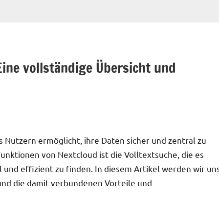
Eine vollständige Übersicht und
es Nutzern ermöglicht, ihre Daten sicher und zentral zu
unktionen von Nextcloud ist die Volltextsuche, die es
 und effizient zu finden. In diesem Artikel werden wir un
 und die damit verbundenen Vorteile und