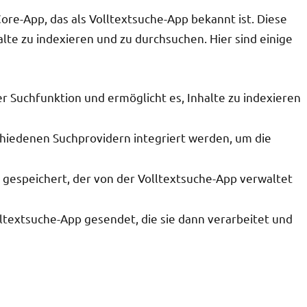
ore-App, das als Volltextsuche-App bekannt ist. Diese
te zu indexieren und zu durchsuchen. Hier sind einige
er Suchfunktion und ermöglicht es, Inhalte zu indexieren
schiedenen Suchprovidern integriert werden, um die
x gespeichert, der von der Volltextsuche-App verwaltet
ltextsuche-App gesendet, die sie dann verarbeitet und