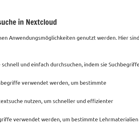
suche in Nextcloud
denen Anwendungsmöglichkeiten genutzt werden. Hier sin
schnell und einfach durchsuchen, indem sie Suchbegriff
chbegriffe verwendet werden, um bestimmte
extsuche nutzen, um schneller und effizienter
griffe verwendet werden, um bestimmte Lehrmaterialien