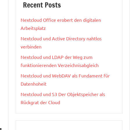
Recent Posts
Nextcloud Office erobert den digitalen
Arbeitsplatz
Nextcloud und Active Directory nahtlos
verbinden
Nextcloud und LDAP der Weg zum
funktionierenden Verzeichnisabgleich
Nextcloud und WebDAV als Fundament für
Datenhoheit
Nextcloud und S3 Der Objektspeicher als
Rückgrat der Cloud