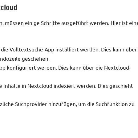
tcloud
n, müssen einige Schritte ausgeführt werden. Hier ist ein
 die Volltextsuche-App installiert werden. Dies kann über
ndozeile geschehen.
App konfiguriert werden. Dies kann über die Nextcloud-
e Inhalte in Nextcloud indexiert werden. Dies geschieht
zliche Suchprovider hinzufügen, um die Suchfunktion zu