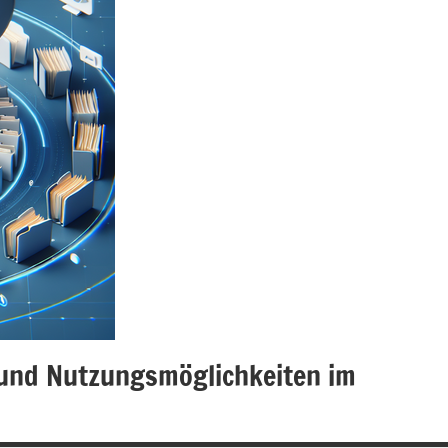
e und Nutzungsmöglichkeiten im