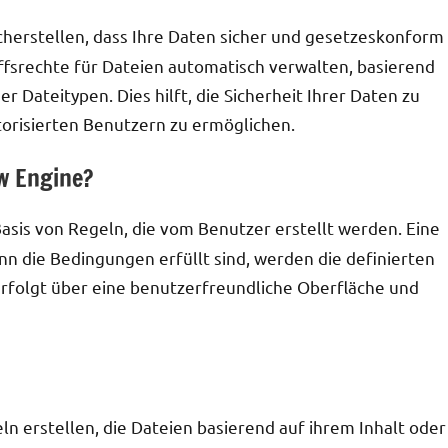
cherstellen, dass Ihre Daten sicher und gesetzeskonform
iffsrechte für Dateien automatisch verwalten, basierend
r Dateitypen. Dies hilft, die Sicherheit Ihrer Daten zu
torisierten Benutzern zu ermöglichen.
w Engine?
Basis von Regeln, die vom Benutzer erstellt werden. Eine
 die Bedingungen erfüllt sind, werden die definierten
erfolgt über eine benutzerfreundliche Oberfläche und
n erstellen, die Dateien basierend auf ihrem Inhalt oder