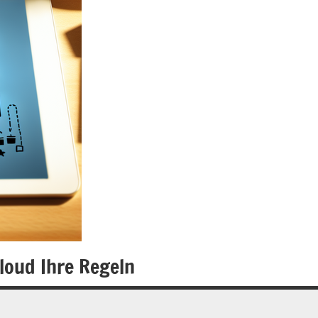
loud Ihre Regeln