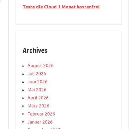
Teste die Cloud 1 Monat kostenfrei
Archives
August 2026
Juli 2026
Juni 2026
Mai 2026
April 2026
März 2026
Februar 2026
Januar 2026