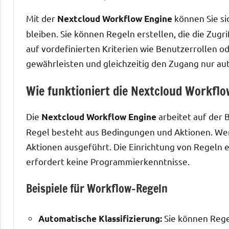
Mit der
können Sie si
Nextcloud Workflow Engine
bleiben. Sie können Regeln erstellen, die die Zugr
auf vordefinierten Kriterien wie Benutzerrollen ode
gewährleisten und gleichzeitig den Zugang nur au
Wie funktioniert die Nextcloud Workflo
Die
arbeitet auf der 
Nextcloud Workflow Engine
Regel besteht aus Bedingungen und Aktionen. Wenn
Aktionen ausgeführt. Die Einrichtung von Regeln 
erfordert keine Programmierkenntnisse.
Beispiele für Workflow-Regeln
Sie können Regel
Automatische Klassifizierung: