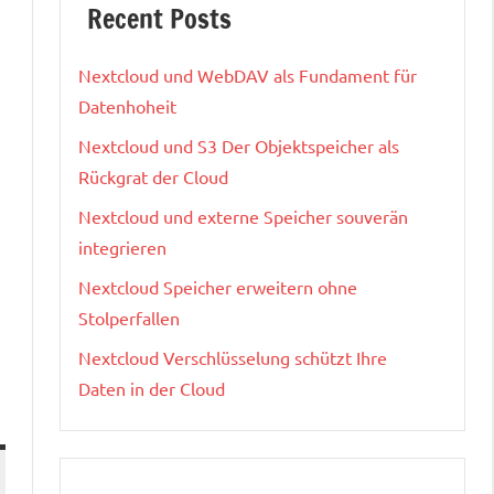
Recent Posts
Nextcloud und WebDAV als Fundament für
Datenhoheit
Nextcloud und S3 Der Objektspeicher als
Rückgrat der Cloud
Nextcloud und externe Speicher souverän
integrieren
Nextcloud Speicher erweitern ohne
Stolperfallen
Nextcloud Verschlüsselung schützt Ihre
Daten in der Cloud