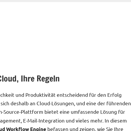
loud, Ihre Regeln
ichkeit und Produktivität entscheidend für den Erfolg
ich deshalb an Cloud-Lösungen, und eine der führenden
n-Source-Plattform bietet eine umfassende Lösung für
agement, E-Mail-Integration und vieles mehr. In diesem
befassen und zeigen, wie Sie Ihre
ud Workflow Engine