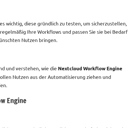
es wichtig, diese gründlich zu testen, um sicherzustellen,
e regelmäßig Ihre Workflows und passen Sie sie bei Bedarf
wünschten Nutzen bringen.
sind und verstehen, wie die
Nextcloud Workflow Engine
 vollen Nutzen aus der Automatisierung ziehen und
fen.
ow Engine