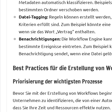
Metadaten automatisch klassifizieren. Beispie
bestimmten Ordner verschoben werden.
Regeln können erstellt werden,
Datei-Tagging:
Kriterien erfüllt sind. Zum Beispiel könnte ein
wenn sie das Wort „Vertrag“ enthalten.
Die Workflow Engine kan
Benachrichtigungen:
bestimmte Ereignisse eintreten. Zum Beispiel kö
Benachrichtigung sendet, wenn eine Datei gelö
Best Practices für die Erstellung von 
Priorisierung der wichtigsten Prozesse
Bevor Sie mit der Erstellung von Workflows beginne
Unternehmen zu identifizieren, die von einer Autom
dass Sie Ihre Zeit und Ressourcen effektiv nutzen.