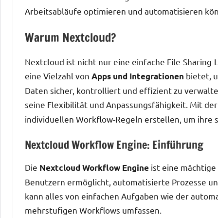
Arbeitsabläufe optimieren und automatisieren kö
Warum Nextcloud?
Nextcloud ist nicht nur eine einfache File-Sharing-
eine Vielzahl von
bietet, 
Apps und Integrationen
Daten sicher, kontrolliert und effizient zu verwal
seine Flexibilität und Anpassungsfähigkeit. Mit de
individuellen Workflow-Regeln erstellen, um ihre 
Nextcloud Workflow Engine: Einführung
Die
ist eine mächtige
Nextcloud Workflow Engine
Benutzern ermöglicht, automatisierte Prozesse und
kann alles von einfachen Aufgaben wie der auto
mehrstufigen Workflows umfassen.