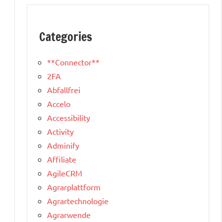
Categories
**Connector**
2FA
Abfallfrei
Accelo
Accessibility
Activity
Adminify
Affiliate
AgileCRM
Agrarplattform
Agrartechnologie
Agrarwende