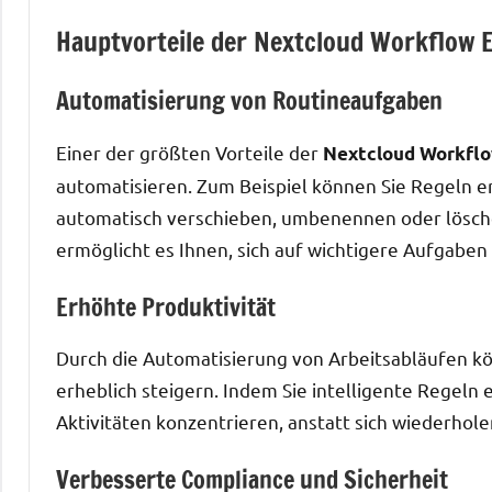
Hauptvorteile der Nextcloud Workflow 
Automatisierung von Routineaufgaben
Einer der größten Vorteile der
Nextcloud Workflo
automatisieren. Zum Beispiel können Sie Regeln er
automatisch verschieben, umbenennen oder lösche
ermöglicht es Ihnen, sich auf wichtigere Aufgaben
Erhöhte Produktivität
Durch die Automatisierung von Arbeitsabläufen kön
erheblich steigern. Indem Sie intelligente Regeln
Aktivitäten konzentrieren, anstatt sich wiederh
Verbesserte Compliance und Sicherheit