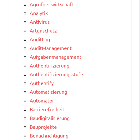
Agroforstwirtschaft
Analytik
Antivirus
Artenschutz
AuditLog
AuditManagement
Aufgabenmanagement
Authentifizierung
Authentifizierungsstufe
Authentify
Automatisierung
Automator
Barrierefreiheit
Baudigitalisierung
Bauprojekte
Benachrichtigung