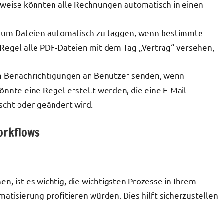
lsweise könnten alle Rechnungen automatisch in einen
 um Dateien automatisch zu taggen, wenn bestimmte
e Regel alle PDF-Dateien mit dem Tag „Vertrag“ versehen,
n Benachrichtigungen an Benutzer senden, wenn
nnte eine Regel erstellt werden, die eine E-Mail-
scht oder geändert wird.
Workflows
n, ist es wichtig, die wichtigsten Prozesse in Ihrem
atisierung profitieren würden. Dies hilft sicherzustellen