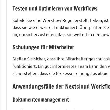
Testen und Optimieren von Workflows
Sobald Sie eine Workflow-Regel erstellt haben, ist 
dass sie wie erwartet funktioniert. Überprüfen Si
an, um sicherzustellen, dass sie weiterhin den ge
Schulungen für Mitarbeiter
Stellen Sie sicher, dass Ihre Mitarbeiter geschult 
funktioniert. Ein gut informiertes Team kann den
sicherstellen, dass die Prozesse reibungslos ablau
Anwendungsfälle der Nextcloud Workfl
Dokumentenmanagement