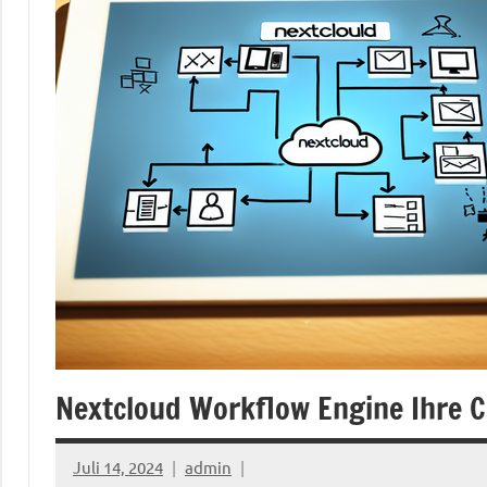
Nextcloud Workflow Engine Ihre C
Juli 14, 2024
admin