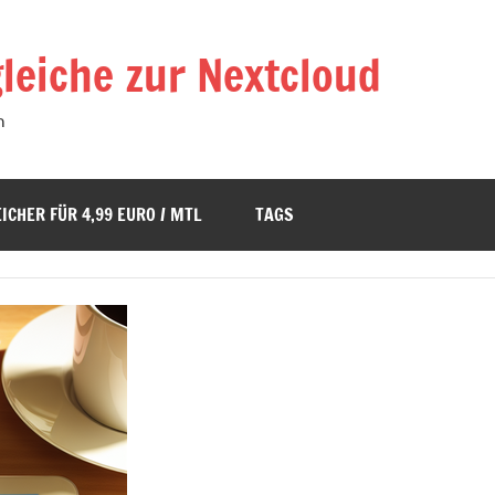
leiche zur Nextcloud
n
ICHER FÜR 4,99 EURO / MTL
TAGS