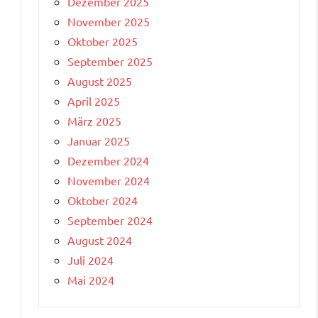
Dezember 2025
November 2025
Oktober 2025
September 2025
August 2025
April 2025
März 2025
Januar 2025
Dezember 2024
November 2024
Oktober 2024
September 2024
August 2024
Juli 2024
Mai 2024
n