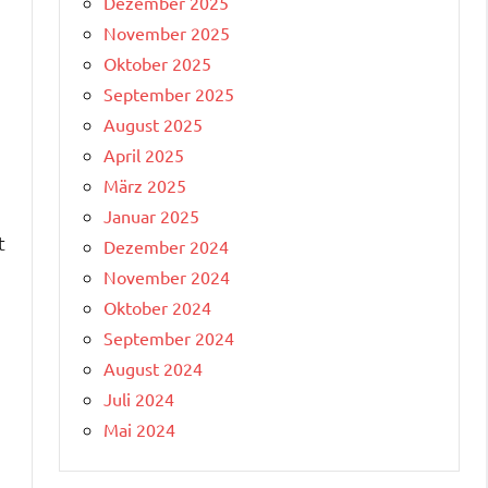
Dezember 2025
November 2025
Oktober 2025
September 2025
August 2025
April 2025
März 2025
Januar 2025
t
Dezember 2024
November 2024
Oktober 2024
September 2024
August 2024
Juli 2024
Mai 2024