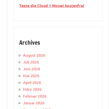
Teste die Cloud 1 Monat kostenfrei
Archives
August 2026
Juli 2026
Juni 2026
Mai 2026
April 2026
März 2026
Februar 2026
k
Januar 2026