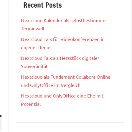
Recent Posts
Nextcloud Kalender als selbstbestimmte
Terminwelt
Nextcloud Talk für Videokonferenzen in
eigener Regie
Nextcloud Talk als Herzstück digitaler
Souveränität
Nextcloud als Fundament Collabora Online
und OnlyOffice im Vergleich
Nextcloud und OnlyOffice eine Ehe mit
Potenzial