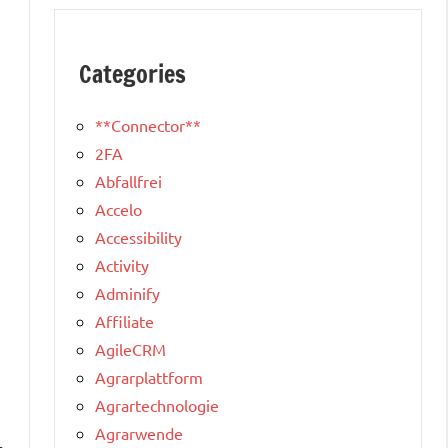
Categories
**Connector**
2FA
Abfallfrei
Accelo
Accessibility
Activity
Adminify
Affiliate
AgileCRM
Agrarplattform
Agrartechnologie
Agrarwende