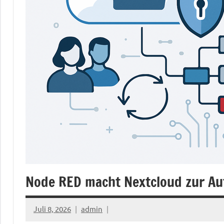
Node RED macht Nextcloud zur Au
Juli 8, 2026
admin