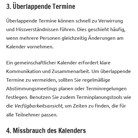
3. Überlappende Termine
Überlappende Termine können schnell zu Verwirrung
und Missverständnissen führen. Dies geschieht häufig,
wenn mehrere Personen gleichzeitig Änderungen am
Kalender vornehmen.
Ein gemeinschaftlicher Kalender erfordert klare
Kommunikation und Zusammenarbeit. Um überlappende
Termine zu vermeiden, sollten Sie regelmäßige
Abstimmungsmeetings planen oder Terminregelungen
festlegen. Benutzen Sie zudem Terminplanungstools wie
die
Verfügbarkeitsansicht
, um Zeiten zu finden, die für
alle Teilnehmer passen.
4. Missbrauch des Kalenders