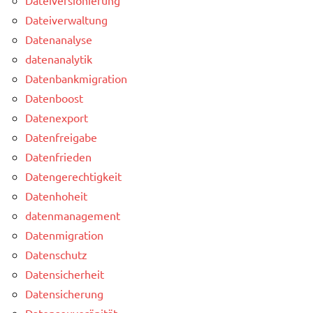
Dateiverwaltung
Datenanalyse
datenanalytik
Datenbankmigration
Datenboost
Datenexport
Datenfreigabe
Datenfrieden
Datengerechtigkeit
Datenhoheit
datenmanagement
Datenmigration
Datenschutz
Datensicherheit
Datensicherung
Datensouveränität