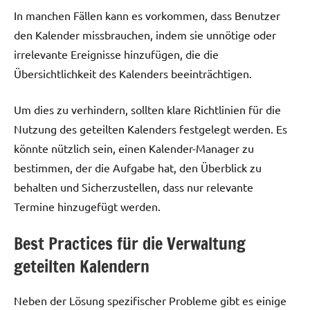
In manchen Fällen kann es vorkommen, dass Benutzer
den Kalender missbrauchen, indem sie unnötige oder
irrelevante Ereignisse hinzufügen, die die
Übersichtlichkeit des Kalenders beeinträchtigen.
Um dies zu verhindern, sollten klare Richtlinien für die
Nutzung des geteilten Kalenders festgelegt werden. Es
könnte nützlich sein, einen Kalender-Manager zu
bestimmen, der die Aufgabe hat, den Überblick zu
behalten und Sicherzustellen, dass nur relevante
Termine hinzugefügt werden.
Best Practices für die Verwaltung
geteilten Kalendern
Neben der Lösung spezifischer Probleme gibt es einige