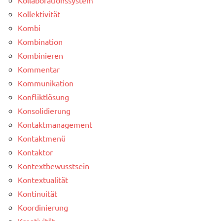
Kollektivität
Kombi
Kombination
Kombinieren
Kommentar
Kommunikation
Konfliktlösung
Konsolidierung
Kontaktmanagement
Kontaktmenü
Kontaktor
Kontextbewusstsein
Kontextualität
Kontinuität
Koordinierung
Kreativität