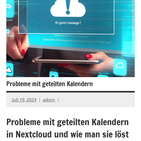
Probleme mit geteilten Kalendern
Juli 19, 2024
admin
Probleme mit geteilten Kalendern
in Nextcloud und wie man sie löst