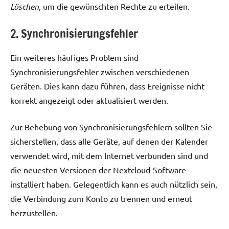
Löschen
, um die gewünschten Rechte zu erteilen.
2. Synchronisierungsfehler
Ein weiteres häufiges Problem sind
Synchronisierungsfehler zwischen verschiedenen
Geräten. Dies kann dazu führen, dass Ereignisse nicht
korrekt angezeigt oder aktualisiert werden.
Zur Behebung von Synchronisierungsfehlern sollten Sie
sicherstellen, dass alle Geräte, auf denen der Kalender
verwendet wird, mit dem Internet verbunden sind und
die neuesten Versionen der Nextcloud-Software
installiert haben. Gelegentlich kann es auch nützlich sein,
die Verbindung zum Konto zu trennen und erneut
herzustellen.