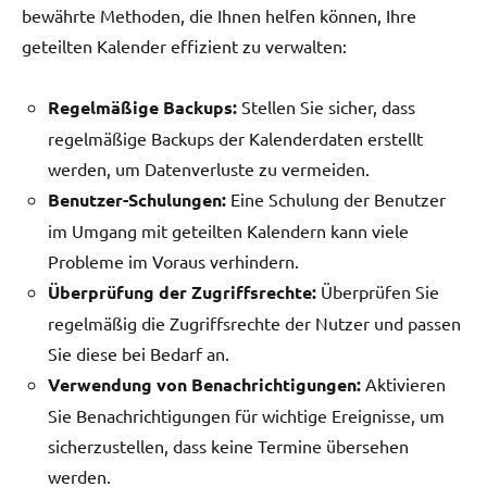
bewährte Methoden, die Ihnen helfen können, Ihre
geteilten Kalender effizient zu verwalten:
Regelmäßige Backups:
Stellen Sie sicher, dass
regelmäßige Backups der Kalenderdaten erstellt
werden, um Datenverluste zu vermeiden.
Benutzer-Schulungen:
Eine Schulung der Benutzer
im Umgang mit geteilten Kalendern kann viele
Probleme im Voraus verhindern.
Überprüfung der Zugriffsrechte:
Überprüfen Sie
regelmäßig die Zugriffsrechte der Nutzer und passen
Sie diese bei Bedarf an.
Verwendung von Benachrichtigungen:
Aktivieren
Sie Benachrichtigungen für wichtige Ereignisse, um
sicherzustellen, dass keine Termine übersehen
werden.