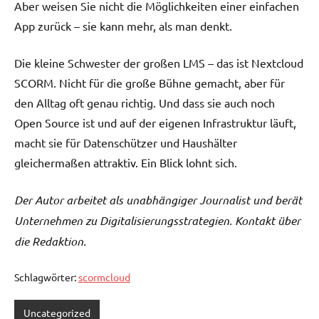
Aber weisen Sie nicht die Möglichkeiten einer einfachen
App zurück – sie kann mehr, als man denkt.
Die kleine Schwester der großen LMS – das ist Nextcloud
SCORM. Nicht für die große Bühne gemacht, aber für
den Alltag oft genau richtig. Und dass sie auch noch
Open Source ist und auf der eigenen Infrastruktur läuft,
macht sie für Datenschützer und Haushälter
gleichermaßen attraktiv. Ein Blick lohnt sich.
Der Autor arbeitet als unabhängiger Journalist und berät
Unternehmen zu Digitalisierungsstrategien. Kontakt über
die Redaktion.
Schlagwörter:
scormcloud
Uncategorized