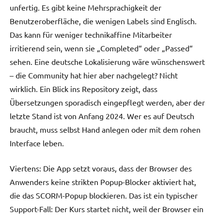
unfertig. Es gibt keine Mehrsprachigkeit der
Benutzeroberfläche, die wenigen Labels sind Englisch.
Das kann für weniger technikaffine Mitarbeiter
irritierend sein, wenn sie „Completed“ oder „Passed“
sehen. Eine deutsche Lokalisierung wäre wünschenswert
– die Community hat hier aber nachgelegt? Nicht
wirklich. Ein Blick ins Repository zeigt, dass
Übersetzungen sporadisch eingepflegt werden, aber der
letzte Stand ist von Anfang 2024. Wer es auf Deutsch
braucht, muss selbst Hand anlegen oder mit dem rohen
Interface leben.
Viertens: Die App setzt voraus, dass der Browser des
Anwenders keine strikten Popup-Blocker aktiviert hat,
die das SCORM-Popup blockieren. Das ist ein typischer
Support-Fall: Der Kurs startet nicht, weil der Browser ein