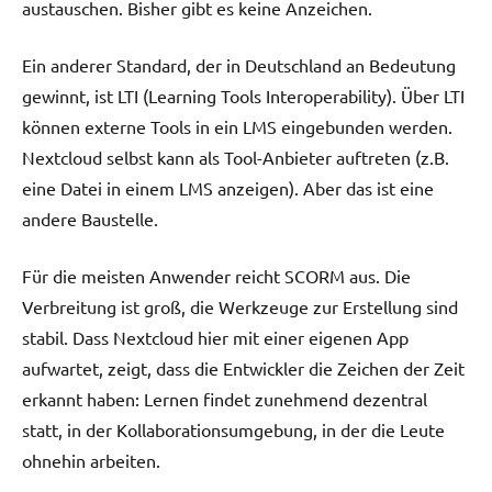
austauschen. Bisher gibt es keine Anzeichen.
Ein anderer Standard, der in Deutschland an Bedeutung
gewinnt, ist LTI (Learning Tools Interoperability). Über LTI
können externe Tools in ein LMS eingebunden werden.
Nextcloud selbst kann als Tool-Anbieter auftreten (z.B.
eine Datei in einem LMS anzeigen). Aber das ist eine
andere Baustelle.
Für die meisten Anwender reicht SCORM aus. Die
Verbreitung ist groß, die Werkzeuge zur Erstellung sind
stabil. Dass Nextcloud hier mit einer eigenen App
aufwartet, zeigt, dass die Entwickler die Zeichen der Zeit
erkannt haben: Lernen findet zunehmend dezentral
statt, in der Kollaborationsumgebung, in der die Leute
ohnehin arbeiten.