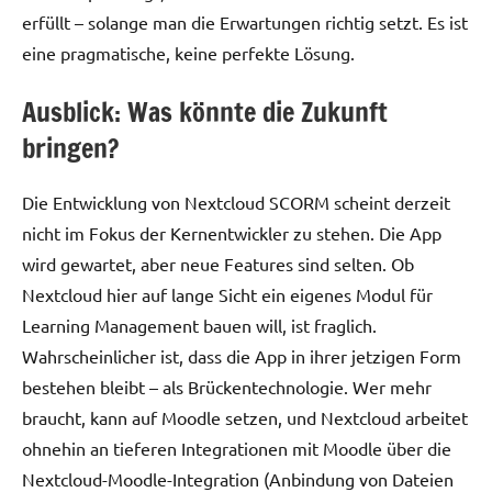
erfüllt – solange man die Erwartungen richtig setzt. Es ist
eine pragmatische, keine perfekte Lösung.
Ausblick: Was könnte die Zukunft
bringen?
Die Entwicklung von Nextcloud SCORM scheint derzeit
nicht im Fokus der Kernentwickler zu stehen. Die App
wird gewartet, aber neue Features sind selten. Ob
Nextcloud hier auf lange Sicht ein eigenes Modul für
Learning Management bauen will, ist fraglich.
Wahrscheinlicher ist, dass die App in ihrer jetzigen Form
bestehen bleibt – als Brückentechnologie. Wer mehr
braucht, kann auf Moodle setzen, und Nextcloud arbeitet
ohnehin an tieferen Integrationen mit Moodle über die
Nextcloud-Moodle-Integration (Anbindung von Dateien