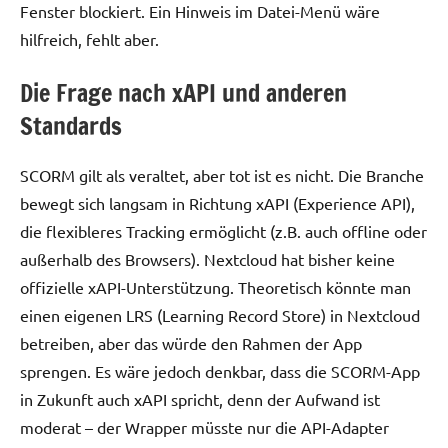
Fenster blockiert. Ein Hinweis im Datei-Menü wäre
hilfreich, fehlt aber.
Die Frage nach xAPI und anderen
Standards
SCORM gilt als veraltet, aber tot ist es nicht. Die Branche
bewegt sich langsam in Richtung xAPI (Experience API),
die flexibleres Tracking ermöglicht (z.B. auch offline oder
außerhalb des Browsers). Nextcloud hat bisher keine
offizielle xAPI-Unterstützung. Theoretisch könnte man
einen eigenen LRS (Learning Record Store) in Nextcloud
betreiben, aber das würde den Rahmen der App
sprengen. Es wäre jedoch denkbar, dass die SCORM-App
in Zukunft auch xAPI spricht, denn der Aufwand ist
moderat – der Wrapper müsste nur die API-Adapter