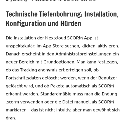
Technische Tiefenbohrung: Installation,
Konfiguration und Hürden
Die Installation der Nextcloud SCORM App ist
unspektakulär: Im App-Store suchen, klicken, aktivieren.
Danach erscheint in den Administratoreinstellungen ein
neuer Bereich mit Grundoptionen. Man kann festlegen,
ob das Tracking anonymisiert erfolgen soll, ob
Fortschrittsdaten gelöscht werden, wenn der Benutzer
gelöscht wird, und ob Pakete automatisch als SCORM
erkannt werden. Standardmäßig muss man die Endung
.scorm verwenden oder die Datei manuell als SCORM
markieren – das ist nicht intuitiv, aber man gewöhnt sich
dran.