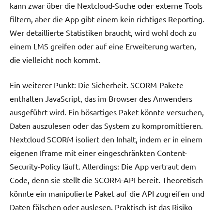
kann zwar über die Nextcloud-Suche oder externe Tools
filtern, aber die App gibt einem kein richtiges Reporting.
Wer detaillierte Statistiken braucht, wird wohl doch zu
einem LMS greifen oder auf eine Erweiterung warten,
die vielleicht noch kommt.
Ein weiterer Punkt: Die Sicherheit. SCORM-Pakete
enthalten JavaScript, das im Browser des Anwenders
ausgeführt wird. Ein bösartiges Paket könnte versuchen,
Daten auszulesen oder das System zu kompromittieren.
Nextcloud SCORM isoliert den Inhalt, indem er in einem
eigenen Iframe mit einer eingeschränkten Content-
Security-Policy läuft. Allerdings: Die App vertraut dem
Code, denn sie stellt die SCORM-API bereit. Theoretisch
könnte ein manipulierte Paket auf die API zugreifen und
Daten fälschen oder auslesen. Praktisch ist das Risiko