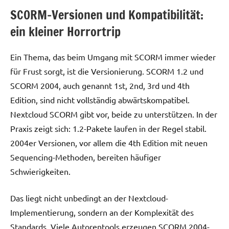
SCORM-Versionen und Kompatibilität:
ein kleiner Horrortrip
Ein Thema, das beim Umgang mit SCORM immer wieder
für Frust sorgt, ist die Versionierung. SCORM 1.2 und
SCORM 2004, auch genannt 1st, 2nd, 3rd und 4th
Edition, sind nicht vollständig abwärtskompatibel.
Nextcloud SCORM gibt vor, beide zu unterstützen. In der
Praxis zeigt sich: 1.2-Pakete laufen in der Regel stabil.
2004er Versionen, vor allem die 4th Edition mit neuen
Sequencing-Methoden, bereiten häufiger
Schwierigkeiten.
Das liegt nicht unbedingt an der Nextcloud-
Implementierung, sondern an der Komplexität des
Standards. Viele Autorentools erzeugen SCORM 2004-