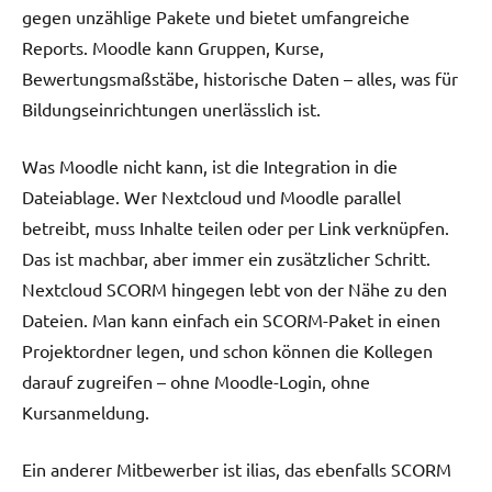
gegen unzählige Pakete und bietet umfangreiche
Reports. Moodle kann Gruppen, Kurse,
Bewertungsmaßstäbe, historische Daten – alles, was für
Bildungseinrichtungen unerlässlich ist.
Was Moodle nicht kann, ist die Integration in die
Dateiablage. Wer Nextcloud und Moodle parallel
betreibt, muss Inhalte teilen oder per Link verknüpfen.
Das ist machbar, aber immer ein zusätzlicher Schritt.
Nextcloud SCORM hingegen lebt von der Nähe zu den
Dateien. Man kann einfach ein SCORM-Paket in einen
Projektordner legen, und schon können die Kollegen
darauf zugreifen – ohne Moodle-Login, ohne
Kursanmeldung.
Ein anderer Mitbewerber ist ilias, das ebenfalls SCORM