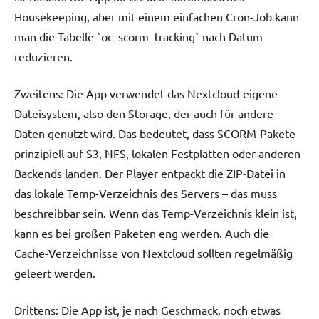
Housekeeping, aber mit einem einfachen Cron-Job kann
man die Tabelle `oc_scorm_tracking` nach Datum
reduzieren.
Zweitens: Die App verwendet das Nextcloud-eigene
Dateisystem, also den Storage, der auch für andere
Daten genutzt wird. Das bedeutet, dass SCORM-Pakete
prinzipiell auf S3, NFS, lokalen Festplatten oder anderen
Backends landen. Der Player entpackt die ZIP-Datei in
das lokale Temp-Verzeichnis des Servers – das muss
beschreibbar sein. Wenn das Temp-Verzeichnis klein ist,
kann es bei großen Paketen eng werden. Auch die
Cache-Verzeichnisse von Nextcloud sollten regelmäßig
geleert werden.
Drittens: Die App ist, je nach Geschmack, noch etwas