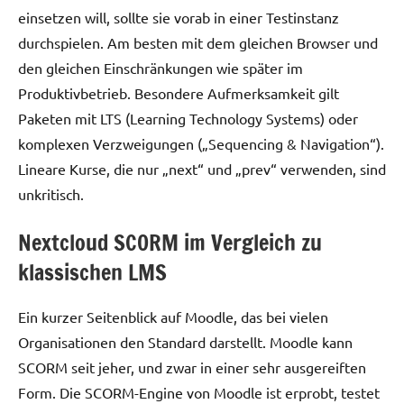
einsetzen will, sollte sie vorab in einer Testinstanz
durchspielen. Am besten mit dem gleichen Browser und
den gleichen Einschränkungen wie später im
Produktivbetrieb. Besondere Aufmerksamkeit gilt
Paketen mit LTS (Learning Technology Systems) oder
komplexen Verzweigungen („Sequencing & Navigation“).
Lineare Kurse, die nur „next“ und „prev“ verwenden, sind
unkritisch.
Nextcloud SCORM im Vergleich zu
klassischen LMS
Ein kurzer Seitenblick auf Moodle, das bei vielen
Organisationen den Standard darstellt. Moodle kann
SCORM seit jeher, und zwar in einer sehr ausgereiften
Form. Die SCORM-Engine von Moodle ist erprobt, testet