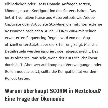
Bibliotheken oder Cross-Domain-Anfragen setzen,
können je nach Konfiguration des Servers haken. Das
betrifft vor allem Kurse aus Autorentools wie Adobe
Captivate oder Articulate Storyline, die mitunter externe
Ressourcen nachladen. Auch SCORM 2004 mit seinen
erweiterten Sequencing-Regeln wird von der App
offiziell unterstützt, aber die Erfahrung zeigt: Manche
Detailregeln werden ignoriert oder abgeschwächt. Das
muss nicht schlimm sein, wenn der Kurs schlicht linear
durchläuft. Aber wer auf komplexe Verzweigungen oder
Rollenmodelle setzt, sollte die Kompatibilität vor dem
Rollout testen.
Warum überhaupt SCORM in Nextcloud?
Eine Frage der Ökonomie