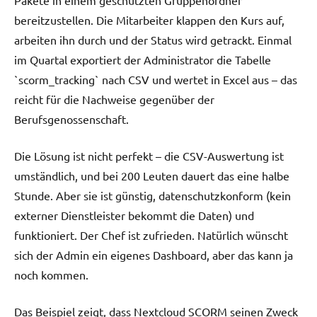
bereitzustellen. Die Mitarbeiter klappen den Kurs auf,
arbeiten ihn durch und der Status wird getrackt. Einmal
im Quartal exportiert der Administrator die Tabelle
`scorm_tracking` nach CSV und wertet in Excel aus – das
reicht für die Nachweise gegenüber der
Berufsgenossenschaft.
Die Lösung ist nicht perfekt – die CSV-Auswertung ist
umständlich, und bei 200 Leuten dauert das eine halbe
Stunde. Aber sie ist günstig, datenschutzkonform (kein
externer Dienstleister bekommt die Daten) und
funktioniert. Der Chef ist zufrieden. Natürlich wünscht
sich der Admin ein eigenes Dashboard, aber das kann ja
noch kommen.
Das Beispiel zeigt, dass Nextcloud SCORM seinen Zweck