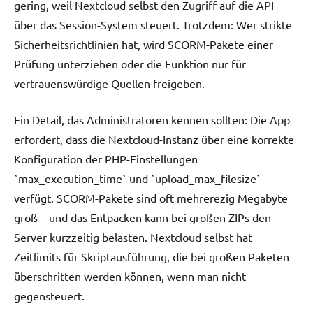
gering, weil Nextcloud selbst den Zugriff auf die API
über das Session-System steuert. Trotzdem: Wer strikte
Sicherheitsrichtlinien hat, wird SCORM-Pakete einer
Prüfung unterziehen oder die Funktion nur für
vertrauenswürdige Quellen freigeben.
Ein Detail, das Administratoren kennen sollten: Die App
erfordert, dass die Nextcloud-Instanz über eine korrekte
Konfiguration der PHP-Einstellungen
`max_execution_time` und `upload_max_filesize`
verfügt. SCORM-Pakete sind oft mehrerezig Megabyte
groß – und das Entpacken kann bei großen ZIPs den
Server kurzzeitig belasten. Nextcloud selbst hat
Zeitlimits für Skriptausführung, die bei großen Paketen
überschritten werden können, wenn man nicht
gegensteuert.