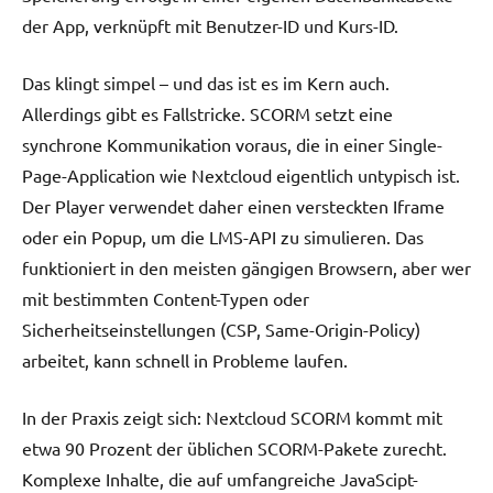
der App, verknüpft mit Benutzer-ID und Kurs-ID.
Das klingt simpel – und das ist es im Kern auch.
Allerdings gibt es Fallstricke. SCORM setzt eine
synchrone Kommunikation voraus, die in einer Single-
Page-Application wie Nextcloud eigentlich untypisch ist.
Der Player verwendet daher einen versteckten Iframe
oder ein Popup, um die LMS-API zu simulieren. Das
funktioniert in den meisten gängigen Browsern, aber wer
mit bestimmten Content-Typen oder
Sicherheitseinstellungen (CSP, Same-Origin-Policy)
arbeitet, kann schnell in Probleme laufen.
In der Praxis zeigt sich: Nextcloud SCORM kommt mit
etwa 90 Prozent der üblichen SCORM-Pakete zurecht.
Komplexe Inhalte, die auf umfangreiche JavaScipt-