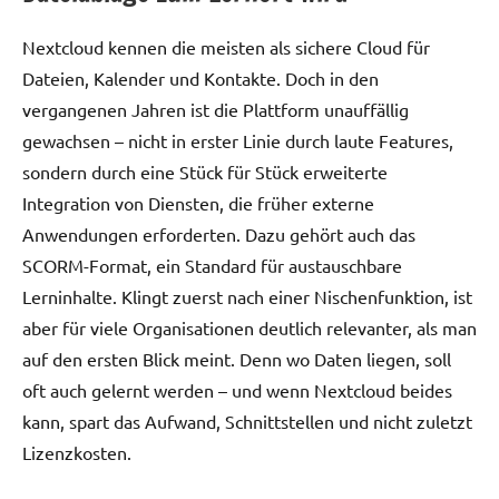
Nextcloud kennen die meisten als sichere Cloud für
Dateien, Kalender und Kontakte. Doch in den
vergangenen Jahren ist die Plattform unauffällig
gewachsen – nicht in erster Linie durch laute Features,
sondern durch eine Stück für Stück erweiterte
Integration von Diensten, die früher externe
Anwendungen erforderten. Dazu gehört auch das
SCORM-Format, ein Standard für austauschbare
Lerninhalte. Klingt zuerst nach einer Nischenfunktion, ist
aber für viele Organisationen deutlich relevanter, als man
auf den ersten Blick meint. Denn wo Daten liegen, soll
oft auch gelernt werden – und wenn Nextcloud beides
kann, spart das Aufwand, Schnittstellen und nicht zuletzt
Lizenzkosten.