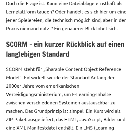
Doch die Frage ist: Kann eine Dateiablage ernsthaft als
Lernplattform taugen? Oder handelt es sich hier um eine
jener Spielereien, die technisch möglich sind, aber in der
Praxis niemand nutzt? Ein genauerer Blick lohnt sich.
SCORM – ein kurzer Rückblick auf einen
langlebigen Standard
SCORM steht für „Sharable Content Object Reference
Model“. Entwickelt wurde der Standard Anfang der
2000er Jahre vom amerikanischen
Verteidigungsministerium, um E-Learning-Inhalte
zwischen verschiedenen Systemen austauschbar zu
machen. Das Grundprinzip ist simpel: Ein Kurs wird als
ZIP-Paket ausgeliefert, das HTML, JavaScript, Bilder und
eine XML-Manifestdatei enthält. Ein LMS (Learning