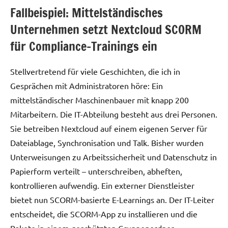
Fallbeispiel: Mittelständisches
Unternehmen setzt Nextcloud SCORM
für Compliance-Trainings ein
Stellvertretend für viele Geschichten, die ich in
Gesprächen mit Administratoren höre: Ein
mittelständischer Maschinenbauer mit knapp 200
Mitarbeitern. Die IT-Abteilung besteht aus drei Personen.
Sie betreiben Nextcloud auf einem eigenen Server für
Dateiablage, Synchronisation und Talk. Bisher wurden
Unterweisungen zu Arbeitssicherheit und Datenschutz in
Papierform verteilt – unterschreiben, abheften,
kontrollieren aufwendig. Ein externer Dienstleister
bietet nun SCORM-basierte E-Learnings an. Der IT-Leiter
entscheidet, die SCORM-App zu installieren und die
Pakete in einem geschützten Gruppenordner