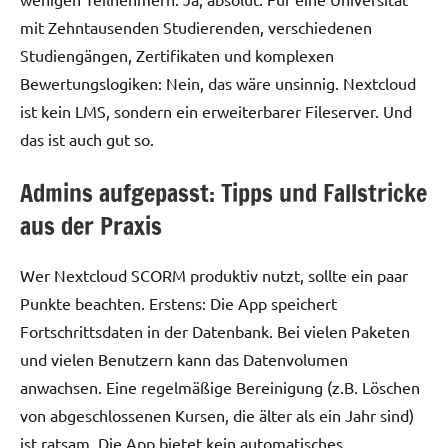
mit Zehntausenden Studierenden, verschiedenen
Studiengängen, Zertifikaten und komplexen
Bewertungslogiken: Nein, das wäre unsinnig. Nextcloud
ist kein LMS, sondern ein erweiterbarer Fileserver. Und
das ist auch gut so.
Admins aufgepasst: Tipps und Fallstricke
aus der Praxis
Wer Nextcloud SCORM produktiv nutzt, sollte ein paar
Punkte beachten. Erstens: Die App speichert
Fortschrittsdaten in der Datenbank. Bei vielen Paketen
und vielen Benutzern kann das Datenvolumen
anwachsen. Eine regelmäßige Bereinigung (z.B. Löschen
von abgeschlossenen Kursen, die älter als ein Jahr sind)
ist ratsam. Die App bietet kein automatisches