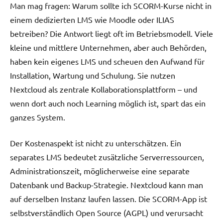
Man mag fragen: Warum sollte ich SCORM-Kurse nicht in
einem dedizierten LMS wie Moodle oder ILIAS
betreiben? Die Antwort liegt oft im Betriebsmodell. Viele
kleine und mittlere Unternehmen, aber auch Behörden,
haben kein eigenes LMS und scheuen den Aufwand für
Installation, Wartung und Schulung. Sie nutzen
Nextcloud als zentrale Kollaborationsplattform – und
wenn dort auch noch Learning möglich ist, spart das ein
ganzes System.
Der Kostenaspekt ist nicht zu unterschätzen. Ein
separates LMS bedeutet zusätzliche Serverressourcen,
Administrationszeit, möglicherweise eine separate
Datenbank und Backup-Strategie. Nextcloud kann man
auf derselben Instanz laufen lassen. Die SCORM-App ist
selbstverständlich Open Source (AGPL) und verursacht