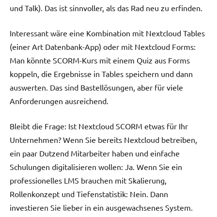
und Talk). Das ist sinnvoller, als das Rad neu zu erfinden.
Interessant wäre eine Kombination mit Nextcloud Tables
(einer Art Datenbank-App) oder mit Nextcloud Forms:
Man könnte SCORM-Kurs mit einem Quiz aus Forms
koppeln, die Ergebnisse in Tables speichern und dann
auswerten. Das sind Bastellösungen, aber für viele
Anforderungen ausreichend.
Bleibt die Frage: Ist Nextcloud SCORM etwas für Ihr
Unternehmen? Wenn Sie bereits Nextcloud betreiben,
ein paar Dutzend Mitarbeiter haben und einfache
Schulungen digitalisieren wollen: Ja. Wenn Sie ein
professionelles LMS brauchen mit Skalierung,
Rollenkonzept und Tiefenstatistik: Nein. Dann
investieren Sie lieber in ein ausgewachsenes System.