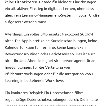
keine Lizenzkosten. Gerade für kleinere Einrichtungen
ein attraktiver Einstieg in digitales Lernen, ohne dass
gleich ein Learning-Management-System in voller Größe
aufgesetzt werden muss.
Allerdings: Ein volles LMS ersetzt Nextcloud SCORM
nicht. Die App bietet keine Kurseinschreibungen, keine
Kalenderfunktion für Termine, keine komplexen
Bewertungsroutinen oder Berichtswesen. Das ist auch
nicht ihr Job. Aber sie eignet sich hervorragend für ad-
hoc-Schulungen, für die Verteilung von
Pflichtunterweisungen oder für die Integration von E-
Learning in bestehende Workflows.
Ein konkretes Beispiel: Ein Unternehmen führt
regelmäßige Datenschutzschulungen durch. Die Inhalte
werden als SCORM-Paket von einer externen Agentur