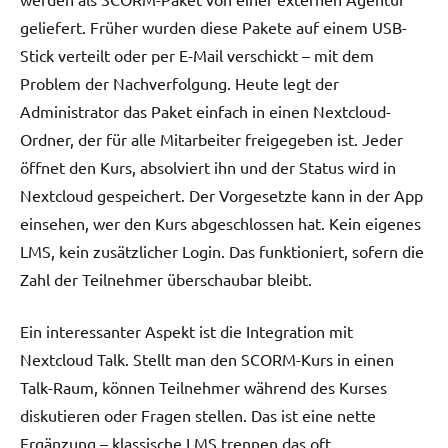
geliefert. Früher wurden diese Pakete auf einem USB-
Stick verteilt oder per E-Mail verschickt – mit dem
Problem der Nachverfolgung. Heute legt der
Administrator das Paket einfach in einen Nextcloud-
Ordner, der für alle Mitarbeiter freigegeben ist. Jeder
öffnet den Kurs, absolviert ihn und der Status wird in
Nextcloud gespeichert. Der Vorgesetzte kann in der App
einsehen, wer den Kurs abgeschlossen hat. Kein eigenes
LMS, kein zusätzlicher Login. Das funktioniert, sofern die
Zahl der Teilnehmer überschaubar bleibt.
Ein interessanter Aspekt ist die Integration mit
Nextcloud Talk. Stellt man den SCORM-Kurs in einen
Talk-Raum, können Teilnehmer während des Kurses
diskutieren oder Fragen stellen. Das ist eine nette
Ergänzung – klassische LMS trennen das oft.