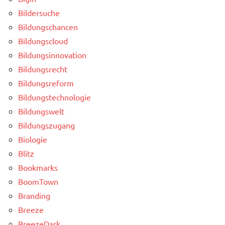
Bildersuche
Bildungschancen
Bildungscloud
Bildungsinnovation
Bildungsrecht
Bildungsreform
Bildungstechnologie
Bildungswelt
Bildungszugang
Biologie
Blitz
Bookmarks
BoomTown
Branding
Breeze
BreezeDark