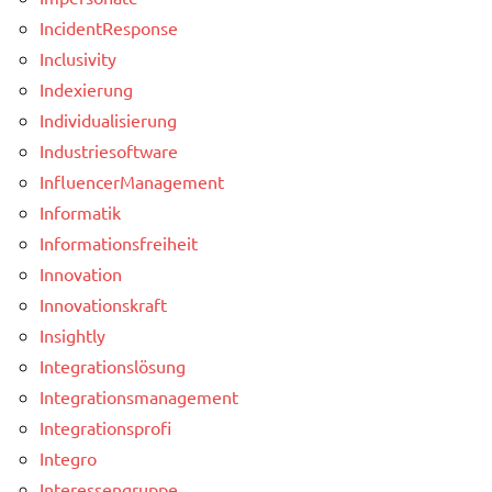
IncidentResponse
Inclusivity
Indexierung
Individualisierung
Industriesoftware
InfluencerManagement
Informatik
Informationsfreiheit
Innovation
Innovationskraft
Insightly
Integrationslösung
Integrationsmanagement
Integrationsprofi
Integro
Interessengruppe