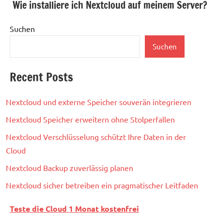
Wie installiere ich Nextcloud auf meinem Server?
Suchen
Suchen
Recent Posts
Nextcloud und externe Speicher souverän integrieren
Nextcloud Speicher erweitern ohne Stolperfallen
Nextcloud Verschlüsselung schützt Ihre Daten in der
Cloud
Nextcloud Backup zuverlässig planen
Nextcloud sicher betreiben ein pragmatischer Leitfaden
Teste die Cloud 1 Monat kostenfrei