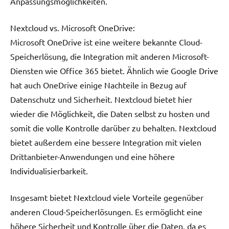
Anpassungsmöglichkeiten.
Nextcloud vs. Microsoft OneDrive:
Microsoft OneDrive ist eine weitere bekannte Cloud-
Speicherlösung, die Integration mit anderen Microsoft-
Diensten wie Office 365 bietet. Ähnlich wie Google Drive
hat auch OneDrive einige Nachteile in Bezug auf
Datenschutz und Sicherheit. Nextcloud bietet hier
wieder die Möglichkeit, die Daten selbst zu hosten und
somit die volle Kontrolle darüber zu behalten. Nextcloud
bietet außerdem eine bessere Integration mit vielen
Drittanbieter-Anwendungen und eine höhere
Individualisierbarkeit.
Insgesamt bietet Nextcloud viele Vorteile gegenüber
anderen Cloud-Speicherlösungen. Es ermöglicht eine
höhere Sicherheit und Kontrolle über die Daten, da es