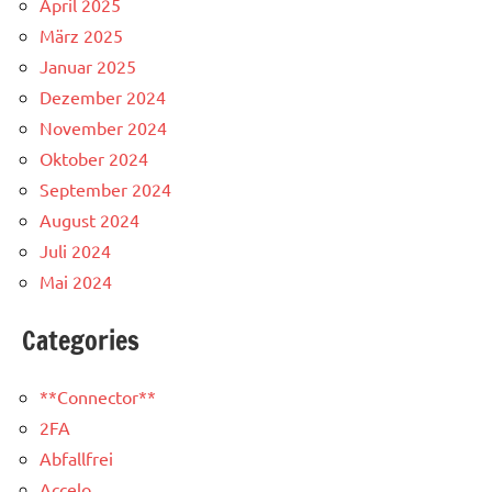
April 2025
März 2025
Januar 2025
Dezember 2024
November 2024
Oktober 2024
September 2024
August 2024
Juli 2024
Mai 2024
Categories
**Connector**
2FA
Abfallfrei
Accelo