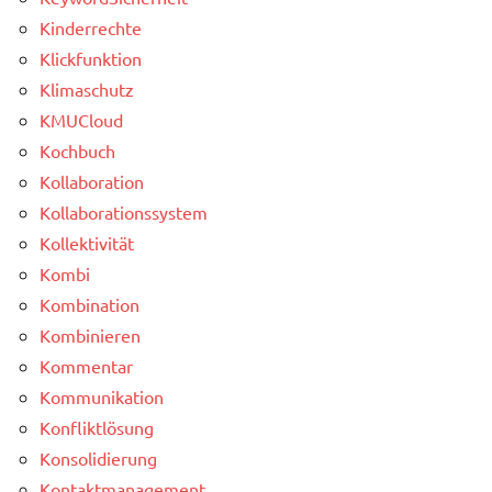
Kinderrechte
Klickfunktion
Klimaschutz
KMUCloud
Kochbuch
Kollaboration
Kollaborationssystem
Kollektivität
Kombi
Kombination
Kombinieren
Kommentar
Kommunikation
Konfliktlösung
Konsolidierung
Kontaktmanagement