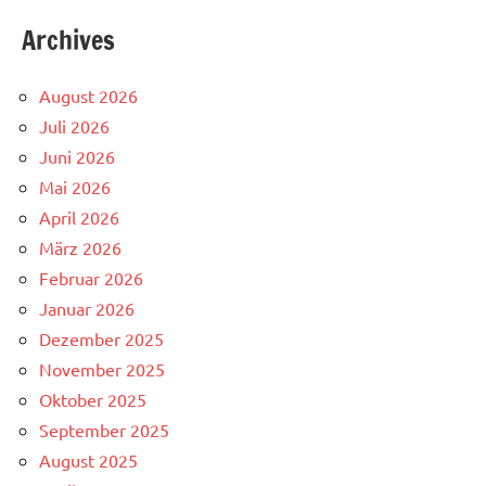
Archives
August 2026
Juli 2026
Juni 2026
Mai 2026
April 2026
März 2026
Februar 2026
Januar 2026
Dezember 2025
November 2025
Oktober 2025
September 2025
August 2025