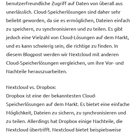
benutzerfreundliche Zugriff auf Daten von überall aus
unerlässlich. Cloud-Speicherlösungen sind daher sehr
beliebt geworden, da sie es ermöglichen, Dateien einfach
zu speichern, zu synchronisieren und zu teilen. Es gibt
jedoch eine Vielzahl von Cloud-Lösungen auf dem Markt,
und es kann schwierig sein, die richtige zu finden. In
diesem Blogpost werden wir Nextcloud mit anderen
Cloud-Speicherlösungen vergleichen, um ihre Vor- und
Nachteile herauszuarbeiten.
Nextcloud vs. Dropbox:
Dropbox ist eine der bekanntesten Cloud-
Speicherlösungen auf dem Markt. Es bietet eine einfache
Möglichkeit, Dateien zu sichern, zu synchronisieren und
zu teilen. Allerdings hat Dropbox einige Nachteile, die
Nextcloud übertrifft. Nextcloud bietet beispielsweise