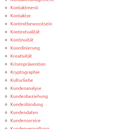
Kontaktmenü
Kontaktor
Kontextbewusstsein
Kontextualität
Kontinuität
Koordinierung
Kreativität
Krisenprävention
Kryptographie
Kulturliebe
Kundenanalyse
Kundenbeziehung
Kundenbindung
Kundendaten
Kundenservice
Kundenverwaltung