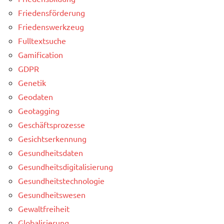
Friedensförderung
Friedenswerkzeug
Fulltextsuche
Gamification
GDPR
Genetik
Geodaten
Geotagging
Geschäftsprozesse
Gesichtserkennung
Gesundheitsdaten
Gesundheitsdigitalisierung
Gesundheitstechnologie
Gesundheitswesen
Gewaltfreiheit
Globalisierung