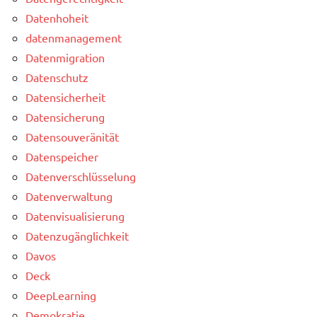
Datenhoheit
datenmanagement
Datenmigration
Datenschutz
Datensicherheit
Datensicherung
Datensouveränität
Datenspeicher
Datenverschlüsselung
Datenverwaltung
Datenvisualisierung
Datenzugänglichkeit
Davos
Deck
DeepLearning
Demokratie