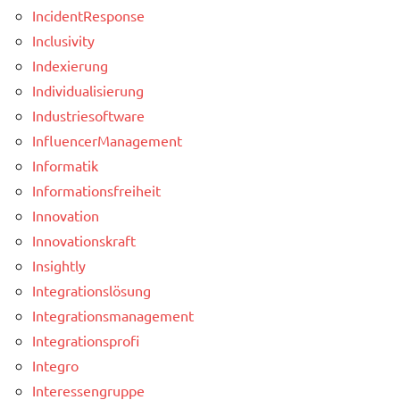
IncidentResponse
Inclusivity
Indexierung
Individualisierung
Industriesoftware
InfluencerManagement
Informatik
Informationsfreiheit
Innovation
Innovationskraft
Insightly
Integrationslösung
Integrationsmanagement
Integrationsprofi
Integro
Interessengruppe