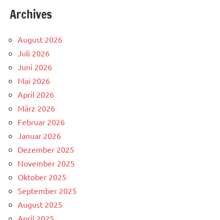
Archives
August 2026
Juli 2026
Juni 2026
Mai 2026
April 2026
März 2026
Februar 2026
Januar 2026
Dezember 2025
November 2025
Oktober 2025
September 2025
August 2025
April 2025