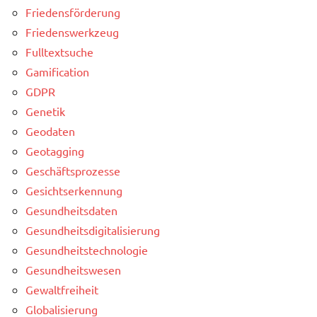
Friedensförderung
Friedenswerkzeug
Fulltextsuche
Gamification
GDPR
Genetik
Geodaten
Geotagging
Geschäftsprozesse
Gesichtserkennung
Gesundheitsdaten
Gesundheitsdigitalisierung
Gesundheitstechnologie
Gesundheitswesen
Gewaltfreiheit
Globalisierung