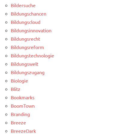
Bildersuche
Bildungschancen
Bildungscloud
Bildungsinnovation
Bildungsrecht
Bildungsreform
Bildungstechnologie
Bildungswelt
Bildungszugang
Biologie
Blitz
Bookmarks
BoomTown
Branding
Breeze
BreezeDark