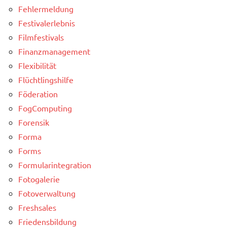
Fehlermeldung
Festivalerlebnis
Filmfestivals
Finanzmanagement
Flexibilität
Flüchtlingshilfe
Föderation
FogComputing
Forensik
Forma
Forms
Formularintegration
Fotogalerie
Fotoverwaltung
Freshsales
Friedensbildung