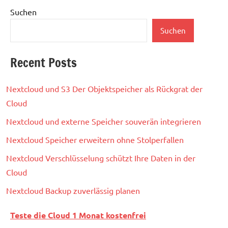
Suchen
Suchen
Recent Posts
Nextcloud und S3 Der Objektspeicher als Rückgrat der
Cloud
Nextcloud und externe Speicher souverän integrieren
Nextcloud Speicher erweitern ohne Stolperfallen
Nextcloud Verschlüsselung schützt Ihre Daten in der
Cloud
Nextcloud Backup zuverlässig planen
Teste die Cloud 1 Monat kostenfrei