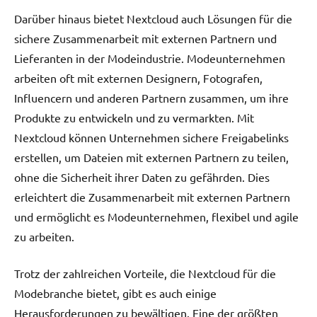
Darüber hinaus bietet Nextcloud auch Lösungen für die
sichere Zusammenarbeit mit externen Partnern und
Lieferanten in der Modeindustrie. Modeunternehmen
arbeiten oft mit externen Designern, Fotografen,
Influencern und anderen Partnern zusammen, um ihre
Produkte zu entwickeln und zu vermarkten. Mit
Nextcloud können Unternehmen sichere Freigabelinks
erstellen, um Dateien mit externen Partnern zu teilen,
ohne die Sicherheit ihrer Daten zu gefährden. Dies
erleichtert die Zusammenarbeit mit externen Partnern
und ermöglicht es Modeunternehmen, flexibel und agile
zu arbeiten.
Trotz der zahlreichen Vorteile, die Nextcloud für die
Modebranche bietet, gibt es auch einige
Herausforderungen zu bewältigen. Eine der größten