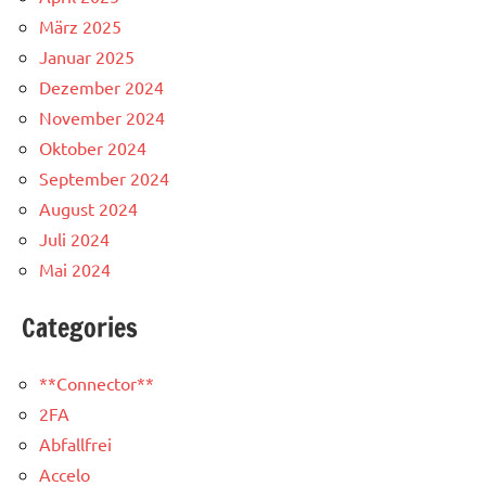
März 2025
Januar 2025
Dezember 2024
November 2024
Oktober 2024
September 2024
August 2024
Juli 2024
Mai 2024
Categories
**Connector**
2FA
Abfallfrei
Accelo