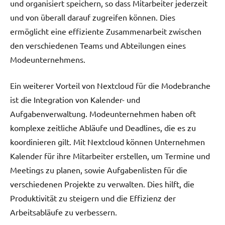
und organisiert speichern, so dass Mitarbeiter jederzeit
und von überall darauf zugreifen können. Dies
ermöglicht eine effiziente Zusammenarbeit zwischen
den verschiedenen Teams und Abteilungen eines
Modeunternehmens.
Ein weiterer Vorteil von Nextcloud für die Modebranche
ist die Integration von Kalender- und
Aufgabenverwaltung. Modeunternehmen haben oft
komplexe zeitliche Abläufe und Deadlines, die es zu
koordinieren gilt. Mit Nextcloud können Unternehmen
Kalender für ihre Mitarbeiter erstellen, um Termine und
Meetings zu planen, sowie Aufgabenlisten für die
verschiedenen Projekte zu verwalten. Dies hilft, die
Produktivität zu steigern und die Effizienz der
Arbeitsabläufe zu verbessern.