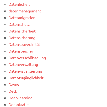
Datenhoheit
datenmanagement
Datenmigration
Datenschutz
Datensicherheit
Datensicherung
Datensouveränität
Datenspeicher
Datenverschlüsselung
Datenverwaltung
Datenvisualisierung
Datenzugänglichkeit
Davos
Deck
DeepLearning
Demokratie