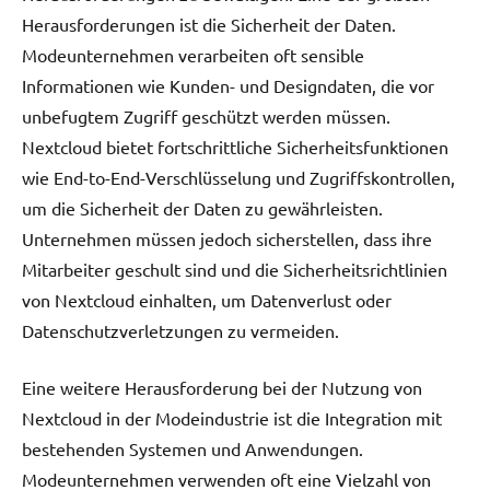
Herausforderungen ist die Sicherheit der Daten.
Modeunternehmen verarbeiten oft sensible
Informationen wie Kunden- und Designdaten, die vor
unbefugtem Zugriff geschützt werden müssen.
Nextcloud bietet fortschrittliche Sicherheitsfunktionen
wie End-to-End-Verschlüsselung und Zugriffskontrollen,
um die Sicherheit der Daten zu gewährleisten.
Unternehmen müssen jedoch sicherstellen, dass ihre
Mitarbeiter geschult sind und die Sicherheitsrichtlinien
von Nextcloud einhalten, um Datenverlust oder
Datenschutzverletzungen zu vermeiden.
Eine weitere Herausforderung bei der Nutzung von
Nextcloud in der Modeindustrie ist die Integration mit
bestehenden Systemen und Anwendungen.
Modeunternehmen verwenden oft eine Vielzahl von