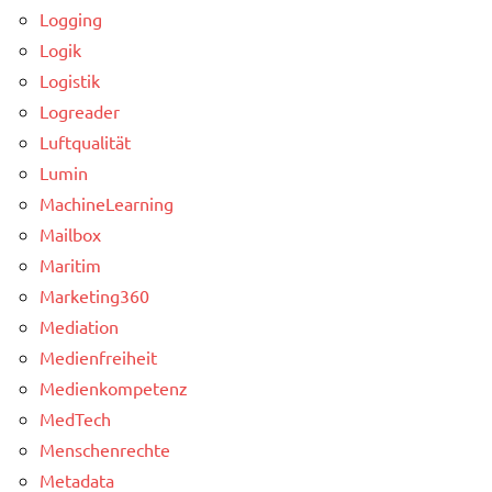
Logging
Logik
Logistik
Logreader
Luftqualität
Lumin
MachineLearning
Mailbox
Maritim
Marketing360
Mediation
Medienfreiheit
Medienkompetenz
MedTech
Menschenrechte
Metadata