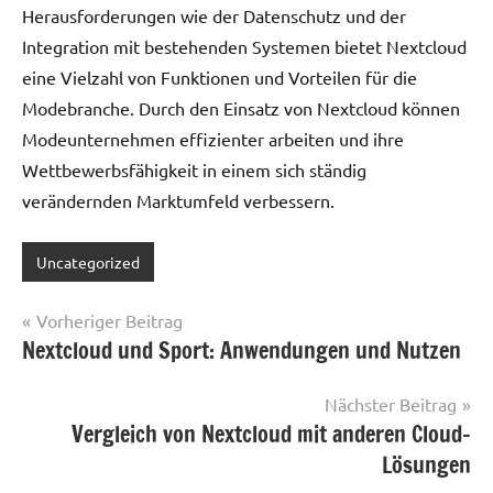
Herausforderungen wie der Datenschutz und der
Integration mit bestehenden Systemen bietet Nextcloud
eine Vielzahl von Funktionen und Vorteilen für die
Modebranche. Durch den Einsatz von Nextcloud können
Modeunternehmen effizienter arbeiten und ihre
Wettbewerbsfähigkeit in einem sich ständig
verändernden Marktumfeld verbessern.
Uncategorized
Beitragsnavigation
Vorheriger Beitrag
Nextcloud und Sport: Anwendungen und Nutzen
Nächster Beitrag
Vergleich von Nextcloud mit anderen Cloud-
Lösungen