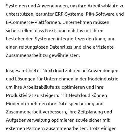
Systemen und Anwendungen, um ihre Arbeitsabläufe zu
unterstützen, darunter ERP-Systeme, PIM-Software und
E-Commerce-Plattformen. Unternehmen müssen
sicherstellen, dass Nextcloud nahtlos mit ihren
bestehenden Systemen integriert werden kann, um
einen reibungslosen Datenfluss und eine effiziente
Zusammenarbeit zu gewährleisten.
Insgesamt bietet Nextcloud zahlreiche Anwendungen
und Lösungen für Unternehmen in der Modeindustrie,
um ihre Arbeitsabläufe zu optimieren und ihre
Produktivität zu steigern. Mit Nextcloud können
Modeunternehmen ihre Dateispeicherung und
Zusammenarbeit verbessern, ihre Zeitplanung und
Aufgabenverwaltung optimieren sowie sicher mit
externen Partnern zusammenarbeiten. Trotz einiger