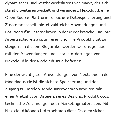
dynamischer und wettbewerbsintensiver Markt, der sich
ständig weiterentwickelt und verändert. Nextcloud, eine
Open-Source-Plattform für sichere Dateispeicherung und
Zusammenarbeit, bietet zahlreiche Anwendungen und
Lösungen für Unternehmen in der Modebranche, um ihre
Arbeitsabläufe zu optimieren und ihre Produktivität zu
steigern. In diesem Blogartikel werden wir uns genauer
mit den Anwendungen und Herausforderungen von
Nextcloud in der Modeindustrie befassen.
Eine der wichtigsten Anwendungen von Nextcloud in der
Modeindustrie ist die sichere Speicherung und den
Zugang zu Dateien. Modeunternehmen arbeiten mit
einer Vielzahl von Dateien, sei es Designs, Produktfotos,
technische Zeichnungen oder Marketingmaterialien. Mit
Nextcloud können Unternehmen diese Dateien sicher