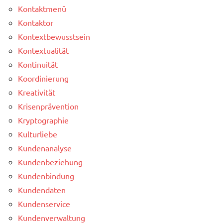
Kontaktmenü
Kontaktor
Kontextbewusstsein
Kontextualität
Kontinuität
Koordinierung
Kreativität
Krisenprävention
Kryptographie
Kulturliebe
Kundenanalyse
Kundenbeziehung
Kundenbindung
Kundendaten
Kundenservice
Kundenverwaltung