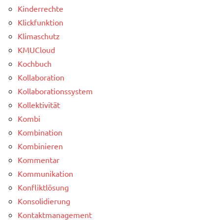
Kinderrechte
Klickfunktion
Klimaschutz
KMUCloud
Kochbuch
Kollaboration
Kollaborationssystem
Kollektivität
Kombi
Kombination
Kombinieren
Kommentar
Kommunikation
Konfliktlösung
Konsolidierung
Kontaktmanagement