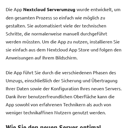
Die App
Nextcloud Serverumzug
wurde entwickelt, um
den gesamten Prozess so einfach wie möglich zu
gestalten. Sie automatisiert viele der technischen
Schritte, die normalerweise manuell durchgeführt
werden müssten. Um die App zu nutzen, installieren Sie
sie einfach aus dem Nextcloud App Store und folgen den
Anweisungen auf Ihrem Bildschirm.
Die App führt Sie durch die verschiedenen Phasen des
Umzugs, einschließlich der Sicherung und Übertragung
Ihrer Daten sowie der Konfiguration Ihres neuen Servers.
Dank ihrer benutzerfreundlichen Oberfläche kann die
App sowohl von erfahrenen Technikern als auch von
weniger technikaffinen Nutzern genutzt werden.
Wie Sie den neuen Server optimal