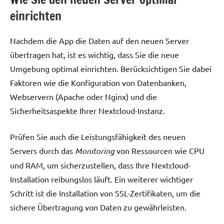
einrichten
Nachdem die App die Daten auf den neuen Server
übertragen hat, ist es wichtig, dass Sie die neue
Umgebung optimal einrichten. Berücksichtigen Sie dabei
Faktoren wie die Konfiguration von Datenbanken,
Webservern (Apache oder Nginx) und die
Sicherheitsaspekte Ihrer Nextcloud-Instanz.
Prüfen Sie auch die Leistungsfähigkeit des neuen
Servers durch das
Monitoring
von Ressourcen wie CPU
und RAM, um sicherzustellen, dass Ihre Nextcloud-
Installation reibungslos läuft. Ein weiterer wichtiger
Schritt ist die Installation von SSL-Zertifikaten, um die
sichere Übertragung von Daten zu gewährleisten.