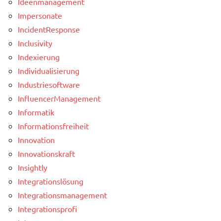
Ideenmanagement
Impersonate
IncidentResponse
Inclusivity
Indexierung
Individualisierung
Industriesoftware
InfluencerManagement
Informatik
Informationsfreiheit
Innovation
Innovationskraft
Insightly
Integrationslösung
Integrationsmanagement
Integrationsprofi