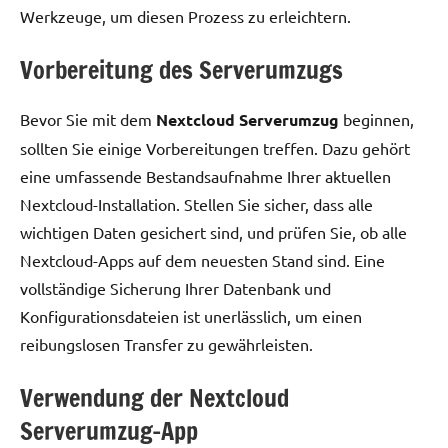
Werkzeuge, um diesen Prozess zu erleichtern.
Vorbereitung des Serverumzugs
Bevor Sie mit dem
Nextcloud Serverumzug
beginnen,
sollten Sie einige Vorbereitungen treffen. Dazu gehört
eine umfassende Bestandsaufnahme Ihrer aktuellen
Nextcloud-Installation. Stellen Sie sicher, dass alle
wichtigen Daten gesichert sind, und prüfen Sie, ob alle
Nextcloud-Apps auf dem neuesten Stand sind. Eine
vollständige Sicherung Ihrer Datenbank und
Konfigurationsdateien ist unerlässlich, um einen
reibungslosen Transfer zu gewährleisten.
Verwendung der Nextcloud
Serverumzug-App