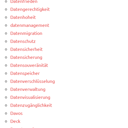
Datenfrieden
Datengerechtigkeit
Datenhoheit
datenmanagement
Datenmigration
Datenschutz
Datensicherheit
Datensicherung
Datensouveränität
Datenspeicher
Datenverschlüsselung
Datenverwaltung
Datenvisualisierung
Datenzugänglichkeit
Davos
Deck