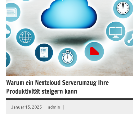
Warum ein Nextcloud Serverumzug Ihre
Produktivität steigern kann
Januar 15, 2025
admin