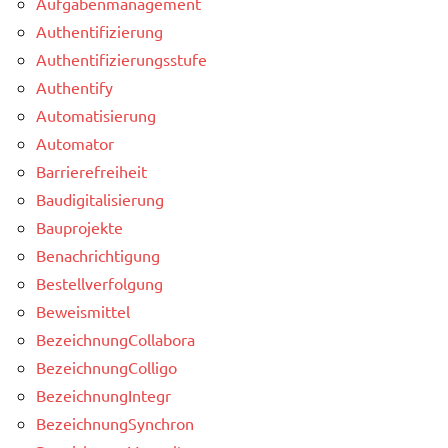
Aufgabenmanagement
Authentifizierung
Authentifizierungsstufe
Authentify
Automatisierung
Automator
Barrierefreiheit
Baudigitalisierung
Bauprojekte
Benachrichtigung
Bestellverfolgung
Beweismittel
BezeichnungCollabora
BezeichnungColligo
BezeichnungIntegr
BezeichnungSynchron