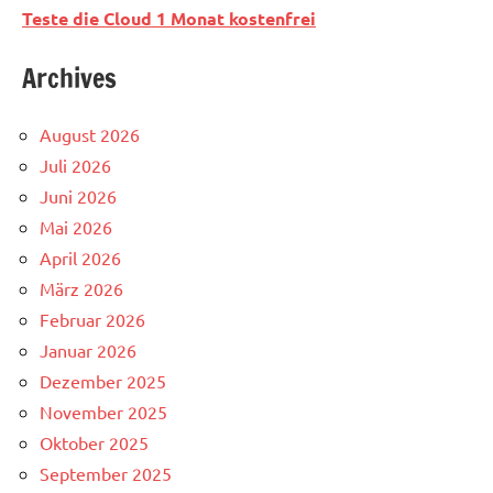
Teste die Cloud 1 Monat kostenfrei
Archives
August 2026
Juli 2026
Juni 2026
Mai 2026
April 2026
März 2026
Februar 2026
Januar 2026
Dezember 2025
November 2025
Oktober 2025
September 2025