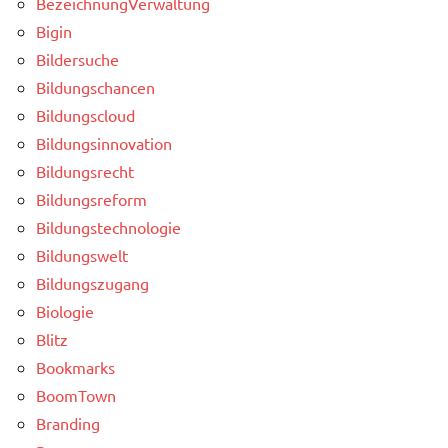
BezeichnungVerwaltung
Bigin
Bildersuche
Bildungschancen
Bildungscloud
Bildungsinnovation
Bildungsrecht
Bildungsreform
Bildungstechnologie
Bildungswelt
Bildungszugang
Biologie
Blitz
Bookmarks
BoomTown
Branding