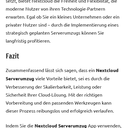
setzt, bietet Nextcloud die Freiheit und Flexibilität, die
moderne Nutzer von ihren Technologie-Partnern
erwarten. Egal ob Sie ein kleines Unternehmen oder ein
privater Nutzer sind – durch die Implementierung eines
strategisch geplanten Serverumzugs können Sie
langfristig profitieren.
Fazit
Zusammenfassend lässt sich sagen, dass ein
Nextcloud
Serverumzug
viele Vorteile bietet, sei es durch die
Verbesserung der Skalierbarkeit, Leistung oder
Sicherheit Ihrer Cloud-Lösung. Mit der richtigen
Vorbereitung und den passenden Werkzeugen kann
dieser Prozess reibungslos und erfolgreich verlaufen.
Indem Sie die
Nextcloud Serverumzug
App verwenden,