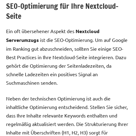
SEO-Optimierung für Ihre Nextcloud-
Seite
Ein oft übersehener Aspekt des
Nextcloud
Serverumzugs
ist die SEO-Optimierung. Um auf Google
im Ranking gut abzuschneiden, sollten Sie einige SEO-
Best Practices in Ihre Nextcloud-Seite integrieren. Dazu
gehört die Optimierung der Seitenladezeiten, da
schnelle Ladezeiten ein positives Signal an
Suchmaschinen senden.
Neben der technischen Optimierung ist auch die
inhaltliche Optimierung entscheidend. Stellen Sie sicher,
dass Ihre Inhalte relevante Keywords enthalten und
regelmäßig aktualisiert werden. Die Strukturierung Ihrer
Inhalte mit Überschriften (H1, H2, H3) sorgt für