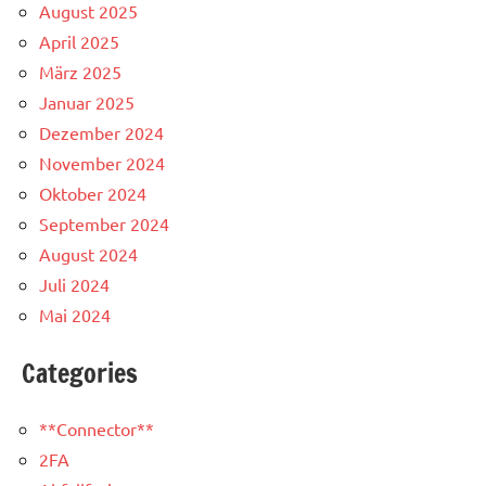
August 2025
April 2025
März 2025
Januar 2025
Dezember 2024
November 2024
Oktober 2024
September 2024
August 2024
Juli 2024
Mai 2024
Categories
**Connector**
2FA