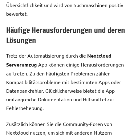
Übersichtlichkeit und wird von Suchmaschinen positiv
bewertet.
Häufige Herausforderungen und deren
Lösungen
Trotz der Automatisierung durch die
Nextcloud
Serverumzug
App können einige Herausforderungen
auftreten. Zu den häufigsten Problemen zählen
Kompatibilitätsprobleme mit bestimmten Apps oder
Datenbankfehler. Glücklicherweise bietet die App
umfangreiche Dokumentation und Hilfsmittel zur
Fehlerbehebung.
Zusätzlich können Sie die Community-Foren von
Nextcloud nutzen, um sich mit anderen Nutzern