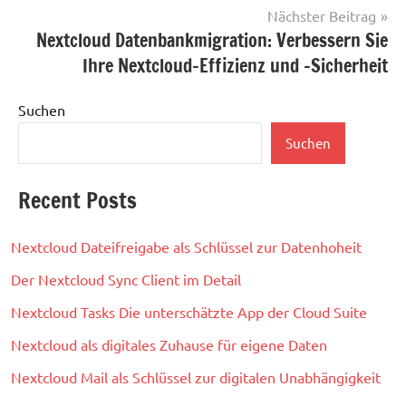
Nächster Beitrag
Nextcloud Datenbankmigration: Verbessern Sie
Ihre Nextcloud-Effizienz und -Sicherheit
Suchen
Suchen
Recent Posts
Nextcloud Dateifreigabe als Schlüssel zur Datenhoheit
Der Nextcloud Sync Client im Detail
Nextcloud Tasks Die unterschätzte App der Cloud Suite
Nextcloud als digitales Zuhause für eigene Daten
Nextcloud Mail als Schlüssel zur digitalen Unabhängigkeit