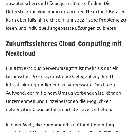
auszutauschen und Lösungsansätze zu finden. Die
Unterstützung von einem erfahrenen Nextcloud-Berater
kann ebenfalls hilfreich sein, um spezifische Probleme zu
lösen und individuell angepasste Lösungen zu bieten.
Zukunftssicheres Cloud-Computing mit
Nextcloud
Ein ##Nextcloud Serverumzug## ist mehr als nur ein
technischer Prozess; er ist eine Gelegenheit, Ihre IT-
Infrastruktur grundlegend zu verbessern. Durch den
Aufwand, der mit einem Umzug verbunden ist, können
Unternehmen und Einzelpersonen die Möglichkeit
nutzen, ihre Cloud auf das nächste Level zu heben.
In einer Welt, die zunehmend auf Cloud-Computing