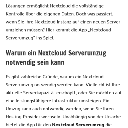
Lösungen ermöglicht Nextcloud die vollständige
Kontrolle über die eigenen Daten. Doch was passiert,
wenn Sie Ihre Nextcloud-Instanz auf einen neuen Server
umziehen müssen? Hier kommt die App „Nextcloud
Serverumzug“ ins Spiel.
Warum ein Nextcloud Serverumzug
notwendig sein kann
Es gibt zahlreiche Gründe, warum ein Nextcloud
Serverumzug notwendig werden kann. Vielleicht ist Ihre
aktuelle Serverkapazität erschöpft, oder Sie möchten auf
eine leistungsfähigere Infrastruktur umsteigen. Ein
Umzug kann auch notwendig werden, wenn Sie Ihren
Hosting-Provider wechseln. Unabhängig von der Ursache
bietet die App für den
Nextcloud Serverumzug
die