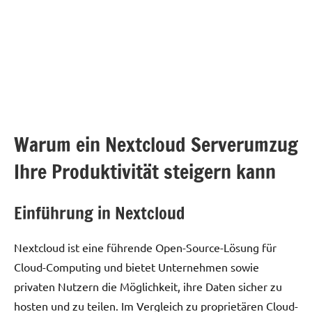
Warum ein Nextcloud Serverumzug
Ihre Produktivität steigern kann
Einführung in Nextcloud
Nextcloud ist eine führende Open-Source-Lösung für
Cloud-Computing und bietet Unternehmen sowie
privaten Nutzern die Möglichkeit, ihre Daten sicher zu
hosten und zu teilen. Im Vergleich zu proprietären Cloud-