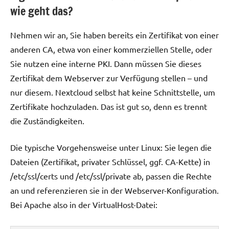
wie geht das?
Nehmen wir an, Sie haben bereits ein Zertifikat von einer
anderen CA, etwa von einer kommerziellen Stelle, oder
Sie nutzen eine interne PKI. Dann müssen Sie dieses
Zertifikat dem Webserver zur Verfügung stellen – und
nur diesem. Nextcloud selbst hat keine Schnittstelle, um
Zertifikate hochzuladen. Das ist gut so, denn es trennt
die Zuständigkeiten.
Die typische Vorgehensweise unter Linux: Sie legen die
Dateien (Zertifikat, privater Schlüssel, ggf. CA-Kette) in
/etc/ssl/certs und /etc/ssl/private ab, passen die Rechte
an und referenzieren sie in der Webserver-Konfiguration.
Bei Apache also in der VirtualHost-Datei: