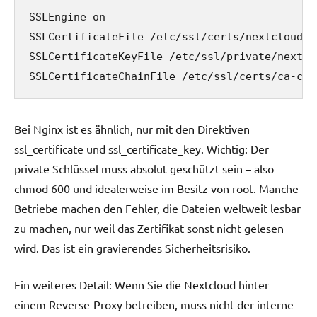
SSLEngine on

SSLCertificateFile /etc/ssl/certs/nextcloud.cr
SSLCertificateKeyFile /etc/ssl/private/nextclo
SSLCertificateChainFile /etc/ssl/certs/ca-cha
Bei Nginx ist es ähnlich, nur mit den Direktiven
ssl_certificate und ssl_certificate_key. Wichtig: Der
private Schlüssel muss absolut geschützt sein – also
chmod 600 und idealerweise im Besitz von root. Manche
Betriebe machen den Fehler, die Dateien weltweit lesbar
zu machen, nur weil das Zertifikat sonst nicht gelesen
wird. Das ist ein gravierendes Sicherheitsrisiko.
Ein weiteres Detail: Wenn Sie die Nextcloud hinter
einem Reverse-Proxy betreiben, muss nicht der interne