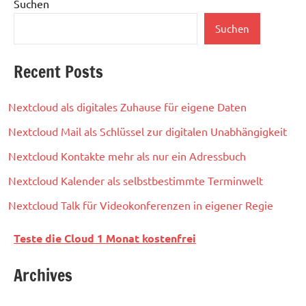
Suchen
Suchen
Recent Posts
Nextcloud als digitales Zuhause für eigene Daten
Nextcloud Mail als Schlüssel zur digitalen Unabhängigkeit
Nextcloud Kontakte mehr als nur ein Adressbuch
Nextcloud Kalender als selbstbestimmte Terminwelt
Nextcloud Talk für Videokonferenzen in eigener Regie
Teste die Cloud 1 Monat kostenfrei
Archives