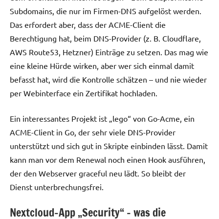
Subdomains, die nur im Firmen-DNS aufgelöst werden.
Das erfordert aber, dass der ACME-Client die
Berechtigung hat, beim DNS-Provider (z. B. Cloudflare,
AWS Route53, Hetzner) Einträge zu setzen. Das mag wie
eine kleine Hürde wirken, aber wer sich einmal damit
befasst hat, wird die Kontrolle schätzen – und nie wieder
per Webinterface ein Zertifikat hochladen.
Ein interessantes Projekt ist „lego“ von Go-Acme, ein
ACME-Client in Go, der sehr viele DNS-Provider
unterstützt und sich gut in Skripte einbinden lässt. Damit
kann man vor dem Renewal noch einen Hook ausführen,
der den Webserver graceful neu lädt. So bleibt der
Dienst unterbrechungsfrei.
Nextcloud-App „Security“ – was die