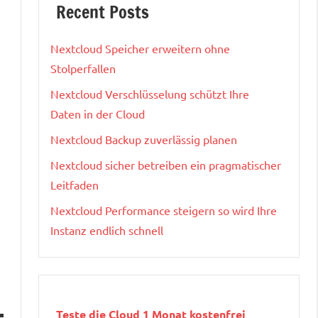
Recent Posts
Nextcloud Speicher erweitern ohne
Stolperfallen
Nextcloud Verschlüsselung schützt Ihre
Daten in der Cloud
Nextcloud Backup zuverlässig planen
Nextcloud sicher betreiben ein pragmatischer
Leitfaden
Nextcloud Performance steigern so wird Ihre
Instanz endlich schnell
Teste die Cloud 1 Monat kostenfrei