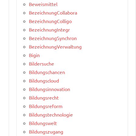
Beweismittel
BezeichnungCollabora
BezeichnungColligo
BezeichnungIntegr
BezeichnungSynchron
BezeichnungVerwaltung
Bigin
Bildersuche
Bildungschancen
Bildungscloud
Bildungsinnovation
Bildungsrecht
Bildungsreform
Bildungstechnologie
Bildungswelt
Bildungszugang