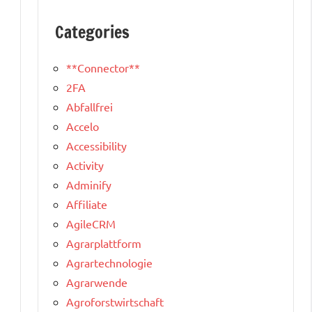
Categories
**Connector**
2FA
Abfallfrei
Accelo
Accessibility
Activity
Adminify
Affiliate
AgileCRM
Agrarplattform
Agrartechnologie
Agrarwende
Agroforstwirtschaft