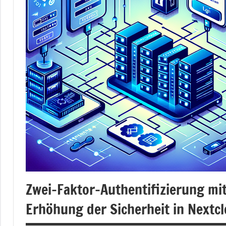
Zwei-Faktor-Authentifizierung mit
Erhöhung der Sicherheit in Nextc