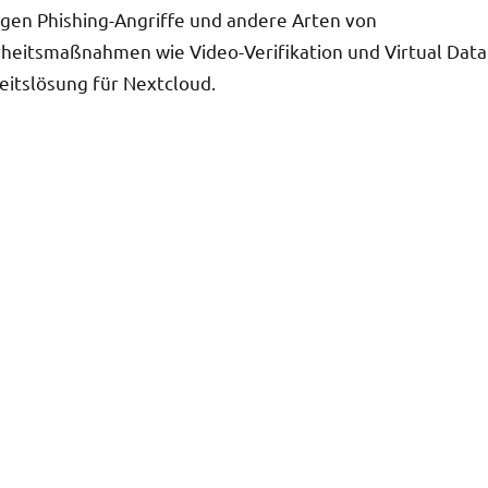
egen Phishing-Angriffe und andere Arten von
rheitsmaßnahmen wie Video-Verifikation und Virtual Data
itslösung für Nextcloud.