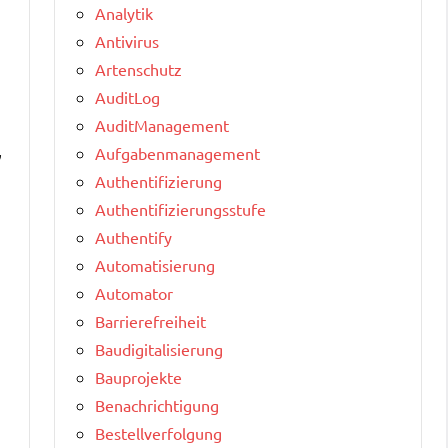
Analytik
Antivirus
Artenschutz
AuditLog
AuditManagement
,
Aufgabenmanagement
Authentifizierung
Authentifizierungsstufe
Authentify
Automatisierung
Automator
Barrierefreiheit
Baudigitalisierung
Bauprojekte
Benachrichtigung
Bestellverfolgung