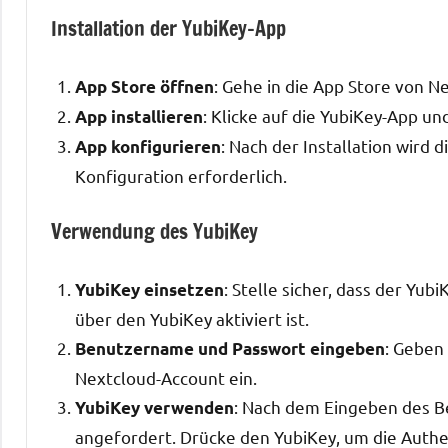
Installation der YubiKey-App
: Gehe in die App Store von 
App Store öffnen
: Klicke auf die YubiKey-App und
App installieren
: Nach der Installation wird 
App konfigurieren
Konfiguration erforderlich.
Verwendung des YubiKey
: Stelle sicher, dass der Yub
YubiKey einsetzen
über den YubiKey aktiviert ist.
: Geben
Benutzername und Passwort eingeben
Nextcloud-Account ein.
: Nach dem Eingeben des B
YubiKey verwenden
angefordert. Drücke den YubiKey, um die Authe