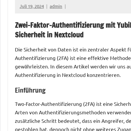
Juli 19, 2024
admin
Zwei-Faktor-Authentifizierung mit Yubi
Sicherheit in Nextcloud
Die Sicherheit von Daten ist ein zentraler Aspekt 
Authentifizierung (2FA) ist eine effektive Methode
gewährleisten. In diesem Artikel werden wir uns a
Authentifizierung in Nextcloud konzentrieren.
Einführung
Two-Factor-Authentifizierung (2FA) ist eine Siche
Arten von Authentifizierungsmethoden verwenden
zusätzliche Schritt bedeutet, dass ein Angreifer
gestohlen hat, dennoch nicht ohne weiteres Zuga