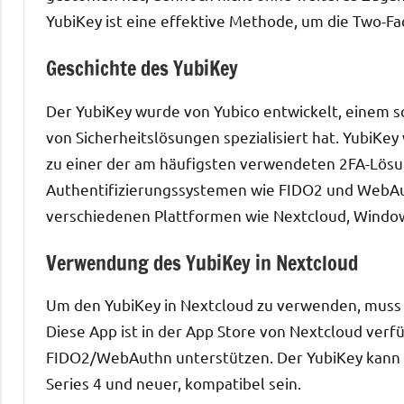
YubiKey ist eine effektive Methode, um die Two-Fa
Geschichte des YubiKey
Der YubiKey wurde von Yubico entwickelt, einem 
von Sicherheitslösungen spezialisiert hat. YubiKey
zu einer der am häufigsten verwendeten 2FA-Lös
Authentifizierungssystemen wie FIDO2 und WebAuth
verschiedenen Plattformen wie Nextcloud, Wind
Verwendung des YubiKey in Nextcloud
Um den YubiKey in Nextcloud zu verwenden, muss z
Diese App ist in der App Store von Nextcloud verfü
FIDO2/WebAuthn unterstützen. Der YubiKey kann m
Series 4 und neuer, kompatibel sein.