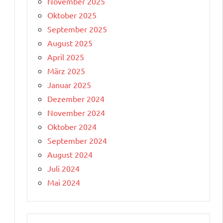
November 2025
Oktober 2025
September 2025
August 2025
April 2025
März 2025
Januar 2025
Dezember 2024
November 2024
Oktober 2024
September 2024
August 2024
Juli 2024
Mai 2024