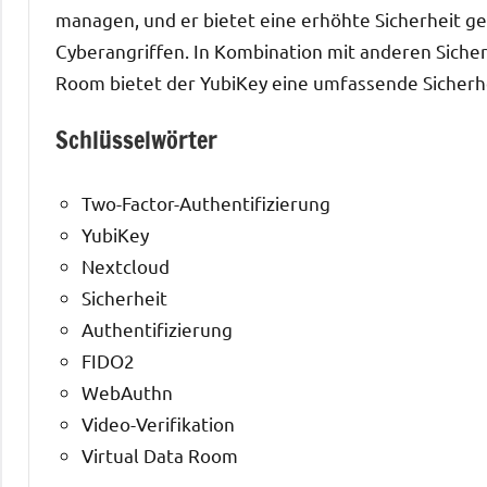
managen, und er bietet eine erhöhte Sicherheit g
Cyberangriffen. In Kombination mit anderen Siche
Room bietet der YubiKey eine umfassende Sicherhe
Schlüsselwörter
Two-Factor-Authentifizierung
YubiKey
Nextcloud
Sicherheit
Authentifizierung
FIDO2
WebAuthn
Video-Verifikation
Virtual Data Room