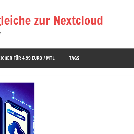
leiche zur Nextcloud
n
ICHER FÜR 4,99 EURO / MTL
TAGS