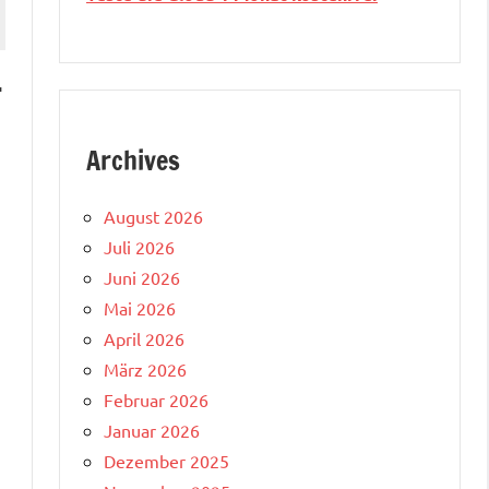
r
Archives
August 2026
Juli 2026
Juni 2026
Mai 2026
April 2026
März 2026
Februar 2026
Januar 2026
Dezember 2025