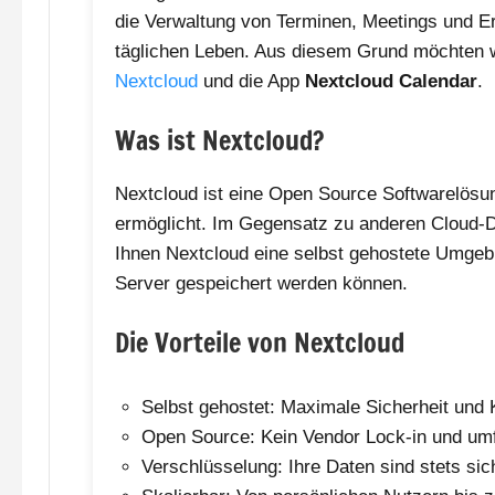
die Verwaltung von Terminen, Meetings und Er
täglichen Leben. Aus diesem Grund möchten wir
Nextcloud
und die App
Nextcloud Calendar
.
Was ist Nextcloud?
Nextcloud ist eine Open Source Softwarelösung
ermöglicht. Im Gegensatz zu anderen Cloud-Di
Ihnen Nextcloud eine selbst gehostete Umgeb
Server gespeichert werden können.
Die Vorteile von Nextcloud
Selbst gehostet: Maximale Sicherheit und K
Open Source: Kein Vendor Lock-in und um
Verschlüsselung: Ihre Daten sind stets sic