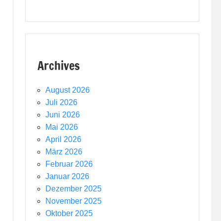
Archives
August 2026
Juli 2026
Juni 2026
Mai 2026
April 2026
März 2026
Februar 2026
Januar 2026
Dezember 2025
November 2025
Oktober 2025