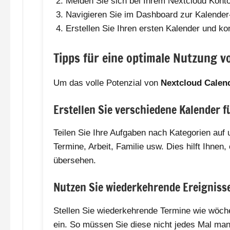
Melden Sie sich bei Ihrem Nextcloud Konto
Navigieren Sie im Dashboard zur Kalender-
Erstellen Sie Ihren ersten Kalender und ko
Tipps für eine optimale Nutzung v
Um das volle Potenzial von
Nextcloud Calen
Erstellen Sie verschiedene Kalender 
Teilen Sie Ihre Aufgaben nach Kategorien auf 
Termine, Arbeit, Familie usw. Dies hilft Ihnen,
übersehen.
Nutzen Sie wiederkehrende Ereigniss
Stellen Sie wiederkehrende Termine wie wöch
ein. So müssen Sie diese nicht jedes Mal man