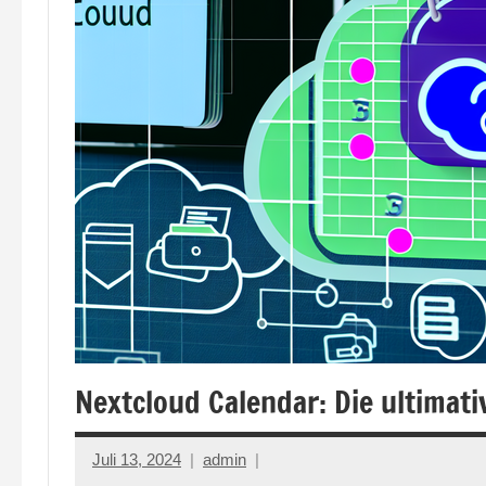
Nextcloud Calendar: Die ultimat
Juli 13, 2024
admin