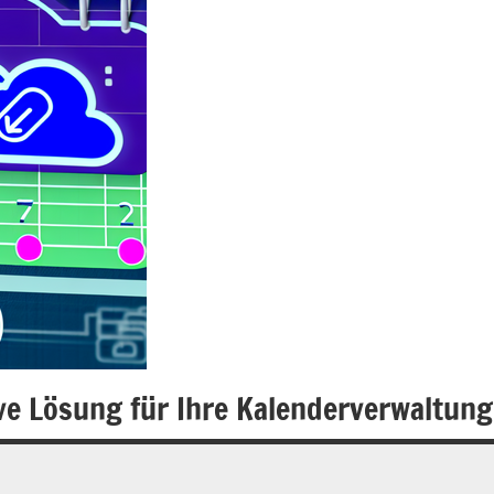
ive Lösung für Ihre Kalenderverwaltung