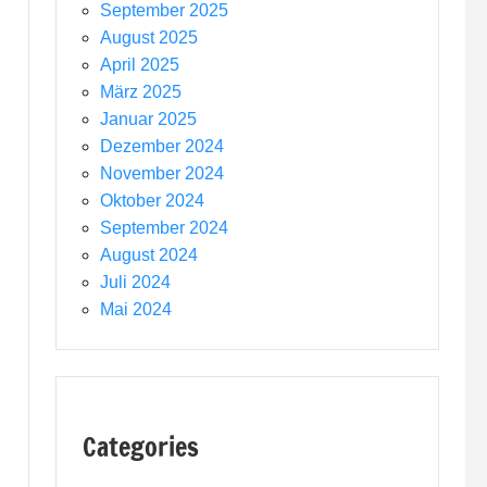
September 2025
August 2025
April 2025
März 2025
Januar 2025
Dezember 2024
November 2024
Oktober 2024
September 2024
August 2024
Juli 2024
Mai 2024
Categories