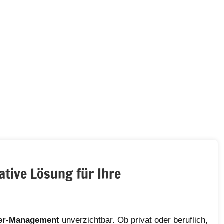
ative Lösung für Ihre
er-Management
unverzichtbar. Ob privat oder beruflich,