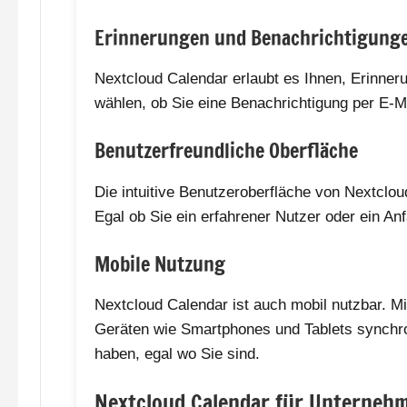
Erinnerungen und Benachrichtigung
Nextcloud Calendar erlaubt es Ihnen, Erinner
wählen, ob Sie eine Benachrichtigung per E-M
Benutzerfreundliche Oberfläche
Die intuitive Benutzeroberfläche von Nextclou
Egal ob Sie ein erfahrener Nutzer oder ein An
Mobile Nutzung
Nextcloud Calendar ist auch mobil nutzbar. M
Geräten wie Smartphones und Tablets synchron
haben, egal wo Sie sind.
Nextcloud Calendar für Unterneh