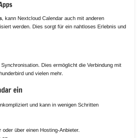
 Apps
s
, kann Nextcloud Calendar auch mit anderen
siert werden. Dies sorgt für ein nahtloses Erlebnis und
e Synchronisation. Dies ermöglicht die Verbindung mit
hunderbird und vielen mehr.
ndar ein
nkompliziert und kann in wenigen Schritten
 oder über einen Hosting-Anbieter.