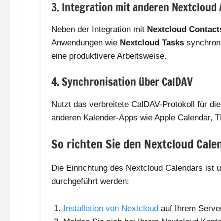
3. Integration mit anderen Nextcloud
Neben der Integration mit
Nextcloud Contact
Anwendungen wie
Nextcloud Tasks
synchroni
eine produktivere Arbeitsweise.
4. Synchronisation über CalDAV
Nutzt das verbreitete CalDAV-Protokoll für di
anderen Kalender-Apps wie Apple Calendar, T
So richten Sie den Nextcloud Cale
Die Einrichtung des Nextcloud Calendars ist u
durchgeführt werden:
Installation von Nextcloud
auf Ihrem Server