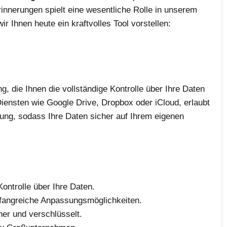
innerungen spielt eine wesentliche Rolle in unserem
 Ihnen heute ein kraftvolles Tool vorstellen:
, die Ihnen die vollständige Kontrolle über Ihre Daten
ensten wie Google Drive, Dropbox oder iCloud, erlaubt
ung, sodass Ihre Daten sicher auf Ihrem eigenen
ontrolle über Ihre Daten.
fangreiche Anpassungsmöglichkeiten.
her und verschlüsselt.