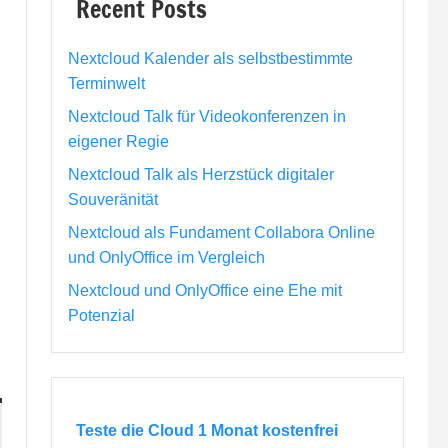
Recent Posts
Nextcloud Kalender als selbstbestimmte
Terminwelt
Nextcloud Talk für Videokonferenzen in
eigener Regie
Nextcloud Talk als Herzstück digitaler
Souveränität
Nextcloud als Fundament Collabora Online
und OnlyOffice im Vergleich
Nextcloud und OnlyOffice eine Ehe mit
Potenzial
Teste die Cloud 1 Monat kostenfrei