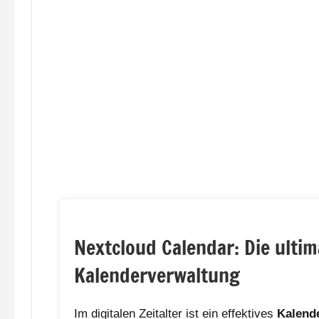
Nextcloud Calendar: Die ultim
Kalenderverwaltung
Im digitalen Zeitalter ist ein effektives
Kalend