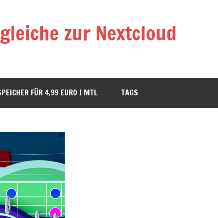
gleiche zur Nextcloud
SPEICHER FÜR 4,99 EURO / MTL
TAGS