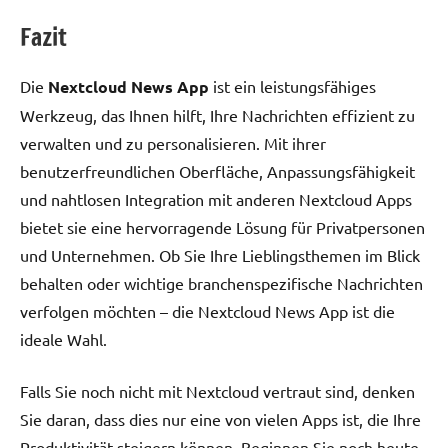
Fazit
Die
Nextcloud News App
ist ein leistungsfähiges
Werkzeug, das Ihnen hilft, Ihre Nachrichten effizient zu
verwalten und zu personalisieren. Mit ihrer
benutzerfreundlichen Oberfläche, Anpassungsfähigkeit
und nahtlosen Integration mit anderen Nextcloud Apps
bietet sie eine hervorragende Lösung für Privatpersonen
und Unternehmen. Ob Sie Ihre Lieblingsthemen im Blick
behalten oder wichtige branchenspezifische Nachrichten
verfolgen möchten – die Nextcloud News App ist die
ideale Wahl.
Falls Sie noch nicht mit Nextcloud vertraut sind, denken
Sie daran, dass dies nur eine von vielen Apps ist, die Ihre
Produktivität steigern können. Beginnen Sie noch heute