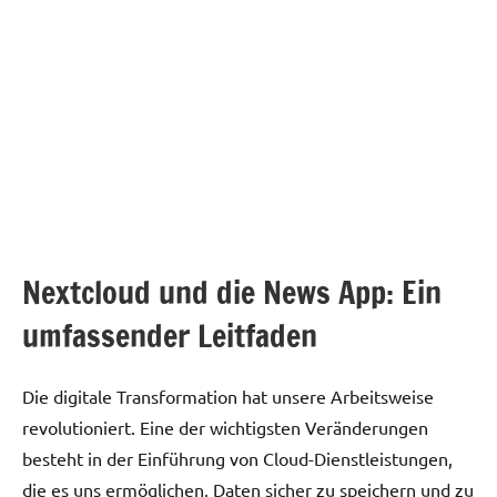
Nextcloud und die News App: Ein
umfassender Leitfaden
Die digitale Transformation hat unsere Arbeitsweise
revolutioniert. Eine der wichtigsten Veränderungen
besteht in der Einführung von Cloud-Dienstleistungen,
die es uns ermöglichen, Daten sicher zu speichern und zu