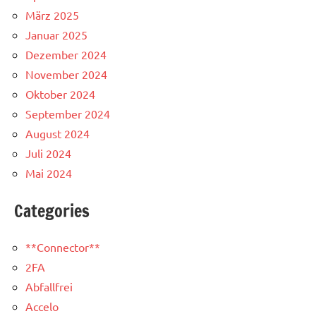
März 2025
Januar 2025
Dezember 2024
November 2024
Oktober 2024
September 2024
August 2024
Juli 2024
Mai 2024
Categories
**Connector**
2FA
Abfallfrei
Accelo