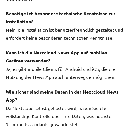
Benötige ich besondere technische Kenntnisse zur
Installation?
Nein, die Installation ist benutzerfreundlich gestaltet und
erfordert keine besonderen technischen Kenntnisse.
Kann ich die Nextcloud News App auf mobilen
Geräten verwenden?
Ja, es gibt mobile Clients für Android und iOS, die die
Nutzung der News App auch unterwegs ermöglichen.
Wie sicher sind meine Daten in der Nextcloud News
App?
Da Nextcloud selbst gehostet wird, haben Sie die
vollständige Kontrolle über Ihre Daten, was höchste
Sicherheitsstandards gewährleistet.