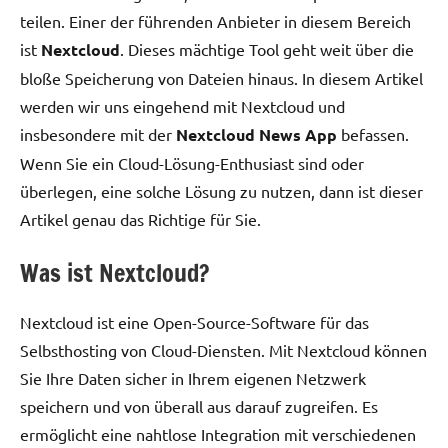
teilen. Einer der führenden Anbieter in diesem Bereich
ist
Nextcloud
. Dieses mächtige Tool geht weit über die
bloße Speicherung von Dateien hinaus. In diesem Artikel
werden wir uns eingehend mit Nextcloud und
insbesondere mit der
Nextcloud News App
befassen.
Wenn Sie ein Cloud-Lösung-Enthusiast sind oder
überlegen, eine solche Lösung zu nutzen, dann ist dieser
Artikel genau das Richtige für Sie.
Was ist Nextcloud?
Nextcloud ist eine Open-Source-Software für das
Selbsthosting von Cloud-Diensten. Mit Nextcloud können
Sie Ihre Daten sicher in Ihrem eigenen Netzwerk
speichern und von überall aus darauf zugreifen. Es
ermöglicht eine nahtlose Integration mit verschiedenen