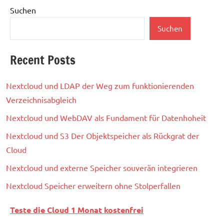
Suchen
Suchen
Recent Posts
Nextcloud und LDAP der Weg zum funktionierenden
Verzeichnisabgleich
Nextcloud und WebDAV als Fundament für Datenhoheit
Nextcloud und S3 Der Objektspeicher als Rückgrat der
Cloud
Nextcloud und externe Speicher souverän integrieren
Nextcloud Speicher erweitern ohne Stolperfallen
Teste die Cloud 1 Monat kostenfrei