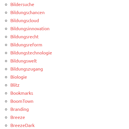
Bildersuche
Bildungschancen
Bildungscloud
Bildungsinnovation
Bildungsrecht
Bildungsreform
Bildungstechnologie
Bildungswelt
Bildungszugang
Biologie
Blitz
Bookmarks
BoomTown
Branding
Breeze
BreezeDark