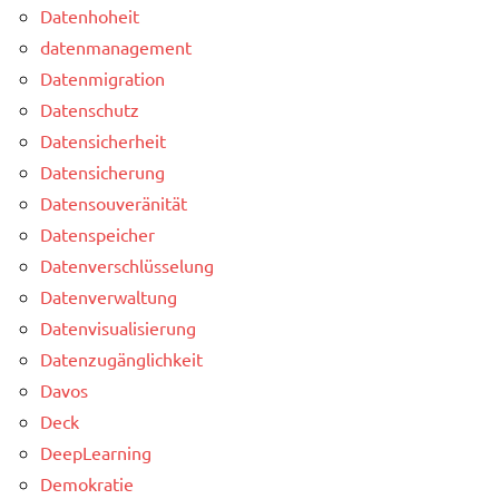
Datenhoheit
datenmanagement
Datenmigration
Datenschutz
Datensicherheit
Datensicherung
Datensouveränität
Datenspeicher
Datenverschlüsselung
Datenverwaltung
Datenvisualisierung
Datenzugänglichkeit
Davos
Deck
DeepLearning
Demokratie