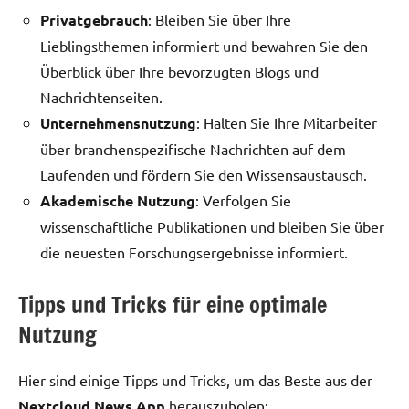
Privatgebrauch
: Bleiben Sie über Ihre
Lieblingsthemen informiert und bewahren Sie den
Überblick über Ihre bevorzugten Blogs und
Nachrichtenseiten.
Unternehmensnutzung
: Halten Sie Ihre Mitarbeiter
über branchenspezifische Nachrichten auf dem
Laufenden und fördern Sie den Wissensaustausch.
Akademische Nutzung
: Verfolgen Sie
wissenschaftliche Publikationen und bleiben Sie über
die neuesten Forschungsergebnisse informiert.
Tipps und Tricks für eine optimale
Nutzung
Hier sind einige Tipps und Tricks, um das Beste aus der
Nextcloud News App
herauszuholen: