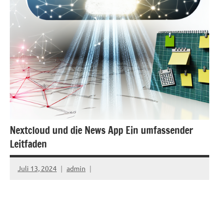
Nextcloud und die News App Ein umfassender
Leitfaden
Juli 13, 2024
admin