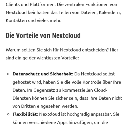
Clients und Plattformen. Die zentralen Funktionen von
Nextcloud beinhalten das Teilen von Dateien, Kalendern,
Kontakten und vieles mehr.
Die Vorteile von Nextcloud
Warum sollten Sie sich für Nextcloud entscheiden? Hier
sind einige der wichtigsten Vorteile:
Datenschutz und Sicherheit
: Da Nextcloud selbst
gehostet wird, haben Sie die volle Kontrolle über Ihre
Daten. Im Gegensatz zu kommerziellen Cloud-
Diensten können Sie sicher sein, dass Ihre Daten nicht
von Dritten eingesehen werden.
Flexibilität
: Nextcloud ist hochgradig anpassbar. Sie
können verschiedene Apps hinzufügen, um die