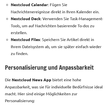
Nextcloud Calendar
: Fügen Sie
Nachrichtenereignisse direkt in Ihren Kalender ein.
Nextcloud Deck
: Verwenden Sie Task-Management-
Tools, um auf Nachrichten basierende To-dos zu
erstellen.
Nextcloud Files
: Speichern Sie Artikel direkt in
Ihrem Dateisystem ab, um sie später einfach wieder
zu finden.
Personalisierung und Anpassbarkeit
Die
Nextcloud News App
bietet eine hohe
Anpassbarkeit, was sie für individuelle Bedürfnisse ideal
macht. Hier sind einige Möglichkeiten zur
Personalisierung: