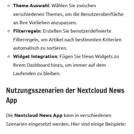
Theme Auswahl
: Wählen Sie zwischen
verschiedenen Themes, um die Benutzeroberfläche
an Ihre Vorlieben anzupassen.
Filterregeln
: Erstellen Sie benutzerdefinierte
Filterregeln, um Artikel nach bestimmten Kriterien
automatisch zu sortieren.
Widget Integration
: Fügen Sie News Widgets zu
Ihrem Dashboard hinzu, um immer auf dem
Laufenden zu bleiben.
Nutzungsszenarien der Nextcloud News
App
Die
Nextcloud News App
kann in verschiedenen
Szenarien eingesetzt werden. Hier sind einige Beispiele: