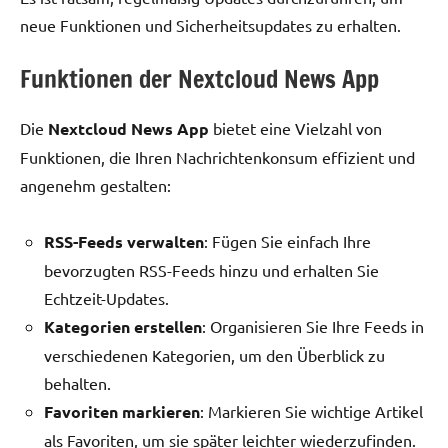
neue Funktionen und Sicherheitsupdates zu erhalten.
Funktionen der Nextcloud News App
Die
Nextcloud News App
bietet eine Vielzahl von
Funktionen, die Ihren Nachrichtenkonsum effizient und
angenehm gestalten:
RSS-Feeds verwalten
: Fügen Sie einfach Ihre
bevorzugten RSS-Feeds hinzu und erhalten Sie
Echtzeit-Updates.
Kategorien erstellen
: Organisieren Sie Ihre Feeds in
verschiedenen Kategorien, um den Überblick zu
behalten.
Favoriten markieren
: Markieren Sie wichtige Artikel
als Favoriten, um sie später leichter wiederzufinden.