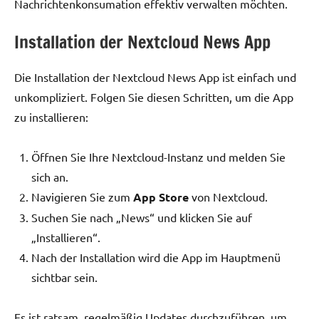
Nachrichtenkonsumation effektiv verwalten möchten.
Installation der Nextcloud News App
Die Installation der Nextcloud News App ist einfach und
unkompliziert. Folgen Sie diesen Schritten, um die App
zu installieren:
Öffnen Sie Ihre Nextcloud-Instanz und melden Sie
sich an.
Navigieren Sie zum
App Store
von Nextcloud.
Suchen Sie nach „News“ und klicken Sie auf
„Installieren“.
Nach der Installation wird die App im Hauptmenü
sichtbar sein.
Es ist ratsam, regelmäßig Updates durchzuführen, um