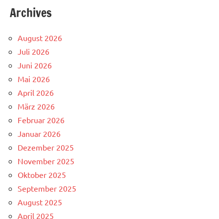
Archives
August 2026
Juli 2026
Juni 2026
Mai 2026
April 2026
März 2026
Februar 2026
Januar 2026
Dezember 2025
November 2025
Oktober 2025
September 2025
August 2025
April 2025