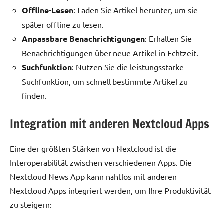
Offline-Lesen
: Laden Sie Artikel herunter, um sie
später offline zu lesen.
Anpassbare Benachrichtigungen
: Erhalten Sie
Benachrichtigungen über neue Artikel in Echtzeit.
Suchfunktion
: Nutzen Sie die leistungsstarke
Suchfunktion, um schnell bestimmte Artikel zu
finden.
Integration mit anderen Nextcloud Apps
Eine der größten Stärken von Nextcloud ist die
Interoperabilität zwischen verschiedenen Apps. Die
Nextcloud News App kann nahtlos mit anderen
Nextcloud Apps integriert werden, um Ihre Produktivität
zu steigern: