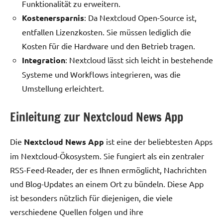
Funktionalität zu erweitern.
Kostenersparnis
: Da Nextcloud Open-Source ist,
entfallen Lizenzkosten. Sie müssen lediglich die
Kosten für die Hardware und den Betrieb tragen.
Integration
: Nextcloud lässt sich leicht in bestehende
Systeme und Workflows integrieren, was die
Umstellung erleichtert.
Einleitung zur Nextcloud News App
Die
Nextcloud News App
ist eine der beliebtesten Apps
im Nextcloud-Ökosystem. Sie fungiert als ein zentraler
RSS-Feed-Reader, der es Ihnen ermöglicht, Nachrichten
und Blog-Updates an einem Ort zu bündeln. Diese App
ist besonders nützlich für diejenigen, die viele
verschiedene Quellen folgen und ihre