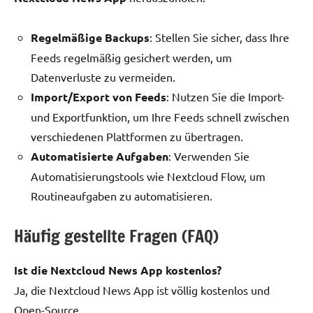
Regelmäßige Backups
: Stellen Sie sicher, dass Ihre
Feeds regelmäßig gesichert werden, um
Datenverluste zu vermeiden.
Import/Export von Feeds
: Nutzen Sie die Import-
und Exportfunktion, um Ihre Feeds schnell zwischen
verschiedenen Plattformen zu übertragen.
Automatisierte Aufgaben
: Verwenden Sie
Automatisierungstools wie Nextcloud Flow, um
Routineaufgaben zu automatisieren.
Häufig gestellte Fragen (FAQ)
Ist die Nextcloud News App kostenlos?
Ja, die Nextcloud News App ist völlig kostenlos und
Open-Source.