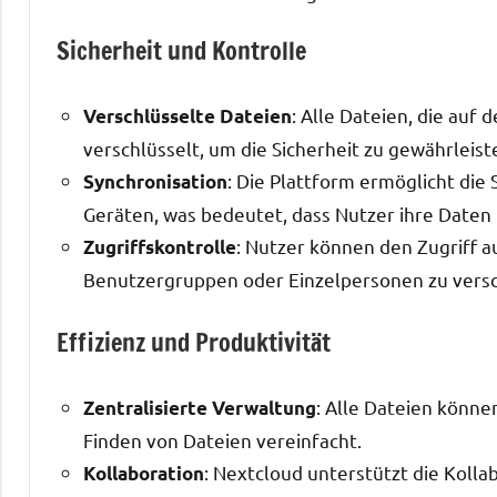
Sicherheit und Kontrolle
: Alle Dateien, die auf
Verschlüsselte Dateien
verschlüsselt, um die Sicherheit zu gewährleist
: Die Plattform ermöglicht die
Synchronisation
Geräten, was bedeutet, dass Nutzer ihre Daten
: Nutzer können den Zugriff a
Zugriffskontrolle
Benutzergruppen oder Einzelpersonen zu vers
Effizienz und Produktivität
: Alle Dateien könne
Zentralisierte Verwaltung
Finden von Dateien vereinfacht.
: Nextcloud unterstützt die Koll
Kollaboration