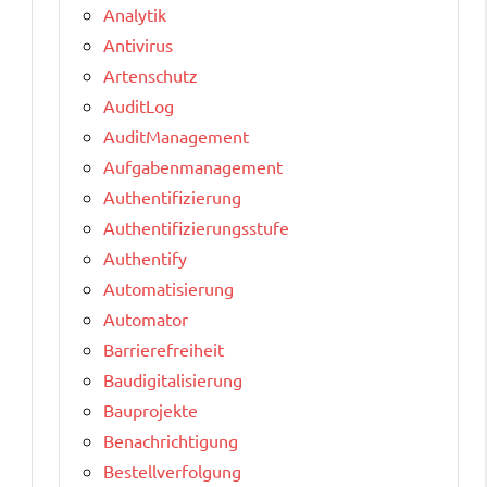
Analytik
Antivirus
Artenschutz
AuditLog
AuditManagement
Aufgabenmanagement
Authentifizierung
Authentifizierungsstufe
Authentify
Automatisierung
Automator
Barrierefreiheit
Baudigitalisierung
Bauprojekte
Benachrichtigung
Bestellverfolgung