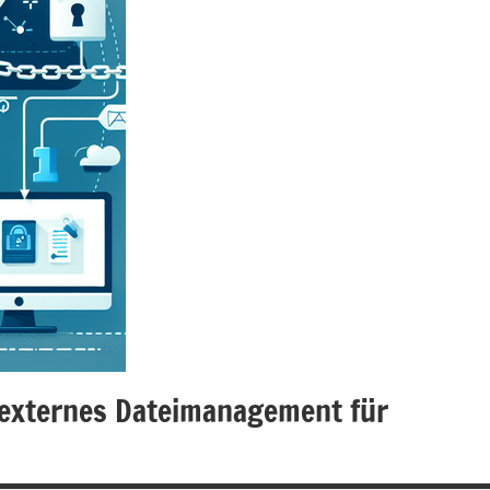
s externes Dateimanagement für