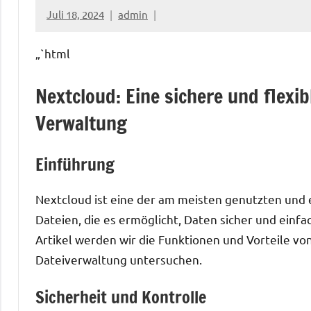
Juli 18, 2024
admin
„`html
Nextcloud: Eine sichere und flexib
Verwaltung
Einführung
Nextcloud ist eine der am meisten genutzten und 
Dateien, die es ermöglicht, Daten sicher und einf
Artikel werden wir die Funktionen und Vorteile 
Dateiverwaltung untersuchen.
Sicherheit und Kontrolle