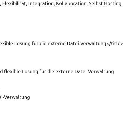
Flexibilität, Integration, Kollaboration, Selbst-Hosting,
flexible Lösung für die externe Datei-Verwaltung</title>
nd flexible Lösung für die externe Datei-Verwaltung
n
tei-Verwaltung