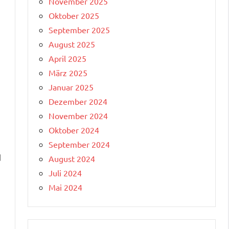
November 2025
Oktober 2025
September 2025
August 2025
April 2025
März 2025
Januar 2025
Dezember 2024
November 2024
Oktober 2024
September 2024
d
August 2024
Juli 2024
Mai 2024