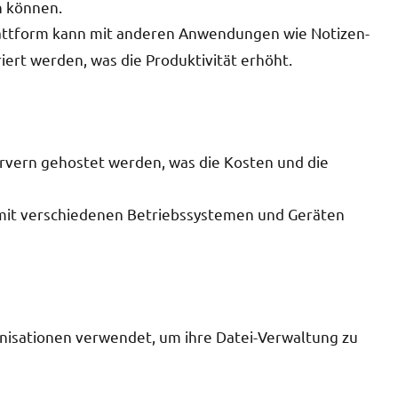
n können.
lattform kann mit anderen Anwendungen wie Notizen-
ert werden, was die Produktivität erhöht.
ervern gehostet werden, was die Kosten und die
 mit verschiedenen Betriebssystemen und Geräten
isationen verwendet, um ihre Datei-Verwaltung zu