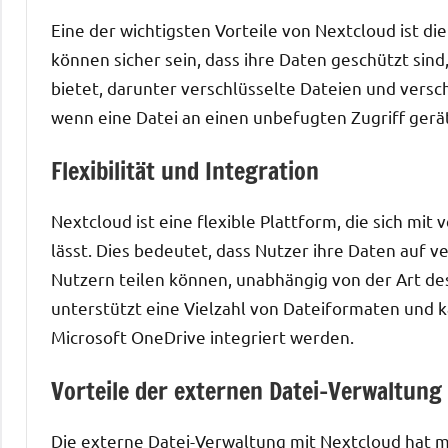
Eine der wichtigsten Vorteile von Nextcloud ist die
können sicher sein, dass ihre Daten geschützt sind
bietet, darunter verschlüsselte Dateien und versch
wenn eine Datei an einen unbefugten Zugriff gerät
Flexibilität und Integration
Nextcloud ist eine flexible Plattform, die sich 
lässt. Dies bedeutet, dass Nutzer ihre Daten auf 
Nutzern teilen können, unabhängig von der Art de
unterstützt eine Vielzahl von Dateiformaten und 
Microsoft OneDrive integriert werden.
Vorteile der externen Datei-Verwaltung
Die externe Datei-Verwaltung mit Nextcloud hat m