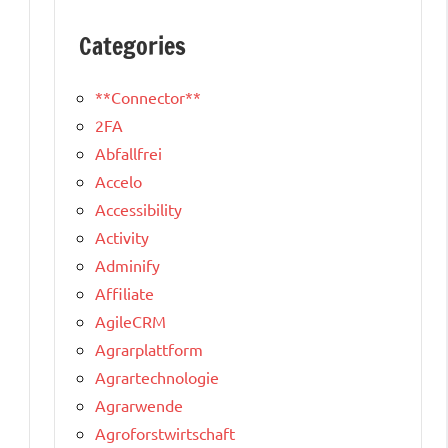
Categories
**Connector**
2FA
Abfallfrei
Accelo
Accessibility
Activity
Adminify
Affiliate
AgileCRM
Agrarplattform
Agrartechnologie
Agrarwende
Agroforstwirtschaft