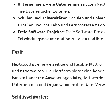
: Viele Unternehmen nutzen Next
Unternehmen
ihre Dateien sicher zu teilen.
: Schulen und Unive
Schulen und Universitäten
zu teilen und ihre Lehr- und Lernprozesse zu op
: Freie Software-Proje
Freie Software-Projekte
Entwicklungsdokumentation zu teilen und ihre 
Fazit
Nextcloud ist eine vielseitige und flexible Plattfor
und zu verwalten. Die Plattform bietet eine hohe 
kann mit anderen Anwendungen integriert werden
Unternehmen und Organisationen ihre Datei-Verwa
Schlüsselwörter: