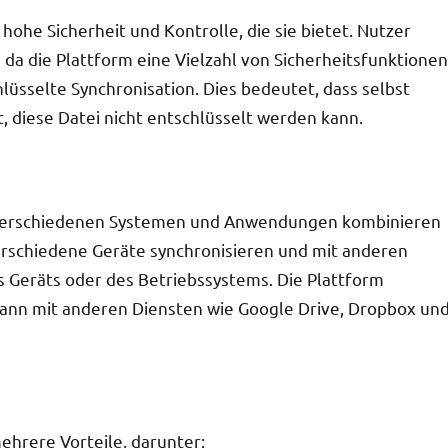
 hohe Sicherheit und Kontrolle, die sie bietet. Nutzer
, da die Plattform eine Vielzahl von Sicherheitsfunktionen
lüsselte Synchronisation. Dies bedeutet, dass selbst
, diese Datei nicht entschlüsselt werden kann.
mit verschiedenen Systemen und Anwendungen kombinieren
verschiedene Geräte synchronisieren und mit anderen
s Geräts oder des Betriebssystems. Die Plattform
kann mit anderen Diensten wie Google Drive, Dropbox un
ehrere Vorteile, darunter: