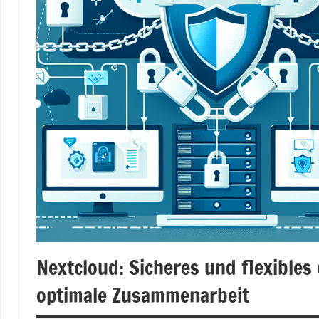
Nextcloud: Sicheres und flexible
optimale Zusammenarbeit