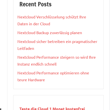
Recent Posts
Nextcloud Verschlüsselung schützt Ihre
Daten in der Cloud
Nextcloud Backup zuverlässig planen
Nextcloud sicher betreiben ein pragmatischer
Leitfaden
Nextcloud Performance steigern so wird Ihre
Instanz endlich schnell
Nextcloud Performance optimieren ohne
teure Hardware
Teste die Cloud 1 Monat kostenfrei