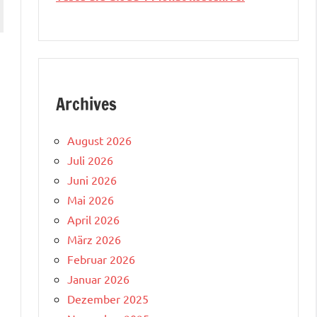
Archives
August 2026
Juli 2026
Juni 2026
Mai 2026
April 2026
März 2026
Februar 2026
Januar 2026
Dezember 2025