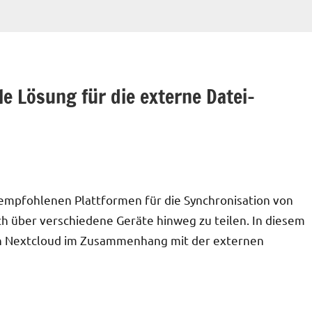
le Lösung für die externe Datei-
empfohlenen Plattformen für die Synchronisation von
ach über verschiedene Geräte hinweg zu teilen. In diesem
von Nextcloud im Zusammenhang mit der externen