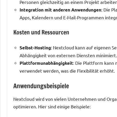
Personen gleichzeitig an einem Projekt arbeite
: Die P
Integration mit anderen Anwendungen
Apps, Kalendern und E-Mail-Programmen integri
Kosten und Ressourcen
: Nextcloud kann auf eigenen S
Selbst-Hosting
Abhängigkeit von externen Diensten minimiert.
: Die Plattform kann
Plattformunabhängigkeit
verwendet werden, was die Flexibilität erhöht.
Anwendungsbeispiele
Nextcloud wird von vielen Unternehmen und Organ
optimieren. Hier sind einige Beispiele: