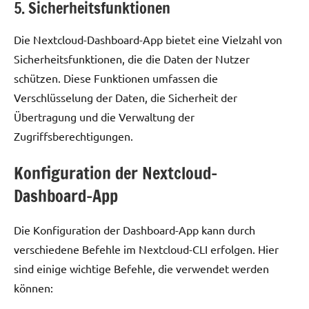
5. Sicherheitsfunktionen
Die Nextcloud-Dashboard-App bietet eine Vielzahl von
Sicherheitsfunktionen, die die Daten der Nutzer
schützen. Diese Funktionen umfassen die
Verschlüsselung der Daten, die Sicherheit der
Übertragung und die Verwaltung der
Zugriffsberechtigungen.
Konfiguration der Nextcloud-
Dashboard-App
Die Konfiguration der Dashboard-App kann durch
verschiedene Befehle im Nextcloud-CLI erfolgen. Hier
sind einige wichtige Befehle, die verwendet werden
können: