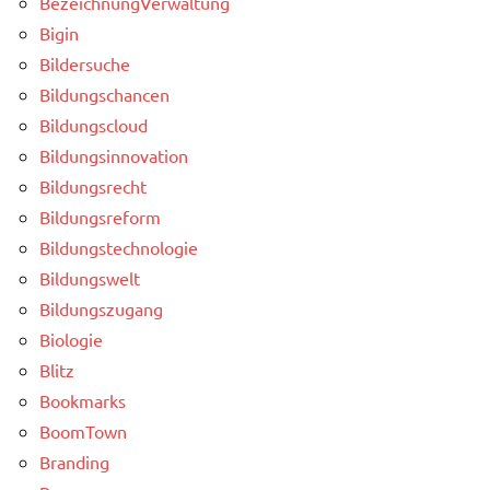
BezeichnungVerwaltung
Bigin
Bildersuche
Bildungschancen
Bildungscloud
Bildungsinnovation
Bildungsrecht
Bildungsreform
Bildungstechnologie
Bildungswelt
Bildungszugang
Biologie
Blitz
Bookmarks
BoomTown
Branding