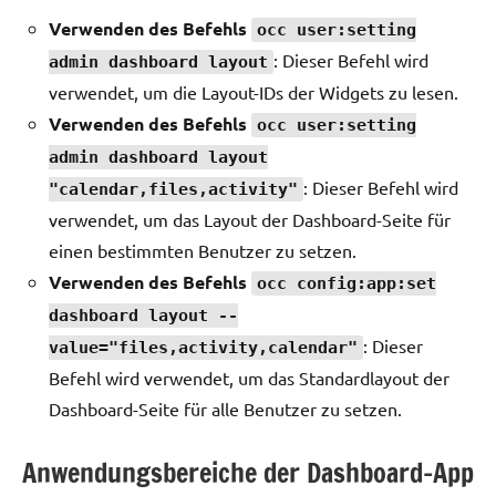
Verwenden des Befehls
occ user:setting
: Dieser Befehl wird
admin dashboard layout
verwendet, um die Layout-IDs der Widgets zu lesen.
Verwenden des Befehls
occ user:setting
admin dashboard layout
: Dieser Befehl wird
"calendar,files,activity"
verwendet, um das Layout der Dashboard-Seite für
einen bestimmten Benutzer zu setzen.
Verwenden des Befehls
occ config:app:set
dashboard layout --
: Dieser
value="files,activity,calendar"
Befehl wird verwendet, um das Standardlayout der
Dashboard-Seite für alle Benutzer zu setzen.
Anwendungsbereiche der Dashboard-App