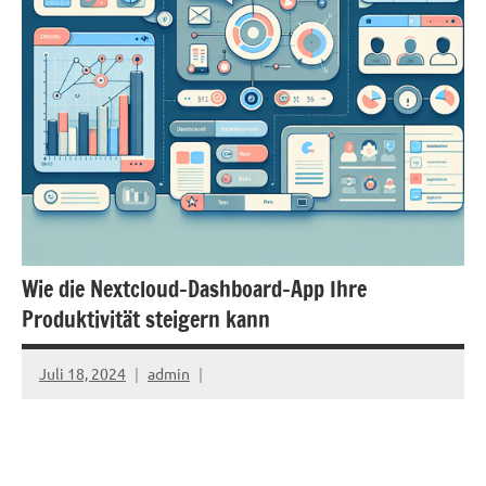
Wie die Nextcloud-Dashboard-App Ihre
Produktivität steigern kann
Juli 18, 2024
admin