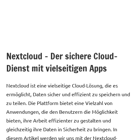
Nextcloud – Der sichere Cloud-
Dienst mit vielseitigen Apps
Nextcloud ist eine vielseitige Cloud-Lösung, die es
ermöglicht, Daten sicher und effizient zu speichern und
zu teilen. Die Plattform bietet eine Vielzahl von
Anwendungen, die den Benutzern die Möglichkeit
bieten, ihre Arbeit effizienter zu gestalten und
gleichzeitig ihre Daten in Sicherheit zu bringen. In
diesem Artikel werden wir uns mit der Nextcloud-