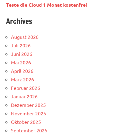
Teste die Cloud 1 Monat kostenfrei
Archives
August 2026
Juli 2026
Juni 2026
Mai 2026
April 2026
März 2026
Februar 2026
Januar 2026
Dezember 2025
November 2025
Oktober 2025
September 2025