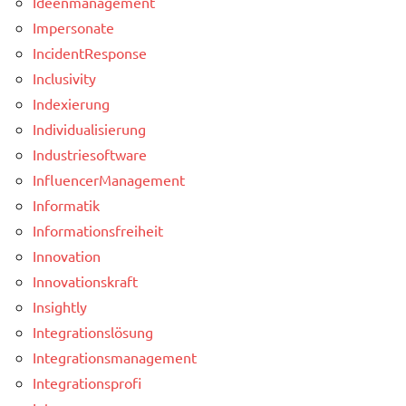
Ideenmanagement
Impersonate
IncidentResponse
Inclusivity
Indexierung
Individualisierung
Industriesoftware
InfluencerManagement
Informatik
Informationsfreiheit
Innovation
Innovationskraft
Insightly
Integrationslösung
Integrationsmanagement
Integrationsprofi