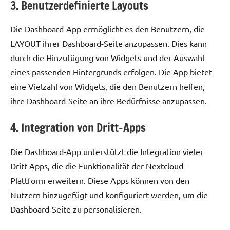
3. Benutzerdefinierte Layouts
Die Dashboard-App ermöglicht es den Benutzern, die
LAYOUT ihrer Dashboard-Seite anzupassen. Dies kann
durch die Hinzufügung von Widgets und der Auswahl
eines passenden Hintergrunds erfolgen. Die App bietet
eine Vielzahl von Widgets, die den Benutzern helfen,
ihre Dashboard-Seite an ihre Bedürfnisse anzupassen.
4. Integration von Dritt-Apps
Die Dashboard-App unterstützt die Integration vieler
Dritt-Apps, die die Funktionalität der Nextcloud-
Plattform erweitern. Diese Apps können von den
Nutzern hinzugefügt und konfiguriert werden, um die
Dashboard-Seite zu personalisieren.