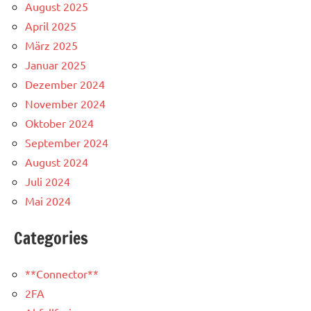
August 2025
April 2025
März 2025
Januar 2025
Dezember 2024
November 2024
Oktober 2024
September 2024
August 2024
Juli 2024
Mai 2024
Categories
**Connector**
2FA