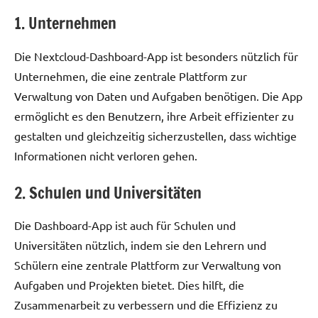
1. Unternehmen
Die Nextcloud-Dashboard-App ist besonders nützlich für
Unternehmen, die eine zentrale Plattform zur
Verwaltung von Daten und Aufgaben benötigen. Die App
ermöglicht es den Benutzern, ihre Arbeit effizienter zu
gestalten und gleichzeitig sicherzustellen, dass wichtige
Informationen nicht verloren gehen.
2. Schulen und Universitäten
Die Dashboard-App ist auch für Schulen und
Universitäten nützlich, indem sie den Lehrern und
Schülern eine zentrale Plattform zur Verwaltung von
Aufgaben und Projekten bietet. Dies hilft, die
Zusammenarbeit zu verbessern und die Effizienz zu