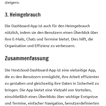
steigern.
3. Heimgebrauch
Die Dashboard-App ist auch für den Heimgebrauch
nützlich, indem sie den Benutzern einen Überblick über
ihre E-Mails, Chats und Termine bietet. Dies hilft, die
Organisation und Effizienz zu verbessern.
Zusammenfassung
Die Nextcloud-Dashboard-App ist eine vielseitige App,
die es den Benutzern ermöglicht, ihre Arbeit effizienter
zu gestalten und gleichzeitig ihre Daten in Sicherheit zu
bringen. Die App bietet eine Vielzahl von Vorteilen,
einschließlich eines Überblicks über wichtige Ereignisse
und Termine, einfacher Navigation, benutzerdefinierten