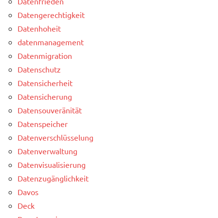
Datenfrieden
Datengerechtigkeit
Datenhoheit
datenmanagement
Datenmigration
Datenschutz
Datensicherheit
Datensicherung
Datensouveränität
Datenspeicher
Datenverschlüsselung
Datenverwaltung
Datenvisualisierung
Datenzugänglichkeit
Davos
Deck