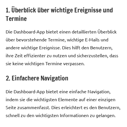
1. Überblick über wichtige Ereignisse und
Termine
Die Dashboard-App bietet einen detaillierten Überblick
über bevorstehende Termine, wichtige E-Mails und
andere wichtige Ereignisse. Dies hilft den Benutzern,
ihre Zeit effizienter zu nutzen und sicherzustellen, dass
sie keine wichtigen Termine verpassen.
2. Einfachere Navigation
Die Dashboard-App bietet eine einfache Navigation,
indem sie die wichtigsten Elemente auf einer einzigen
Seite zusammenfasst. Dies erleichtert es den Benutzern,
schnell zu den wichtigsten Informationen zu gelangen.