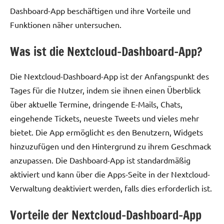
Dashboard-App beschäftigen und ihre Vorteile und
Funktionen näher untersuchen.
Was ist die Nextcloud-Dashboard-App?
Die Nextcloud-Dashboard-App ist der Anfangspunkt des
Tages für die Nutzer, indem sie ihnen einen Überblick
über aktuelle Termine, dringende E-Mails, Chats,
eingehende Tickets, neueste Tweets und vieles mehr
bietet. Die App ermöglicht es den Benutzern, Widgets
hinzuzufügen und den Hintergrund zu ihrem Geschmack
anzupassen. Die Dashboard-App ist standardmäßig
aktiviert und kann über die Apps-Seite in der Nextcloud-
Verwaltung deaktiviert werden, falls dies erforderlich ist.
Vorteile der Nextcloud-Dashboard-App