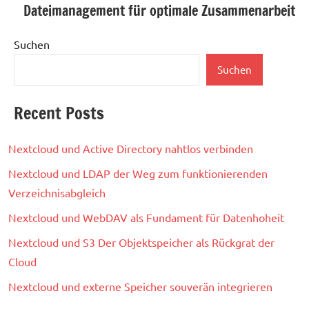
Dateimanagement für optimale Zusammenarbeit
Suchen
Suchen
Recent Posts
Nextcloud und Active Directory nahtlos verbinden
Nextcloud und LDAP der Weg zum funktionierenden
Verzeichnisabgleich
Nextcloud und WebDAV als Fundament für Datenhoheit
Nextcloud und S3 Der Objektspeicher als Rückgrat der
Cloud
Nextcloud und externe Speicher souverän integrieren