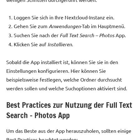
Loggen Sie sich in Ihre Nextcloud-Instanz ein.
Gehen Sie zum
Anwendungen
-Tab im Hauptmenü.
Suchen Sie nach der
Full Text Search – Photos
App.
Klicken Sie auf
Installieren
.
Sobald die App installiert ist, können Sie sie in den
Einstellungen konfigurieren. Hier können Sie
beispielsweise festlegen, welche Ordner durchsucht
werden sollen und welche Suchoptionen aktiviert sind.
Best Practices zur Nutzung der Full Text
Search – Photos App
Um das Beste aus der App herauszuholen, sollten einige
Best Practices beachtet werden: