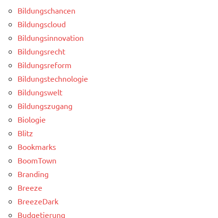
Bildungschancen
Bildungscloud
Bildungsinnovation
Bildungsrecht
Bildungsreform
Bildungstechnologie
Bildungswelt
Bildungszugang
Biologie
Blitz
Bookmarks
BoomTown
Branding
Breeze
BreezeDark
Budgetierung