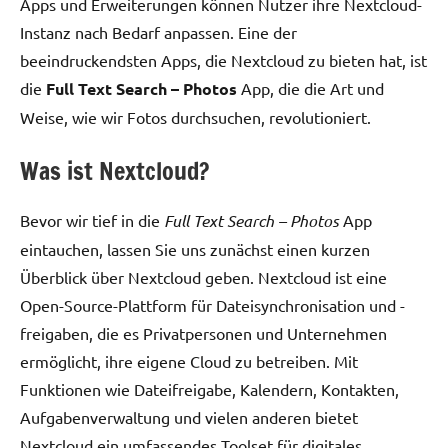
Apps und Erweiterungen können Nutzer ihre Nextcloud-
Instanz nach Bedarf anpassen. Eine der
beeindruckendsten Apps, die Nextcloud zu bieten hat, ist
die
Full Text Search – Photos
App, die die Art und
Weise, wie wir Fotos durchsuchen, revolutioniert.
Was ist Nextcloud?
Bevor wir tief in die
Full Text Search – Photos
App
eintauchen, lassen Sie uns zunächst einen kurzen
Überblick über Nextcloud geben. Nextcloud ist eine
Open-Source-Plattform für Dateisynchronisation und -
freigaben, die es Privatpersonen und Unternehmen
ermöglicht, ihre eigene Cloud zu betreiben. Mit
Funktionen wie Dateifreigabe, Kalendern, Kontakten,
Aufgabenverwaltung und vielen anderen bietet
Nextcloud ein umfassendes Toolset für digitales