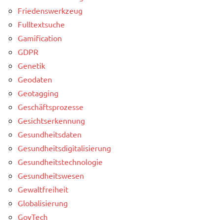
Friedenswerkzeug
Fulltextsuche
Gamification
GDPR
Genetik
Geodaten
Geotagging
Geschäftsprozesse
Gesichtserkennung
Gesundheitsdaten
Gesundheitsdigitalisierung
Gesundheitstechnologie
Gesundheitswesen
Gewaltfreiheit
Globalisierung
GovTech