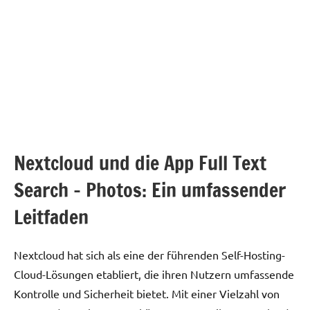
Nextcloud und die App Full Text
Search – Photos: Ein umfassender
Leitfaden
Nextcloud hat sich als eine der führenden Self-Hosting-
Cloud-Lösungen etabliert, die ihren Nutzern umfassende
Kontrolle und Sicherheit bietet. Mit einer Vielzahl von