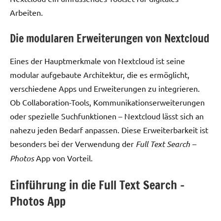
Arbeiten.
Die modularen Erweiterungen von Nextcloud
Eines der Hauptmerkmale von Nextcloud ist seine
modular aufgebaute Architektur, die es ermöglicht,
verschiedene Apps und Erweiterungen zu integrieren.
Ob Collaboration-Tools, Kommunikationserweiterungen
oder spezielle Suchfunktionen – Nextcloud lässt sich an
nahezu jeden Bedarf anpassen. Diese Erweiterbarkeit ist
besonders bei der Verwendung der
Full Text Search –
Photos
App von Vorteil.
Einführung in die Full Text Search –
Photos App