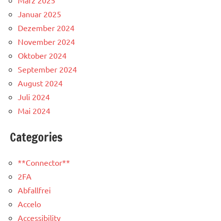
März 2025
Januar 2025
Dezember 2024
November 2024
Oktober 2024
September 2024
August 2024
Juli 2024
Mai 2024
Categories
**Connector**
2FA
Abfallfrei
Accelo
Accessibility