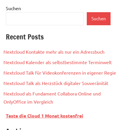
Suchen
Suchen
Recent Posts
Nextcloud Kontakte mehr als nur ein Adressbuch
Nextcloud Kalender als selbstbestimmte Terminwelt
Nextcloud Talk für Videokonferenzen in eigener Regie
Nextcloud Talk als Herzstück digitaler Souveränität
Nextcloud als Fundament Collabora Online und
OnlyOffice im Vergleich
Teste die Cloud 1 Monat kostenfrei