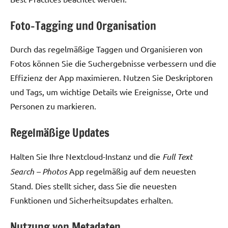
Foto-Tagging und Organisation
Durch das regelmäßige Taggen und Organisieren von
Fotos können Sie die Suchergebnisse verbessern und die
Effizienz der App maximieren. Nutzen Sie Deskriptoren
und Tags, um wichtige Details wie Ereignisse, Orte und
Personen zu markieren.
Regelmäßige Updates
Halten Sie Ihre Nextcloud-Instanz und die
Full Text
Search – Photos
App regelmäßig auf dem neuesten
Stand. Dies stellt sicher, dass Sie die neuesten
Funktionen und Sicherheitsupdates erhalten.
Nutzung von Metadaten