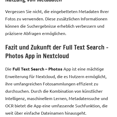
Vergessen Sie nicht, die eingebetteten Metadaten Ihrer
Fotos zu verwenden. Diese zusätzlichen Informationen
können die Suchergebnisse erheblich verbessern und
präzisere Abfragen ermöglichen.
Fazit und Zukunft der Full Text Search –
Photos App in Nextcloud
Die
Full Text Search – Photos
App ist eine mächtige
Erweiterung für Nextcloud, die es Nutzern ermöglicht,
ihre umfangreichen Fotosammlungen effizient zu
durchsuchen. Durch die Kombination von künstlicher
Intelligenz, maschinellem Lernen, Metadatensuche und
OCR bietet die App eine umfassende Suchfunktion, die
weit über einfache Dateinamen hinausgeht.