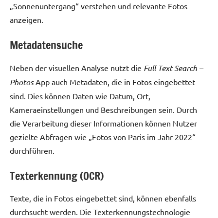
„Sonnenuntergang“ verstehen und relevante Fotos
anzeigen.
Metadatensuche
Neben der visuellen Analyse nutzt die
Full Text Search –
Photos
App auch Metadaten, die in Fotos eingebettet
sind. Dies können Daten wie Datum, Ort,
Kameraeinstellungen und Beschreibungen sein. Durch
die Verarbeitung dieser Informationen können Nutzer
gezielte Abfragen wie „Fotos von Paris im Jahr 2022“
durchführen.
Texterkennung (OCR)
Texte, die in Fotos eingebettet sind, können ebenfalls
durchsucht werden. Die Texterkennungstechnologie