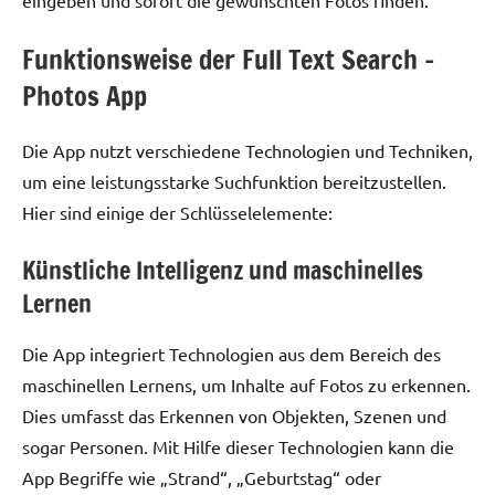
Funktionsweise der Full Text Search –
Photos App
Die App nutzt verschiedene Technologien und Techniken,
um eine leistungsstarke Suchfunktion bereitzustellen.
Hier sind einige der Schlüsselelemente:
Künstliche Intelligenz und maschinelles
Lernen
Die App integriert Technologien aus dem Bereich des
maschinellen Lernens, um Inhalte auf Fotos zu erkennen.
Dies umfasst das Erkennen von Objekten, Szenen und
sogar Personen. Mit Hilfe dieser Technologien kann die
App Begriffe wie „Strand“, „Geburtstag“ oder