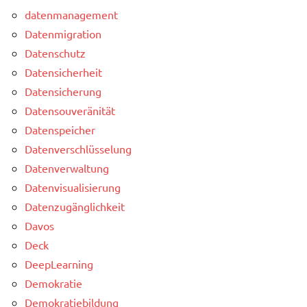
datenmanagement
Datenmigration
Datenschutz
Datensicherheit
Datensicherung
Datensouveränität
Datenspeicher
Datenverschlüsselung
Datenverwaltung
Datenvisualisierung
Datenzugänglichkeit
Davos
Deck
DeepLearning
Demokratie
Demokratiebildung