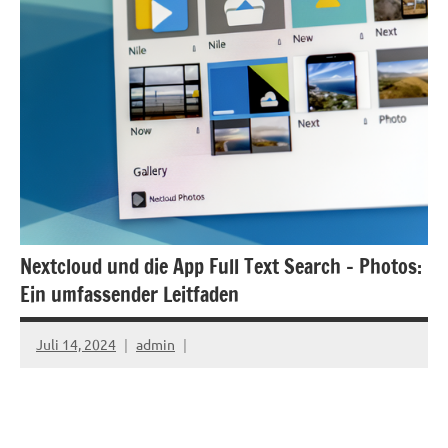
Nextcloud und die App Full Text Search – Photos:
Ein umfassender Leitfaden
Juli 14, 2024
admin