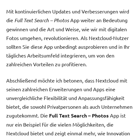
Mit kontinuierlichen Updates und Verbesserungen wird
die
Full Text Search – Photos
App weiter an Bedeutung
gewinnen und die Art und Weise, wie wir mit digitalen
Fotos umgehen, revolutionieren. Als Nextcloud-Nutzer
sollten Sie diese App unbedingt ausprobieren und in Ihr
tägliches Arbeitsumfeld integrieren, um von den
zahlreichen Vorteilen zu profitieren.
Abschließend möchte ich betonen, dass Nextcloud mit
seinen zahlreichen Erweiterungen und Apps eine
unvergleichliche Flexibilität und Anpassungsfähigkeit
bietet, die sowohl Privatpersonen als auch Unternehmen
zugutekommt. Die
Full Text Search – Photos
App ist
nur ein Beispiel für die vielen Möglichkeiten, die
Nextcloud bietet und zeigt einmal mehr, wie Innovation