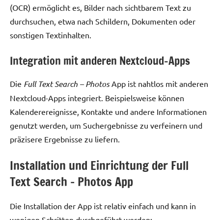
(OCR) ermöglicht es, Bilder nach sichtbarem Text zu
durchsuchen, etwa nach Schildern, Dokumenten oder
sonstigen Textinhalten.
Integration mit anderen Nextcloud-Apps
Die
Full Text Search – Photos
App ist nahtlos mit anderen
Nextcloud-Apps integriert. Beispielsweise können
Kalenderereignisse, Kontakte und andere Informationen
genutzt werden, um Suchergebnisse zu verfeinern und
präzisere Ergebnisse zu liefern.
Installation und Einrichtung der Full
Text Search – Photos App
Die Installation der App ist relativ einfach und kann in
wenigen Schritten durchgeführt werden: