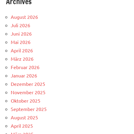
Archives
August 2026
Juli 2026
Juni 2026
Mai 2026
April 2026
März 2026
Februar 2026
Januar 2026
Dezember 2025
November 2025
Oktober 2025
September 2025
August 2025
April 2025