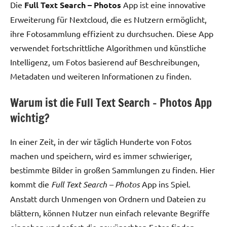
Die
Full Text Search – Photos
App ist eine innovative
Erweiterung für Nextcloud, die es Nutzern ermöglicht,
ihre Fotosammlung effizient zu durchsuchen. Diese App
verwendet fortschrittliche Algorithmen und künstliche
Intelligenz, um Fotos basierend auf Beschreibungen,
Metadaten und weiteren Informationen zu finden.
Warum ist die Full Text Search – Photos App
wichtig?
In einer Zeit, in der wir täglich Hunderte von Fotos
machen und speichern, wird es immer schwieriger,
bestimmte Bilder in großen Sammlungen zu finden. Hier
kommt die
Full Text Search – Photos
App ins Spiel.
Anstatt durch Unmengen von Ordnern und Dateien zu
blättern, können Nutzer nun einfach relevante Begriffe
eingeben und sofort die gewünschten Fotos finden.