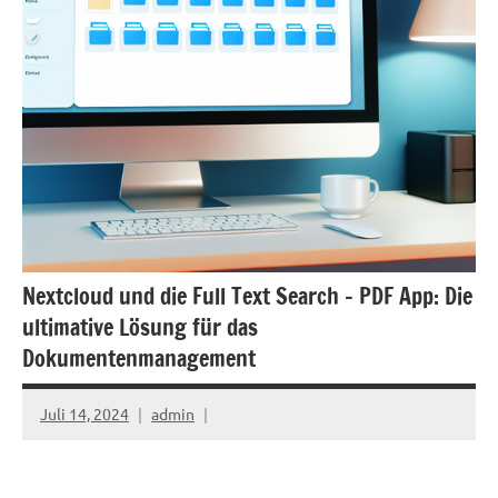
Nextcloud und die Full Text Search – PDF App: Die
ultimative Lösung für das
Dokumentenmanagement
Juli 14, 2024
admin