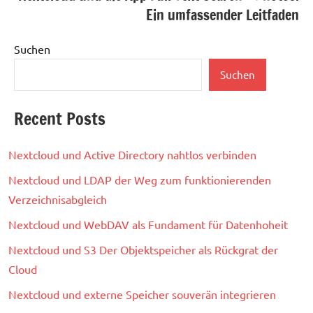
Ein umfassender Leitfaden
Suchen
Suchen
Recent Posts
Nextcloud und Active Directory nahtlos verbinden
Nextcloud und LDAP der Weg zum funktionierenden
Verzeichnisabgleich
Nextcloud und WebDAV als Fundament für Datenhoheit
Nextcloud und S3 Der Objektspeicher als Rückgrat der
Cloud
Nextcloud und externe Speicher souverän integrieren