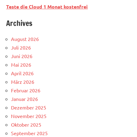
Teste die Cloud 1 Monat kostenfrei
Archives
August 2026
Juli 2026
Juni 2026
Mai 2026
April 2026
März 2026
Februar 2026
Januar 2026
Dezember 2025
November 2025
Oktober 2025
September 2025