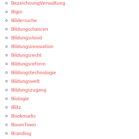
BezeichnungVerwaltung
Bigin
Bildersuche
Bildungschancen
Bildungscloud
Bildungsinnovation
Bildungsrecht
Bildungsreform
Bildungstechnologie
Bildungswelt
Bildungszugang
Biologie
Blitz
Bookmarks
BoomTown
Branding