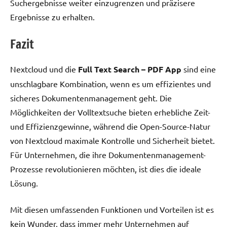
Suchergebnisse weiter einzugrenzen und präzisere
Ergebnisse zu erhalten.
Fazit
Nextcloud und die
Full Text Search – PDF App
sind eine
unschlagbare Kombination, wenn es um effizientes und
sicheres Dokumentenmanagement geht. Die
Möglichkeiten der Volltextsuche bieten erhebliche Zeit-
und Effizienzgewinne, während die Open-Source-Natur
von Nextcloud maximale Kontrolle und Sicherheit bietet.
Für Unternehmen, die ihre Dokumentenmanagement-
Prozesse revolutionieren möchten, ist dies die ideale
Lösung.
Mit diesen umfassenden Funktionen und Vorteilen ist es
kein Wunder, dass immer mehr Unternehmen auf