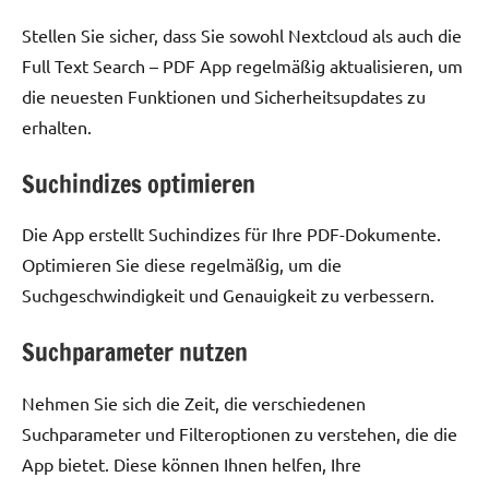
Stellen Sie sicher, dass Sie sowohl Nextcloud als auch die
Full Text Search – PDF App regelmäßig aktualisieren, um
die neuesten Funktionen und Sicherheitsupdates zu
erhalten.
Suchindizes optimieren
Die App erstellt Suchindizes für Ihre PDF-Dokumente.
Optimieren Sie diese regelmäßig, um die
Suchgeschwindigkeit und Genauigkeit zu verbessern.
Suchparameter nutzen
Nehmen Sie sich die Zeit, die verschiedenen
Suchparameter und Filteroptionen zu verstehen, die die
App bietet. Diese können Ihnen helfen, Ihre