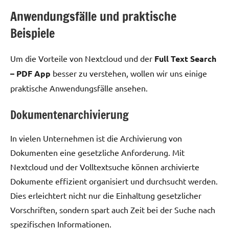
Anwendungsfälle und praktische
Beispiele
Um die Vorteile von Nextcloud und der
Full Text Search
– PDF App
besser zu verstehen, wollen wir uns einige
praktische Anwendungsfälle ansehen.
Dokumentenarchivierung
In vielen Unternehmen ist die Archivierung von
Dokumenten eine gesetzliche Anforderung. Mit
Nextcloud und der Volltextsuche können archivierte
Dokumente effizient organisiert und durchsucht werden.
Dies erleichtert nicht nur die Einhaltung gesetzlicher
Vorschriften, sondern spart auch Zeit bei der Suche nach
spezifischen Informationen.