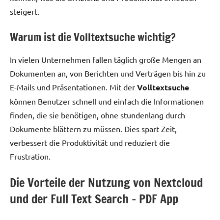
steigert.
Warum ist die Volltextsuche wichtig?
In vielen Unternehmen fallen täglich große Mengen an
Dokumenten an, von Berichten und Verträgen bis hin zu
E-Mails und Präsentationen. Mit der
Volltextsuche
können Benutzer schnell und einfach die Informationen
finden, die sie benötigen, ohne stundenlang durch
Dokumente blättern zu müssen. Dies spart Zeit,
verbessert die Produktivität und reduziert die
Frustration.
Die Vorteile der Nutzung von Nextcloud
und der Full Text Search – PDF App