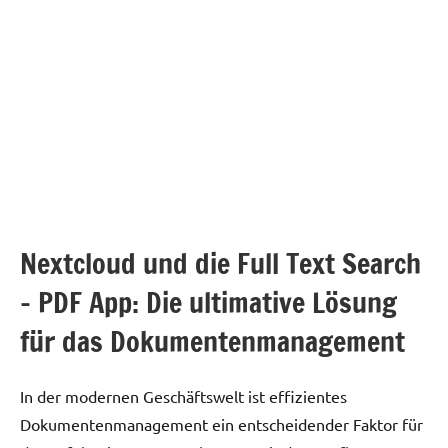
Nextcloud und die Full Text Search
– PDF App: Die ultimative Lösung
für das Dokumentenmanagement
In der modernen Geschäftswelt ist effizientes
Dokumentenmanagement ein entscheidender Faktor für