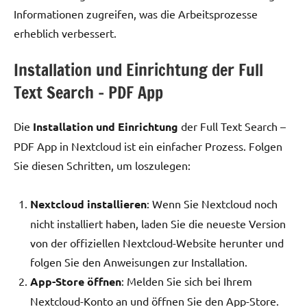
Informationen zugreifen, was die Arbeitsprozesse
erheblich verbessert.
Installation und Einrichtung der Full
Text Search – PDF App
Die
Installation und Einrichtung
der Full Text Search –
PDF App in Nextcloud ist ein einfacher Prozess. Folgen
Sie diesen Schritten, um loszulegen:
Nextcloud installieren
: Wenn Sie Nextcloud noch
nicht installiert haben, laden Sie die neueste Version
von der offiziellen Nextcloud-Website herunter und
folgen Sie den Anweisungen zur Installation.
App-Store öffnen
: Melden Sie sich bei Ihrem
Nextcloud-Konto an und öffnen Sie den App-Store.