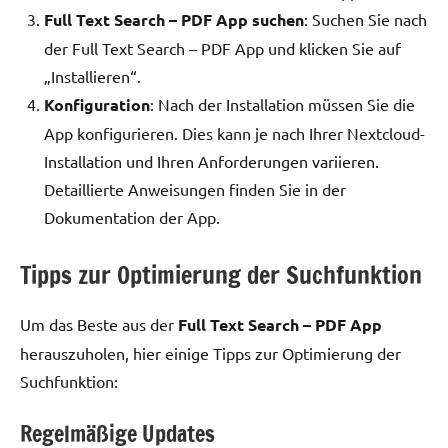
Full Text Search – PDF App suchen
: Suchen Sie nach
der Full Text Search – PDF App und klicken Sie auf
„Installieren“.
Konfiguration
: Nach der Installation müssen Sie die
App konfigurieren. Dies kann je nach Ihrer Nextcloud-
Installation und Ihren Anforderungen variieren.
Detaillierte Anweisungen finden Sie in der
Dokumentation der App.
Tipps zur Optimierung der Suchfunktion
Um das Beste aus der
Full Text Search – PDF App
herauszuholen, hier einige Tipps zur Optimierung der
Suchfunktion:
Regelmäßige Updates