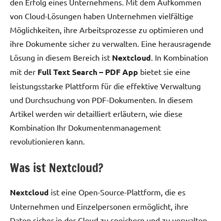
den Erfolg eines Unternehmens. Mit dem Aufkommen
von Cloud-Lösungen haben Unternehmen vielfältige
Möglichkeiten, ihre Arbeitsprozesse zu optimieren und
ihre Dokumente sicher zu verwalten. Eine herausragende
Lösung in diesem Bereich ist
Nextcloud
. In Kombination
mit der
Full Text Search – PDF App
bietet sie eine
leistungsstarke Plattform für die effektive Verwaltung
und Durchsuchung von PDF-Dokumenten. In diesem
Artikel werden wir detailliert erläutern, wie diese
Kombination Ihr Dokumentenmanagement
revolutionieren kann.
Was ist Nextcloud?
Nextcloud
ist eine Open-Source-Plattform, die es
Unternehmen und Einzelpersonen ermöglicht, ihre
Daten sicher in der Cloud zu speichern und zu verwalten.