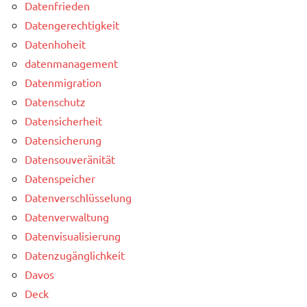
Datenfrieden
Datengerechtigkeit
Datenhoheit
datenmanagement
Datenmigration
Datenschutz
Datensicherheit
Datensicherung
Datensouveränität
Datenspeicher
Datenverschlüsselung
Datenverwaltung
Datenvisualisierung
Datenzugänglichkeit
Davos
Deck