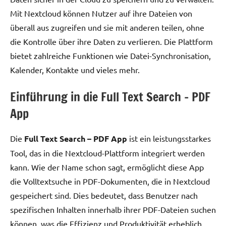
Mit Nextcloud können Nutzer auf ihre Dateien von
überall aus zugreifen und sie mit anderen teilen, ohne
die Kontrolle über ihre Daten zu verlieren. Die Plattform
bietet zahlreiche Funktionen wie Datei-Synchronisation,
Kalender, Kontakte und vieles mehr.
Einführung in die Full Text Search – PDF
App
Die
Full Text Search – PDF App
ist ein leistungsstarkes
Tool, das in die Nextcloud-Plattform integriert werden
kann. Wie der Name schon sagt, ermöglicht diese App
die Volltextsuche in PDF-Dokumenten, die in Nextcloud
gespeichert sind. Dies bedeutet, dass Benutzer nach
spezifischen Inhalten innerhalb ihrer PDF-Dateien suchen
können, was die Effizienz und Produktivität erheblich