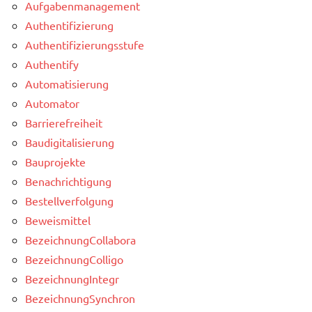
Aufgabenmanagement
Authentifizierung
Authentifizierungsstufe
Authentify
Automatisierung
Automator
Barrierefreiheit
Baudigitalisierung
Bauprojekte
Benachrichtigung
Bestellverfolgung
Beweismittel
BezeichnungCollabora
BezeichnungColligo
BezeichnungIntegr
BezeichnungSynchron