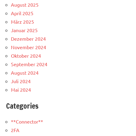
August 2025
April 2025
März 2025
Januar 2025
Dezember 2024
November 2024
Oktober 2024
September 2024
August 2024
Juli 2024
Mai 2024
Categories
**Connector**
2FA