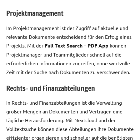
Projektmanagement
Im Projektmanagement ist der Zugriff auf aktuelle und
relevante Dokumente entscheidend für den Erfolg eines
Projekts. Mit der
Full Text Search – PDF App
können
Projektmanager und Teammitglieder schnell auf die
erforderlichen Informationen zugreifen, ohne wertvolle
Zeit mit der Suche nach Dokumenten zu verschwenden.
Rechts- und Finanzabteilungen
In Rechts- und Finanzabteilungen ist die Verwaltung
großer Mengen an Dokumenten und Verträgen eine
tägliche Herausforderung. Mit Nextcloud und der
Volltextsuche können diese Abteilungen ihre Dokumente
effizienter organisieren und schneller auf die benötigten