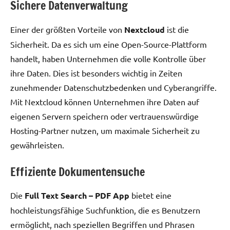
Sichere Datenverwaltung
Einer der größten Vorteile von
Nextcloud
ist die
Sicherheit. Da es sich um eine Open-Source-Plattform
handelt, haben Unternehmen die volle Kontrolle über
ihre Daten. Dies ist besonders wichtig in Zeiten
zunehmender Datenschutzbedenken und Cyberangriffe.
Mit Nextcloud können Unternehmen ihre Daten auf
eigenen Servern speichern oder vertrauenswürdige
Hosting-Partner nutzen, um maximale Sicherheit zu
gewährleisten.
Effiziente Dokumentensuche
Die
Full Text Search – PDF App
bietet eine
hochleistungsfähige Suchfunktion, die es Benutzern
ermöglicht, nach speziellen Begriffen und Phrasen