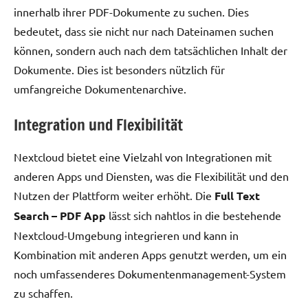
innerhalb ihrer PDF-Dokumente zu suchen. Dies
bedeutet, dass sie nicht nur nach Dateinamen suchen
können, sondern auch nach dem tatsächlichen Inhalt der
Dokumente. Dies ist besonders nützlich für
umfangreiche Dokumentenarchive.
Integration und Flexibilität
Nextcloud bietet eine Vielzahl von Integrationen mit
anderen Apps und Diensten, was die Flexibilität und den
Nutzen der Plattform weiter erhöht. Die
Full Text
Search – PDF App
lässt sich nahtlos in die bestehende
Nextcloud-Umgebung integrieren und kann in
Kombination mit anderen Apps genutzt werden, um ein
noch umfassenderes Dokumentenmanagement-System
zu schaffen.