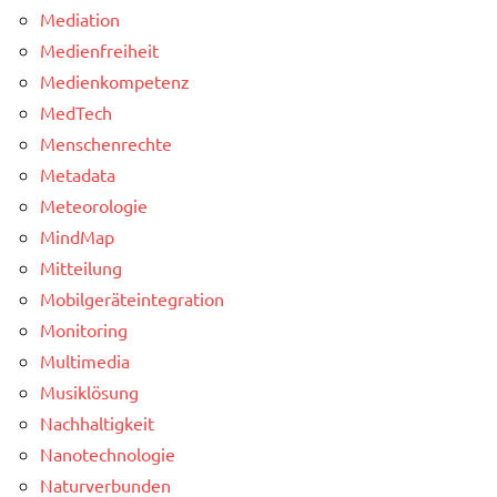
Mediation
Medienfreiheit
Medienkompetenz
MedTech
Menschenrechte
Metadata
Meteorologie
MindMap
Mitteilung
Mobilgeräteintegration
Monitoring
Multimedia
Musiklösung
Nachhaltigkeit
Nanotechnologie
Naturverbunden