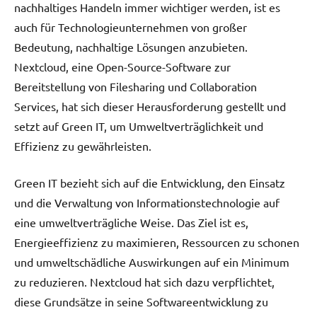
nachhaltiges Handeln immer wichtiger werden, ist es
auch für Technologieunternehmen von großer
Bedeutung, nachhaltige Lösungen anzubieten.
Nextcloud, eine Open-Source-Software zur
Bereitstellung von Filesharing und Collaboration
Services, hat sich dieser Herausforderung gestellt und
setzt auf Green IT, um Umweltverträglichkeit und
Effizienz zu gewährleisten.
Green IT bezieht sich auf die Entwicklung, den Einsatz
und die Verwaltung von Informationstechnologie auf
eine umweltverträgliche Weise. Das Ziel ist es,
Energieeffizienz zu maximieren, Ressourcen zu schonen
und umweltschädliche Auswirkungen auf ein Minimum
zu reduzieren. Nextcloud hat sich dazu verpflichtet,
diese Grundsätze in seine Softwareentwicklung zu