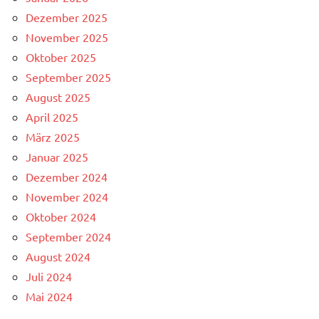
Dezember 2025
November 2025
Oktober 2025
September 2025
August 2025
April 2025
März 2025
Januar 2025
Dezember 2024
November 2024
Oktober 2024
September 2024
August 2024
Juli 2024
Mai 2024