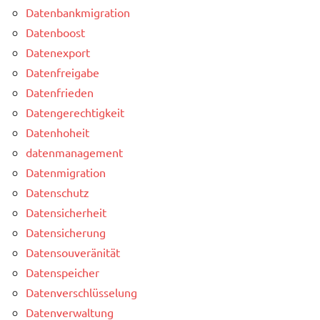
Datenbankmigration
Datenboost
Datenexport
Datenfreigabe
Datenfrieden
Datengerechtigkeit
Datenhoheit
datenmanagement
Datenmigration
Datenschutz
Datensicherheit
Datensicherung
Datensouveränität
Datenspeicher
Datenverschlüsselung
Datenverwaltung