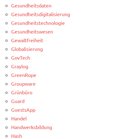
Gesundheitsdaten
Gesundheitsdigitalisierung
Gesundheitstechnologie
Gesundheitswesen
Gewaltfreiheit
Globalisierung
GovTech
Graylog
GreenRope
Groupware
Grünbüro
Guard
GuestsApp
Handel
Handwerksbildung
Hash