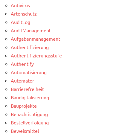
Antivirus
Artenschutz
AuditLog
AuditManagement
Aufgabenmanagement
Authentifizierung
Authentifizierungsstufe
Authentify
Automatisierung
Automator
Barrierefreiheit
Baudigitalisierung
Bauprojekte
Benachrichtigung
Bestellverfolgung
Beweismittel