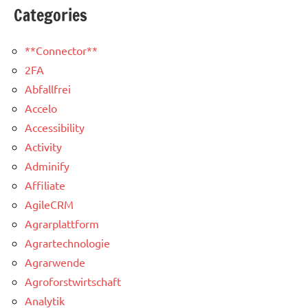
Categories
**Connector**
2FA
Abfallfrei
Accelo
Accessibility
Activity
Adminify
Affiliate
AgileCRM
Agrarplattform
Agrartechnologie
Agrarwende
Agroforstwirtschaft
Analytik