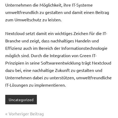
Unternehmen die Möglichkeit, ihre IT-Systeme
umweltfreundlich zu gestalten und damit einen Beitrag
zum Umweltschutz zu leisten.
Nextcloud setzt damit ein wichtiges Zeichen für die IT-
Branche und zeigt, dass nachhaltiges Handeln und
Effizienz auch im Bereich der Informationstechnologie
möglich sind. Durch die Integration von Green IT-
Prinzipien in seine Softwareentwicklung trägt Nextcloud
dazu bei, eine nachhaltige Zukunft zu gestalten und
Unternehmen dabei zu unterstützen, umweltfreundliche
IT-Lösungen zu implementieren.
Uncategorized
Beitragsnavigation
Vorheriger Beitrag