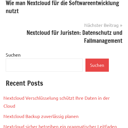
Wie man Nextcloud für die Softwareentwicklung
nutzt
Nächster Beitrag
Nextcloud für Juristen: Datenschutz und
Fallmanagement
Suchen
Suchen
Recent Posts
Nextcloud Verschlüsselung schützt Ihre Daten in der
Cloud
Nextcloud Backup zuverlässig planen
Nextcloud sicher betreiben ein pragmatischer Leitfaden