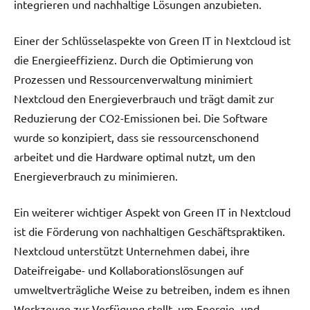
integrieren und nachhaltige Lösungen anzubieten.
Einer der Schlüsselaspekte von Green IT in Nextcloud ist
die Energieeffizienz. Durch die Optimierung von
Prozessen und Ressourcenverwaltung minimiert
Nextcloud den Energieverbrauch und trägt damit zur
Reduzierung der CO2-Emissionen bei. Die Software
wurde so konzipiert, dass sie ressourcenschonend
arbeitet und die Hardware optimal nutzt, um den
Energieverbrauch zu minimieren.
Ein weiterer wichtiger Aspekt von Green IT in Nextcloud
ist die Förderung von nachhaltigen Geschäftspraktiken.
Nextcloud unterstützt Unternehmen dabei, ihre
Dateifreigabe- und Kollaborationslösungen auf
umweltverträgliche Weise zu betreiben, indem es ihnen
Werkzeuge zur Verfügung stellt, um Energie- und