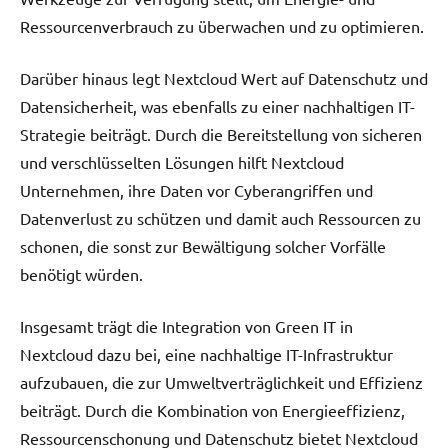
Ressourcenverbrauch zu überwachen und zu optimieren.
Darüber hinaus legt Nextcloud Wert auf Datenschutz und
Datensicherheit, was ebenfalls zu einer nachhaltigen IT-
Strategie beiträgt. Durch die Bereitstellung von sicheren
und verschlüsselten Lösungen hilft Nextcloud
Unternehmen, ihre Daten vor Cyberangriffen und
Datenverlust zu schützen und damit auch Ressourcen zu
schonen, die sonst zur Bewältigung solcher Vorfälle
benötigt würden.
Insgesamt trägt die Integration von Green IT in
Nextcloud dazu bei, eine nachhaltige IT-Infrastruktur
aufzubauen, die zur Umweltverträglichkeit und Effizienz
beiträgt. Durch die Kombination von Energieeffizienz,
Ressourcenschonung und Datenschutz bietet Nextcloud