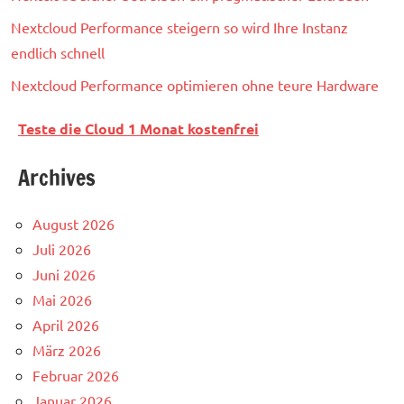
Nextcloud Performance steigern so wird Ihre Instanz
endlich schnell
Nextcloud Performance optimieren ohne teure Hardware
Teste die Cloud 1 Monat kostenfrei
Archives
August 2026
Juli 2026
Juni 2026
Mai 2026
April 2026
März 2026
Februar 2026
Januar 2026