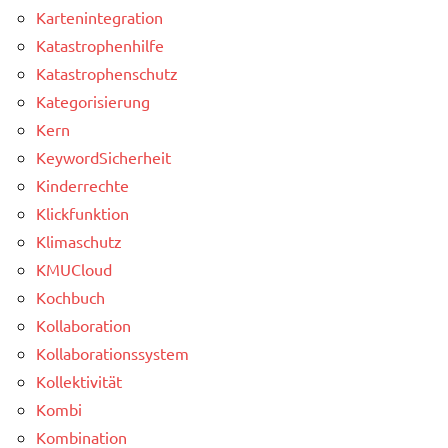
Kartenintegration
Katastrophenhilfe
Katastrophenschutz
Kategorisierung
Kern
KeywordSicherheit
Kinderrechte
Klickfunktion
Klimaschutz
KMUCloud
Kochbuch
Kollaboration
Kollaborationssystem
Kollektivität
Kombi
Kombination