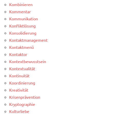
Kombinieren
Kommentar
Kommunikation
Konfliktlösung
Konsolidierung
Kontaktmanagement
Kontaktmenü
Kontaktor
Kontextbewusstsein
Kontextualität
Kontinuität
Koordinierung
Kreativität
Krisenprävention
Kryptographie
Kulturliebe