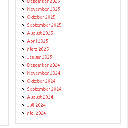
Dezember 2025
November 2025
Oktober 2025
September 2025
August 2025
April 2025
März 2025
Januar 2025
Dezember 2024
November 2024
Oktober 2024
September 2024
August 2024
Juli 2024
Mai 2024