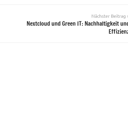
Nächster Beitrag
Nextcloud und Green IT: Nachhaltigkeit un
Effizien