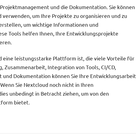
as Projektmanagement und die Dokumentation. Sie können
d verwenden, um Ihre Projekte zu organisieren und zu
erstellen, um wichtige Informationen und
ese Tools helfen Ihnen, Ihre Entwicklungsprojekte
eren.
ine leistungsstarke Plattform ist, die viele Vorteile für
g, Zusammenarbeit, Integration von Tools, CI/CD,
t und Dokumentation können Sie Ihre Entwicklungsarbeit
 Wenn Sie Nextcloud noch nicht in Ihren
 dies unbedingt in Betracht ziehen, um von den
tform bietet.