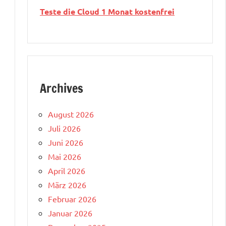
Teste die Cloud 1 Monat kostenfrei
Archives
August 2026
Juli 2026
Juni 2026
Mai 2026
April 2026
März 2026
Februar 2026
Januar 2026