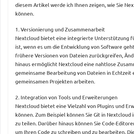
diesem Artikel werde ich Ihnen zeigen, wie Sie Nex
können.
1. Versionierung und Zusammenarbeit
Nextcloud bietet eine integrierte Unterstützung f
ist, wenn es um die Entwicklung von Software geht
frühere Versionen von Dateien zurückgreifen, Än
hinaus ermöglicht Nextcloud eine nahtlose Zusam
gemeinsame Bearbeitung von Dateien in Echtzeit er
gemeinsamen Projekten arbeiten.
2. Integration von Tools und Erweiterungen
Nextcloud bietet eine Vielzahl von Plugins und Erw
können. Zum Beispiel können Sie Git in Nextcloud 
zu teilen. Darüber hinaus können Sie Code-Editor
um Ihren Code zu schreiben und zu bearbeiten. Die