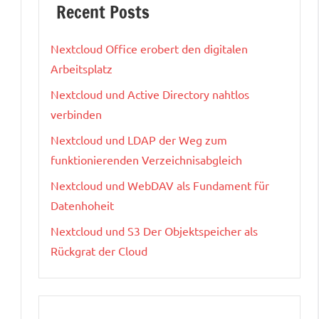
Recent Posts
Nextcloud Office erobert den digitalen
Arbeitsplatz
Nextcloud und Active Directory nahtlos
verbinden
Nextcloud und LDAP der Weg zum
funktionierenden Verzeichnisabgleich
Nextcloud und WebDAV als Fundament für
Datenhoheit
Nextcloud und S3 Der Objektspeicher als
Rückgrat der Cloud