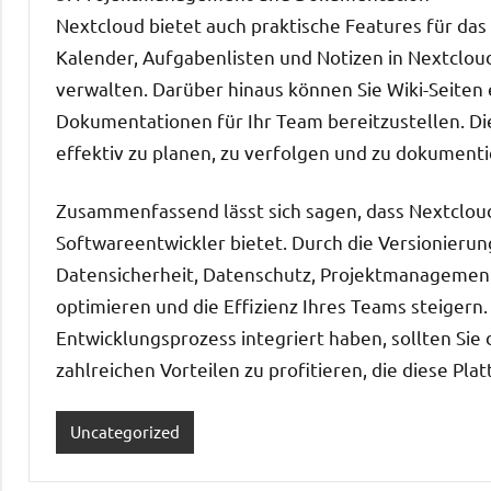
Nextcloud bietet auch praktische Features für d
Kalender, Aufgabenlisten und Notizen in Nextclou
verwalten. Darüber hinaus können Sie Wiki-Seiten 
Dokumentationen für Ihr Team bereitzustellen. Di
effektiv zu planen, zu verfolgen und zu dokumenti
Zusammenfassend lässt sich sagen, dass Nextcloud e
Softwareentwickler bietet. Durch die Versionierun
Datensicherheit, Datenschutz, Projektmanagemen
optimieren und die Effizienz Ihres Teams steigern.
Entwicklungsprozess integriert haben, sollten Sie
zahlreichen Vorteilen zu profitieren, die diese Plat
Uncategorized