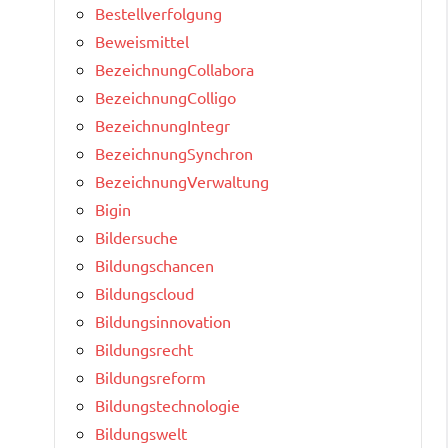
Bestellverfolgung
Beweismittel
BezeichnungCollabora
BezeichnungColligo
BezeichnungIntegr
BezeichnungSynchron
BezeichnungVerwaltung
Bigin
Bildersuche
Bildungschancen
Bildungscloud
Bildungsinnovation
Bildungsrecht
Bildungsreform
Bildungstechnologie
Bildungswelt