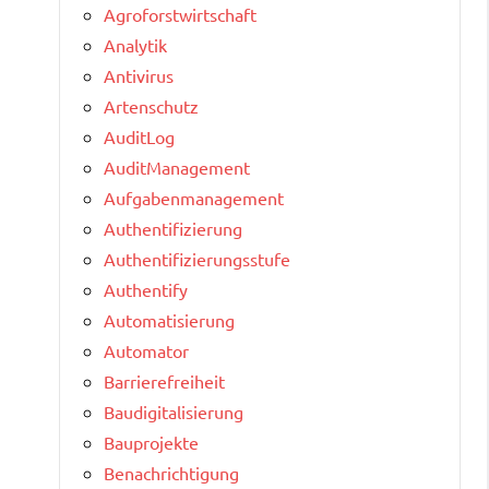
Agroforstwirtschaft
Analytik
Antivirus
Artenschutz
AuditLog
AuditManagement
Aufgabenmanagement
Authentifizierung
Authentifizierungsstufe
Authentify
Automatisierung
Automator
Barrierefreiheit
Baudigitalisierung
Bauprojekte
Benachrichtigung