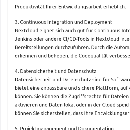
Produktivität Ihrer Entwicklungsarbeit erheblich.
3. Continuous Integration und Deployment
Nextcloud eignet sich auch gut für Continuous In
Jenkins oder andere CI/CD-Tools in Nextcloud inte
Bereitstellungen durchzuführen. Durch die Automa
erkennen und beheben, die Codequalität verbesse
4. Datensicherheit und Datenschutz
Datensicherheit und Datenschutz sind für Softwa
bietet eine anpassbare und sichere Plattform, auf 
können. Sie können die Zugriffsrechte für Dateie
aktivieren und Daten lokal oder in der Cloud spei
können Sie sicherstellen, dass Ihre Entwicklungsa
5. Projektmanagement und Dokumentation