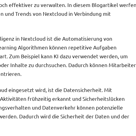
och effektiver zu verwalten. In diesem Blogartikel werfe
en und Trends von Nextcloud in Verbindung mit
igenz in Nextcloud ist die Automatisierung von
Learning Algorithmen können repetitive Aufgaben
art. Zum Beispiel kann KI dazu verwendet werden, um
oder Inhalte zu durchsuchen. Dadurch können Mitarbeiter
ntrieren.
oud eingesetzt wird, ist die Datensicherheit. Mit
Aktivitäten frühzeitig erkannt und Sicherheitslücken
ngsverhalten und Datenverkehr können potenzielle
werden. Dadurch wird die Sicherheit der Daten und der