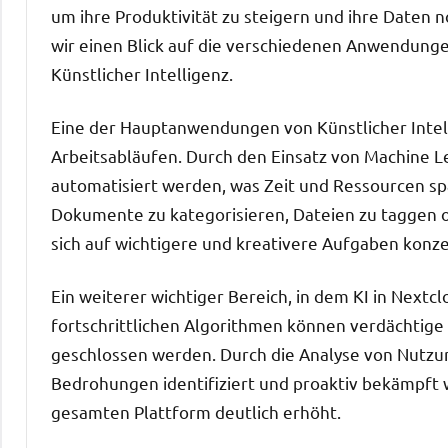
um ihre Produktivität zu steigern und ihre Daten n
wir einen Blick auf die verschiedenen Anwendung
Künstlicher Intelligenz.
Eine der Hauptanwendungen von Künstlicher Intell
Arbeitsabläufen. Durch den Einsatz von Machine 
automatisiert werden, was Zeit und Ressourcen sp
Dokumente zu kategorisieren, Dateien zu taggen 
sich auf wichtigere und kreativere Aufgaben konze
Ein weiterer wichtiger Bereich, in dem KI in Nextcl
fortschrittlichen Algorithmen können verdächtige 
geschlossen werden. Durch die Analyse von Nutzu
Bedrohungen identifiziert und proaktiv bekämpft 
gesamten Plattform deutlich erhöht.