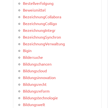
Bestellverfolgung
Beweismittel
BezeichnungCollabora
BezeichnungColligo
BezeichnungIntegr
BezeichnungSynchron
BezeichnungVerwaltung
Bigin
Bildersuche
Bildungschancen
Bildungscloud
Bildungsinnovation
Bildungsrecht
Bildungsreform
Bildungstechnologie
Bildungswelt