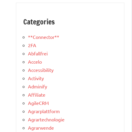
Categories
**Connector**
2FA
Abfallfrei
Accelo
Accessibility
Activity
Adminify
Affiliate
AgileCRM
Agrarplattform
Agrartechnologie
Agrarwende