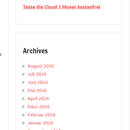
Teste die Cloud 1 Monat kostenfrei
Archives
n
August 2026
Juli 2026
Juni 2026
Mai 2026
April 2026
März 2026
Februar 2026
Januar 2026