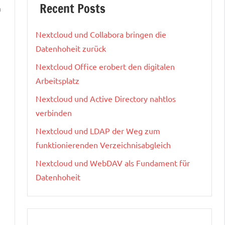
Recent Posts
n
Nextcloud und Collabora bringen die
Datenhoheit zurück
Nextcloud Office erobert den digitalen
Arbeitsplatz
Nextcloud und Active Directory nahtlos
verbinden
Nextcloud und LDAP der Weg zum
funktionierenden Verzeichnisabgleich
Nextcloud und WebDAV als Fundament für
Datenhoheit